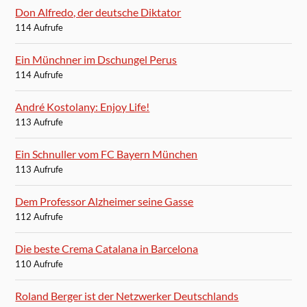
Don Alfredo, der deutsche Diktator
114 Aufrufe
Ein Münchner im Dschungel Perus
114 Aufrufe
André Kostolany: Enjoy Life!
113 Aufrufe
Ein Schnuller vom FC Bayern München
113 Aufrufe
Dem Professor Alzheimer seine Gasse
112 Aufrufe
Die beste Crema Catalana in Barcelona
110 Aufrufe
Roland Berger ist der Netzwerker Deutschlands