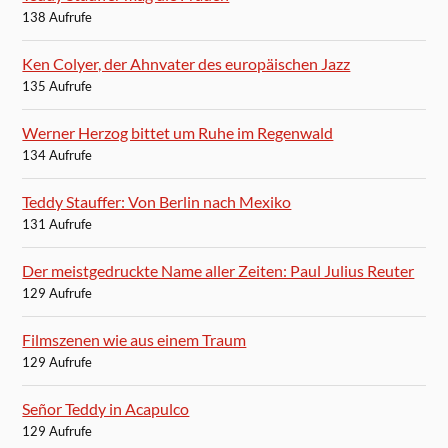
138 Aufrufe
Ken Colyer, der Ahnvater des europäischen Jazz
135 Aufrufe
Werner Herzog bittet um Ruhe im Regenwald
134 Aufrufe
Teddy Stauffer: Von Berlin nach Mexiko
131 Aufrufe
Der meistgedruckte Name aller Zeiten: Paul Julius Reuter
129 Aufrufe
Filmszenen wie aus einem Traum
129 Aufrufe
Señor Teddy in Acapulco
129 Aufrufe