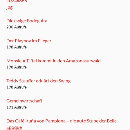
Die ewige Bodeguita
200 Aufrufe
Der Playboy im Flieger
198 Aufrufe
Monsieur Eiffel kommt in den Amazonasurwald
198 Aufrufe
Teddy Stauffer erklärt den Swing
198 Aufrufe
Gemeinwirtschaft
191 Aufrufe
Das Café Iruña von Pamplona – die gute Stube der Belle
Époque