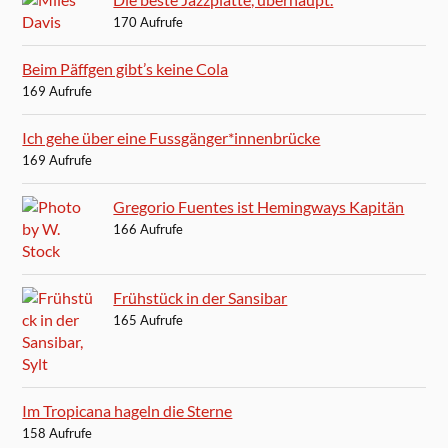
170 Aufrufe
Beim Päffgen gibt’s keine Cola
169 Aufrufe
Ich gehe über eine Fussgänger*innenbrücke
169 Aufrufe
Gregorio Fuentes ist Hemingways Kapitän
166 Aufrufe
Frühstück in der Sansibar
165 Aufrufe
Im Tropicana hageln die Sterne
158 Aufrufe