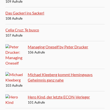
109 Aufrufe
Das Gackerl ins Sackerl
108 Aufrufe
Celia Cruz: Te busco
107 Aufrufe
Managing Oneself by Peter Drucker
106 Aufrufe
Michael Kleeberg kommt Hemingways
Geheimnis ganz nahe
103 Aufrufe
Hero Kind, der letzte ECON-Verleger
101 Aufrufe