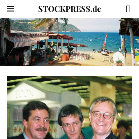
STOCKPRESS.de