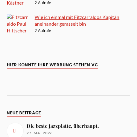
2 Aufrufe
Wie ich einmal mit Fitzcarraldos Kapitän
aneinander gerasselt bin
2 Aufrufe
HIER KÖNNTE IHRE WERBUNG STEHEN VG
NEUE BEITRÄGE
Die beste Jazzplatte, überhaupt.
27. MAI 2026