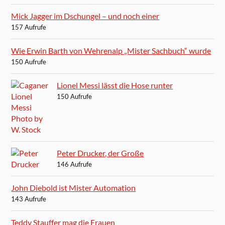
Mick Jagger im Dschungel – und noch einer
157 Aufrufe
Wie Erwin Barth von Wehrenalp „Mister Sachbuch“ wurde
150 Aufrufe
Lionel Messi lässt die Hose runter
150 Aufrufe
Peter Drucker, der Große
146 Aufrufe
John Diebold ist Mister Automation
143 Aufrufe
Teddy Stauffer mag die Frauen