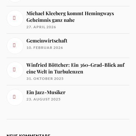
Michael Kleeberg kommt Hemingways
Geheimnis ganz nahe
27. APRIL 2026
Gemeinwirtschaft
10. FEBRUAR 2026
Winfried Böttcher: Ein 360-Grad-Blick auf
eine Welt in Turbulenzen
31. OKTOBER 2025
Ein Jazz-Musiker
23. AUGUST 2025