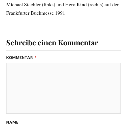
Michael Staehler (links) und Hero Kind (rechts) auf der
Frankfurter Buchmesse 1991
Schreibe einen Kommentar
KOMMENTAR
*
NAME