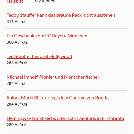
332 Aufrufe
Teddy Stauffer kann das braune Pack nicht ausstehen
316 Aufrufe
Ein Geschenk vom FC Bayern München
300 Aufrufe
Ted Stauffer heiratet Hollywood
286 Aufrufe
Michael Imhoff, Pionier und Menschenfischer
284 Aufrufe
Rainer Maria Rilke erliegt dem Charme von Ronda
284 Aufrufe
Hemingway trinkt sechs oder acht Daiquirís in El Floridita
280 Aufrufe