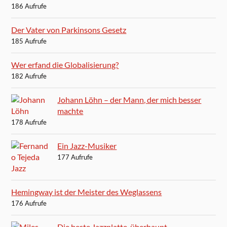
186 Aufrufe
Der Vater von Parkinsons Gesetz
185 Aufrufe
Wer erfand die Globalisierung?
182 Aufrufe
Johann Löhn – der Mann, der mich besser
machte
178 Aufrufe
Ein Jazz-Musiker
177 Aufrufe
Hemingway ist der Meister des Weglassens
176 Aufrufe
Die beste Jazzplatte, überhaupt.