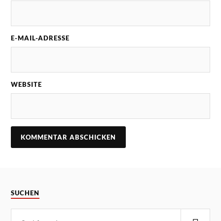
E-MAIL-ADRESSE
WEBSITE
SUCHEN