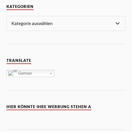
KATEGORIEN
TRANSLATE
German
HIER KÖNNTE IHRE WERBUNG STEHEN A