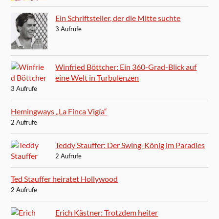
Ein Schriftsteller, der die Mitte suchte
3 Aufrufe
Winfried Böttcher: Ein 360-Grad-Blick auf
eine Welt in Turbulenzen
3 Aufrufe
Hemingways „La Finca Vigía“
2 Aufrufe
Teddy Stauffer: Der Swing-König im Paradies
2 Aufrufe
Ted Stauffer heiratet Hollywood
2 Aufrufe
Erich Kästner: Trotzdem heiter