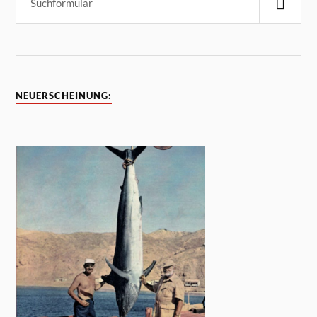
NEUERSCHEINUNG: