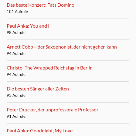
Das beste Konzert: Fats Domino
101 Aufrufe
Paul Anka: You and I
98 Aufrufe
Arnett Cobb – der Saxophonist, der nicht gehen kann
94 Aufrufe
Christo: The Wrapped Reichstag in Berlin
94 Aufrufe
Die besten Sänger aller Zeiten
93 Aufrufe
Peter Drucker, der unprofessorale Professor
91 Aufrufe
Paul Anka: Goodnight, My Love