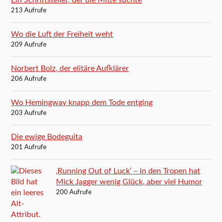
213 Aufrufe
Wo die Luft der Freiheit weht
209 Aufrufe
Norbert Bolz, der elitäre Aufklärer
206 Aufrufe
Wo Hemingway knapp dem Tode entging
203 Aufrufe
Die ewige Bodeguita
201 Aufrufe
‚Running Out of Luck‘ – in den Tropen hat
Mick Jagger wenig Glück, aber viel Humor
200 Aufrufe