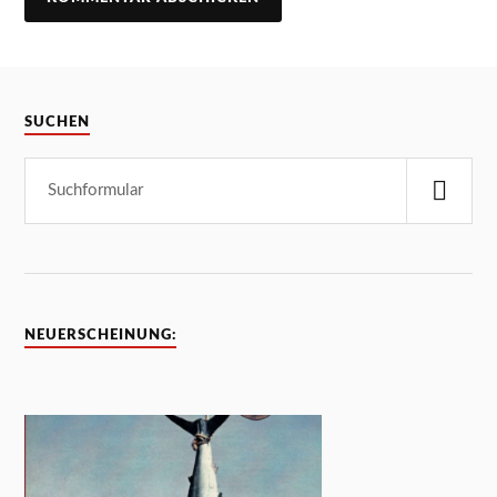
SUCHEN
NEUERSCHEINUNG: