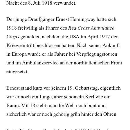
Nacht des 8. Juli 1918 verwundet.
Der junge Draufgänger Ernest Hemingway hatte sich
1918 freiwillig als Fahrer des
Red Cross Ambulance
Corps
gemeldet, nachdem die USA im April 1917 den
Kriegseintritt beschlossen hatten. Nach seiner Ankunft
in Europa wurde er als Fahrer bei Verpflegungstouren
und im Ambulanzservice an der norditalienischen Front
eingesetzt.
Ernest stand kurz vor seinem 19. Geburtstag, eigentlich
war er noch ein Junge, aber schon ein Kerl wie ein
Baum. Mit 18 sieht man die Welt noch bunt und
sicherlich war er noch gehörig grün hinter den Ohren.