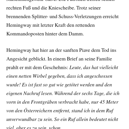
rechten Fuß und die Kniescheibe. Trotz seiner
brennenden Splitter- und Schuss-Verletzungen erreicht
Hemingway mit letzter Kraft den rettenden
Kommandoposten hinter dem Damm.
Hemingway hat hier an der sanften Piave dem Tod ins
Angesicht geblickt. In einem Brief an seine Familie
prahlt er mit dem Geschehnis:
Leute, das hat vielleicht
einen netten Wirbel gegeben, dass ich angeschossen
wurde! Es ist fast so gut wie getötet werden und den
eigenen Nachruf lesen. Während der sechs Tage, die ich
vorn in den Frontgräben verbracht habe, nur 45 Meter
von den Österreichern entfernt, stand ich in dem Ruf
unverwundbar zu sein. So ein Ruf allein bedeutet nicht
viel, aber es zu sein, schon.