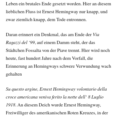
Leben ein brutales Ende gesetzt worden. Hier an diesem
lieblichen Fluss ist Ernest Hemingway nur knapp, und
zwar ziemlich knapp, dem Tode entronnen.
Daran erinnert ein Denkmal, das am Ende der
Via
Ragazzi del ‘99
, auf einem Damm steht, der das
Städtchen Fossalta von der Piave trennt. Hier wird noch
heute, fast hundert Jahre nach dem Vorfall, die
Erinnerung an Hemingways schwere Verwundung wach
gehalten
Su questo argine
, Ernest Hemingway volontario della
croce americana veniva ferito la notte dell‘ 8 Luglio
1918
. An diesem Deich wurde Ernest Hemingway,
Freiwilliger des amerikanischen Roten Kreuzes, in der