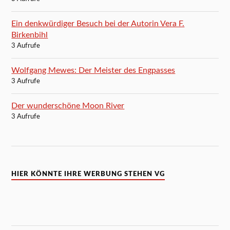
Ein denkwürdiger Besuch bei der Autorin Vera F.
Birkenbihl
3 Aufrufe
Wolfgang Mewes: Der Meister des Engpasses
3 Aufrufe
Der wunderschöne Moon River
3 Aufrufe
HIER KÖNNTE IHRE WERBUNG STEHEN VG