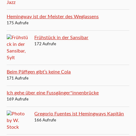
Hemingway ist der Meister des Weglassens
175 Aufrufe
Frühstück in der Sansibar
172 Aufrufe
Beim Päffgen gibt’s keine Cola
171 Aufrufe
Ich gehe über eine Fussgänger*innenbrücke
169 Aufrufe
Gregorio Fuentes ist Hemingways Kapitän
166 Aufrufe