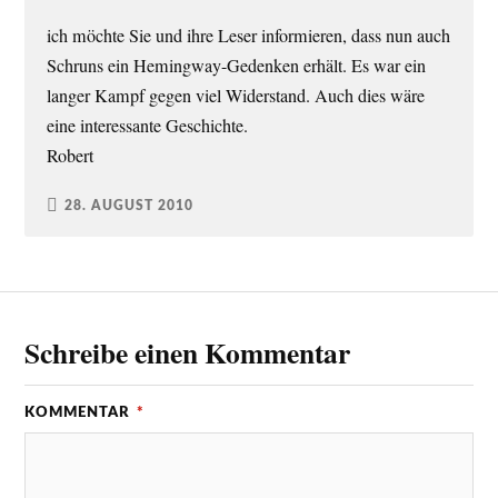
ich möchte Sie und ihre Leser informieren, dass nun auch
Schruns ein Hemingway-Gedenken erhält. Es war ein
langer Kampf gegen viel Widerstand. Auch dies wäre
eine interessante Geschichte.
Robert
28. AUGUST 2010
Schreibe einen Kommentar
KOMMENTAR
*