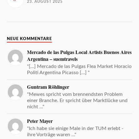
23. AUGUST 2025
NEUE KOMMENTARE
Mercado de las Pulgas Local Artists Buenos Aires
Argentina – suemtravels
"[…] Mercado de las Pulgas Flea Market Horacio
Politi Argentina Picasso […] "
Guntram Röhlinger
"Mewes spricht vom brennendsten Problem
einer Branche. Er spricht über Marktlücke und
nicht ..."
Peter Mayer
"Ich habe sie einige Male in der TUM erlebt -
ihre Vorträge waren ..."