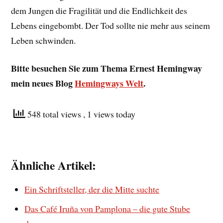
dem Jungen die Fragilität und die Endlichkeit des
Lebens eingebombt. Der Tod sollte nie mehr aus seinem
Leben schwinden.
Bitte besuchen Sie zum Thema Ernest Hemingway
mein neues Blog
Hemingways Welt
.
548 total views
, 1 views today
Ähnliche Artikel:
Ein Schriftsteller, der die Mitte suchte
Das Café Iruña von Pamplona – die gute Stube