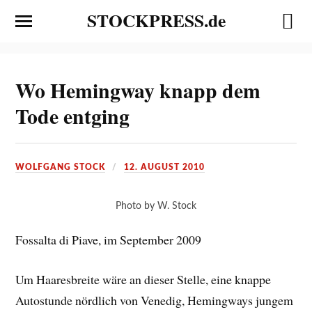
STOCKPRESS.de
Wo Hemingway knapp dem
Tode entging
WOLFGANG STOCK
12. AUGUST 2010
Photo by W. Stock
Fossalta di Piave, im September 2009
Um Haaresbreite wäre an dieser Stelle, eine knappe
Autostunde nördlich von Venedig, Hemingways jungem