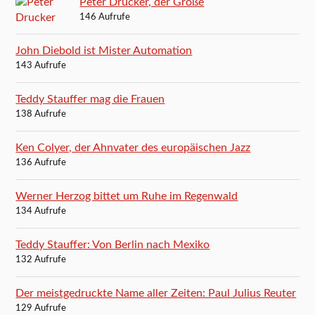
Peter Drucker, der Große
146 Aufrufe
John Diebold ist Mister Automation
143 Aufrufe
Teddy Stauffer mag die Frauen
138 Aufrufe
Ken Colyer, der Ahnvater des europäischen Jazz
136 Aufrufe
Werner Herzog bittet um Ruhe im Regenwald
134 Aufrufe
Teddy Stauffer: Von Berlin nach Mexiko
132 Aufrufe
Der meistgedruckte Name aller Zeiten: Paul Julius Reuter
129 Aufrufe