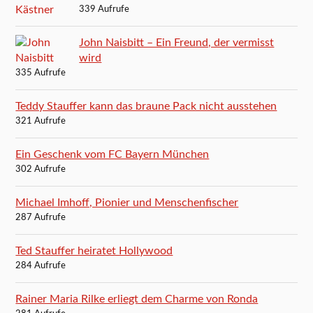
339 Aufrufe
John Naisbitt – Ein Freund, der vermisst
wird
335 Aufrufe
Teddy Stauffer kann das braune Pack nicht ausstehen
321 Aufrufe
Ein Geschenk vom FC Bayern München
302 Aufrufe
Michael Imhoff, Pionier und Menschenfischer
287 Aufrufe
Ted Stauffer heiratet Hollywood
284 Aufrufe
Rainer Maria Rilke erliegt dem Charme von Ronda