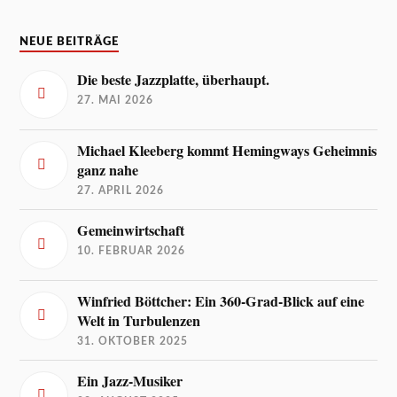
NEUE BEITRÄGE
Die beste Jazzplatte, überhaupt.
27. MAI 2026
Michael Kleeberg kommt Hemingways Geheimnis
ganz nahe
27. APRIL 2026
Gemeinwirtschaft
10. FEBRUAR 2026
Winfried Böttcher: Ein 360-Grad-Blick auf eine
Welt in Turbulenzen
31. OKTOBER 2025
Ein Jazz-Musiker