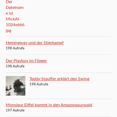
Hemingway und der Stierkampf
198 Aufrufe
Der Playboy im Flieger
198 Aufrufe
Teddy Stauffer erklärt den Swing
198 Aufrufe
Monsieur Eiffel kommt in den Amazonasurwald
197 Aufrufe