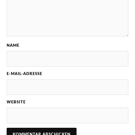
NAME
E-MAIL-ADRESSE
WEBSITE