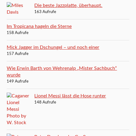
Die beste Jazzplatte, überhaupt.
163 Aufrufe
Im Tropicana hageln die Sterne
158 Aufrufe
Mick Jagger im Dschungel – und noch einer
157 Aufrufe
Wie Erwin Barth von Wehrenalp „Mister Sachbuch“
wurde
149 Aufrufe
Lionel Messi lässt die Hose runter
148 Aufrufe