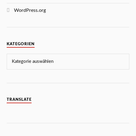
WordPress.org
KATEGORIEN
TRANSLATE