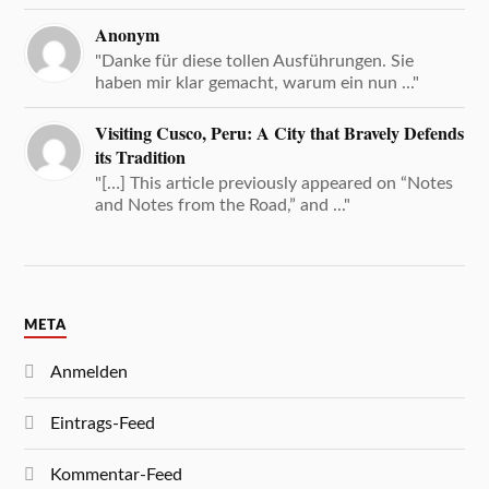
Anonym
"Danke für diese tollen Ausführungen. Sie
haben mir klar gemacht, warum ein nun ..."
Visiting Cusco, Peru: A City that Bravely Defends
its Tradition
"[…] This article previously appeared on “Notes
and Notes from the Road,” and ..."
META
Anmelden
Eintrags-Feed
Kommentar-Feed