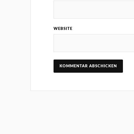
WEBSITE