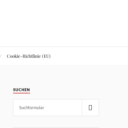
Cookie-Richtlinie (EU)
SUCHEN