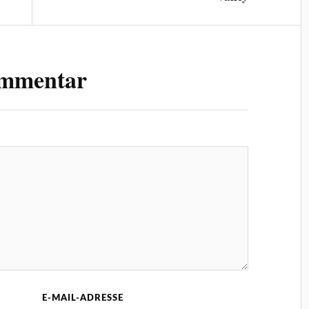
ommentar
E-MAIL-ADRESSE