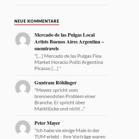
NEUE KOMMENTARE
Mercado de las Pulgas Local
Artists Buenos Aires Argentina –
suemtravels
"[…] Mercado de las Pulgas Flea
Market Horacio Politi Argentina
Picasso […] "
Guntram Röhlinger
"Mewes spricht vom
brennendsten Problem einer
Branche. Er spricht über
Marktlücke und nicht ..."
Peter Mayer
"Ich habe sie einige Male in der
TUM erlebt - ihre Vorträge waren