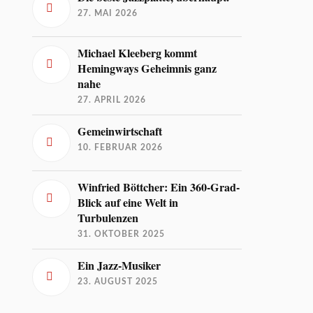
27. MAI 2026
Michael Kleeberg kommt
Hemingways Geheimnis ganz
nahe
27. APRIL 2026
Gemeinwirtschaft
10. FEBRUAR 2026
Winfried Böttcher: Ein 360-Grad-
Blick auf eine Welt in
Turbulenzen
31. OKTOBER 2025
Ein Jazz-Musiker
23. AUGUST 2025