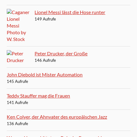
Lionel Messi lässt die Hose runter
149 Aufrufe
Peter Drucker, der Große
146 Aufrufe
John Diebold ist Mister Automation
145 Aufrufe
Teddy Stauffer mag die Frauen
141 Aufrufe
Ken Colyer, der Ahnvater des europäischen Jazz
136 Aufrufe