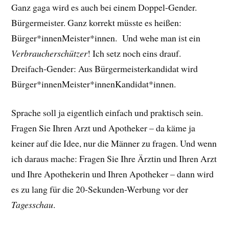
Ganz gaga wird es auch bei einem Doppel-Gender.
Bürgermeister. Ganz korrekt müsste es heißen:
Bürger*innenMeister*innen. Und wehe man ist ein
Verbraucherschützer
! Ich setz noch eins drauf.
Dreifach-Gender: Aus Bürgermeisterkandidat wird
Bürger*innenMeister*innenKandidat*innen.
Sprache soll ja eigentlich einfach und praktisch sein.
Fragen Sie Ihren Arzt und Apotheker – da käme ja
keiner auf die Idee, nur die Männer zu fragen. Und wenn
ich daraus mache: Fragen Sie Ihre Ärztin und Ihren Arzt
und Ihre Apothekerin und Ihren Apotheker – dann wird
es zu lang für die 20-Sekunden-Werbung vor der
Tagesschau
.