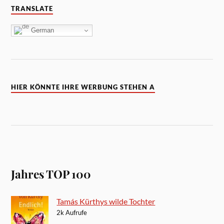
TRANSLATE
German
HIER KÖNNTE IHRE WERBUNG STEHEN A
Jahres TOP 100
Tamás Kürthys wilde Tochter
2k Aufrufe