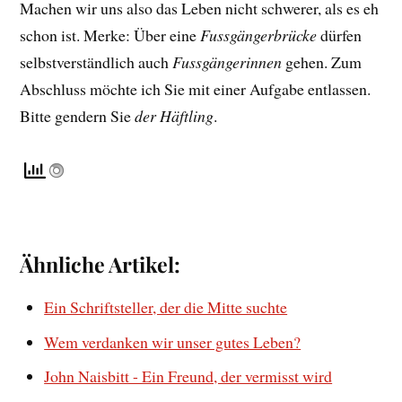
Machen wir uns also das Leben nicht schwerer, als es eh
schon ist. Merke: Über eine
Fussgängerbrücke
dürfen
selbstverständlich auch
Fussgängerinnen
gehen. Zum
Abschluss möchte ich Sie mit einer Aufgabe entlassen.
Bitte gendern Sie
der Häftling
.
Ähnliche Artikel:
Ein Schriftsteller, der die Mitte suchte
Wem verdanken wir unser gutes Leben?
John Naisbitt - Ein Freund, der vermisst wird