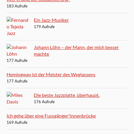
183 Aufrufe
Ein Jazz-Musiker
179 Aufrufe
Johann Löhn – der Mann, der mich besser
machte
177 Aufrufe
Hemingway ist der Meister des Weglassens
177 Aufrufe
Die beste Jazzplatte, überhaupt.
176 Aufrufe
Ich gehe über eine Fussgänger*innenbrücke
169 Aufrufe