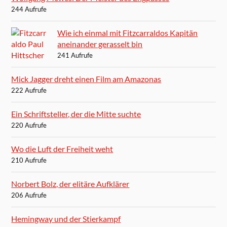
244 Aufrufe
Wie ich einmal mit Fitzcarraldos Kapitän
aneinander gerasselt bin
241 Aufrufe
Mick Jagger dreht einen Film am Amazonas
222 Aufrufe
Ein Schriftsteller, der die Mitte suchte
220 Aufrufe
Wo die Luft der Freiheit weht
210 Aufrufe
Norbert Bolz, der elitäre Aufklärer
206 Aufrufe
Hemingway und der Stierkampf