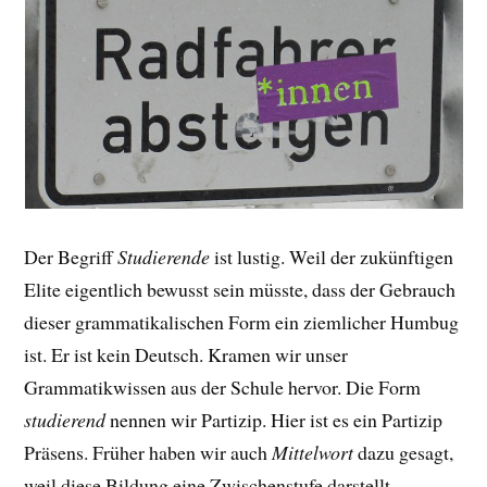
Der Begriff
Studierende
ist lustig. Weil der zukünftigen
Elite eigentlich bewusst sein müsste, dass der Gebrauch
dieser grammatikalischen Form ein ziemlicher Humbug
ist. Er ist kein Deutsch. Kramen wir unser
Grammatikwissen aus der Schule hervor. Die Form
studierend
nennen wir Partizip. Hier ist es ein Partizip
Präsens. Früher haben wir auch
Mittelwort
dazu gesagt,
weil diese Bildung eine Zwischenstufe darstellt