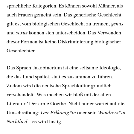
sprachliche Kategorien. Es können sowohl Männer, als
auch Frauen gemeint sein. Das generische Geschlecht
gilt es, vom biologischen Geschlecht zu trennen,
genus
und
sexus
können sich unterscheiden. Das Verwenden
dieser Formen ist keine Diskriminierung biologischer
Geschlechter.
Das Sprach-Jakobinertum ist eine seltsame Ideologie,
die das Land spaltet, statt es zusammen zu führen.
Zudem wird
die deutsche Sprachkultur gründlich
verschandelt. Was machen wir bloß mit der alten
Literatur? Der arme Goethe. Nicht nur er wartet auf die
Umschreibung:
Der Erlkönig*in
oder sein
Wandrers*in
Nachtlied
– es wird lustig.