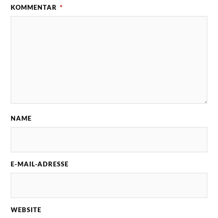
KOMMENTAR
*
NAME
E-MAIL-ADRESSE
WEBSITE