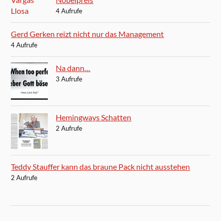
4 Aufrufe
Gerd Gerken reizt nicht nur das Management
4 Aufrufe
Na dann…
3 Aufrufe
Hemingways Schatten
2 Aufrufe
Teddy Stauffer kann das braune Pack nicht ausstehen
2 Aufrufe