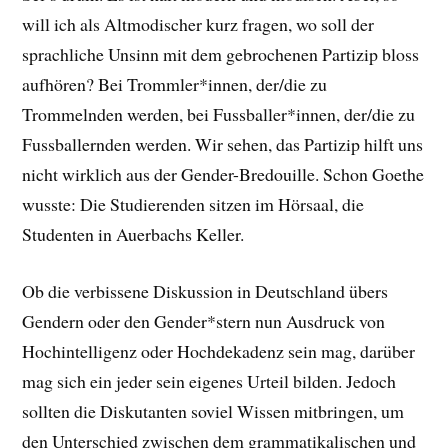
will ich als Altmodischer kurz fragen, wo soll der
sprachliche Unsinn mit dem gebrochenen Partizip bloss
aufhören? Bei Trommler*innen, der/die zu
Trommelnden werden, bei Fussballer*innen, der/die zu
Fussballernden werden. Wir sehen, das Partizip hilft uns
nicht wirklich aus der Gender-Bredouille. Schon Goethe
wusste: Die Studierenden sitzen im Hörsaal, die
Studenten in Auerbachs Keller.
Ob die verbissene Diskussion in Deutschland übers
Gendern oder den Gender*stern nun Ausdruck von
Hochintelligenz oder Hochdekadenz sein mag, darüber
mag sich ein jeder sein eigenes Urteil bilden. Jedoch
sollten die Diskutanten soviel Wissen mitbringen, um
den Unterschied zwischen dem grammatikalischen und