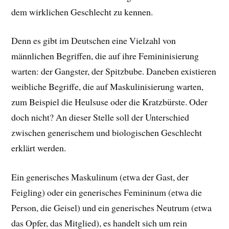
dem wirklichen Geschlecht zu kennen.
Denn es gibt im Deutschen eine Vielzahl von
männlichen Begriffen, die auf ihre Femininisierung
warten: der Gangster, der Spitzbube. Daneben existieren
weibliche Begriffe, die auf Maskulinisierung warten,
zum Beispiel die Heulsuse oder die Kratzbürste. Oder
doch nicht? An dieser Stelle soll der Unterschied
zwischen generischem und biologischen Geschlecht
erklärt werden.
Ein generisches Maskulinum (etwa der Gast, der
Feigling) oder ein generisches Femininum (etwa die
Person, die Geisel) und ein generisches Neutrum (etwa
das Opfer, das Mitglied), es handelt sich um rein