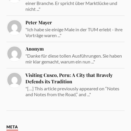
einer Branche. Er spricht über Marktlücke und
nicht ..."
Peter Mayer
"Ich habe sie einige Male in der TUM erlebt - ihre
Vorträge waren ..."
Anonym
"Danke für diese tollen Ausführungen. Sie haben
mir klar gemacht, warum ein nun ..."
Visiting Cusco, Peru: A City that Bravely
Defends its Tradition
"[…] This article previously appeared on “Notes
and Notes from the Road,” and ..."
META