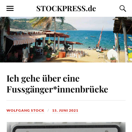
STOCKPRESS.de
Ich gehe über eine
Fussgänger*innenbrücke
WOLFGANG STOCK
15. JUNI 2021