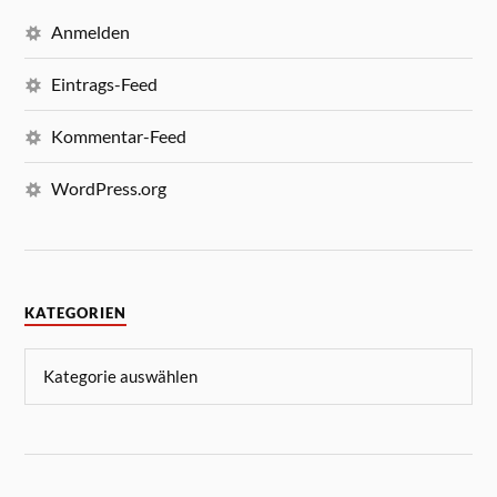
Anmelden
Eintrags-Feed
Kommentar-Feed
WordPress.org
KATEGORIEN