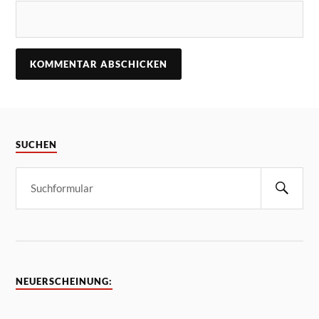
SUCHEN
NEUERSCHEINUNG: