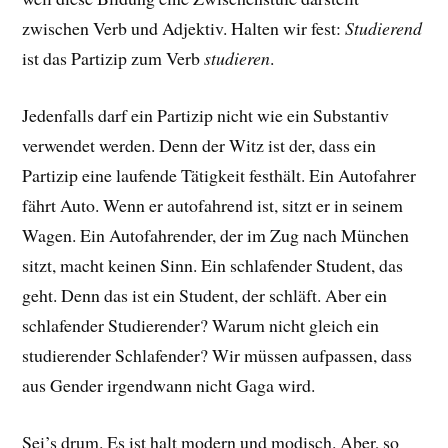
zwischen Verb und Adjektiv. Halten wir fest:
Studierend
ist das Partizip zum Verb
studieren
.
Jedenfalls darf ein Partizip nicht wie ein Substantiv
verwendet werden. Denn der Witz ist der, dass ein
Partizip eine laufende Tätigkeit festhält. Ein Autofahrer
fährt Auto. Wenn er autofahrend ist, sitzt er in seinem
Wagen. Ein Autofahrender, der im Zug nach München
sitzt, macht keinen Sinn. Ein schlafender Student, das
geht. Denn das ist ein Student, der schläft. Aber ein
schlafender Studierender? Warum nicht gleich ein
studierender Schlafender? Wir müssen aufpassen, dass
aus Gender irgendwann nicht Gaga wird.
Sei’s drum. Es ist halt modern und modisch. Aber, so