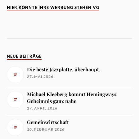
HIER KÖNNTE IHRE WERBUNG STEHEN VG
NEUE BEITRÄGE
Die beste Jazzplatte, überhaupt.
27. MAI 2026
Michael Kleeberg kommt Hemingways
Geheimnis ganz nahe
27. APRIL 2026
Gemeinwirtschaft
10. FEBRUAR 2026