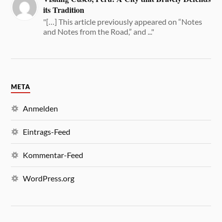
its Tradition
"[…] This article previously appeared on “Notes
and Notes from the Road,” and ..."
META
Anmelden
Eintrags-Feed
Kommentar-Feed
WordPress.org