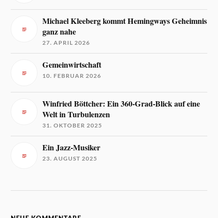
Michael Kleeberg kommt Hemingways Geheimnis
ganz nahe
27. APRIL 2026
Gemeinwirtschaft
10. FEBRUAR 2026
Winfried Böttcher: Ein 360-Grad-Blick auf eine
Welt in Turbulenzen
31. OKTOBER 2025
Ein Jazz-Musiker
23. AUGUST 2025