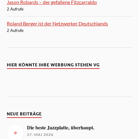
Jason Robards – der gefallene Fitzcarraldo
2 Aufrufe
Roland Berger ist der Netzwerker Deutschlands
2 Aufrufe
HIER KÖNNTE IHRE WERBUNG STEHEN VG
NEUE BEITRÄGE
Die beste Jazzplatte, überhaupt.
27. MAI 2026