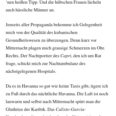
‘nen heißen Tipp. Und die hübschen Frauen lächeln
auch hässliche Männer an.
Jenseits aller Propaganda bekomme ich Gelegenheit
mich von der Qualität des kubanischen
Gesundheitswesen zu überzeugen. Denn kurz vor
Mitternacht plagen mich grausige Schmerzen im Ohr.
Rechts. Der Nachtportier des
Capri
, den ich um Rat
frage, schickt mich zur Nachtambulanz des
nächstgelegenen Hospitals.
Da es in Havanna so gut wie keine Taxis gibt, tigere ich
zu Fuß durch das nächtliche Havanna. Die Luft ist noch
lauwarm und selbst nach Mitternacht spürt man die
Gluthitze der Karibik. Das
Calixto-García
-