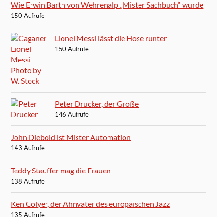
Wie Erwin Barth von Wehrenalp „Mister Sachbuch“ wurde
150 Aufrufe
Lionel Messi lässt die Hose runter
150 Aufrufe
Peter Drucker, der Große
146 Aufrufe
John Diebold ist Mister Automation
143 Aufrufe
Teddy Stauffer mag die Frauen
138 Aufrufe
Ken Colyer, der Ahnvater des europäischen Jazz
135 Aufrufe