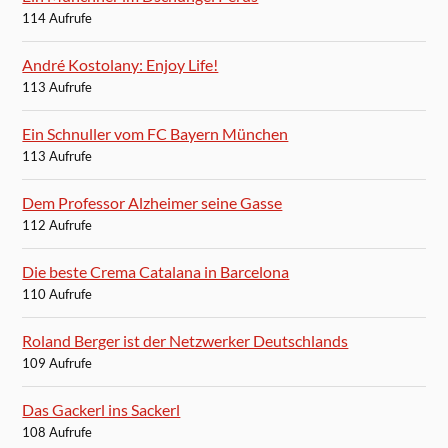
114 Aufrufe
André Kostolany: Enjoy Life!
113 Aufrufe
Ein Schnuller vom FC Bayern München
113 Aufrufe
Dem Professor Alzheimer seine Gasse
112 Aufrufe
Die beste Crema Catalana in Barcelona
110 Aufrufe
Roland Berger ist der Netzwerker Deutschlands
109 Aufrufe
Das Gackerl ins Sackerl
108 Aufrufe