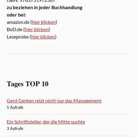
zu beziehen in jeder Buchhandlung
oder bei:
amazon.de (
hier klicken
)
BoD.de (
hier klicken
)
Leseprobe (
hier klicken
)
Tages TOP 10
Gerd Gerken reizt nicht nur das Management
5 Aufrufe
Ein Schriftsteller, der die Mitte suchte
3 Aufrufe