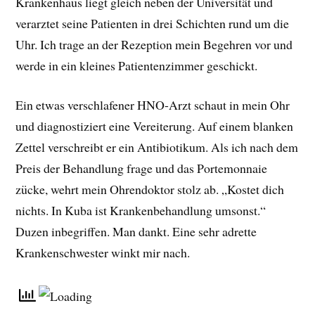
Krankenhaus liegt gleich neben der Universität und
verarztet seine Patienten in drei Schichten rund um die
Uhr. Ich trage an der Rezeption mein Begehren vor und
werde in ein kleines Patientenzimmer geschickt.
Ein etwas verschlafener HNO-Arzt schaut in mein Ohr
und diagnostiziert eine Vereiterung. Auf einem blanken
Zettel verschreibt er ein Antibiotikum. Als ich nach dem
Preis der Behandlung frage und das Portemonnaie
zücke, wehrt mein Ohrendoktor stolz ab. „Kostet dich
nichts. In Kuba ist Krankenbehandlung umsonst.“
Duzen inbegriffen. Man dankt. Eine sehr adrette
Krankenschwester winkt mir nach.