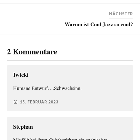
NÄCHSTER
Warum ist Cool Jazz so cool?
2 Kommentare
Iwicki
Humane Entwurf….Schwachsinn.
15. FEBRUAR 2023
Stephan