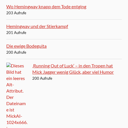
Wo Hemingway knapp dem Tode entging
203 Aufrufe
Hemingway und der Stierkampf
201 Aufrufe
Die ewige Bodeguita
200 Aufrufe
‚Running Out of Luck‘ – in den Tropen hat
Mick Jagger wenig Glück, aber viel Humor
200 Aufrufe