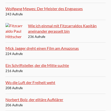
Wolfgang Mewes: Der Meister des Engpasses
243 Aufrufe
Wie ich einmal mit Fitzcarraldos Kapitän
aneinander gerasselt bin
236 Aufrufe
Mick Jagger dreht einen Film am Amazonas
224 Aufrufe
Ein Schriftsteller, der die Mitte suchte
216 Aufrufe
Wo die Luft der Freiheit weht
208 Aufrufe
Norbert Bolz, der elitäre Aufklärer
206 Aufrufe