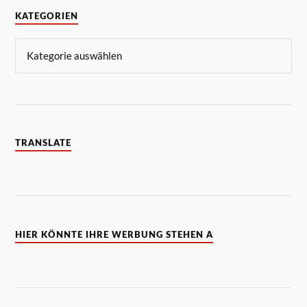
KATEGORIEN
TRANSLATE
HIER KÖNNTE IHRE WERBUNG STEHEN A