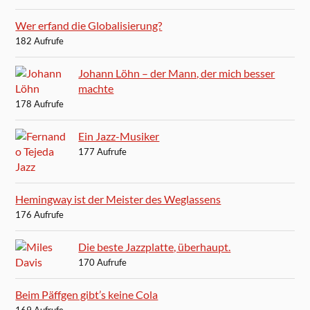
Wer erfand die Globalisierung?
182 Aufrufe
Johann Löhn – der Mann, der mich besser
machte
178 Aufrufe
Ein Jazz-Musiker
177 Aufrufe
Hemingway ist der Meister des Weglassens
176 Aufrufe
Die beste Jazzplatte, überhaupt.
170 Aufrufe
Beim Päffgen gibt’s keine Cola