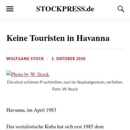
STOCKPRESS.de
Keine Touristen in Havanna
WOLFGANG STOCK
1. OKTOBER 2010
Die einst schönen Prachtvillen, nun im Staatseigentum, verfallen.
Foto: W. Stock
Havanna, im April 1983
Das sozialistische Kuba hat sich erst 1985 dem