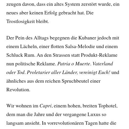
zeugen davon, dass ein altes System zerstört wurde, ein
neues aber keinen Erfolg gebracht hat. Die
Trostlosigkeit bleibt.
Der Pein des Alltags begegnen die Kubaner jedoch mit
einem Lächeln, einer flotten Salsa-Melodie und einem
Schluck Rum. An den Strassen statt Produkt-Reklame
nun politische Reklame.
Patria o Muerte
.
Vaterland
oder Tod
.
Proletarier aller Länder, vereinigt Euch!
und
ähnliches aus dem reichen Spruchbeutel einer
Revolution.
Wir wohnen im
Capri
, einem hohen, breiten Tophotel,
dem man die Jahre und der vergangene Luxus so
langsam ansieht. In vorrevolutionären Tagen hatte die