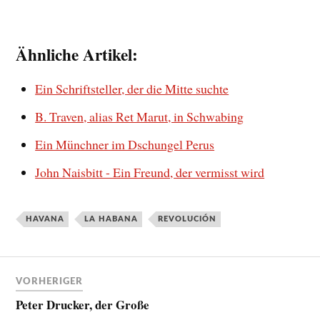
Ähnliche Artikel:
Ein Schriftsteller, der die Mitte suchte
B. Traven, alias Ret Marut, in Schwabing
Ein Münchner im Dschungel Perus
John Naisbitt - Ein Freund, der vermisst wird
HAVANA
LA HABANA
REVOLUCIÓN
VORHERIGER
Peter Drucker, der Große