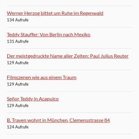
Werner Herzog bittet um Ruhe im Regenwald
134 Aufrufe
Teddy Stauffer: Von Berlin nach Mexiko
131 Aufrufe
Der meistgedruckte Name aller Zeiten: Paul Julius Reuter
129 Aufrufe
Filmszenen wie aus einem Traum
129 Aufrufe
Señor Teddy in Acapulco
129 Aufrufe
B. Traven wohnt in München, Clemensstrasse 84
124 Aufrufe