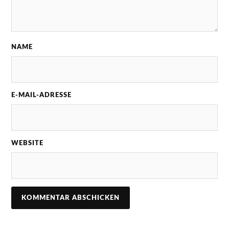
NAME
E-MAIL-ADRESSE
WEBSITE