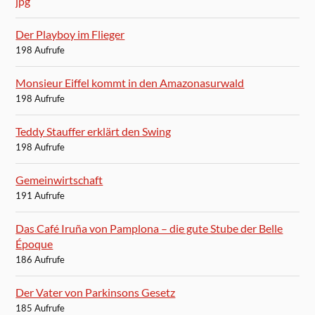
Der Playboy im Flieger
198 Aufrufe
Monsieur Eiffel kommt in den Amazonasurwald
198 Aufrufe
Teddy Stauffer erklärt den Swing
198 Aufrufe
Gemeinwirtschaft
191 Aufrufe
Das Café Iruña von Pamplona – die gute Stube der Belle
Époque
186 Aufrufe
Der Vater von Parkinsons Gesetz
185 Aufrufe