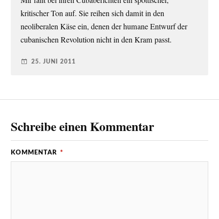
Mir fällt bei ihren Cubaberichten ein spöttischer,
kritischer Ton auf. Sie reihen sich damit in den
neoliberalen Käse ein, denen der humane Entwurf der
cubanischen Revolution nicht in den Kram passt.
25. JUNI 2011
Schreibe einen Kommentar
KOMMENTAR
*