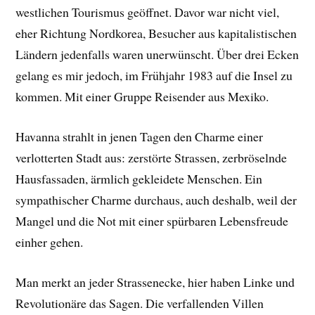
westlichen Tourismus geöffnet. Davor war nicht viel,
eher Richtung Nordkorea, Besucher aus kapitalistischen
Ländern jedenfalls waren unerwünscht. Über drei Ecken
gelang es mir jedoch, im Frühjahr 1983 auf die Insel zu
kommen. Mit einer Gruppe Reisender aus Mexiko.
Havanna strahlt in jenen Tagen den Charme einer
verlotterten Stadt aus: zerstörte Strassen, zerbröselnde
Hausfassaden, ärmlich gekleidete Menschen. Ein
sympathischer Charme durchaus, auch deshalb, weil der
Mangel und die Not mit einer spürbaren Lebensfreude
einher gehen.
Man merkt an jeder Strassenecke, hier haben Linke und
Revolutionäre das Sagen. Die verfallenden Villen