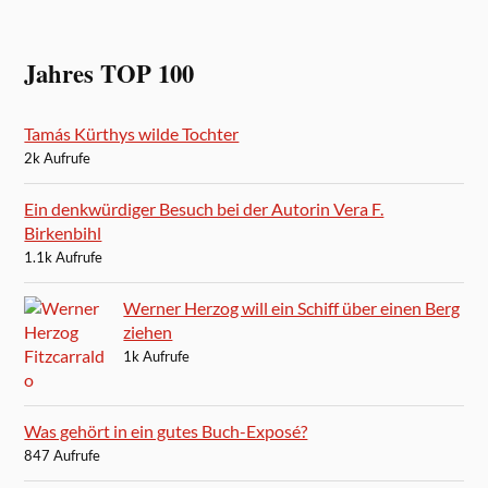
Jahres TOP 100
Tamás Kürthys wilde Tochter
2k Aufrufe
Ein denkwürdiger Besuch bei der Autorin Vera F.
Birkenbihl
1.1k Aufrufe
Werner Herzog will ein Schiff über einen Berg
ziehen
1k Aufrufe
Was gehört in ein gutes Buch-Exposé?
847 Aufrufe