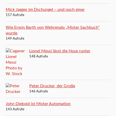
Mick Jagger im Dschungel – und noch einer
157 Aufrufe
Wie Erwin Barth von Wehrenalp „Mister Sachbuch“
wurde
149 Aufrufe
Lionel Messi lässt die Hose runter
148 Aufrufe
Peter Drucker, der Große
146 Aufrufe
John Diebold ist Mister Automation
143 Aufrufe