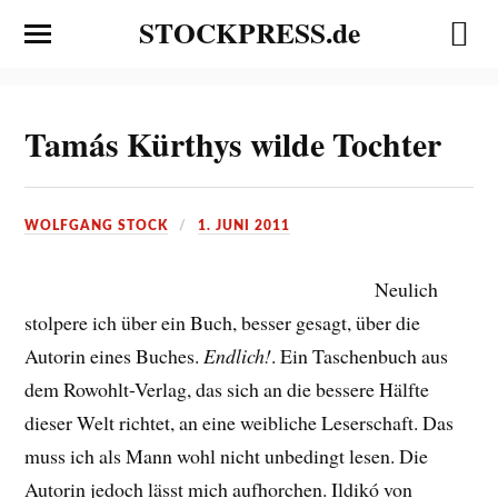
STOCKPRESS.de
Tamás Kürthys wilde Tochter
WOLFGANG STOCK
1. JUNI 2011
Neulich
stolpere ich über ein Buch, besser gesagt, über die
Autorin eines Buches.
Endlich!
. Ein Taschenbuch aus
dem Rowohlt-Verlag, das sich an die bessere Hälfte
dieser Welt richtet, an eine weibliche Leserschaft. Das
muss ich als Mann wohl nicht unbedingt lesen. Die
Autorin jedoch lässt mich aufhorchen. Ildikó von