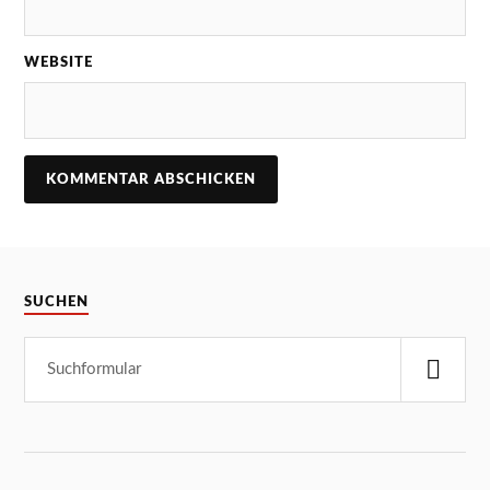
WEBSITE
SUCHEN