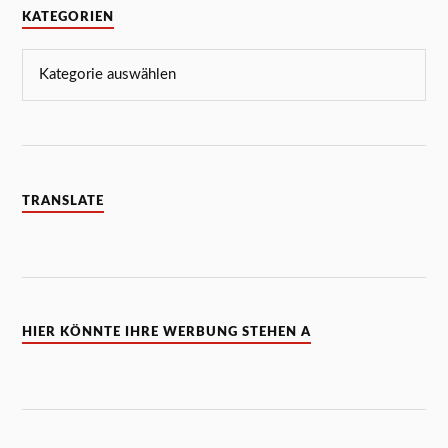
KATEGORIEN
TRANSLATE
HIER KÖNNTE IHRE WERBUNG STEHEN A