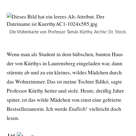
Die Visitenkarte von Professor Tamás Kürthy. Archiv: Dr. Stock.
Wenn man als Student in dem hübschen, bunten Haus
der von Kürthys in Laurensberg eingeladen war, dann
stürmte ab und zu ein kleines, wildes Mädchen durch
das Wohnzimmer. Das ist meine Tochter Ildikó, sagte
Professor Kürthy heiter und stolz. Heute, dreißig Jahre
später, ist das wilde Mädchen von einst eine gefeierte
Bestsellerautorin. Ich werde
Endlich!
vielleicht doch
lesen.