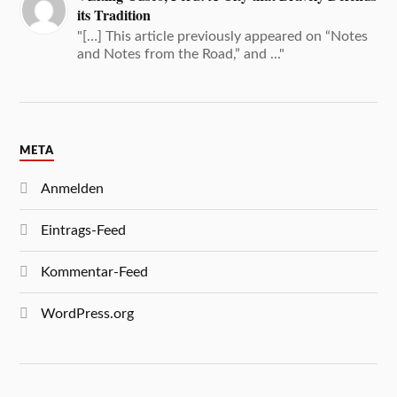
its Tradition
"[…] This article previously appeared on “Notes
and Notes from the Road,” and ..."
META
Anmelden
Eintrags-Feed
Kommentar-Feed
WordPress.org