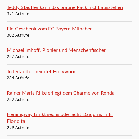
Teddy Stauffer kann das braune Pack nicht ausstehen
321 Aufrufe
Ein Geschenk vom FC Bayern München
302 Aufrufe
Michael Imhoff, Pionier und Menschenfischer
287 Aufrufe
Ted Stauffer heiratet Hollywood
284 Aufrufe
Rainer Maria Rilke erliegt dem Charme von Ronda
282 Aufrufe
Hemingway trinkt sechs oder acht Daiquirís in El
Floridita
279 Aufrufe