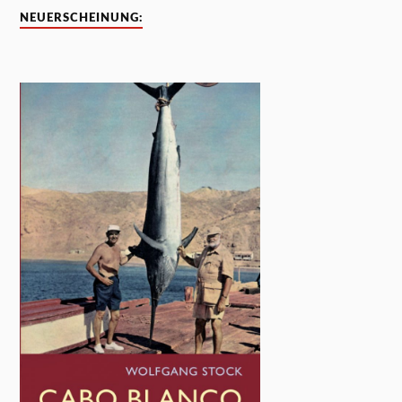
NEUERSCHEINUNG: