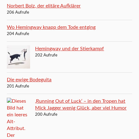
Norbert Bolz, der elitäre Aufklärer
206 Aufrufe
Wo Hemingway knapp dem Tode entging
204 Aufrufe
Hemingway und der Stierkampf
202 Aufrufe
Die ewige Bodeguita
201 Aufrufe
‚Running Out of Luck‘ – in den Tropen hat
Mick Jagger wenig Glück, aber viel Humor
200 Aufrufe