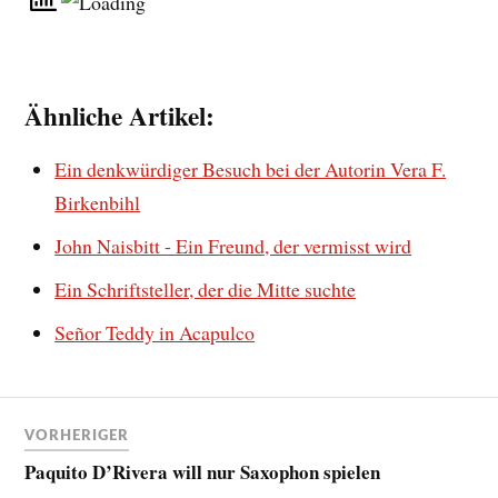
Ähnliche Artikel:
Ein denkwürdiger Besuch bei der Autorin Vera F.
Birkenbihl
John Naisbitt - Ein Freund, der vermisst wird
Ein Schriftsteller, der die Mitte suchte
Señor Teddy in Acapulco
VORHERIGER
Paquito D’Rivera will nur Saxophon spielen