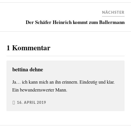
NÄCHSTER
Der Schäfer Heinrich kommt zum Ballermann
1 Kommentar
bettina dehne
Ja… ich kann mich an ihn erinnern. Eindeutig und klar.
Ein bewundernswerter Mann.
16. APRIL 2019