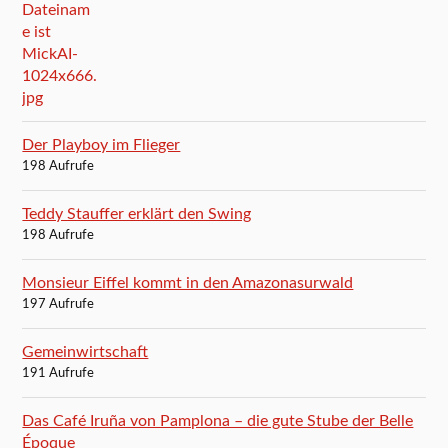
Der Playboy im Flieger
198 Aufrufe
Teddy Stauffer erklärt den Swing
198 Aufrufe
Monsieur Eiffel kommt in den Amazonasurwald
197 Aufrufe
Gemeinwirtschaft
191 Aufrufe
Das Café Iruña von Pamplona – die gute Stube der Belle
Époque