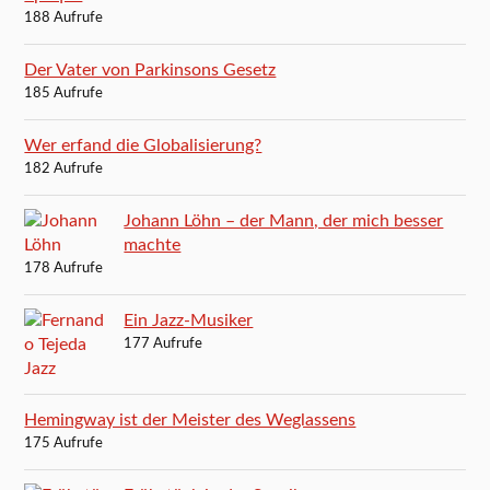
188 Aufrufe
Der Vater von Parkinsons Gesetz
185 Aufrufe
Wer erfand die Globalisierung?
182 Aufrufe
Johann Löhn – der Mann, der mich besser
machte
178 Aufrufe
Ein Jazz-Musiker
177 Aufrufe
Hemingway ist der Meister des Weglassens
175 Aufrufe