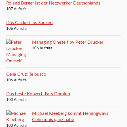
Roland Berger ist der Netzwerker Deutschlands
107 Aufrufe
Das Gackerl ins Sackerl
106 Aufrufe
Managing Oneself by Peter Drucker
106 Aufrufe
Celia Cruz: Te busco
106 Aufrufe
Das beste Konzert: Fats Domino
103 Aufrufe
Michael Kleeberg kommt Hemingways
Geheimnis ganz nahe
103 Aufrufe