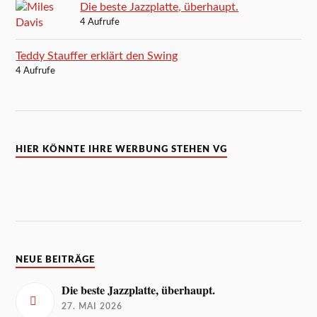
Die beste Jazzplatte, überhaupt.
4 Aufrufe
Teddy Stauffer erklärt den Swing
4 Aufrufe
HIER KÖNNTE IHRE WERBUNG STEHEN VG
NEUE BEITRÄGE
Die beste Jazzplatte, überhaupt.
27. MAI 2026