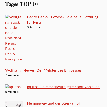
Tages TOP 10
Pedro Pablo Kuczynski, die neue Hoffnung
für Peru
8 Aufrufe
Wolfgang Mewes: Der Meister des Engpasses
7 Aufrufe
Iquitos – die merkwürdigste Stadt von allen
5 Aufrufe
Hemingway und der Stierkampf