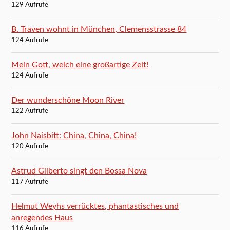
129 Aufrufe
B. Traven wohnt in München, Clemensstrasse 84
124 Aufrufe
Mein Gott, welch eine großartige Zeit!
124 Aufrufe
Der wunderschöne Moon River
122 Aufrufe
John Naisbitt: China, China, China!
120 Aufrufe
Astrud Gilberto singt den Bossa Nova
117 Aufrufe
Helmut Weyhs verrücktes, phantastisches und
anregendes Haus
116 Aufrufe