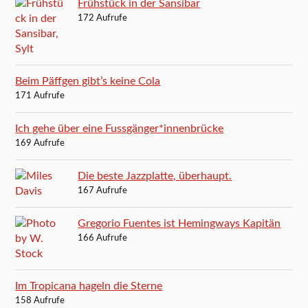
Frühstück in der Sansibar
172 Aufrufe
Beim Päffgen gibt’s keine Cola
171 Aufrufe
Ich gehe über eine Fussgänger*innenbrücke
169 Aufrufe
Die beste Jazzplatte, überhaupt.
167 Aufrufe
Gregorio Fuentes ist Hemingways Kapitän
166 Aufrufe
Im Tropicana hageln die Sterne
158 Aufrufe