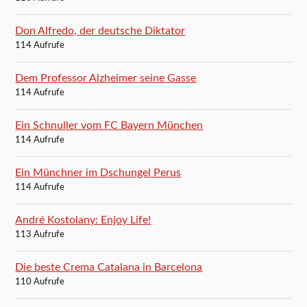
Don Alfredo, der deutsche Diktator
114 Aufrufe
Dem Professor Alzheimer seine Gasse
114 Aufrufe
Ein Schnuller vom FC Bayern München
114 Aufrufe
Ein Münchner im Dschungel Perus
114 Aufrufe
André Kostolany: Enjoy Life!
113 Aufrufe
Die beste Crema Catalana in Barcelona
110 Aufrufe