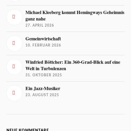
Michael Kleeberg kommt Hemingways Geheimnis
ganz nahe
27. APRIL 2026
Gemeinwirtschaft
10. FEBRUAR 2026
Winfried Böttcher: Ein 360-Grad-Blick auf eine
Welt in Turbulenzen
31. OKTOBER 2025
Ein Jazz-Musiker
23. AUGUST 2025
NEUE KOMMENTARE