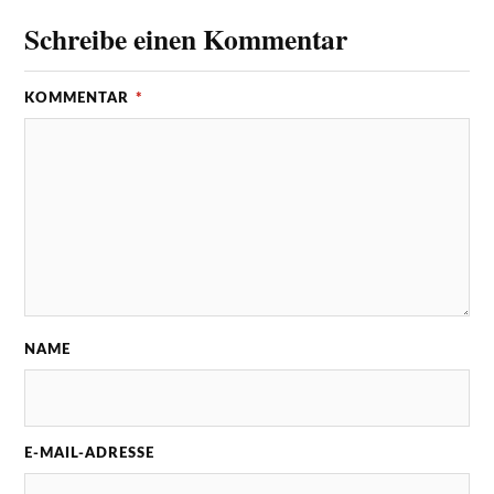
Schreibe einen Kommentar
KOMMENTAR
*
NAME
E-MAIL-ADRESSE