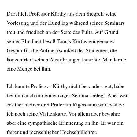
Dort hielt Professor Kürthy aus dem Stegreif seine
Vorlesung und der Hund lag während seines Seminars
treu und friedlich an der Seite des Pults. Auf Grund
seiner Blindheit besaß Tamás Kürthy ein genaues
Gespür für die Aufmerksamkeit der Studenten, die
konzentriert seinen Ausführungen lauschte. Man lernte
eine Menge bei ihm.
Ich kannte Professor Kürthy nicht besonders gut, habe
bei ihm auch nur ein einziges Seminar belegt. Aber weil
er einer meiner drei Prüfer im Rigorosum war, besitze
ich noch seine Visitenkarte. Vor allem aber bewahre
aber eine sympathische Erinnerung an ihn. Er war ein
fairer und menschlicher Hochschullehrer.