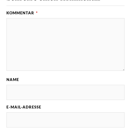
KOMMENTAR
*
NAME
E-MAIL-ADRESSE