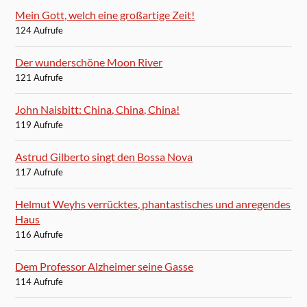
Mein Gott, welch eine großartige Zeit!
124 Aufrufe
Der wunderschöne Moon River
121 Aufrufe
John Naisbitt: China, China, China!
119 Aufrufe
Astrud Gilberto singt den Bossa Nova
117 Aufrufe
Helmut Weyhs verrücktes, phantastisches und anregendes
Haus
116 Aufrufe
Dem Professor Alzheimer seine Gasse
114 Aufrufe