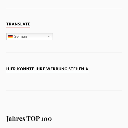
TRANSLATE
German
HIER KÖNNTE IHRE WERBUNG STEHEN A
Jahres TOP 100