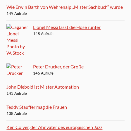
Wie Erwin Barth von Wehrenalp „Mister Sachbuch“ wurde
149 Aufrufe
Lionel Messi lässt die Hose runter
148 Aufrufe
Peter Drucker, der Große
146 Aufrufe
John Diebold ist Mister Automation
143 Aufrufe
Teddy Stauffer mag die Frauen
138 Aufrufe
Ken Colyer, der Ahnvater des europäischen Jazz