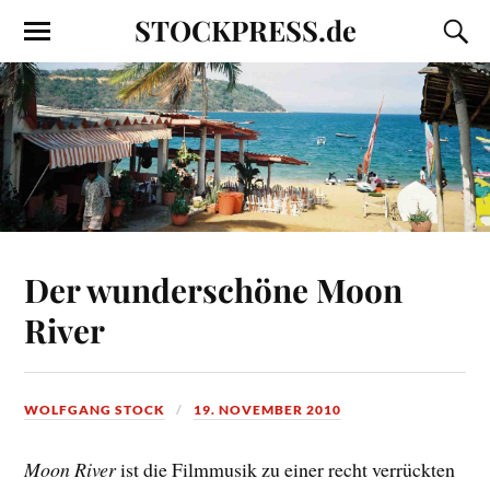
STOCKPRESS.de
Der wunderschöne Moon
River
WOLFGANG STOCK
19. NOVEMBER 2010
Moon River
ist die Filmmusik zu einer recht verrückten