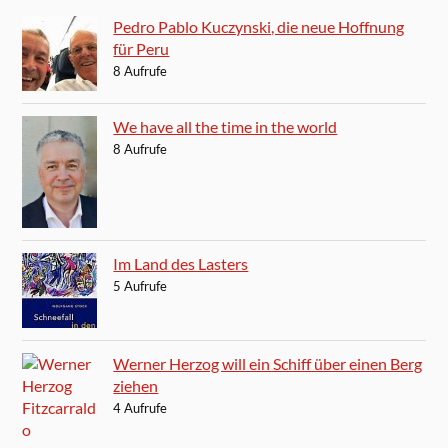
Pedro Pablo Kuczynski, die neue Hoffnung
für Peru
8 Aufrufe
We have all the time in the world
8 Aufrufe
Im Land des Lasters
5 Aufrufe
Werner Herzog will ein Schiff über einen Berg
ziehen
4 Aufrufe