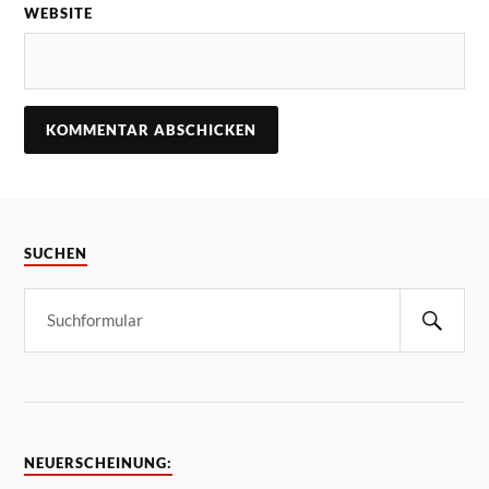
WEBSITE
SUCHEN
NEUERSCHEINUNG: