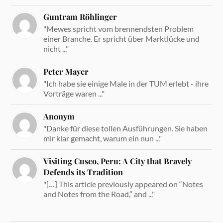
Guntram Röhlinger
"Mewes spricht vom brennendsten Problem
einer Branche. Er spricht über Marktlücke und
nicht ..."
Peter Mayer
"Ich habe sie einige Male in der TUM erlebt - ihre
Vorträge waren ..."
Anonym
"Danke für diese tollen Ausführungen. Sie haben
mir klar gemacht, warum ein nun ..."
Visiting Cusco, Peru: A City that Bravely
Defends its Tradition
"[…] This article previously appeared on “Notes
and Notes from the Road,” and ..."