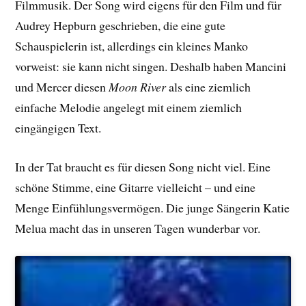
Filmmusik. Der Song wird eigens für den Film und für
Audrey Hepburn geschrieben, die eine gute
Schauspielerin ist, allerdings ein kleines Manko
vorweist: sie kann nicht singen. Deshalb haben Mancini
und Mercer diesen
Moon River
als eine ziemlich
einfache Melodie angelegt mit einem ziemlich
eingängigen Text.
In der Tat braucht es für diesen Song nicht viel. Eine
schöne Stimme, eine Gitarre vielleicht – und eine
Menge Einfühlungsvermögen. Die junge Sängerin Katie
Melua macht das in unseren Tagen wunderbar vor.