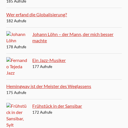
185 Aufrufe
Wer erfand die Globalisierung?
182 Aufrufe
Johann Löhn – der Mann, der mich besser
machte
178 Aufrufe
Ein Jazz-Musiker
177 Aufrufe
Hemingway ist der Meister des Weglassens
175 Aufrufe
Frühstück in der Sansibar
172 Aufrufe