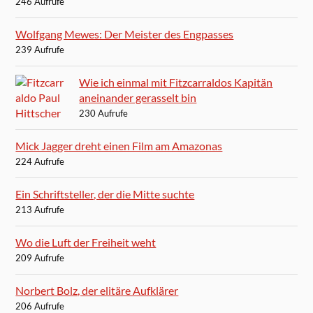
246 Aufrufe
Wolfgang Mewes: Der Meister des Engpasses
239 Aufrufe
Wie ich einmal mit Fitzcarraldos Kapitän
aneinander gerasselt bin
230 Aufrufe
Mick Jagger dreht einen Film am Amazonas
224 Aufrufe
Ein Schriftsteller, der die Mitte suchte
213 Aufrufe
Wo die Luft der Freiheit weht
209 Aufrufe
Norbert Bolz, der elitäre Aufklärer
206 Aufrufe