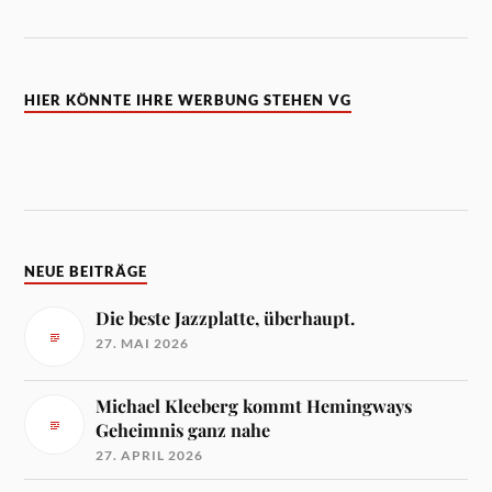
HIER KÖNNTE IHRE WERBUNG STEHEN VG
NEUE BEITRÄGE
Die beste Jazzplatte, überhaupt.
27. MAI 2026
Michael Kleeberg kommt Hemingways
Geheimnis ganz nahe
27. APRIL 2026