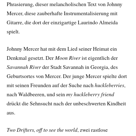
Phrasierung, dieser melancholischen Text von Johnny
Mercer, diese zauberhafte Instrumentalisierung mit
Gitarre, die dort der einzigartige Laurindo Almeida
spielt.
Johnny Mercer hat mit dem Lied seiner Heimat ein
Denkmal gesetzt. Der
Moon River
ist eigentlich der
Savannah River
der Stadt Savannah in Georgia, des
Geburtsortes von Mercer. Der junge Mercer spielte dort
mit seinen Freunden auf der Suche nach
huckleberries
,
nach Waldbeeren, und sein
my huckleberry friend
drückt die Sehnsucht nach der unbeschwerten Kindheit
aus.
Two Drifters, off to see the world
, zwei rastlose