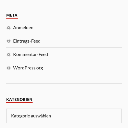
META
Anmelden
Eintrags-Feed
Kommentar-Feed
WordPress.org
KATEGORIEN