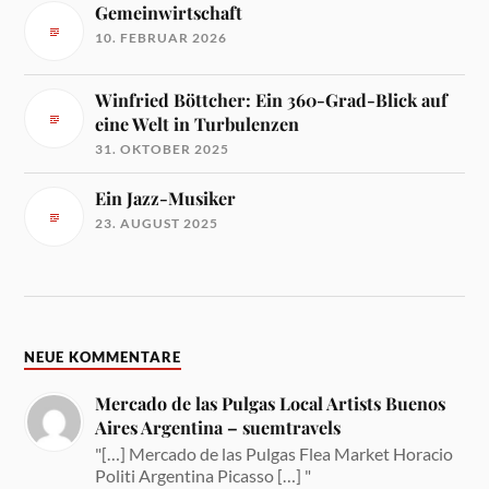
Gemeinwirtschaft
10. FEBRUAR 2026
Winfried Böttcher: Ein 360-Grad-Blick auf
eine Welt in Turbulenzen
31. OKTOBER 2025
Ein Jazz-Musiker
23. AUGUST 2025
NEUE KOMMENTARE
Mercado de las Pulgas Local Artists Buenos
Aires Argentina – suemtravels
"[…] Mercado de las Pulgas Flea Market Horacio
Politi Argentina Picasso […] "