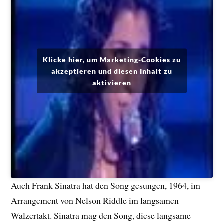
Klicke hier, um Marketing-Cookies zu
akzeptieren und diesen Inhalt zu
aktivieren
Auch Frank Sinatra hat den Song gesungen, 1964, im
Arrangement von Nelson Riddle im langsamen
Walzertakt. Sinatra mag den Song, diese langsame