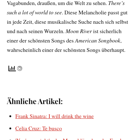
Vagabunden, draußen, um die Welt zu sehen.
There’s
such a lot of world to see
. Diese Melancholie passt gut
in jede Zeit, diese musikalische Suche nach sich selbst
und nach seinen Wurzeln.
Moon River
ist sicherlich
einer der schönsten Songs des
American Songbook
,
wahrscheinlich einer der schönsten Songs überhaupt.
Ähnliche Artikel:
Frank Sinatra: I will drink the wine
Celia Cruz: Te busco