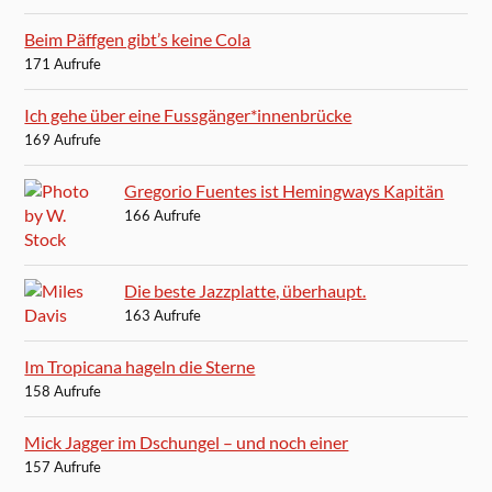
Beim Päffgen gibt’s keine Cola
171 Aufrufe
Ich gehe über eine Fussgänger*innenbrücke
169 Aufrufe
Gregorio Fuentes ist Hemingways Kapitän
166 Aufrufe
Die beste Jazzplatte, überhaupt.
163 Aufrufe
Im Tropicana hageln die Sterne
158 Aufrufe
Mick Jagger im Dschungel – und noch einer
157 Aufrufe