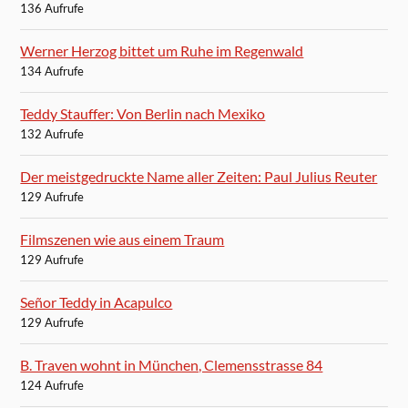
136 Aufrufe
Werner Herzog bittet um Ruhe im Regenwald
134 Aufrufe
Teddy Stauffer: Von Berlin nach Mexiko
132 Aufrufe
Der meistgedruckte Name aller Zeiten: Paul Julius Reuter
129 Aufrufe
Filmszenen wie aus einem Traum
129 Aufrufe
Señor Teddy in Acapulco
129 Aufrufe
B. Traven wohnt in München, Clemensstrasse 84
124 Aufrufe