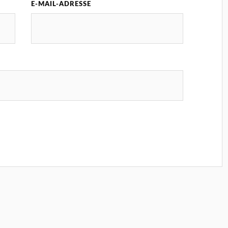
E-MAIL-ADRESSE