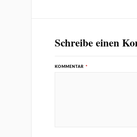
Schreibe einen K
KOMMENTAR
*