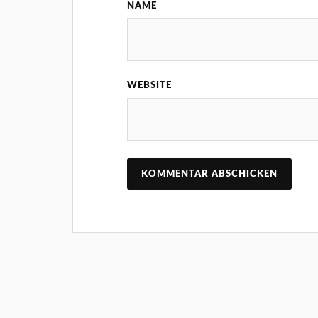
NAME
WEBSITE