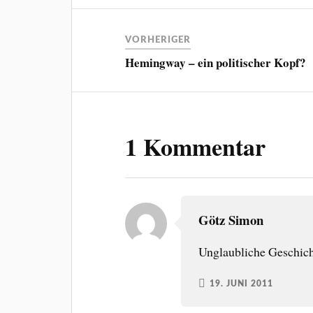
VORHERIGER
Hemingway – ein politischer Kopf?
1 Kommentar
Götz Simon
Unglaubliche Geschicht
19. JUNI 2011