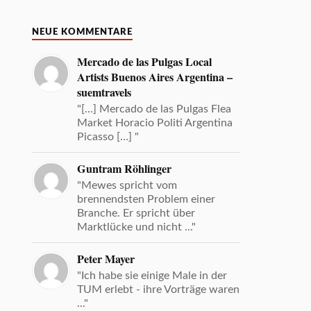
NEUE KOMMENTARE
Mercado de las Pulgas Local
Artists Buenos Aires Argentina –
suemtravels
"[…] Mercado de las Pulgas Flea
Market Horacio Politi Argentina
Picasso […] "
Guntram Röhlinger
"Mewes spricht vom
brennendsten Problem einer
Branche. Er spricht über
Marktlücke und nicht ..."
Peter Mayer
"Ich habe sie einige Male in der
TUM erlebt - ihre Vorträge waren
..."