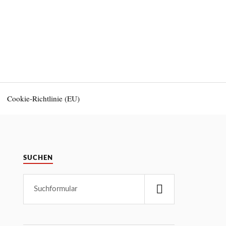
Cookie-Richtlinie (EU)
SUCHEN