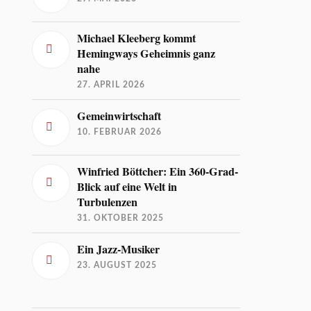
Michael Kleeberg kommt
Hemingways Geheimnis ganz
nahe
27. APRIL 2026
Gemeinwirtschaft
10. FEBRUAR 2026
Winfried Böttcher: Ein 360-Grad-
Blick auf eine Welt in
Turbulenzen
31. OKTOBER 2025
Ein Jazz-Musiker
23. AUGUST 2025