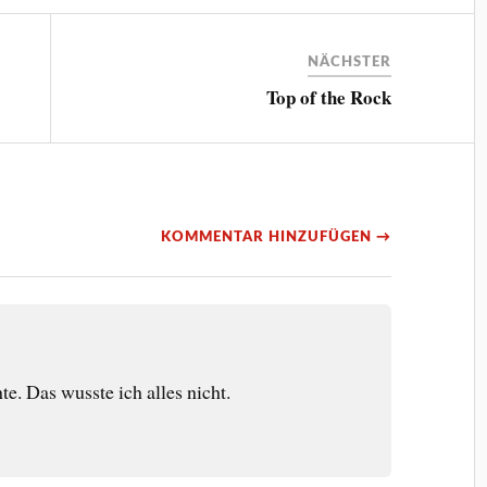
NÄCHSTER
Top of the Rock
KOMMENTAR HINZUFÜGEN →
e. Das wusste ich alles nicht.