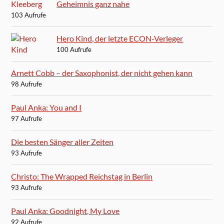
Geheimnis ganz nahe
103 Aufrufe
Hero Kind, der letzte ECON-Verleger
100 Aufrufe
Arnett Cobb – der Saxophonist, der nicht gehen kann
98 Aufrufe
Paul Anka: You and I
97 Aufrufe
Die besten Sänger aller Zeiten
93 Aufrufe
Christo: The Wrapped Reichstag in Berlin
93 Aufrufe
Paul Anka: Goodnight, My Love
92 Aufrufe