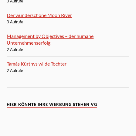
3 Aufrufe
Der wunderschöne Moon River
3 Aufrufe
Management by Objectives – der humane
Unternehmenserfolg
2 Aufrufe
Tamás Kürthys wilde Tochter
2 Aufrufe
HIER KÖNNTE IHRE WERBUNG STEHEN VG