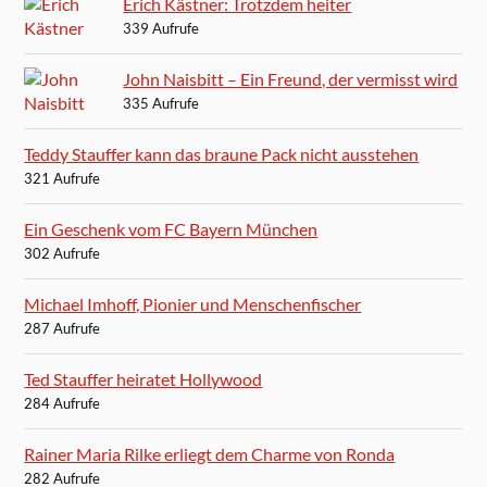
Erich Kästner: Trotzdem heiter
339 Aufrufe
John Naisbitt – Ein Freund, der vermisst wird
335 Aufrufe
Teddy Stauffer kann das braune Pack nicht ausstehen
321 Aufrufe
Ein Geschenk vom FC Bayern München
302 Aufrufe
Michael Imhoff, Pionier und Menschenfischer
287 Aufrufe
Ted Stauffer heiratet Hollywood
284 Aufrufe
Rainer Maria Rilke erliegt dem Charme von Ronda
282 Aufrufe