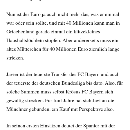
Nun ist der Euro ja auch nicht mehr das, was er einmal
war oder sein sollte, und mit 40 Millionen kann man in
Griechenland gerade einmal ein klitzekleines
Haushaltslöchlein stopfen. Aber andererseits muss ein
altes Mütterchen für 40 Millionen Euro ziemlich lange
stricken.
Javier ist der teuerste Transfer des FC Bayern und auch
der teuerste der deutschen Bundesliga bis dato. Also, für
solche Summen muss selbst Krösus FC Bayern sich
gewaltig strecken. Für fünf Jahre hat sich Javi an die
Münchner gebunden, ein Kauf mit Perspektive also.
In seinen ersten Einsätzen deutet der Spanier mit der