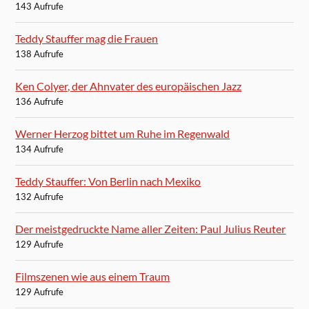
143 Aufrufe
Teddy Stauffer mag die Frauen
138 Aufrufe
Ken Colyer, der Ahnvater des europäischen Jazz
136 Aufrufe
Werner Herzog bittet um Ruhe im Regenwald
134 Aufrufe
Teddy Stauffer: Von Berlin nach Mexiko
132 Aufrufe
Der meistgedruckte Name aller Zeiten: Paul Julius Reuter
129 Aufrufe
Filmszenen wie aus einem Traum
129 Aufrufe