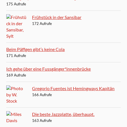
175 Aufrufe
Frühstück in der Sansibar
172 Aufrufe
Beim Päffgen gibt’s keine Cola
171 Aufrufe
Ich gehe über eine Fussgänger*innenbrücke
169 Aufrufe
Gregorio Fuentes ist Hemingways Kapitän
166 Aufrufe
Die beste Jazzplatte, überhaupt.
163 Aufrufe