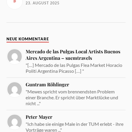
23. AUGUST 2025
NEUE KOMMENTARE
Mercado de las Pulgas Local Artists Buenos
Aires Argentina – suemtravels
"[…] Mercado de las Pulgas Flea Market Horacio
Politi Argentina Picasso […] "
Guntram Röhlinger
"Mewes spricht vom brennendsten Problem
einer Branche. Er spricht über Marktlücke und
nicht ..."
Peter Mayer
"Ich habe sie einige Male in der TUM erlebt - ihre
Vorträge waren ..."