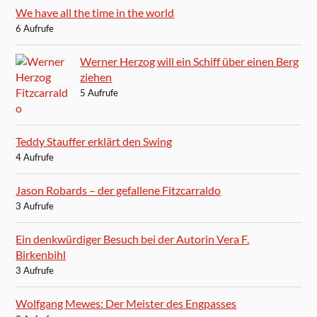
We have all the time in the world
6 Aufrufe
Werner Herzog will ein Schiff über einen Berg
ziehen
5 Aufrufe
Teddy Stauffer erklärt den Swing
4 Aufrufe
Jason Robards – der gefallene Fitzcarraldo
3 Aufrufe
Ein denkwürdiger Besuch bei der Autorin Vera F.
Birkenbihl
3 Aufrufe
Wolfgang Mewes: Der Meister des Engpasses