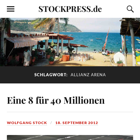
STOCKPRESS.de
SCHLAGWORT:
ALLIANZ ARENA
Eine 8 für 40 Millionen
WOLFGANG STOCK
18. SEPTEMBER 2012