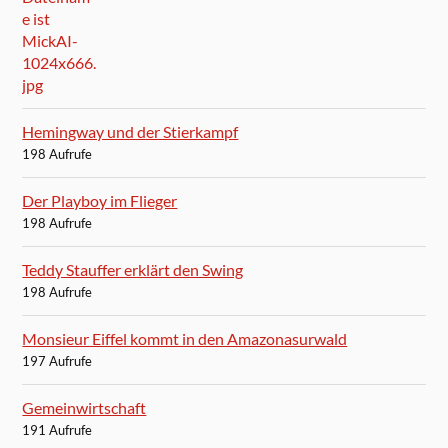
Hemingway und der Stierkampf
198 Aufrufe
Der Playboy im Flieger
198 Aufrufe
Teddy Stauffer erklärt den Swing
198 Aufrufe
Monsieur Eiffel kommt in den Amazonasurwald
197 Aufrufe
Gemeinwirtschaft
191 Aufrufe