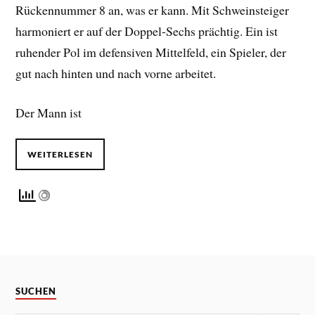
Rückennummer 8 an, was er kann. Mit Schweinsteiger
harmoniert er auf der Doppel-Sechs prächtig. Ein ist
ruhender Pol im defensiven Mittelfeld, ein Spieler, der
gut nach hinten und nach vorne arbeitet.
Der Mann ist
WEITERLESEN
SUCHEN