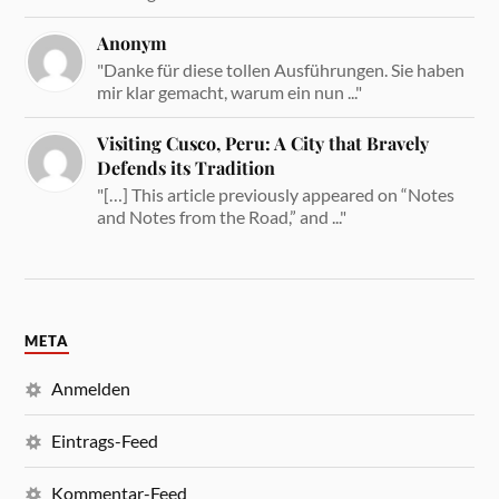
Anonym
"Danke für diese tollen Ausführungen. Sie haben
mir klar gemacht, warum ein nun ..."
Visiting Cusco, Peru: A City that Bravely
Defends its Tradition
"[…] This article previously appeared on “Notes
and Notes from the Road,” and ..."
META
Anmelden
Eintrags-Feed
Kommentar-Feed