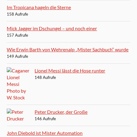
Im Tropicana hageln die Sterne
158 Aufrufe
Mick Jagger im Dschungel – und noch einer
157 Aufrufe
Wie Erwin Barth von Wehrenalp „Mister Sachbuch“ wurde
149 Aufrufe
Lionel Messi lässt die Hose runter
148 Aufrufe
Peter Drucker, der Große
146 Aufrufe
John Diebold ist Mister Automation