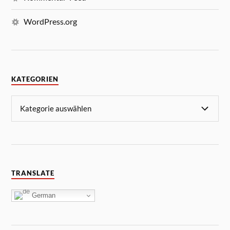
WordPress.org
KATEGORIEN
TRANSLATE
German