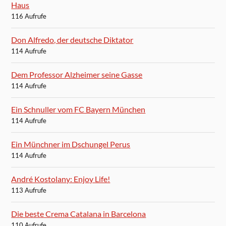
Haus
116 Aufrufe
Don Alfredo, der deutsche Diktator
114 Aufrufe
Dem Professor Alzheimer seine Gasse
114 Aufrufe
Ein Schnuller vom FC Bayern München
114 Aufrufe
Ein Münchner im Dschungel Perus
114 Aufrufe
André Kostolany: Enjoy Life!
113 Aufrufe
Die beste Crema Catalana in Barcelona
110 Aufrufe