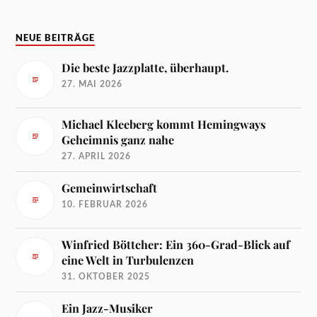
NEUE BEITRÄGE
Die beste Jazzplatte, überhaupt.
27. MAI 2026
Michael Kleeberg kommt Hemingways
Geheimnis ganz nahe
27. APRIL 2026
Gemeinwirtschaft
10. FEBRUAR 2026
Winfried Böttcher: Ein 360-Grad-Blick auf
eine Welt in Turbulenzen
31. OKTOBER 2025
Ein Jazz-Musiker