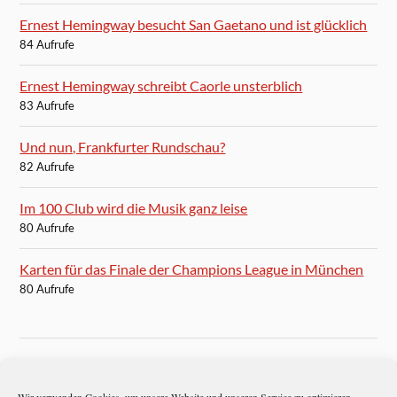
Ernest Hemingway besucht San Gaetano und ist glücklich
84 Aufrufe
Ernest Hemingway schreibt Caorle unsterblich
83 Aufrufe
Und nun, Frankfurter Rundschau?
82 Aufrufe
Im 100 Club wird die Musik ganz leise
80 Aufrufe
Karten für das Finale der Champions League in München
80 Aufrufe
BLOGROLL