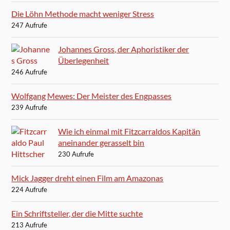
Die Löhn Methode macht weniger Stress
247 Aufrufe
Johannes Gross, der Aphoristiker der
Überlegenheit
246 Aufrufe
Wolfgang Mewes: Der Meister des Engpasses
239 Aufrufe
Wie ich einmal mit Fitzcarraldos Kapitän
aneinander gerasselt bin
230 Aufrufe
Mick Jagger dreht einen Film am Amazonas
224 Aufrufe
Ein Schriftsteller, der die Mitte suchte
213 Aufrufe