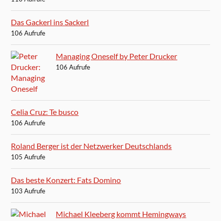
Das Gackerl ins Sackerl
106 Aufrufe
Managing Oneself by Peter Drucker
106 Aufrufe
Celia Cruz: Te busco
106 Aufrufe
Roland Berger ist der Netzwerker Deutschlands
105 Aufrufe
Das beste Konzert: Fats Domino
103 Aufrufe
Michael Kleeberg kommt Hemingways