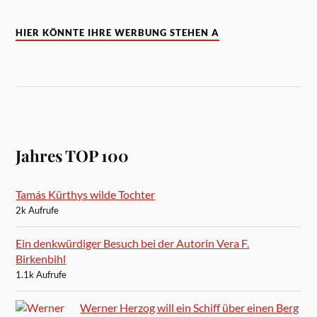
HIER KÖNNTE IHRE WERBUNG STEHEN A
Jahres TOP 100
Tamás Kürthys wilde Tochter
2k Aufrufe
Ein denkwürdiger Besuch bei der Autorin Vera F.
Birkenbihl
1.1k Aufrufe
Werner Herzog will ein Schiff über einen Berg