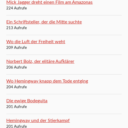
Mick Jagger dreht einen Film am Amazonas
224 Aufrufe
Ein Schriftsteller, der die Mitte suchte
213 Aufrufe
Wo die Luft der Freiheit weht
209 Aufrufe
Norbert Bolz, der elitäre Aufklärer
206 Aufrufe
Wo Hemingway knapp dem Tode entging
204 Aufrufe
Die ewige Bodeguita
201 Aufrufe
Hemingway und der Stierkampf
201 Aufrufe