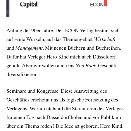
Anfang der 90er Jahre. Der ECON Verlag besinnt sich
auf seine Wurzeln, auf das Themengebiet
Wirtschaft
und
Management
. Mit neuen Büchern und Buchreihen.
Dafür hat Verleger Hero Kind mich nach Düsseldorf
geholt. Aber wir wollen auch ins
Non Book
-Geschäft
diversifizieren.
Seminare und Kongresse. Diese Ausweitung des
Geschäftes erscheint uns als logische Fortsetzung des
Verlegens. Warum nicht all die Starautoren des Verlages
für einen Tag nach Düsseldorf holen und vor Publikum
über ein Thema reden? Die Idee ist geboren. Hero Kind,