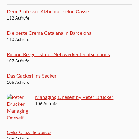
Dem Professor Alzheimer seine Gasse
112 Aufrufe
Die beste Crema Catalana in Barcelona
110 Aufrufe
Roland Berger ist der Netzwerker Deutschlands
107 Aufrufe
Das Gackerl ins Sackerl
106 Aufrufe
Managing Oneself by Peter Drucker
106 Aufrufe
Celia Cruz: Te busco