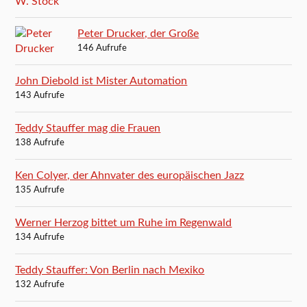
Peter Drucker, der Große
146 Aufrufe
John Diebold ist Mister Automation
143 Aufrufe
Teddy Stauffer mag die Frauen
138 Aufrufe
Ken Colyer, der Ahnvater des europäischen Jazz
135 Aufrufe
Werner Herzog bittet um Ruhe im Regenwald
134 Aufrufe
Teddy Stauffer: Von Berlin nach Mexiko
132 Aufrufe