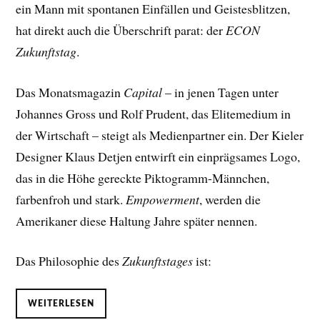
ein Mann mit spontanen Einfällen und Geistesblitzen,
hat direkt auch die Überschrift parat: der
ECON
Zukunftstag
.
Das Monatsmagazin
Capital
– in jenen Tagen unter
Johannes Gross und Rolf Prudent, das Elitemedium in
der Wirtschaft – steigt als Medienpartner ein. Der Kieler
Designer Klaus Detjen entwirft ein einprägsames Logo,
das in die Höhe gereckte Piktogramm-Männchen,
farbenfroh und stark.
Empowerment
, werden die
Amerikaner diese Haltung Jahre später nennen.
Das Philosophie des
Zukunftstages
ist:
WEITERLESEN