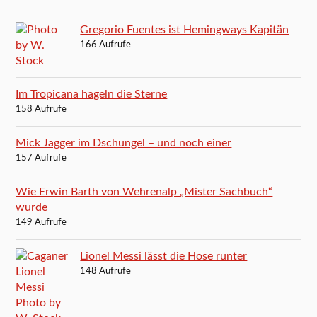
Gregorio Fuentes ist Hemingways Kapitän
166 Aufrufe
Im Tropicana hageln die Sterne
158 Aufrufe
Mick Jagger im Dschungel – und noch einer
157 Aufrufe
Wie Erwin Barth von Wehrenalp „Mister Sachbuch“
wurde
149 Aufrufe
Lionel Messi lässt die Hose runter
148 Aufrufe