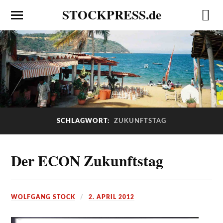
STOCKPRESS.de
SCHLAGWORT:
ZUKUNFTSTAG
Der ECON Zukunftstag
WOLFGANG STOCK
2. APRIL 2012