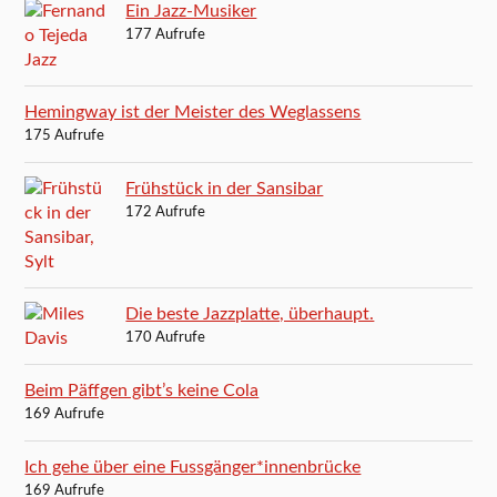
Ein Jazz-Musiker
177 Aufrufe
Hemingway ist der Meister des Weglassens
175 Aufrufe
Frühstück in der Sansibar
172 Aufrufe
Die beste Jazzplatte, überhaupt.
170 Aufrufe
Beim Päffgen gibt’s keine Cola
169 Aufrufe
Ich gehe über eine Fussgänger*innenbrücke
169 Aufrufe