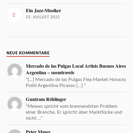
Ein Jazz-Musiker
23. AUGUST 2025
NEUE KOMMENTARE
Mercado de las Pulgas Local Artists Buenos Aires
Argentina – suemtravels
"[…] Mercado de las Pulgas Flea Market Horacio
Politi Argentina Picasso […] "
Guntram Röhlinger
"Mewes spricht vom brennendsten Problem
einer Branche. Er spricht über Marktlücke und
nicht ..."
Peter Mayer