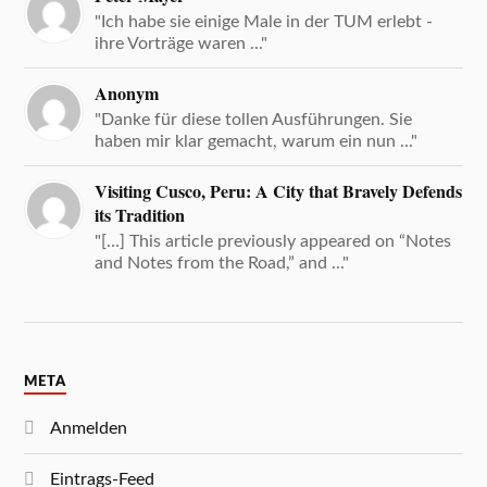
"Ich habe sie einige Male in der TUM erlebt -
ihre Vorträge waren ..."
Anonym
"Danke für diese tollen Ausführungen. Sie
haben mir klar gemacht, warum ein nun ..."
Visiting Cusco, Peru: A City that Bravely Defends
its Tradition
"[…] This article previously appeared on “Notes
and Notes from the Road,” and ..."
META
Anmelden
Eintrags-Feed