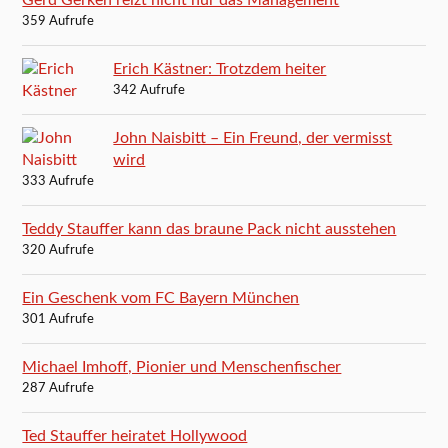
359 Aufrufe
Erich Kästner: Trotzdem heiter
342 Aufrufe
John Naisbitt – Ein Freund, der vermisst
wird
333 Aufrufe
Teddy Stauffer kann das braune Pack nicht ausstehen
320 Aufrufe
Ein Geschenk vom FC Bayern München
301 Aufrufe
Michael Imhoff, Pionier und Menschenfischer
287 Aufrufe
Ted Stauffer heiratet Hollywood