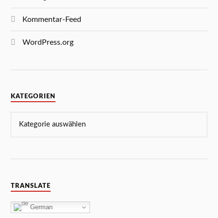
Kommentar-Feed
WordPress.org
KATEGORIEN
TRANSLATE
German