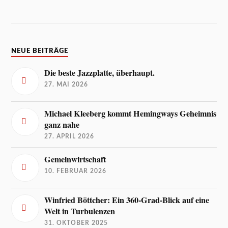
NEUE BEITRÄGE
Die beste Jazzplatte, überhaupt.
27. MAI 2026
Michael Kleeberg kommt Hemingways Geheimnis
ganz nahe
27. APRIL 2026
Gemeinwirtschaft
10. FEBRUAR 2026
Winfried Böttcher: Ein 360-Grad-Blick auf eine
Welt in Turbulenzen
31. OKTOBER 2025