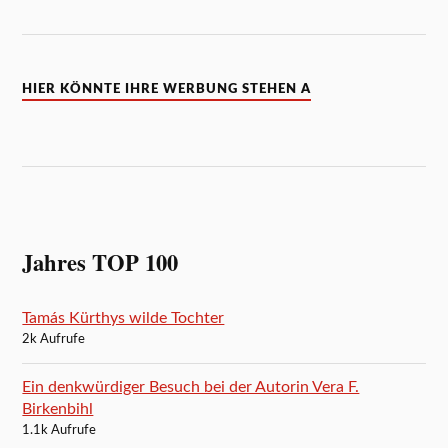
HIER KÖNNTE IHRE WERBUNG STEHEN A
Jahres TOP 100
Tamás Kürthys wilde Tochter
2k Aufrufe
Ein denkwürdiger Besuch bei der Autorin Vera F.
Birkenbihl
1.1k Aufrufe