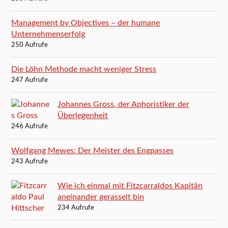
Management by Objectives – der humane
Unternehmenserfolg
250 Aufrufe
Die Löhn Methode macht weniger Stress
247 Aufrufe
Johannes Gross, der Aphoristiker der
Überlegenheit
246 Aufrufe
Wolfgang Mewes: Der Meister des Engpasses
243 Aufrufe
Wie ich einmal mit Fitzcarraldos Kapitän
aneinander gerasselt bin
234 Aufrufe