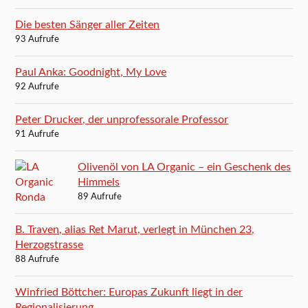
Die besten Sänger aller Zeiten
93 Aufrufe
Paul Anka: Goodnight, My Love
92 Aufrufe
Peter Drucker, der unprofessorale Professor
91 Aufrufe
Olivenöl von LA Organic – ein Geschenk des
Himmels
89 Aufrufe
B. Traven, alias Ret Marut, verlegt in München 23,
Herzogstrasse
88 Aufrufe
Winfried Böttcher: Europas Zukunft liegt in der
Regionalisierung