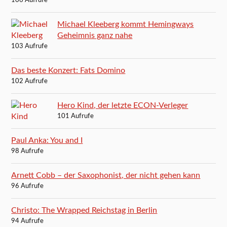
106 Aufrufe
Michael Kleeberg kommt Hemingways
Geheimnis ganz nahe
103 Aufrufe
Das beste Konzert: Fats Domino
102 Aufrufe
Hero Kind, der letzte ECON-Verleger
101 Aufrufe
Paul Anka: You and I
98 Aufrufe
Arnett Cobb – der Saxophonist, der nicht gehen kann
96 Aufrufe
Christo: The Wrapped Reichstag in Berlin
94 Aufrufe