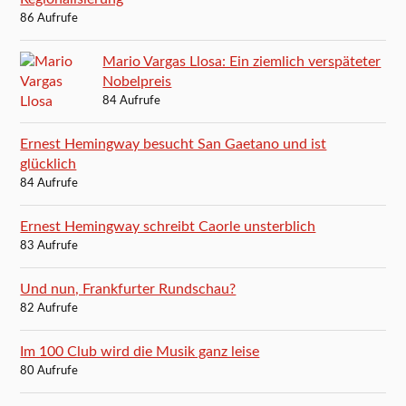
86 Aufrufe
Mario Vargas Llosa: Ein ziemlich verspäteter
Nobelpreis
84 Aufrufe
Ernest Hemingway besucht San Gaetano und ist
glücklich
84 Aufrufe
Ernest Hemingway schreibt Caorle unsterblich
83 Aufrufe
Und nun, Frankfurter Rundschau?
82 Aufrufe
Im 100 Club wird die Musik ganz leise
80 Aufrufe