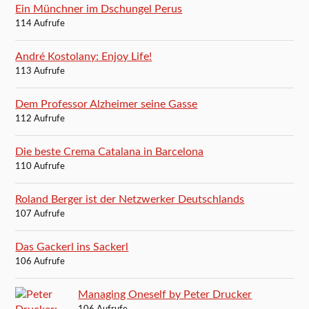
Ein Münchner im Dschungel Perus
114 Aufrufe
André Kostolany: Enjoy Life!
113 Aufrufe
Dem Professor Alzheimer seine Gasse
112 Aufrufe
Die beste Crema Catalana in Barcelona
110 Aufrufe
Roland Berger ist der Netzwerker Deutschlands
107 Aufrufe
Das Gackerl ins Sackerl
106 Aufrufe
Managing Oneself by Peter Drucker