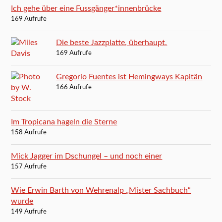
Ich gehe über eine Fussgänger*innenbrücke
169 Aufrufe
Die beste Jazzplatte, überhaupt.
169 Aufrufe
Gregorio Fuentes ist Hemingways Kapitän
166 Aufrufe
Im Tropicana hageln die Sterne
158 Aufrufe
Mick Jagger im Dschungel – und noch einer
157 Aufrufe
Wie Erwin Barth von Wehrenalp „Mister Sachbuch“
wurde
149 Aufrufe