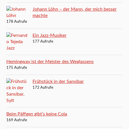
Johann Löhn – der Mann, der mich besser
machte
178 Aufrufe
Ein Jazz-Musiker
177 Aufrufe
Hemingway ist der Meister des Weglassens
175 Aufrufe
Frühstück in der Sansibar
172 Aufrufe
Beim Päffgen gibt’s keine Cola
169 Aufrufe