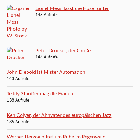
Lionel Messi lässt die Hose runter
148 Aufrufe
Peter Drucker, der Große
146 Aufrufe
John Diebold ist Mister Automation
143 Aufrufe
Teddy Stauffer mag die Frauen
138 Aufrufe
Ken Colyer, der Ahnvater des europäischen Jazz
135 Aufrufe
Werner Herzog bittet um Ruhe im Regenwald