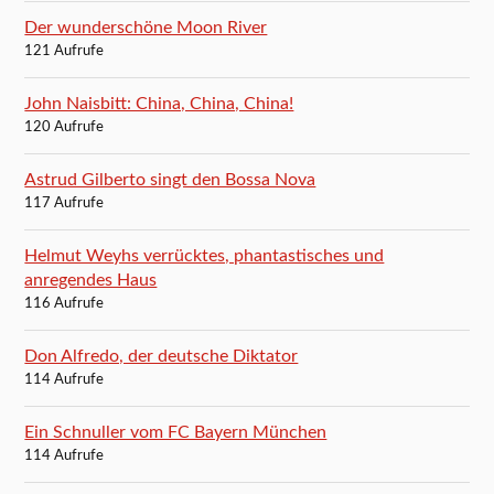
Der wunderschöne Moon River
121 Aufrufe
John Naisbitt: China, China, China!
120 Aufrufe
Astrud Gilberto singt den Bossa Nova
117 Aufrufe
Helmut Weyhs verrücktes, phantastisches und
anregendes Haus
116 Aufrufe
Don Alfredo, der deutsche Diktator
114 Aufrufe
Ein Schnuller vom FC Bayern München
114 Aufrufe