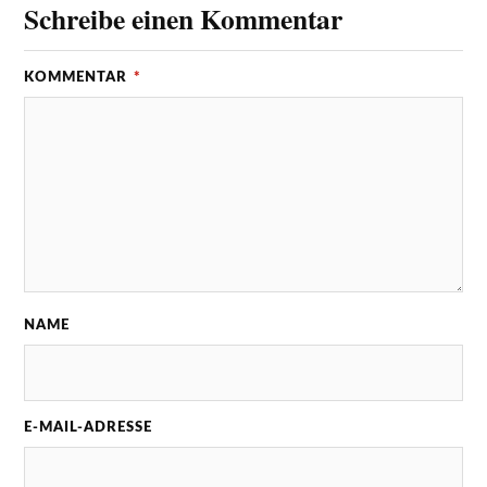
Schreibe einen Kommentar
KOMMENTAR
*
NAME
E-MAIL-ADRESSE