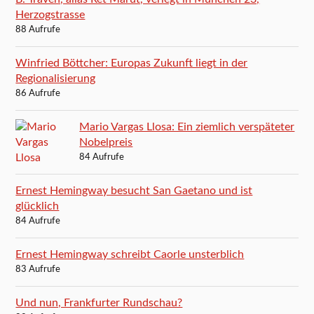
Herzogstrasse
88 Aufrufe
Winfried Böttcher: Europas Zukunft liegt in der
Regionalisierung
86 Aufrufe
Mario Vargas Llosa: Ein ziemlich verspäteter
Nobelpreis
84 Aufrufe
Ernest Hemingway besucht San Gaetano und ist
glücklich
84 Aufrufe
Ernest Hemingway schreibt Caorle unsterblich
83 Aufrufe
Und nun, Frankfurter Rundschau?