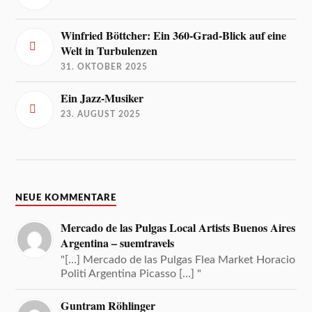
Winfried Böttcher: Ein 360-Grad-Blick auf eine
Welt in Turbulenzen
31. OKTOBER 2025
Ein Jazz-Musiker
23. AUGUST 2025
NEUE KOMMENTARE
Mercado de las Pulgas Local Artists Buenos Aires
Argentina – suemtravels
"[…] Mercado de las Pulgas Flea Market Horacio
Politi Argentina Picasso […] "
Guntram Röhlinger