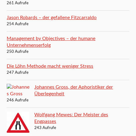
261 Aufrufe
Jason Robards – der gefallene Fitzcarraldo
254 Aufrufe
Management by Objectives – der humane
Unternehmenserfolg
250 Aufrufe
Die Löhn Methode macht weniger Stress
247 Aufrufe
Johannes Gross, der Aphoristiker der
Überlegenheit
246 Aufrufe
Wolfgang Mewes: Der Meister des
Engpasses
243 Aufrufe