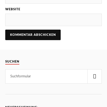
WEBSITE
SUCHEN