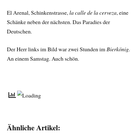
El Arenal, Schinkenstrasse,
la calle de la cerveza
, eine
Schänke neben der nächsten. Das Paradies der
Deutschen.
Der Herr links im Bild war zwei Stunden im
Bierkönig
.
An einem Samstag. Auch schön.
Ähnliche Artikel: