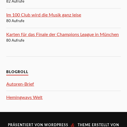
82 Aufrufe
Im 100 Club wird die Musik ganz leise
80 Aufrufe
Karten für das Finale der Champions League in München
80 Aufrufe
BLOGROLL
Autoren-Brief
Hemingways Welt
&
PRÄSENTIERT VON
WORDPRESS
THEME ERSTELLT VON