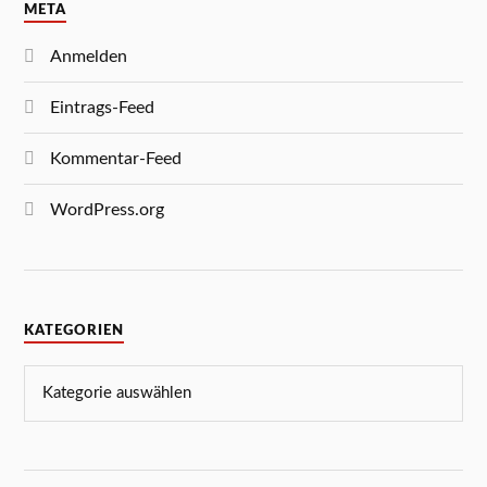
META
Anmelden
Eintrags-Feed
Kommentar-Feed
WordPress.org
KATEGORIEN