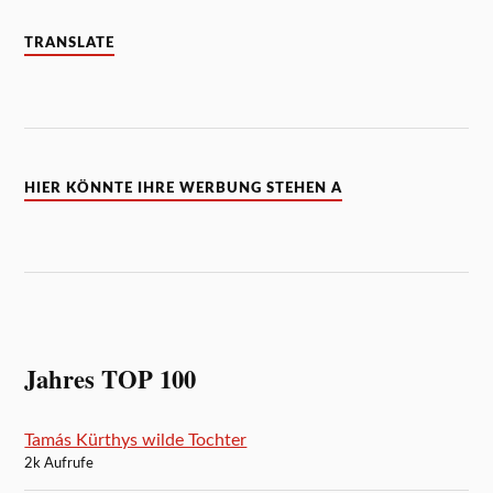
TRANSLATE
HIER KÖNNTE IHRE WERBUNG STEHEN A
Jahres TOP 100
Tamás Kürthys wilde Tochter
2k Aufrufe