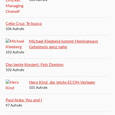
106 Aufrufe
Celia Cruz: Te busco
106 Aufrufe
Michael Kleeberg kommt Hemingways
Geheimnis ganz nahe
103 Aufrufe
Das beste Konzert: Fats Domino
102 Aufrufe
Hero Kind, der letzte ECON-Verleger
101 Aufrufe
Paul Anka: You and I
97 Aufrufe