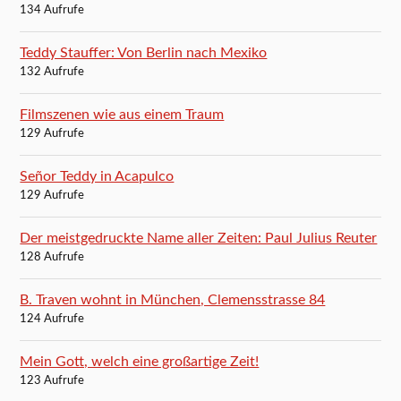
134 Aufrufe
Teddy Stauffer: Von Berlin nach Mexiko
132 Aufrufe
Filmszenen wie aus einem Traum
129 Aufrufe
Señor Teddy in Acapulco
129 Aufrufe
Der meistgedruckte Name aller Zeiten: Paul Julius Reuter
128 Aufrufe
B. Traven wohnt in München, Clemensstrasse 84
124 Aufrufe
Mein Gott, welch eine großartige Zeit!
123 Aufrufe