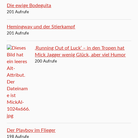
Die ewige Bodeguita
201 Aufrufe
Hemingway und der Stierkampf
201 Aufrufe
‚Running Out of Luck‘ – in den Tropen hat
Mick Jagger wenig Glück, aber viel Humor
200 Aufrufe
Der Playboy im Flieger
198 Aufrufe