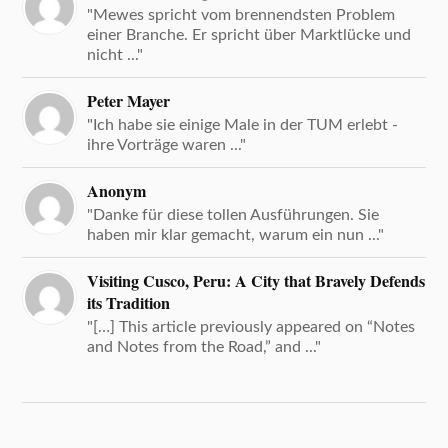
"Mewes spricht vom brennendsten Problem
einer Branche. Er spricht über Marktlücke und
nicht ..."
Peter Mayer
"Ich habe sie einige Male in der TUM erlebt -
ihre Vorträge waren ..."
Anonym
"Danke für diese tollen Ausführungen. Sie
haben mir klar gemacht, warum ein nun ..."
Visiting Cusco, Peru: A City that Bravely Defends
its Tradition
"[…] This article previously appeared on “Notes
and Notes from the Road,” and ..."