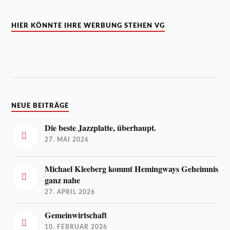
HIER KÖNNTE IHRE WERBUNG STEHEN VG
NEUE BEITRÄGE
Die beste Jazzplatte, überhaupt.
27. MAI 2026
Michael Kleeberg kommt Hemingways Geheimnis
ganz nahe
27. APRIL 2026
Gemeinwirtschaft
10. FEBRUAR 2026