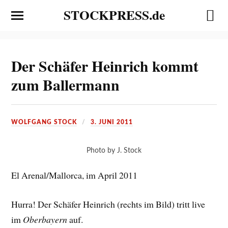
STOCKPRESS.de
Der Schäfer Heinrich kommt
zum Ballermann
WOLFGANG STOCK
3. JUNI 2011
Photo by J. Stock
El Arenal/Mallorca, im April 2011
Hurra! Der Schäfer Heinrich (rechts im Bild) tritt live
im
Oberbayern
auf.