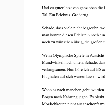
Und zu guter letzt von ganz oben die l
Tal. Ein Erlebnis. Großartig!
Schade, dass viele nicht begreifen, 
man könnte diesen Edelstein noch ein 
noch zu wünschen übrig, die großen u
Wenn Olympische Spiele in Aussicht 
Mundwinkel nach unten. Schade, dass
verlangsamen. Nun höre ich auf B5 a
Flughafen auf sich warten lassen wird
Wenn es nach manchen geht, würden w
Bogen nach Nahrung jagen. Es bleibt 
Möglichkeiten nicht ausgeschöpft we