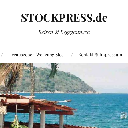
STOCKPRESS.de
Reisen & Begegnungen
Herausgeber: Wolfgang Stock
Kontakt & Impressum