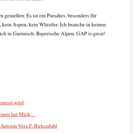
 genießen. Es ist ein Paradies, besonders für
, kein Aspen, kein Whistler. Ich brauche in keinen
 ich in Garmisch. Bayerische Alpen. GAP is great!
ermisst wird
Tropen hat Mick…
Autorin Vera F. Birkenbihl