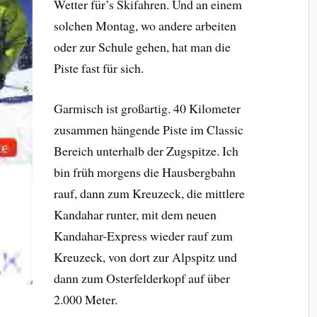
Wetter für’s Skifahren. Und an einem
solchen Montag, wo andere arbeiten
oder zur Schule gehen, hat man die
Piste fast für sich.
Garmisch ist großartig. 40 Kilometer
zusammen hängende Piste im Classic
Bereich unterhalb der Zugspitze. Ich
bin früh morgens die Hausbergbahn
rauf, dann zum Kreuzeck, die mittlere
Kandahar runter, mit dem neuen
Kandahar-Express wieder rauf zum
Kreuzeck, von dort zur Alpspitz und
dann zum Osterfelderkopf auf über
2.000 Meter.