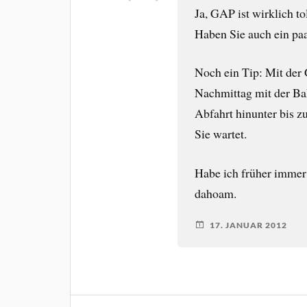
Ja, GAP ist wirklich to
Haben Sie auch ein pa
Noch ein Tip: Mit der
Nachmittag mit der Ba
Abfahrt hinunter bis z
Sie wartet.
Habe ich früher immer
dahoam.
17. JANUAR 2012