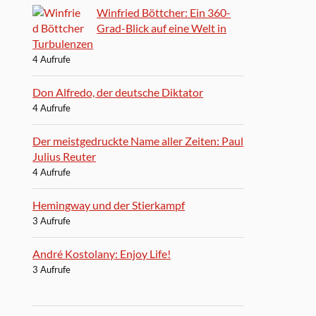
Winfried Böttcher: Ein 360-
Grad-Blick auf eine Welt in
Turbulenzen
4 Aufrufe
Don Alfredo, der deutsche Diktator
4 Aufrufe
Der meistgedruckte Name aller Zeiten: Paul
Julius Reuter
4 Aufrufe
Hemingway und der Stierkampf
3 Aufrufe
André Kostolany: Enjoy Life!
3 Aufrufe