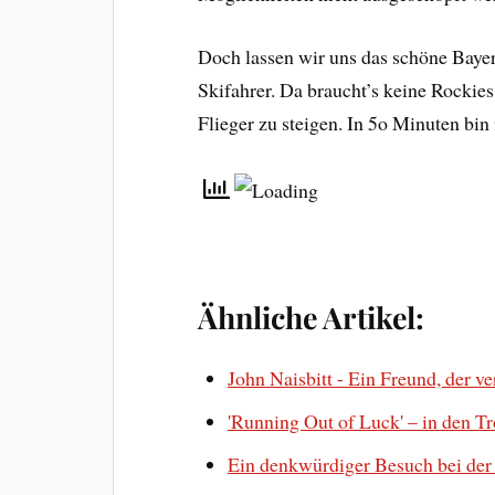
Doch lassen wir uns das schöne Bayern
Skifahrer. Da braucht’s keine Rockies
Flieger zu steigen. In 5o Minuten bin
Ähnliche Artikel:
John Naisbitt - Ein Freund, der v
'Running Out of Luck' – in den 
Ein denkwürdiger Besuch bei der 