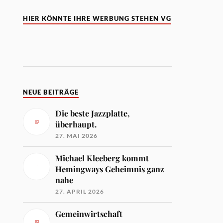
HIER KÖNNTE IHRE WERBUNG STEHEN VG
NEUE BEITRÄGE
Die beste Jazzplatte,
überhaupt.
27. MAI 2026
Michael Kleeberg kommt
Hemingways Geheimnis ganz
nahe
27. APRIL 2026
Gemeinwirtschaft