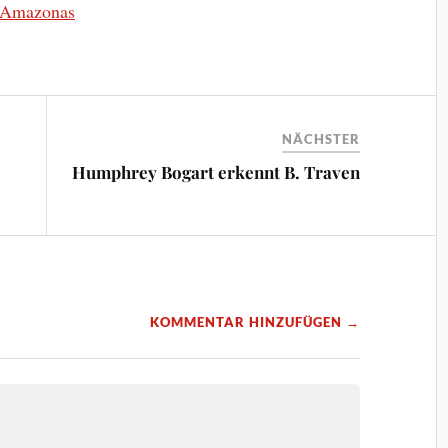
m Amazonas
NÄCHSTER
Humphrey Bogart erkennt B. Traven
KOMMENTAR HINZUFÜGEN →