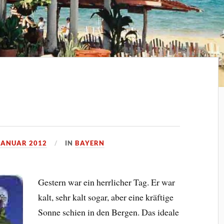
 JANUAR 2012
IN
BAYERN
Gestern war ein herrlicher Tag. Er war
kalt, sehr kalt sogar, aber eine kräftige
Sonne schien in den Bergen. Das ideale