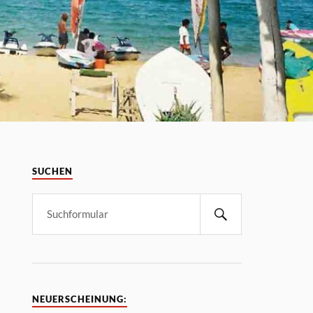
SUCHEN
NEUERSCHEINUNG: