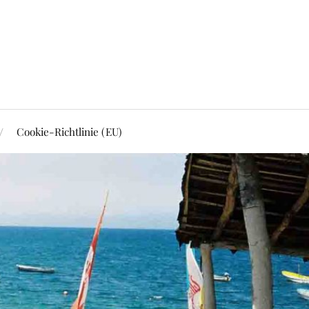
Cookie-Richtlinie (EU)