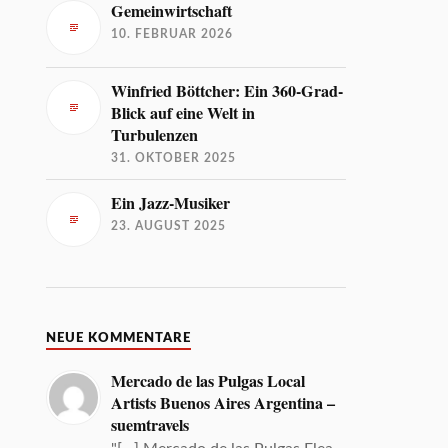
Gemeinwirtschaft
10. FEBRUAR 2026
Winfried Böttcher: Ein 360-Grad-
Blick auf eine Welt in
Turbulenzen
31. OKTOBER 2025
Ein Jazz-Musiker
23. AUGUST 2025
NEUE KOMMENTARE
Mercado de las Pulgas Local
Artists Buenos Aires Argentina –
suemtravels