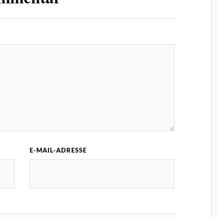
E-MAIL-ADRESSE