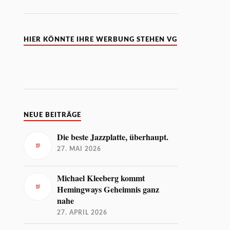
HIER KÖNNTE IHRE WERBUNG STEHEN VG
NEUE BEITRÄGE
Die beste Jazzplatte, überhaupt.
27. MAI 2026
Michael Kleeberg kommt
Hemingways Geheimnis ganz
nahe
27. APRIL 2026