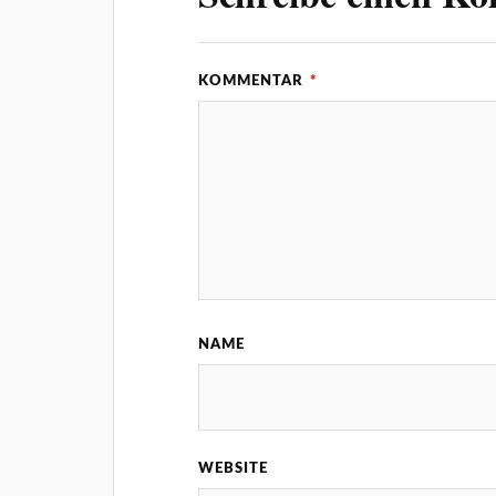
KOMMENTAR
*
NAME
WEBSITE