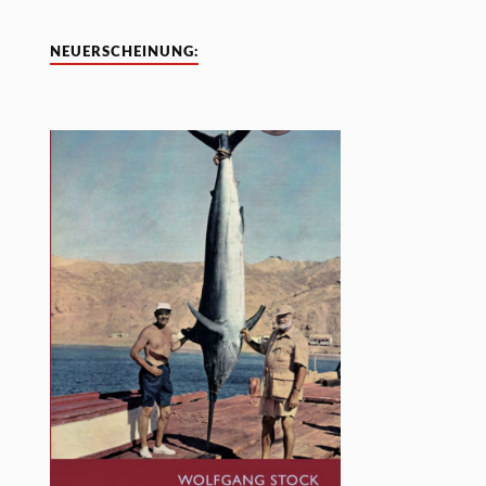
NEUERSCHEINUNG: