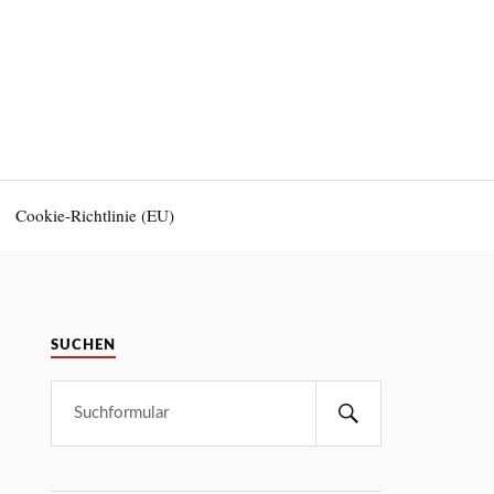
Cookie-Richtlinie (EU)
SUCHEN