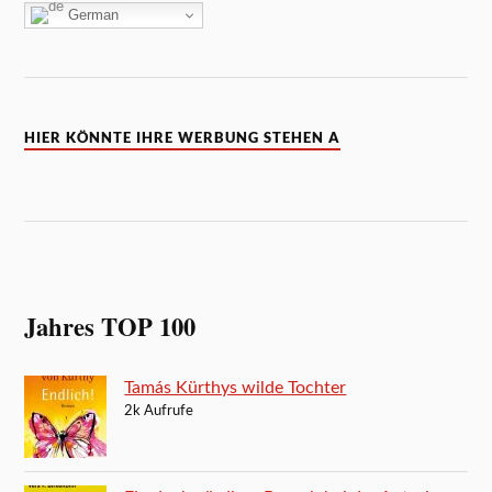
German
HIER KÖNNTE IHRE WERBUNG STEHEN A
Jahres TOP 100
Tamás Kürthys wilde Tochter
2k Aufrufe