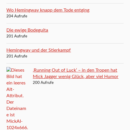
Wo Hemingway knapp dem Tode entging
204 Aufrufe
Die ewige Bodeguita
201 Aufrufe
Hemingway und der Stierkampf
201 Aufrufe
‚Running Out of Luck‘ – in den Tropen hat
Mick Jagger wenig Glück, aber viel Humor
200 Aufrufe