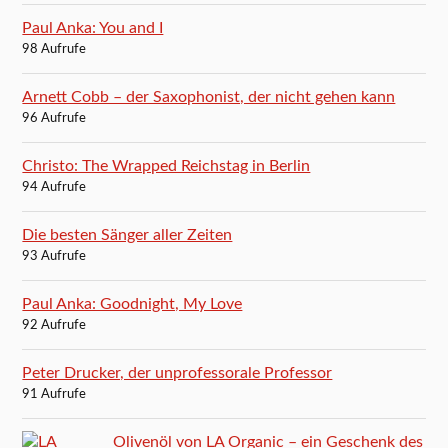
Paul Anka: You and I
98 Aufrufe
Arnett Cobb – der Saxophonist, der nicht gehen kann
96 Aufrufe
Christo: The Wrapped Reichstag in Berlin
94 Aufrufe
Die besten Sänger aller Zeiten
93 Aufrufe
Paul Anka: Goodnight, My Love
92 Aufrufe
Peter Drucker, der unprofessorale Professor
91 Aufrufe
Olivenöl von LA Organic – ein Geschenk des