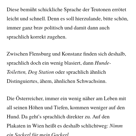
Diese bemüht schickliche Sprache der Teutonen errötet
leicht und schnell. Denn es soll hierzulande, bitte schön,
immer ganz brav politisch und damit dann auch
sprachlich korrekt zugehen.
Zwischen Flensburg und Konstanz finden sich deshalb,
sprachlich doch ein wenig blasiert, dann
Hunde-
Toiletten, Dog Station
oder sprachlich ähnlich
Distinguiertes, ähem, ähnlichen Schwachsinn.
Die Österreicher, immer ein wenig näher am Leben mit
all seinen Höhen und Tiefen, kommen weniger auf den
Hund. Da geht’s sprachlich direkter zu. Auf den
Plakaten in Wien heißt es deshalb schlichtweg:
Nimm
ein Sackerl für mein Gackerl
.