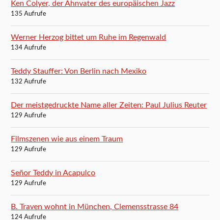
Ken Colyer, der Ahnvater des europäischen Jazz
135 Aufrufe
Werner Herzog bittet um Ruhe im Regenwald
134 Aufrufe
Teddy Stauffer: Von Berlin nach Mexiko
132 Aufrufe
Der meistgedruckte Name aller Zeiten: Paul Julius Reuter
129 Aufrufe
Filmszenen wie aus einem Traum
129 Aufrufe
Señor Teddy in Acapulco
129 Aufrufe
B. Traven wohnt in München, Clemensstrasse 84
124 Aufrufe