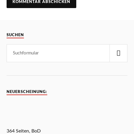
SUCHEN
NEUERSCHEINUNG:
364 Seiten, BoD