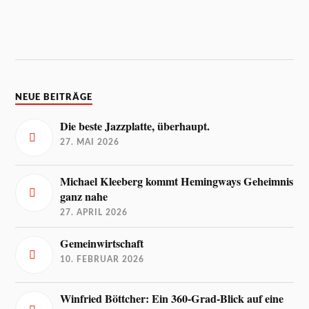
NEUE BEITRÄGE
Die beste Jazzplatte, überhaupt.
27. MAI 2026
Michael Kleeberg kommt Hemingways Geheimnis
ganz nahe
27. APRIL 2026
Gemeinwirtschaft
10. FEBRUAR 2026
Winfried Böttcher: Ein 360-Grad-Blick auf eine