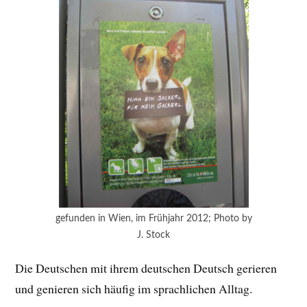
gefunden in Wien, im Frühjahr 2012; Photo by
J. Stock
Die Deutschen mit ihrem deutschen Deutsch gerieren
und genieren sich häufig im sprachlichen Alltag.