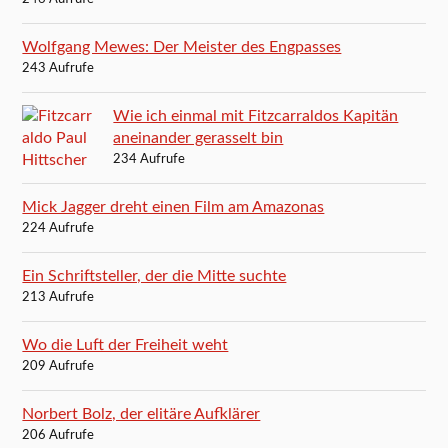
Wolfgang Mewes: Der Meister des Engpasses
243 Aufrufe
Wie ich einmal mit Fitzcarraldos Kapitän
aneinander gerasselt bin
234 Aufrufe
Mick Jagger dreht einen Film am Amazonas
224 Aufrufe
Ein Schriftsteller, der die Mitte suchte
213 Aufrufe
Wo die Luft der Freiheit weht
209 Aufrufe
Norbert Bolz, der elitäre Aufklärer
206 Aufrufe