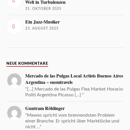
Welt in Turbulenzen
31. OKTOBER 2025
Ein Jazz-Musiker
23. AUGUST 2025
NEUE KOMMENTARE
Mercado de las Pulgas Local Artists Buenos Aires
Argentina – suemtravels
"[…] Mercado de las Pulgas Flea Market Horacio
Politi Argentina Picasso […] "
Guntram Röhlinger
"Mewes spricht vom brennendsten Problem
einer Branche. Er spricht über Marktlücke und
nicht ..."