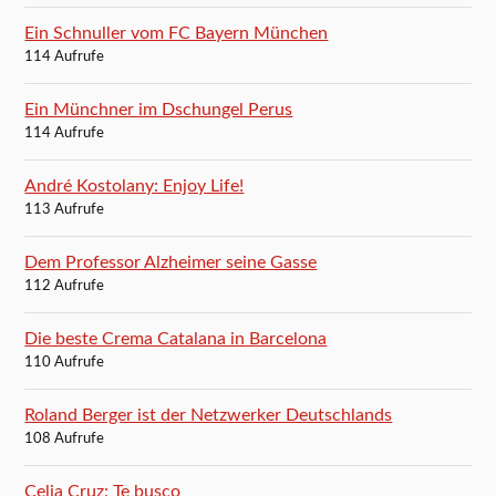
Ein Schnuller vom FC Bayern München
114 Aufrufe
Ein Münchner im Dschungel Perus
114 Aufrufe
André Kostolany: Enjoy Life!
113 Aufrufe
Dem Professor Alzheimer seine Gasse
112 Aufrufe
Die beste Crema Catalana in Barcelona
110 Aufrufe
Roland Berger ist der Netzwerker Deutschlands
108 Aufrufe
Celia Cruz: Te busco