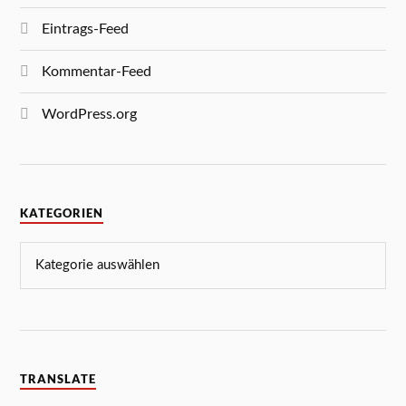
Eintrags-Feed
Kommentar-Feed
WordPress.org
KATEGORIEN
TRANSLATE