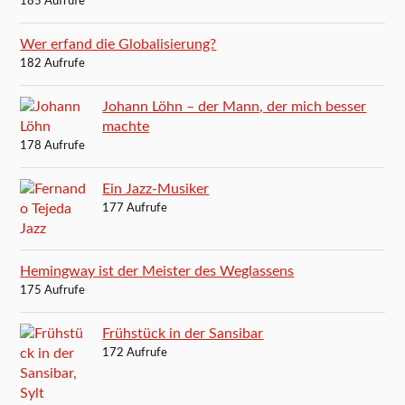
185 Aufrufe
Wer erfand die Globalisierung?
182 Aufrufe
Johann Löhn – der Mann, der mich besser
machte
178 Aufrufe
Ein Jazz-Musiker
177 Aufrufe
Hemingway ist der Meister des Weglassens
175 Aufrufe
Frühstück in der Sansibar
172 Aufrufe