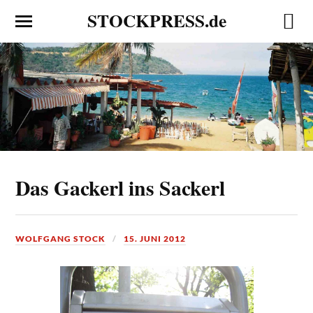
STOCKPRESS.de
Das Gackerl ins Sackerl
WOLFGANG STOCK
15. JUNI 2012