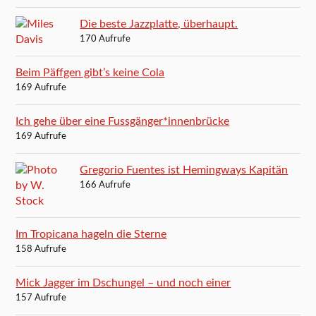
Die beste Jazzplatte, überhaupt.
170 Aufrufe
Beim Päffgen gibt’s keine Cola
169 Aufrufe
Ich gehe über eine Fussgänger*innenbrücke
169 Aufrufe
Gregorio Fuentes ist Hemingways Kapitän
166 Aufrufe
Im Tropicana hageln die Sterne
158 Aufrufe
Mick Jagger im Dschungel – und noch einer
157 Aufrufe