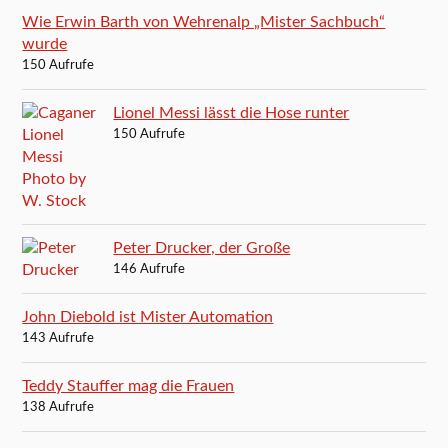
Wie Erwin Barth von Wehrenalp „Mister Sachbuch“
wurde
150 Aufrufe
Lionel Messi lässt die Hose runter
150 Aufrufe
Peter Drucker, der Große
146 Aufrufe
John Diebold ist Mister Automation
143 Aufrufe
Teddy Stauffer mag die Frauen
138 Aufrufe