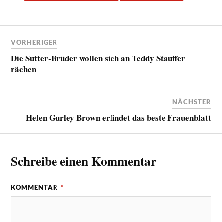
VORHERIGER
Die Sutter-Brüder wollen sich an Teddy Stauffer
rächen
NÄCHSTER
Helen Gurley Brown erfindet das beste Frauenblatt
Schreibe einen Kommentar
KOMMENTAR
*