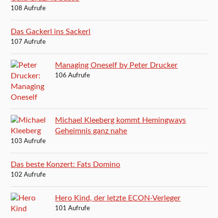
108 Aufrufe
Das Gackerl ins Sackerl
107 Aufrufe
Managing Oneself by Peter Drucker
106 Aufrufe
Michael Kleeberg kommt Hemingways
Geheimnis ganz nahe
103 Aufrufe
Das beste Konzert: Fats Domino
102 Aufrufe
Hero Kind, der letzte ECON-Verleger
101 Aufrufe