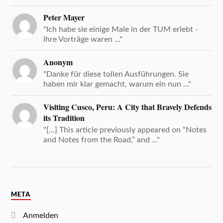
Peter Mayer
"Ich habe sie einige Male in der TUM erlebt -
ihre Vorträge waren ..."
Anonym
"Danke für diese tollen Ausführungen. Sie
haben mir klar gemacht, warum ein nun ..."
Visiting Cusco, Peru: A City that Bravely Defends
its Tradition
"[…] This article previously appeared on “Notes
and Notes from the Road,” and ..."
META
Anmelden