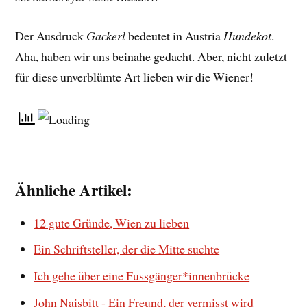
Der Ausdruck
Gackerl
bedeutet in Austria
Hundekot
.
Aha, haben wir uns beinahe gedacht. Aber, nicht zuletzt
für diese unverblümte Art lieben wir die Wiener!
Ähnliche Artikel:
12 gute Gründe, Wien zu lieben
Ein Schriftsteller, der die Mitte suchte
Ich gehe über eine Fussgänger*innenbrücke
John Naisbitt - Ein Freund, der vermisst wird