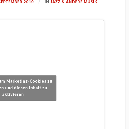
 SEPTEMBER 2010
IN
JAZZ & ANDERE MUSIK
, um Marketing-Cookies zu
en und diesen Inhalt zu
aktivieren