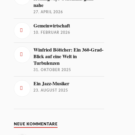
nahe
27. APRIL 2026
Gemeinwirtschaft
10. FEBRUAR 2026
Winfried Böttcher: Ein 360-Grad-
Blick auf eine Welt in
Turbulenzen
31. OKTOBER 2025
Ein Jazz-Musiker
23. AUGUST 2025
NEUE KOMMENTARE