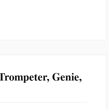
 Trompeter, Genie,