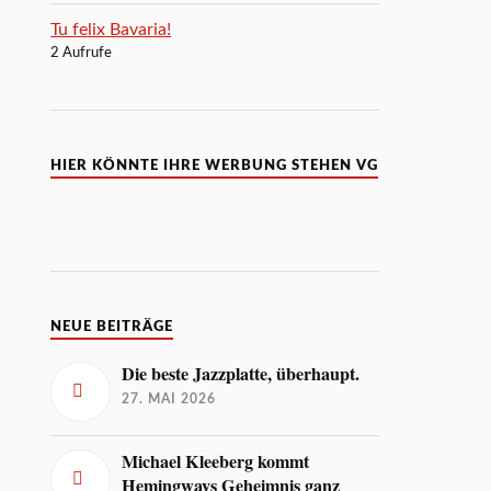
Tu felix Bavaria!
2 Aufrufe
HIER KÖNNTE IHRE WERBUNG STEHEN VG
NEUE BEITRÄGE
Die beste Jazzplatte, überhaupt.
27. MAI 2026
Michael Kleeberg kommt
Hemingways Geheimnis ganz