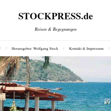
STOCKPRESS.de
Reisen & Begegnungen
‘
Herausgeber: Wolfgang Stock
Kontakt & Impressum