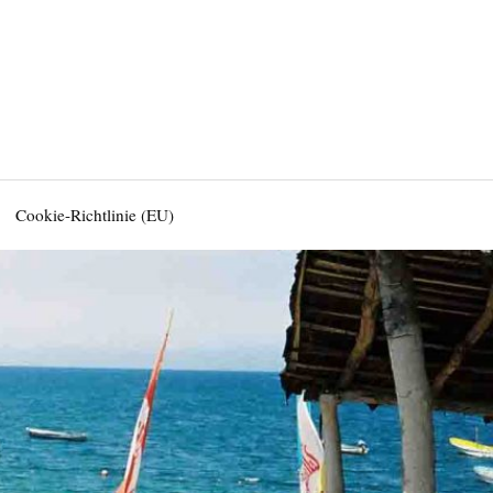
Cookie-Richtlinie (EU)