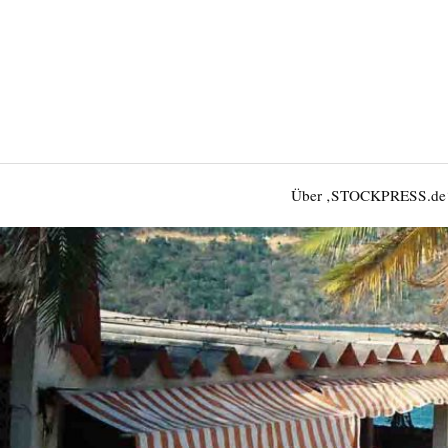
Über ‚STOCKPRESS.de