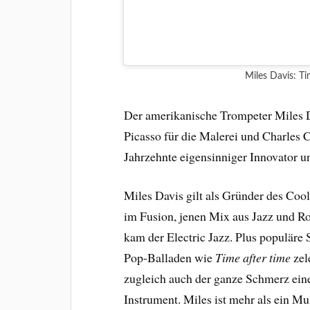
Miles Davis: T
Der amerikanische Trompeter Miles D
Picasso für die Malerei und Charles C
Jahrzehnte eigensinniger Innovator und
Miles Davis gilt als Gründer des Cool
im Fusion, jenen Mix aus Jazz und Ro
kam der Electric Jazz. Plus populäre
Pop-Balladen wie
Time after time
zel
zugleich auch der ganze Schmerz ein
Instrument. Miles ist mehr als ein Mu