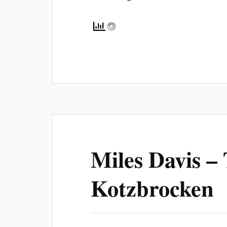
Miles Davis –
Kotzbrocken