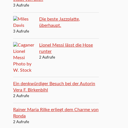
3 Aufrufe
Die beste Jazzplatte,
überhaupt.
3 Aufrufe
Lionel Messi lässt die Hose
runter
2 Aufrufe
Ein denkwürdiger Besuch bei der Autorin
Vera F. Birkenbihl
2 Aufrufe
Rainer Maria Rilke erliegt dem Charme von
Ronda
2 Aufrufe