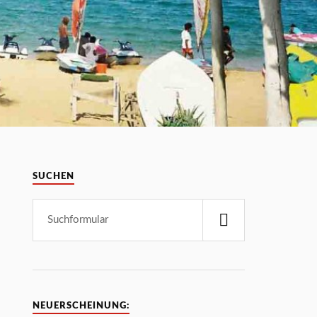
SUCHEN
NEUERSCHEINUNG: