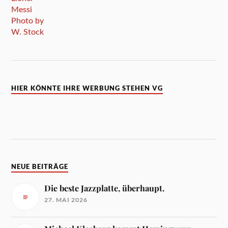
HIER KÖNNTE IHRE WERBUNG STEHEN VG
NEUE BEITRÄGE
Die beste Jazzplatte, überhaupt.
27. MAI 2026