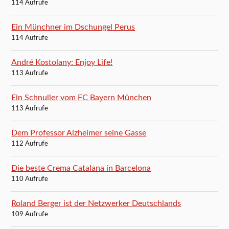
114 Aufrufe
Ein Münchner im Dschungel Perus
114 Aufrufe
André Kostolany: Enjoy Life!
113 Aufrufe
Ein Schnuller vom FC Bayern München
113 Aufrufe
Dem Professor Alzheimer seine Gasse
112 Aufrufe
Die beste Crema Catalana in Barcelona
110 Aufrufe
Roland Berger ist der Netzwerker Deutschlands
109 Aufrufe