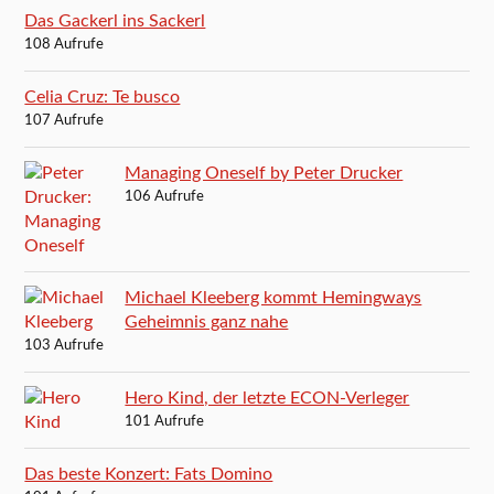
Das Gackerl ins Sackerl
108 Aufrufe
Celia Cruz: Te busco
107 Aufrufe
Managing Oneself by Peter Drucker
106 Aufrufe
Michael Kleeberg kommt Hemingways
Geheimnis ganz nahe
103 Aufrufe
Hero Kind, der letzte ECON-Verleger
101 Aufrufe
Das beste Konzert: Fats Domino