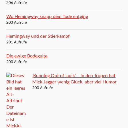
206 Aufrufe
Wo Hemingway knapp dem Tode entging
203 Aufrufe
Hemingway und der Stierkampf
201 Aufrufe
Die ewige Bodeguita
200 Aufrufe
‚Running Out of Luck‘ – in den Tropen hat
Mick Jagger wenig Glück, aber viel Humor
200 Aufrufe