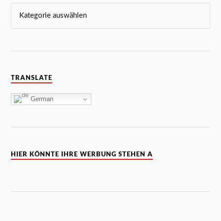
TRANSLATE
German
HIER KÖNNTE IHRE WERBUNG STEHEN A