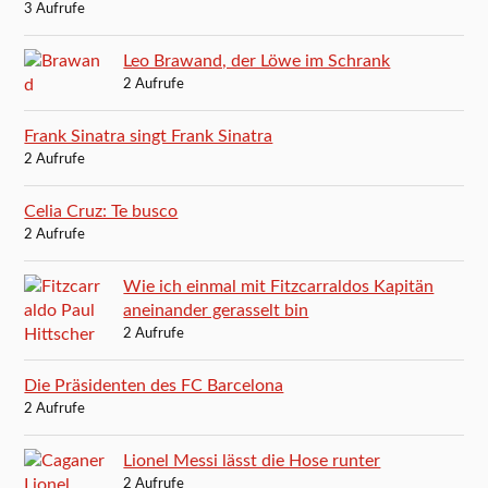
3 Aufrufe
Leo Brawand, der Löwe im Schrank
2 Aufrufe
Frank Sinatra singt Frank Sinatra
2 Aufrufe
Celia Cruz: Te busco
2 Aufrufe
Wie ich einmal mit Fitzcarraldos Kapitän
aneinander gerasselt bin
2 Aufrufe
Die Präsidenten des FC Barcelona
2 Aufrufe
Lionel Messi lässt die Hose runter
2 Aufrufe