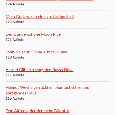
124 Aufrufe
Mein Gott, welch eine großartige Zeit!
123 Aufrufe
Der wunderschöne Moon River
121 Aufrufe
John Naisbitt: China, China, China!
120 Aufrufe
Astrud Gilberto singt den Bossa Nova
117 Aufrufe
Helmut Weyhs verrücktes, phantastisches und
anregendes Haus
116 Aufrufe
Don Alfredo, der deutsche Diktator