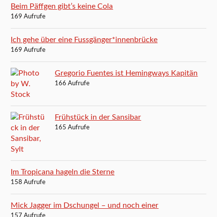
Beim Päffgen gibt’s keine Cola
169 Aufrufe
Ich gehe über eine Fussgänger*innenbrücke
169 Aufrufe
Gregorio Fuentes ist Hemingways Kapitän
166 Aufrufe
Frühstück in der Sansibar
165 Aufrufe
Im Tropicana hageln die Sterne
158 Aufrufe
Mick Jagger im Dschungel – und noch einer
157 Aufrufe