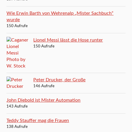
Wie Erwin Barth von Wehrenalp „Mister Sachbuch“
wurde
150 Aufrufe
Lionel Messi lässt die Hose runter
150 Aufrufe
Peter Drucker, der Große
146 Aufrufe
John Diebold ist Mister Automation
143 Aufrufe
Teddy Stauffer mag die Frauen
138 Aufrufe