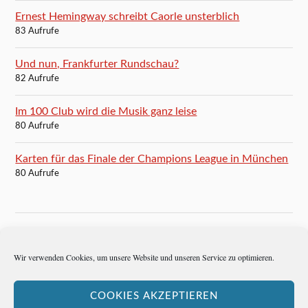
Ernest Hemingway schreibt Caorle unsterblich
83 Aufrufe
Und nun, Frankfurter Rundschau?
82 Aufrufe
Im 100 Club wird die Musik ganz leise
80 Aufrufe
Karten für das Finale der Champions League in München
80 Aufrufe
BLOGROLL
Wir verwenden Cookies, um unsere Website und unseren Service zu optimieren.
Autoren-Brief
COOKIES AKZEPTIEREN