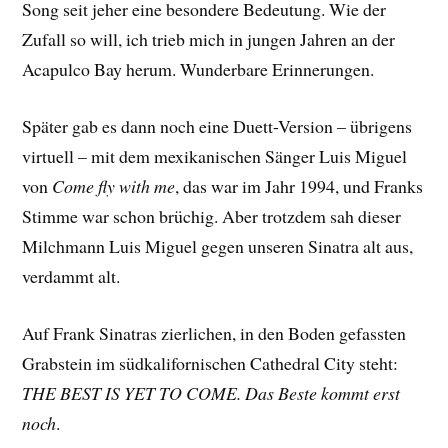
Song seit jeher eine besondere Bedeutung. Wie der
Zufall so will, ich trieb mich in jungen Jahren an der
Acapulco Bay herum. Wunderbare Erinnerungen.
Später gab es dann noch eine Duett-Version – übrigens
virtuell – mit dem mexikanischen Sänger Luis Miguel
von
Come fly with me
, das war im Jahr 1994, und Franks
Stimme war schon brüchig. Aber trotzdem sah dieser
Milchmann Luis Miguel gegen unseren Sinatra alt aus,
verdammt alt.
Auf Frank Sinatras zierlichen, in den Boden gefassten
Grabstein im südkalifornischen Cathedral City steht:
THE BEST IS YET TO COME. Das Beste kommt erst
noch
.