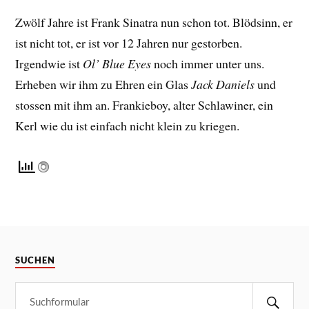
Zwölf Jahre ist Frank Sinatra nun schon tot. Blödsinn, er
ist nicht tot, er ist vor 12 Jahren nur gestorben.
Irgendwie ist
Ol’ Blue Eyes
noch immer unter uns.
Erheben wir ihm zu Ehren ein Glas
Jack Daniels
und
stossen mit ihm an. Frankieboy, alter Schlawiner, ein
Kerl wie du ist einfach nicht klein zu kriegen.
SUCHEN