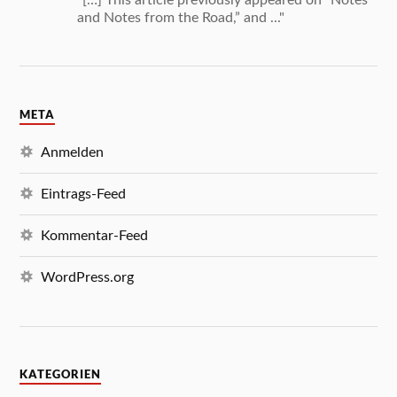
and Notes from the Road,” and ..."
META
Anmelden
Eintrags-Feed
Kommentar-Feed
WordPress.org
KATEGORIEN