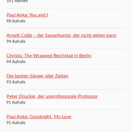
101 Aufrufe
Paul Anka: You and I
98 Aufrufe
Arnett Cobb – der Saxophonist, der nicht gehen kann
94 Aufrufe
Christo: The Wrapped Reichstag in Berlin
94 Aufrufe
Die besten Sänger aller Zeiten
93 Aufrufe
Peter Drucker, der unprofessorale Professor
91 Aufrufe
Paul Anka: Goodnight, My Love
91 Aufrufe