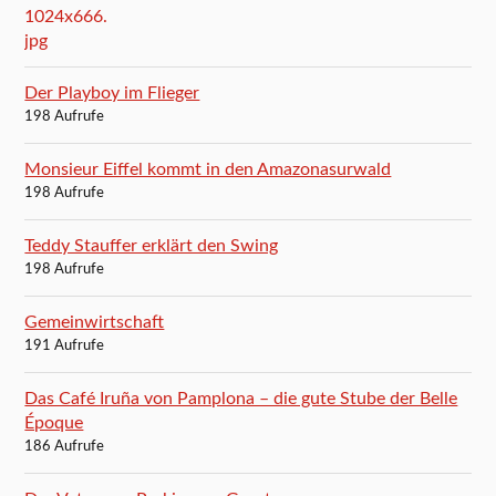
Der Playboy im Flieger
198 Aufrufe
Monsieur Eiffel kommt in den Amazonasurwald
198 Aufrufe
Teddy Stauffer erklärt den Swing
198 Aufrufe
Gemeinwirtschaft
191 Aufrufe
Das Café Iruña von Pamplona – die gute Stube der Belle
Époque
186 Aufrufe