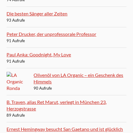
Die besten Sänger aller Zeiten
93 Aufrufe
Peter Drucker, der unprofessorale Professor
91 Aufrufe
Paul Anka: Goodnight, My Love
91 Aufrufe
Olivenöl von LA Organic – ein Geschenk des
Himmels
90 Aufrufe
B. Traven, alias Ret Marut, verlegt in München 23,
Herzogstrasse
89 Aufrufe
Ernest Hemingway besucht San Gaetano und ist glücklich