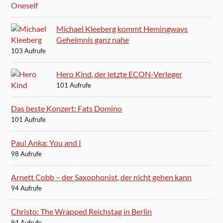
Michael Kleeberg kommt Hemingways
Geheimnis ganz nahe
103 Aufrufe
Hero Kind, der letzte ECON-Verleger
101 Aufrufe
Das beste Konzert: Fats Domino
101 Aufrufe
Paul Anka: You and I
98 Aufrufe
Arnett Cobb – der Saxophonist, der nicht gehen kann
94 Aufrufe
Christo: The Wrapped Reichstag in Berlin
94 Aufrufe