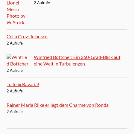
2 Aufrufe
Celia Cruz: Te busco
2 Aufrufe
Winfried Böttcher: Ein 360-Grad-Blick auf
eine Welt in Turbulenzen
2 Aufrufe
Tu felix Bavaria!
2 Aufrufe
Rainer Maria Rilke erliegt dem Charme von Ronda
2 Aufrufe