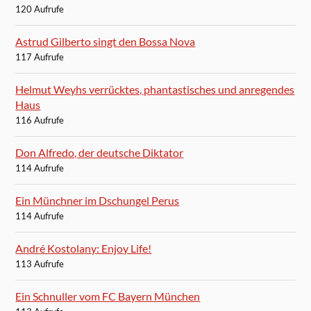
120 Aufrufe
Astrud Gilberto singt den Bossa Nova
117 Aufrufe
Helmut Weyhs verrücktes, phantastisches und anregendes
Haus
116 Aufrufe
Don Alfredo, der deutsche Diktator
114 Aufrufe
Ein Münchner im Dschungel Perus
114 Aufrufe
André Kostolany: Enjoy Life!
113 Aufrufe
Ein Schnuller vom FC Bayern München