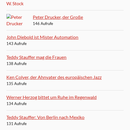
Peter Drucker, der Große
146 Aufrufe
John Diebold ist Mister Automation
143 Aufrufe
Teddy Stauffer mag die Frauen
138 Aufrufe
Ken Colyer, der Ahnvater des europäischen Jazz
135 Aufrufe
Werner Herzog bittet um Ruhe im Regenwald
134 Aufrufe
Teddy Stauffer: Von Berlin nach Mexiko
131 Aufrufe