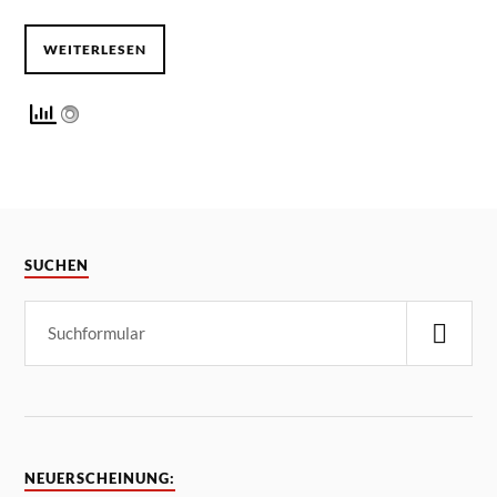
WEITERLESEN
SUCHEN
NEUERSCHEINUNG: