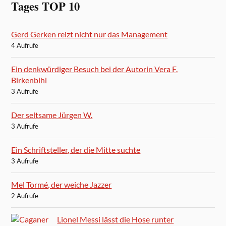
Tages TOP 10
Gerd Gerken reizt nicht nur das Management
4 Aufrufe
Ein denkwürdiger Besuch bei der Autorin Vera F.
Birkenbihl
3 Aufrufe
Der seltsame Jürgen W.
3 Aufrufe
Ein Schriftsteller, der die Mitte suchte
3 Aufrufe
Mel Tormé, der weiche Jazzer
2 Aufrufe
Lionel Messi lässt die Hose runter