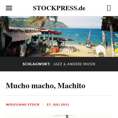
STOCKPRESS.de
SCHLAGWORT:
JAZZ & ANDERE MUSIK
Mucho macho, Machito
WOLFGANG STOCK
27. JULI 2011