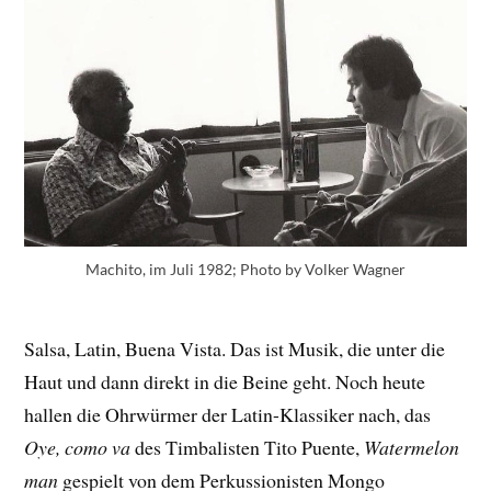
Machito, im Juli 1982; Photo by Volker Wagner
Salsa, Latin, Buena Vista. Das ist Musik, die unter die
Haut und dann direkt in die Beine geht. Noch heute
hallen die Ohrwürmer der Latin-Klassiker nach, das
Oye, como va
des Timbalisten Tito Puente,
Watermelon
man
gespielt von dem Perkussionisten Mongo