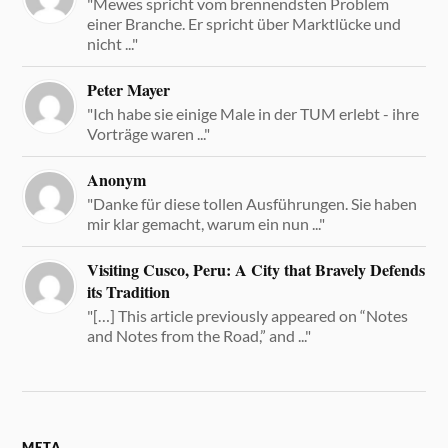
"Mewes spricht vom brennendsten Problem
einer Branche. Er spricht über Marktlücke und
nicht ..."
Peter Mayer
"Ich habe sie einige Male in der TUM erlebt - ihre
Vorträge waren ..."
Anonym
"Danke für diese tollen Ausführungen. Sie haben
mir klar gemacht, warum ein nun ..."
Visiting Cusco, Peru: A City that Bravely Defends
its Tradition
"[…] This article previously appeared on “Notes
and Notes from the Road,” and ..."
META