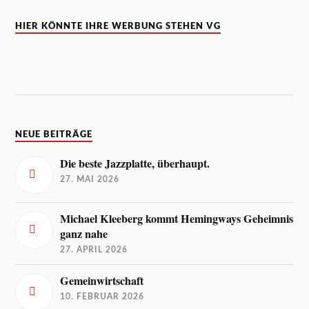
HIER KÖNNTE IHRE WERBUNG STEHEN VG
NEUE BEITRÄGE
Die beste Jazzplatte, überhaupt.
27. MAI 2026
Michael Kleeberg kommt Hemingways Geheimnis
ganz nahe
27. APRIL 2026
Gemeinwirtschaft
10. FEBRUAR 2026