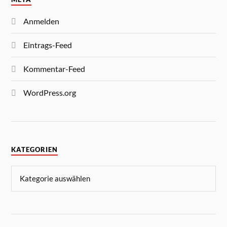
Anmelden
Eintrags-Feed
Kommentar-Feed
WordPress.org
KATEGORIEN