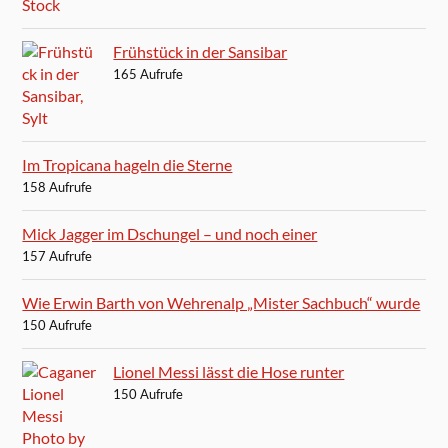
Frühstück in der Sansibar
165 Aufrufe
Im Tropicana hageln die Sterne
158 Aufrufe
Mick Jagger im Dschungel – und noch einer
157 Aufrufe
Wie Erwin Barth von Wehrenalp „Mister Sachbuch“ wurde
150 Aufrufe
Lionel Messi lässt die Hose runter
150 Aufrufe