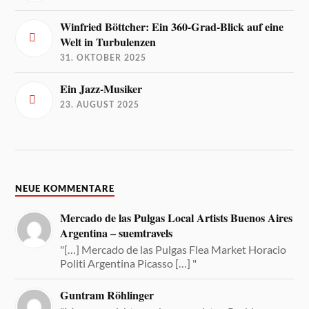
Winfried Böttcher: Ein 360-Grad-Blick auf eine
Welt in Turbulenzen
31. OKTOBER 2025
Ein Jazz-Musiker
23. AUGUST 2025
NEUE KOMMENTARE
Mercado de las Pulgas Local Artists Buenos Aires
Argentina – suemtravels
"[…] Mercado de las Pulgas Flea Market Horacio
Politi Argentina Picasso […] "
Guntram Röhlinger