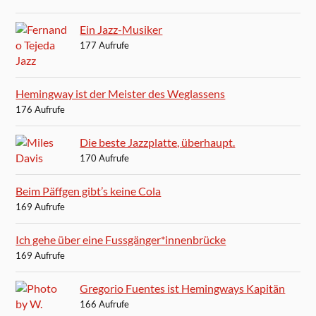
Ein Jazz-Musiker
177 Aufrufe
Hemingway ist der Meister des Weglassens
176 Aufrufe
Die beste Jazzplatte, überhaupt.
170 Aufrufe
Beim Päffgen gibt’s keine Cola
169 Aufrufe
Ich gehe über eine Fussgänger*innenbrücke
169 Aufrufe
Gregorio Fuentes ist Hemingways Kapitän
166 Aufrufe