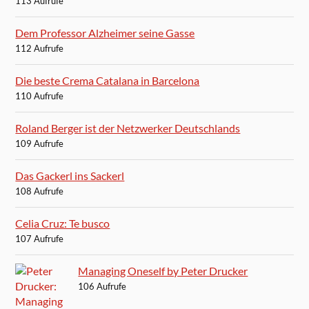
113 Aufrufe
Dem Professor Alzheimer seine Gasse
112 Aufrufe
Die beste Crema Catalana in Barcelona
110 Aufrufe
Roland Berger ist der Netzwerker Deutschlands
109 Aufrufe
Das Gackerl ins Sackerl
108 Aufrufe
Celia Cruz: Te busco
107 Aufrufe
Managing Oneself by Peter Drucker
106 Aufrufe