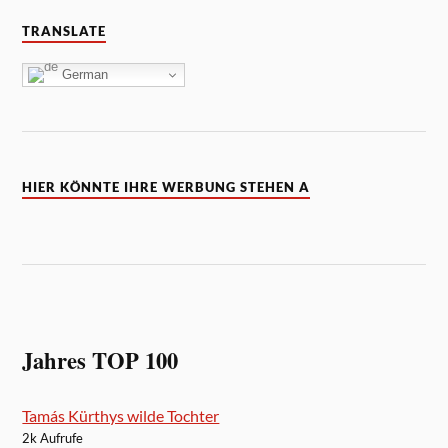
TRANSLATE
German
HIER KÖNNTE IHRE WERBUNG STEHEN A
Jahres TOP 100
Tamás Kürthys wilde Tochter
2k Aufrufe