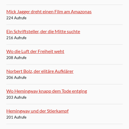
Mick Jagger dreht einen Film am Amazonas
224 Aufrufe
Ein Schriftsteller, der die Mitte suchte
216 Aufrufe
Wo die Luft der Freiheit weht
208 Aufrufe
Norbert Bolz, der elitäre Aufklärer
206 Aufrufe
Wo Hemingway knapp dem Tode entging
203 Aufrufe
Hemingway und der Stierkampf
201 Aufrufe