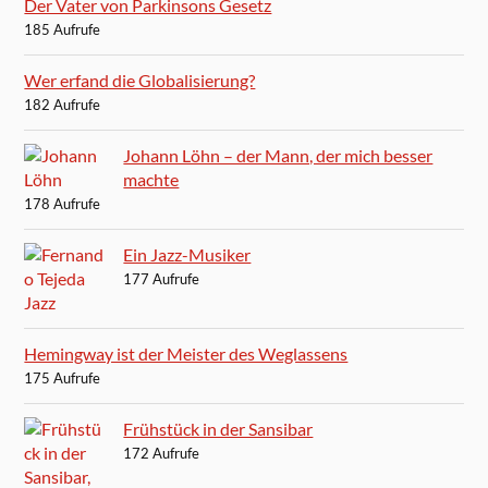
Der Vater von Parkinsons Gesetz
185 Aufrufe
Wer erfand die Globalisierung?
182 Aufrufe
Johann Löhn – der Mann, der mich besser
machte
178 Aufrufe
Ein Jazz-Musiker
177 Aufrufe
Hemingway ist der Meister des Weglassens
175 Aufrufe
Frühstück in der Sansibar
172 Aufrufe