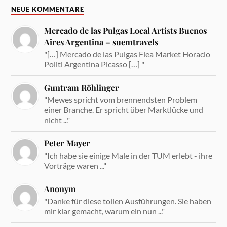
NEUE KOMMENTARE
Mercado de las Pulgas Local Artists Buenos
Aires Argentina – suemtravels
"[…] Mercado de las Pulgas Flea Market Horacio
Politi Argentina Picasso […] "
Guntram Röhlinger
"Mewes spricht vom brennendsten Problem
einer Branche. Er spricht über Marktlücke und
nicht ..."
Peter Mayer
"Ich habe sie einige Male in der TUM erlebt - ihre
Vorträge waren ..."
Anonym
"Danke für diese tollen Ausführungen. Sie haben
mir klar gemacht, warum ein nun ..."