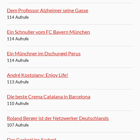
Dem Professor Alzheimer seine Gasse
114 Aufrufe
Ein Schnuller vom FC Bayern München
114 Aufrufe
Ein Münchner im Dschungel Perus
114 Aufrufe
André Kostolany: Enjoy Life!
113 Aufrufe
Die beste Crema Catalana in Barcelona
110 Aufrufe
Roland Berger ist der Netzwerker Deutschlands
107 Aufrufe
Das Gackerl ins Sackerl