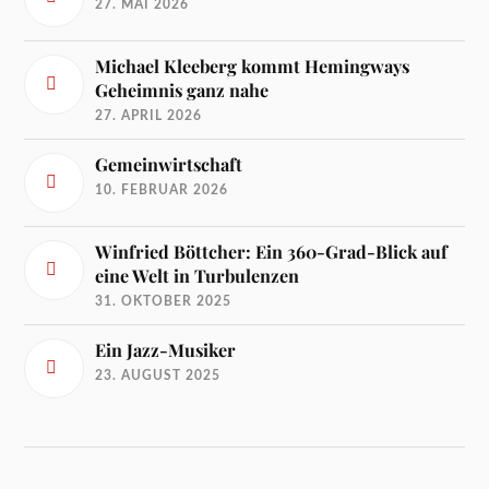
27. MAI 2026
Michael Kleeberg kommt Hemingways
Geheimnis ganz nahe
27. APRIL 2026
Gemeinwirtschaft
10. FEBRUAR 2026
Winfried Böttcher: Ein 360-Grad-Blick auf
eine Welt in Turbulenzen
31. OKTOBER 2025
Ein Jazz-Musiker
23. AUGUST 2025