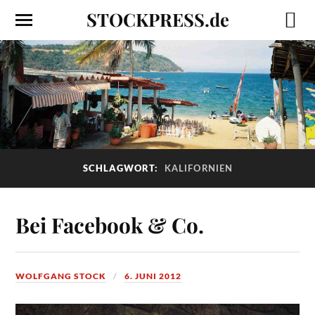
STOCKPRESS.de
SCHLAGWORT:
KALIFORNIEN
Bei Facebook & Co.
WOLFGANG STOCK
6. JUNI 2012