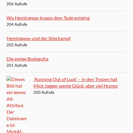
206 Aufrufe
Wo Hemingway knapp dem Tode entging
204 Aufrufe
Hemingway und der Stierkampf
202 Aufrufe
Die ewige Bodeguita
201 Aufrufe
‚Running Out of Luck‘ – in den Tropen hat
Mick Jagger wenig Glück, aber viel Humor
200 Aufrufe