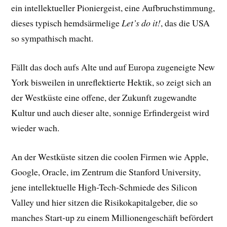
ein intellektueller Pioniergeist, eine Aufbruchstimmung,
dieses typisch hemdsärmelige
Let’s do it!
, das die USA
so sympathisch macht.
Fällt das doch aufs Alte und auf Europa zugeneigte New
York bisweilen in unreflektierte Hektik, so zeigt sich an
der Westküste eine offene, der Zukunft zugewandte
Kultur und auch dieser alte, sonnige Erfindergeist wird
wieder wach.
An der Westküste sitzen die coolen Firmen wie Apple,
Google, Oracle, im Zentrum die Stanford University,
jene intellektuelle High-Tech-Schmiede des Silicon
Valley und hier sitzen die Risikokapitalgeber, die so
manches Start-up zu einem Millionengeschäft befördert