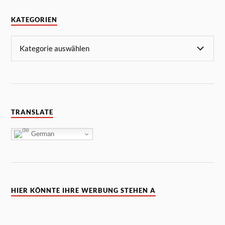
KATEGORIEN
TRANSLATE
German
HIER KÖNNTE IHRE WERBUNG STEHEN A