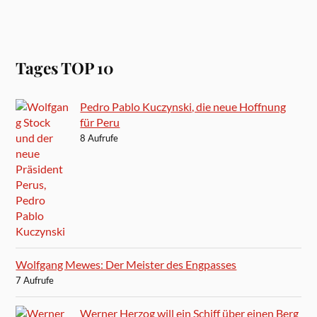
Tages TOP 10
Pedro Pablo Kuczynski, die neue Hoffnung
für Peru
8 Aufrufe
Wolfgang Mewes: Der Meister des Engpasses
7 Aufrufe
Werner Herzog will ein Schiff über einen Berg