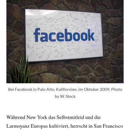
Bei Facebook in Palo Alto, Kalifornien, im Oktober 2009; Photo
by W. Stock
Während New York das Selbstmitleid und die
Larmoyanz Europas kultiviert, herrscht in San Francisco