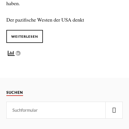
haben.
Der pazifische Westen der USA denkt
WEITERLESEN
SUCHEN