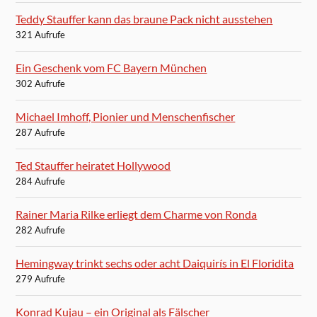
Teddy Stauffer kann das braune Pack nicht ausstehen
321 Aufrufe
Ein Geschenk vom FC Bayern München
302 Aufrufe
Michael Imhoff, Pionier und Menschenfischer
287 Aufrufe
Ted Stauffer heiratet Hollywood
284 Aufrufe
Rainer Maria Rilke erliegt dem Charme von Ronda
282 Aufrufe
Hemingway trinkt sechs oder acht Daiquirís in El Floridita
279 Aufrufe
Konrad Kujau – ein Original als Fälscher