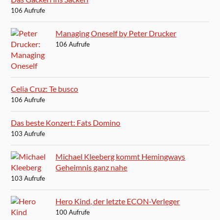
106 Aufrufe
Managing Oneself by Peter Drucker
106 Aufrufe
Celia Cruz: Te busco
106 Aufrufe
Das beste Konzert: Fats Domino
103 Aufrufe
Michael Kleeberg kommt Hemingways
Geheimnis ganz nahe
103 Aufrufe
Hero Kind, der letzte ECON-Verleger
100 Aufrufe