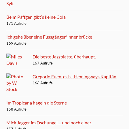
Beim Päffgen gibt’s keine Cola
171 Aufrufe
Ich gehe über eine Fussgänger*innenbrücke
169 Aufrufe
Die beste Jazzplatte, überhaupt.
167 Aufrufe
Gregorio Fuentes ist Hemingways Kapitän
166 Aufrufe
Im Tropicana hageln die Sterne
158 Aufrufe
Mick Jagger im Dschungel – und noch einer