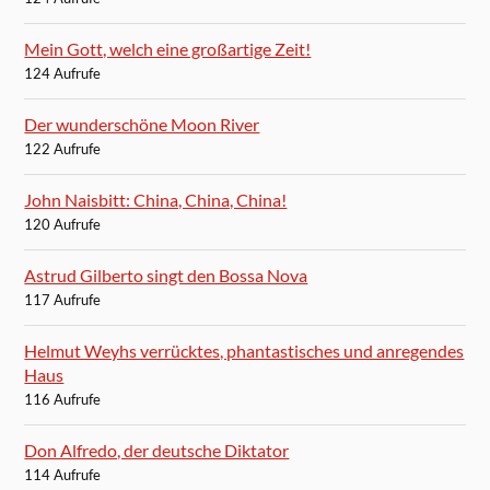
Mein Gott, welch eine großartige Zeit!
124 Aufrufe
Der wunderschöne Moon River
122 Aufrufe
John Naisbitt: China, China, China!
120 Aufrufe
Astrud Gilberto singt den Bossa Nova
117 Aufrufe
Helmut Weyhs verrücktes, phantastisches und anregendes
Haus
116 Aufrufe
Don Alfredo, der deutsche Diktator
114 Aufrufe