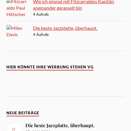
Wie ich einmal mit Fitzcarraldos Kapitän
aneinander gerasselt bin
4 Aufrufe
Die beste Jazzplatte, überhaupt.
4 Aufrufe
HIER KÖNNTE IHRE WERBUNG STEHEN VG
NEUE BEITRÄGE
Die beste Jazzplatte, überhaupt.