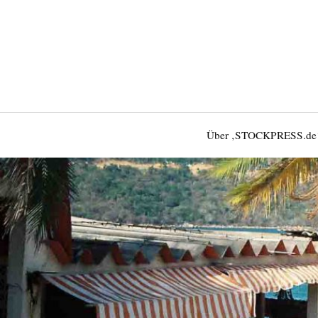
Über ‚STOCKPRESS.de