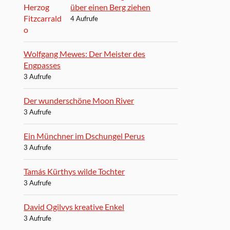
über einen Berg ziehen
4 Aufrufe
Wolfgang Mewes: Der Meister des
Engpasses
3 Aufrufe
Der wunderschöne Moon River
3 Aufrufe
Ein Münchner im Dschungel Perus
3 Aufrufe
Tamás Kürthys wilde Tochter
3 Aufrufe
David Ogilvys kreative Enkel
3 Aufrufe