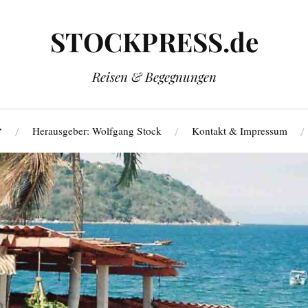
STOCKPRESS.de
Reisen & Begegnungen
‘
Herausgeber: Wolfgang Stock
Kontakt & Impressum