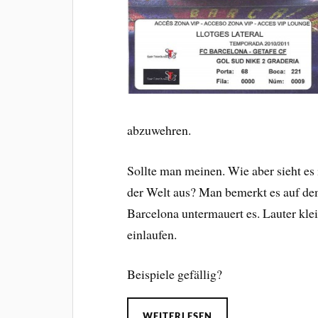
abzuwehren.
Sollte man meinen. Wie aber sieht es
der Welt aus? Man bemerkt es auf dem
Barcelona untermauert es. Lauter kle
einlaufen.
Beispiele gefällig?
WEITERLESEN