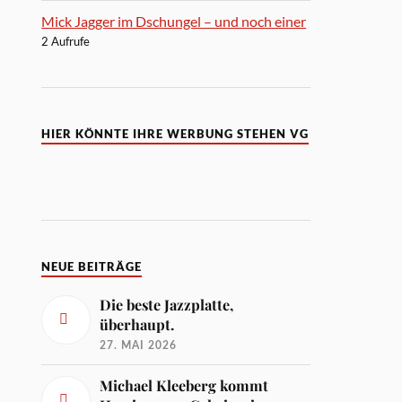
Mick Jagger im Dschungel – und noch einer
2 Aufrufe
HIER KÖNNTE IHRE WERBUNG STEHEN VG
NEUE BEITRÄGE
Die beste Jazzplatte,
überhaupt.
27. MAI 2026
Michael Kleeberg kommt