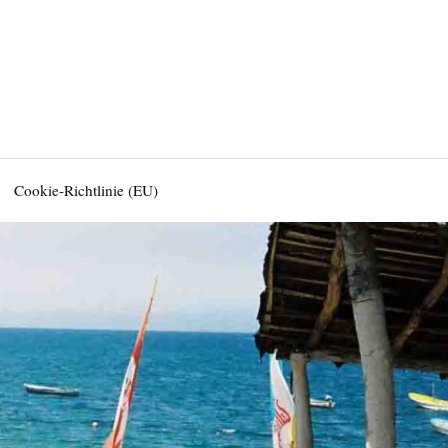
Cookie-Richtlinie (EU)