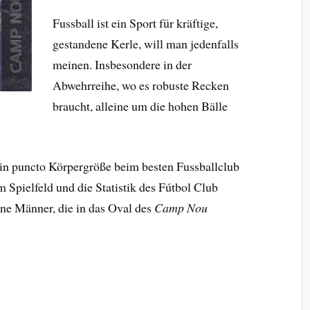
Fussball ist ein Sport für kräftige,
gestandene Kerle, will man jedenfalls
meinen. Insbesondere in der
Abwehrreihe, wo es robuste Recken
braucht, alleine um die hohen Bälle
 in puncto Körpergröße beim besten Fussballclub
 Spielfeld und die Statistik des Fútbol Club
ine Männer, die in das Oval des
Camp Nou