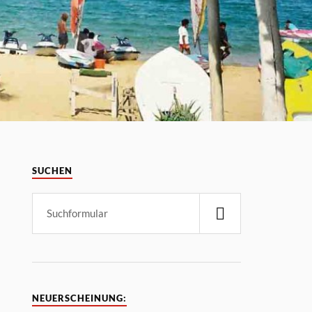
SUCHEN
NEUERSCHEINUNG: