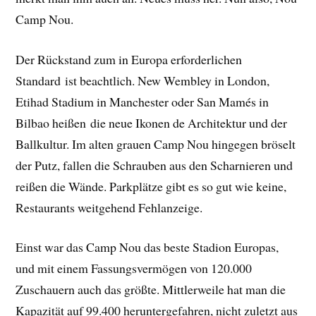
Camp Nou.
Der Rückstand zum in Europa erforderlichen
Standard ist beachtlich. New Wembley in London,
Etihad Stadium in Manchester oder San Mamés in
Bilbao heißen die neue Ikonen de Architektur und der
Ballkultur. Im alten grauen Camp Nou hingegen bröselt
der Putz, fallen die Schrauben aus den Scharnieren und
reißen die Wände. Parkplätze gibt es so gut wie keine,
Restaurants weitgehend Fehlanzeige.
Einst war das Camp Nou das beste Stadion Europas,
und mit einem Fassungsvermögen von 120.000
Zuschauern auch das größte. Mittlerweile hat man die
Kapazität auf 99.400 heruntergefahren, nicht zuletzt aus