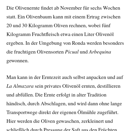
Die Olivenernte findet ab November für sechs Wochen
statt. Ein Olivenbaum kann mit einem Ertrag zwischen
20 und 30 Kilogramm Oliven rechnen, wobei fünf
Kilogramm Fruchtfleisch etwa einen Liter Olivenöl
ergeben. In der Umgebung von Ronda werden besonders
die fruchtigen Olivensorten
Picual
und
Arbequina
gewonnen.
Man kann in der Erntezeit auch selbst anpacken und auf
La Almazara
sein privates Olivenöl ernten, destillieren
und abfüllen. Die Ernte erfolgt in alter Tradition
händisch, durch Abschlagen, und wird dann ohne lange
Transportwege direkt der eigenen Ölmühle zugeführt.
Hier werden die Oliven gewaschen, zerkleinert und
schließlich durch Pressung der Saft aus den Früchten