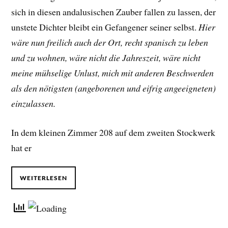
sich in diesen andalusischen Zauber fallen zu lassen, der
unstete Dichter bleibt ein Gefangener seiner selbst.
Hier
wäre nun freilich auch der Ort, recht spanisch zu leben
und zu wohnen, wäre nicht die Jahreszeit, wäre nicht
meine mühselige Unlust, mich mit anderen Beschwerden
als den nötigsten (angeborenen und eifrig angeeigneten)
einzulassen.
In dem kleinen Zimmer 208 auf dem zweiten Stockwerk
hat er
WEITERLESEN