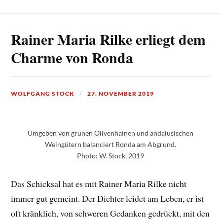
Rainer Maria Rilke erliegt dem
Charme von Ronda
WOLFGANG STOCK
27. NOVEMBER 2019
Umgeben von grünen Olivenhainen und andalusischen
Weingütern balanciert Ronda am Abgrund.
Photo: W. Stock, 2019
Das Schicksal hat es mit Rainer Maria Rilke nicht
immer gut gemeint. Der Dichter leidet am Leben, er ist
oft kränklich, von schweren Gedanken gedrückt, mit den