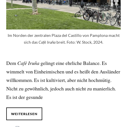
Im Norden der zentralen Plaza del Castillo von Pamplona macht
sich das
breit. Foto: W. Stock, 2024.
Café Iruña
Dem
Café Iruña
gelingt eine ehrliche Balance. Es
wimmelt von Einheimischen und es heißt den Ausländer
willkommen. Es ist kultiviert, aber nicht hochmütig.
Nicht zu gewöhnlich, jedoch auch nicht zu manierlich.
Es ist der gesunde
WEITERLESEN