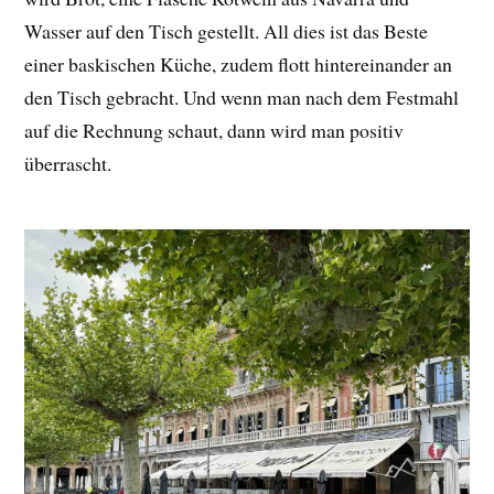
Wasser auf den Tisch gestellt. All dies ist das Beste
einer baskischen Küche, zudem flott hintereinander an
den Tisch gebracht. Und wenn man nach dem Festmahl
auf die Rechnung schaut, dann wird man positiv
überrascht.