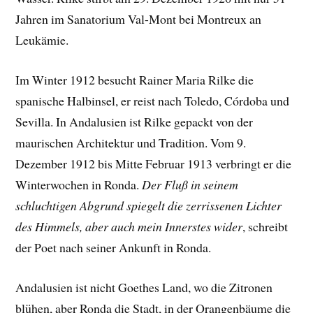
Jahren im Sanatorium Val-Mont bei Montreux an
Leukämie.
Im Winter 1912 besucht Rainer Maria Rilke die
spanische Halbinsel, er reist nach Toledo, Córdoba und
Sevilla. In Andalusien ist Rilke gepackt von der
maurischen Architektur und Tradition. Vom 9.
Dezember 1912 bis Mitte Februar 1913 verbringt er die
Winterwochen in Ronda.
Der Fluß in seinem
schluchtigen Abgrund spiegelt die zerrissenen Lichter
des Himmels, aber auch mein Innerstes wider
, schreibt
der Poet nach seiner Ankunft in Ronda.
Andalusien ist nicht Goethes Land, wo die Zitronen
blühen, aber Ronda die Stadt, in der Orangenbäume die