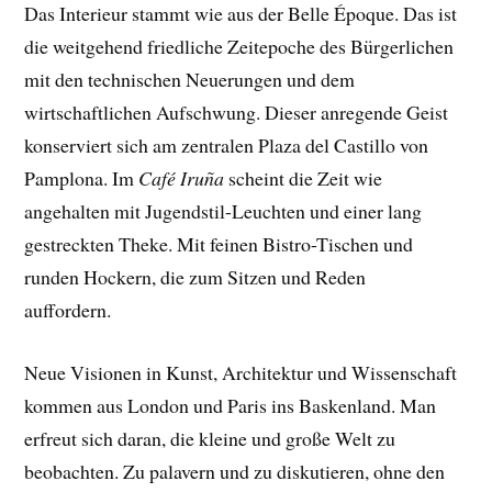
Das Interieur stammt wie aus der Belle Époque. Das ist
die weitgehend friedliche Zeitepoche des Bürgerlichen
mit den technischen Neuerungen und dem
wirtschaftlichen Aufschwung. Dieser anregende Geist
konserviert sich am zentralen Plaza del Castillo von
Pamplona. Im
Café Iruña
scheint die Zeit wie
angehalten mit Jugendstil-Leuchten und einer lang
gestreckten Theke. Mit feinen Bistro-Tischen und
runden Hockern, die zum Sitzen und Reden
auffordern.
Neue Visionen in Kunst, Architektur und Wissenschaft
kommen aus London und Paris ins Baskenland. Man
erfreut sich daran, die kleine und große Welt zu
beobachten. Zu palavern und zu diskutieren, ohne den