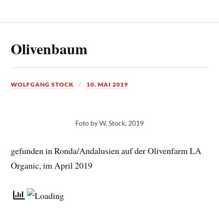
Olivenbaum
WOLFGANG STOCK
10. MAI 2019
Foto by W. Stock, 2019
gefunden in Ronda/Andalusien auf der Olivenfarm LA
Organic, im April 2019