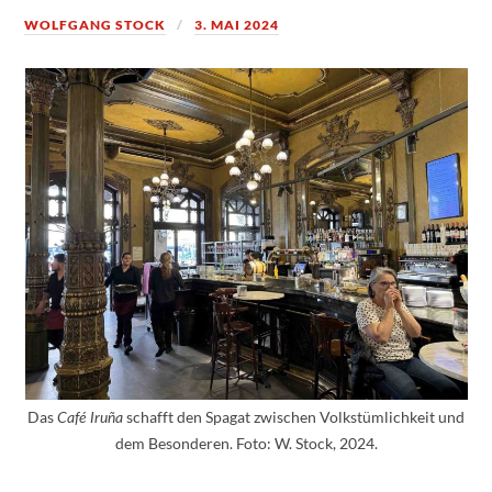
WOLFGANG STOCK
3. MAI 2024
Das
schafft den Spagat zwischen Volkstümlichkeit und
Café Iruña
dem Besonderen. Foto: W. Stock, 2024.