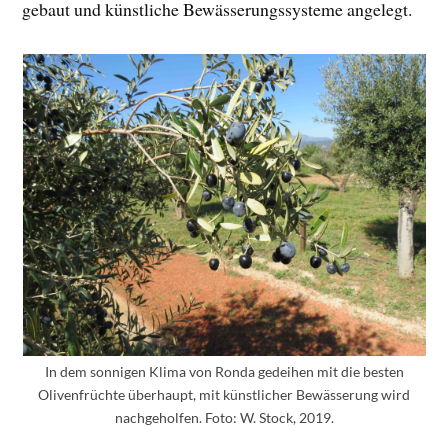
gebaut und künstliche Bewässerungssysteme angelegt.
In dem sonnigen Klima von Ronda gedeihen mit die besten
Olivenfrüchte überhaupt, mit künstlicher Bewässerung wird
nachgeholfen. Foto: W. Stock, 2019.