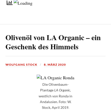
Olivenöl von LA Organic – ein
Geschenk des Himmels
WOLFGANG STOCK
8. MÄRZ 2020
Die Olivenbaum-
Plantage
,
LA Organic
westlich von Ronda in
Andalusien. Foto: W.
Stock, April 2019.