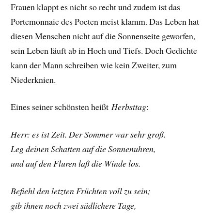
Frauen klappt es nicht so recht und zudem ist das
Portemonnaie des Poeten meist klamm. Das Leben hat
diesen Menschen nicht auf die Sonnenseite geworfen,
sein Leben läuft ab in Hoch und Tiefs. Doch Gedichte
kann der Mann schreiben wie kein Zweiter, zum
Niederknien.
Eines seiner schönsten heißt
Herbsttag
:
Herr: es ist Zeit. Der Sommer war sehr groß.
Leg deinen Schatten auf die Sonnenuhren,
und auf den Fluren laß die Winde los.
Befiehl den letzten Früchten voll zu sein;
gib ihnen noch zwei südlichere Tage,