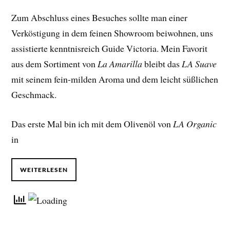
Zum Abschluss eines Besuches sollte man einer
Verköstigung in dem feinen Showroom beiwohnen, uns
assistierte kenntnisreich Guide Victoria. Mein Favorit
aus dem Sortiment von
La Amarilla
bleibt das
LA Suave
mit seinem fein-milden Aroma und dem leicht süßlichen
Geschmack.
Das erste Mal bin ich mit dem Olivenöl von
LA Organic
in
WEITERLESEN