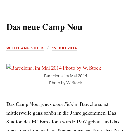
Das neue Camp Nou
WOLFGANG STOCK
19. JULI 2014
Barcelona, im Mai 2014
Photo by W. Stock
Das Camp Nou, jenes
neue Feld
in Barcelona, ist
mittlerweile ganz schön in die Jahre gekommen. Das
Stadion des FC Barcelona wurde 1957 gebaut und das
merkt man ihm auch an. Neues muss her. Nun also, Nou