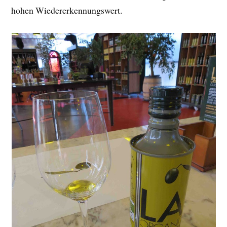
hohen Wiedererkennungswert.