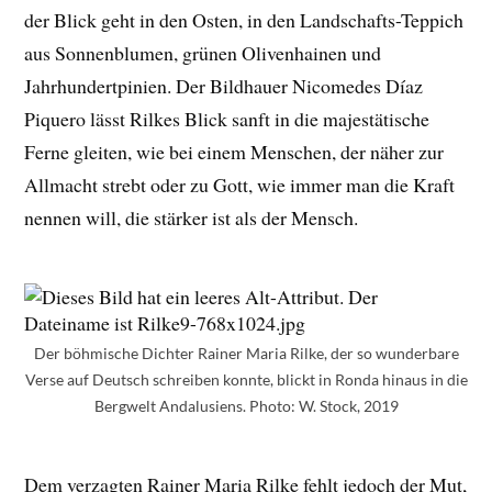
der Blick geht in den Osten, in den Landschafts-Teppich
aus Sonnenblumen, grünen Olivenhainen und
Jahrhundertpinien. Der Bildhauer Nicomedes Díaz
Piquero lässt Rilkes Blick sanft in die majestätische
Ferne gleiten, wie bei einem Menschen, der näher zur
Allmacht strebt oder zu Gott, wie immer man die Kraft
nennen will, die stärker ist als der Mensch.
Der böhmische Dichter Rainer Maria Rilke, der so wunderbare
Verse auf Deutsch schreiben konnte, blickt in Ronda hinaus in die
Bergwelt Andalusiens. Photo: W. Stock, 2019
Dem verzagten Rainer Maria Rilke fehlt jedoch der Mut,