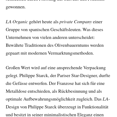
gewonnen.
LA Organic
gehört heute als
private Company
einer
Gruppe von spanischen Geschäftsleuten. Was dieses
Unternehmen von vielen anderen unterscheidet:
Bewährte Traditionen des Olivenbauerntums werden
gepaart mit modernen Vermarktungsmethoden.
Großen Wert wird auf eine ansprechende Verpackung
gelegt. Philippe Starck, der Pariser Star-Designer, durfte
die Gefässe entwerfen. Der Franzose hat sich für eine
Metalldose entschieden, als Rückbesinnung und als
optimale Aufbewahrungsmöglichkeit zugleich. Das
LA
-
Design von Philippe Starck überzeugt in Funktionalität
und besitzt in seiner minimalistischen Eleganz einen