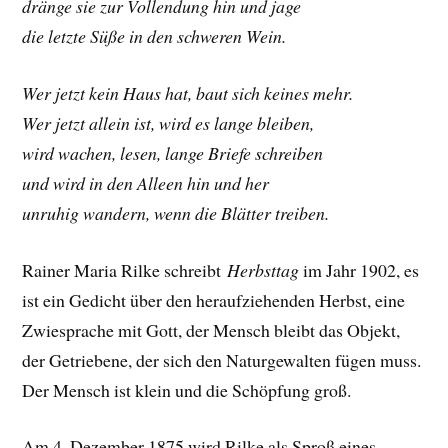
dränge sie zur Vollendung hin und jage
die letzte Süße in den schweren Wein.
Wer jetzt kein Haus hat, baut sich keines mehr.
Wer jetzt allein ist, wird es lange bleiben,
wird wachen, lesen, lange Briefe schreiben
und wird in den Alleen hin und her
unruhig wandern, wenn die Blätter treiben.
Rainer Maria Rilke schreibt
Herbsttag
im Jahr 1902, es
ist ein Gedicht über den heraufziehenden Herbst, eine
Zwiesprache mit Gott, der Mensch bleibt das Objekt,
der Getriebene, der sich den Naturgewalten fügen muss.
Der Mensch ist klein und die Schöpfung groß.
Am 4. Dezember 1875 wird Rilke als Sproß eines