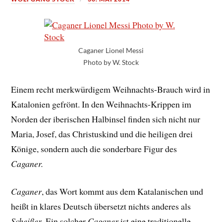
Caganer Lionel Messi
Photo by W. Stock
Einem recht merkwürdigem Weihnachts-Brauch wird in
Katalonien gefrönt. In den Weihnachts-Krippen im
Norden der iberischen Halbinsel finden sich nicht nur
Maria, Josef, das Christuskind und die heiligen drei
Könige, sondern auch die sonderbare Figur des
Caganer.
Caganer
, das Wort kommt aus dem Katalanischen und
heißt in klares Deutsch übersetzt nichts anderes als
Scheißer
. Ein solcher
Caganer
ist eine traditionelle