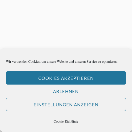
Wir verwenden Cookies, um unsere Website und unseren Service zu optimieren.
COOKIES AKZEPTIEREN
ABLEHNEN
EINSTELLUNGEN ANZEIGEN
Cookie-Richtlinie