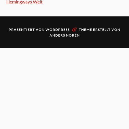
Hemingways Welt
&
PRÄSENTIERT VON
WORDPRESS
THEME ERSTELLT VON
ANDERS NORÉN