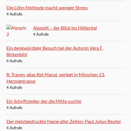
Die Löhn Methode macht weniger Stress
4 Aufrufe
AlpspiX – der Blick ins Höllental
4 Aufrufe
Ein denkwürdiger Besuch bei der Autorin Vera F.
Birkenbihl
4 Aufrufe
B. Traven, alias Ret Marut, verlegt in München 23,
Herzogstrasse
4 Aufrufe
Ein Schriftsteller, der die Mitte suchte
4 Aufrufe
Der meistgedruckte Name aller Zeiten: Paul Julius Reuter
4 Aufrufe