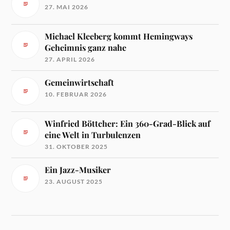
27. MAI 2026
Michael Kleeberg kommt Hemingways
Geheimnis ganz nahe
27. APRIL 2026
Gemeinwirtschaft
10. FEBRUAR 2026
Winfried Böttcher: Ein 360-Grad-Blick auf
eine Welt in Turbulenzen
31. OKTOBER 2025
Ein Jazz-Musiker
23. AUGUST 2025