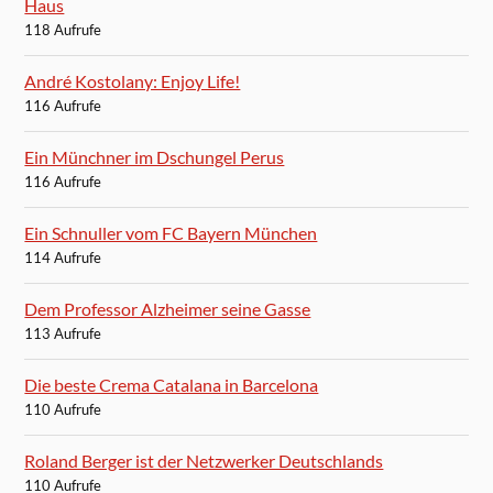
Haus
118 Aufrufe
André Kostolany: Enjoy Life!
116 Aufrufe
Ein Münchner im Dschungel Perus
116 Aufrufe
Ein Schnuller vom FC Bayern München
114 Aufrufe
Dem Professor Alzheimer seine Gasse
113 Aufrufe
Die beste Crema Catalana in Barcelona
110 Aufrufe
Roland Berger ist der Netzwerker Deutschlands
110 Aufrufe