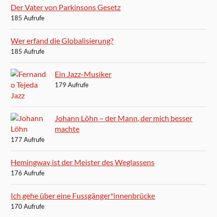
Der Vater von Parkinsons Gesetz
185 Aufrufe
Wer erfand die Globalisierung?
185 Aufrufe
Ein Jazz-Musiker
179 Aufrufe
Johann Löhn – der Mann, der mich besser
machte
177 Aufrufe
Hemingway ist der Meister des Weglassens
176 Aufrufe
Ich gehe über eine Fussgänger*innenbrücke
170 Aufrufe