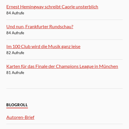
Ernest Hemingway schreibt Caorle unsterblich
84 Aufrufe
Und nun, Frankfurter Rundschau?
84 Aufrufe
Im 100 Club wird die Musik ganz leise
82 Aufrufe
Karten für das Finale der Champions League in München
81 Aufrufe
BLOGROLL
Autoren-Brief