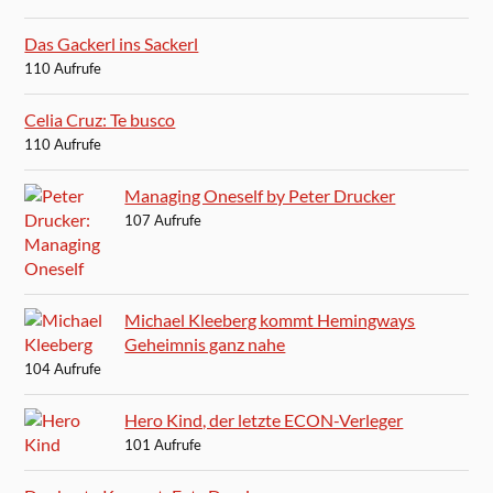
Das Gackerl ins Sackerl
110 Aufrufe
Celia Cruz: Te busco
110 Aufrufe
Managing Oneself by Peter Drucker
107 Aufrufe
Michael Kleeberg kommt Hemingways
Geheimnis ganz nahe
104 Aufrufe
Hero Kind, der letzte ECON-Verleger
101 Aufrufe