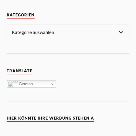
KATEGORIEN
TRANSLATE
German
HIER KÖNNTE IHRE WERBUNG STEHEN A