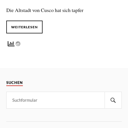
Die Altstadt von Cusco hat sich tapfer
WEITERLESEN
SUCHEN