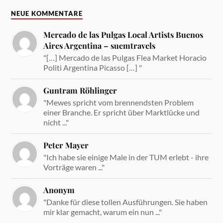
NEUE KOMMENTARE
Mercado de las Pulgas Local Artists Buenos
Aires Argentina – suemtravels
"[…] Mercado de las Pulgas Flea Market Horacio
Politi Argentina Picasso […] "
Guntram Röhlinger
"Mewes spricht vom brennendsten Problem
einer Branche. Er spricht über Marktlücke und
nicht ..."
Peter Mayer
"Ich habe sie einige Male in der TUM erlebt - ihre
Vorträge waren ..."
Anonym
"Danke für diese tollen Ausführungen. Sie haben
mir klar gemacht, warum ein nun ..."