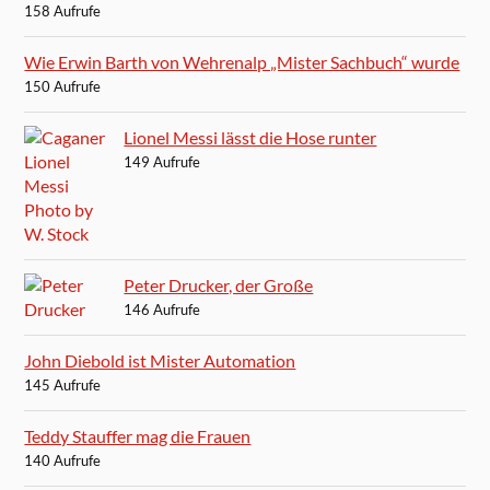
158 Aufrufe
Wie Erwin Barth von Wehrenalp „Mister Sachbuch“ wurde
150 Aufrufe
Lionel Messi lässt die Hose runter
149 Aufrufe
Peter Drucker, der Große
146 Aufrufe
John Diebold ist Mister Automation
145 Aufrufe
Teddy Stauffer mag die Frauen
140 Aufrufe