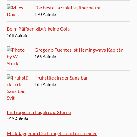
Die beste Jazzplatte, überhaupt.
170 Aufrufe
Beim Päffgen gibt’s keine Cola
168 Aufrufe
Gregorio Fuentes ist Hemingways Kapitän
166 Aufrufe
Frühstück in der Sansibar
165 Aufrufe
Im Tropicana hageln die Sterne
159 Aufrufe
Mick Jagger im Dschungel – und noch einer