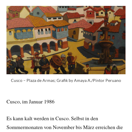
Cusco – Plaza de Armas; Grafik by Amaya A./Pintor Peruano
Cusco, im Januar 1986
Es kann kalt werden in Cusco. Selbst in den
Sommermonaten von November bis März erreichen die