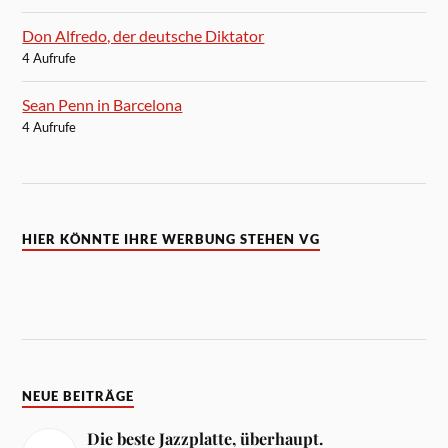
Don Alfredo, der deutsche Diktator
4 Aufrufe
Sean Penn in Barcelona
4 Aufrufe
HIER KÖNNTE IHRE WERBUNG STEHEN VG
NEUE BEITRÄGE
Die beste Jazzplatte, überhaupt.