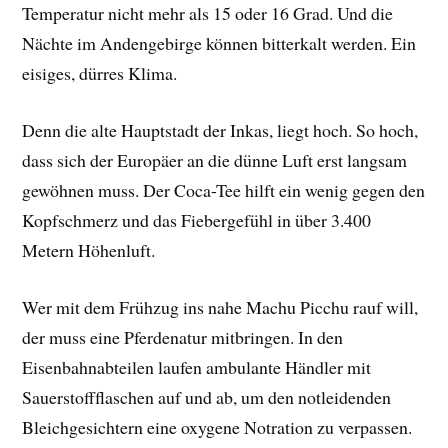
Temperatur nicht mehr als 15 oder 16 Grad. Und die
Nächte im Andengebirge können bitterkalt werden. Ein
eisiges, dürres Klima.
Denn die alte Hauptstadt der Inkas, liegt hoch. So hoch,
dass sich der Europäer an die dünne Luft erst langsam
gewöhnen muss. Der Coca-Tee hilft ein wenig gegen den
Kopfschmerz und das Fiebergefühl in über 3.400
Metern Höhenluft.
Wer mit dem Frühzug ins nahe Machu Picchu rauf will,
der muss eine Pferdenatur mitbringen. In den
Eisenbahnabteilen laufen ambulante Händler mit
Sauerstoffflaschen auf und ab, um den notleidenden
Bleichgesichtern eine oxygene Notration zu verpassen.