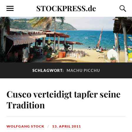
STOCKPRESS.de
SCHLAGWORT:
MACHU PICCHU
Cusco verteidigt tapfer seine
Tradition
WOLFGANG STOCK
13. APRIL 2011