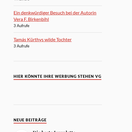
Ein denkwürdiger Besuch bei der Autorin
Vera F. Birkenbihl
3 Aufrufe
Tamás Kürthys wilde Tochter
3 Aufrufe
HIER KÖNNTE IHRE WERBUNG STEHEN VG
NEUE BEITRÄGE