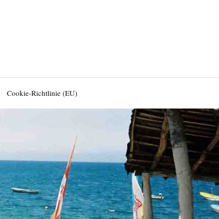
Cookie-Richtlinie (EU)