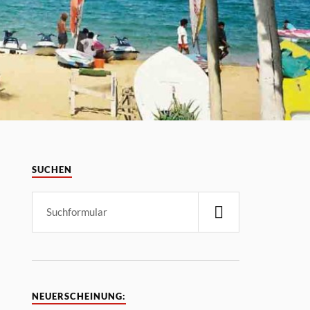
SUCHEN
NEUERSCHEINUNG: