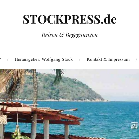
STOCKPRESS.de
Reisen & Begegnungen
‘
Herausgeber: Wolfgang Stock
Kontakt & Impressum