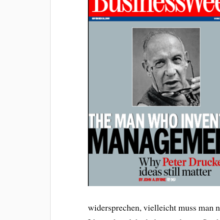
widersprechen, vielleicht muss man n