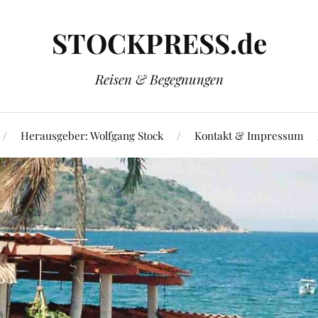
STOCKPRESS.de
Reisen & Begegnungen
Herausgeber: Wolfgang Stock
Kontakt & Impressum