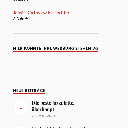
Tamás Kürthys wilde Tochter
3 Aufrufe
HIER KÖNNTE IHRE WERBUNG STEHEN VG
NEUE BEITRÄGE
Die beste Jazzplatte,
überhaupt.
27. MAI 2026