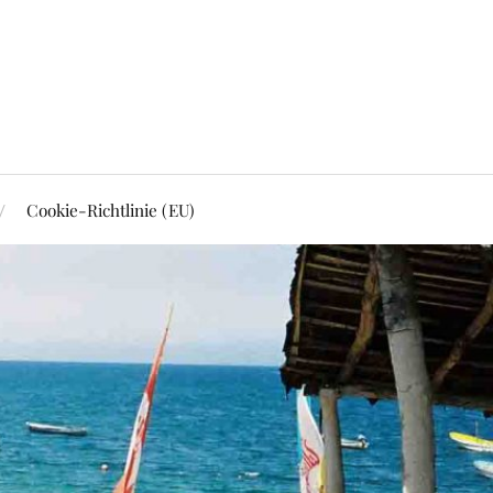
Cookie-Richtlinie (EU)