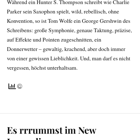
Während ein Hunter S. Thompson schreibt wie Charlie
Parker sein Saxophon spielt, wild, rebellisch, ohne
Konvention, so ist Tom Wolfe ein George Gershwin des
Schreibens: große Symphonie, genaue Taktung, präzise,
auf Effekte und Pointen zugeschnitten, ein
Donnerwetter – gewaltig, krachend, aber doch immer
von einer gewissen Lieblichkeit. Und, man darf es nicht
vergessen, höchst unterhaltsam.
Es rrrummst im New