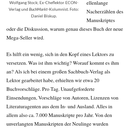
ellenlange
Wolfgang Stock; Ex-Cheflektor ECON-
Verlag und
BuchMarkt
-Kolumnist. Foto:
Nacherzählen des
Daniel Biskup.
Manuskriptes
oder die Diskussion, warum genau dieses Buch der neue
Mega-Seller wird.
Es hilft ein wenig, sich in den Kopf eines Lektors zu
versetzen. Was ist ihm wichtig? Worauf kommt es ihm
an? Als ich bei einem großen Sachbuch-Verlag als
Lektor gearbeitet habe, erhielten wir etwa 20
Buchvorschläge. Pro Tag. Unaufgeforderte
Einsendungen, Vorschläge von Autoren, Lizenzen von
Literaturagenten aus dem In- und Ausland. Alles in
allem also ca. 7.000 Manuskripte pro Jahr. Von den
unverlangten Manuskripten der Neulinge wurden