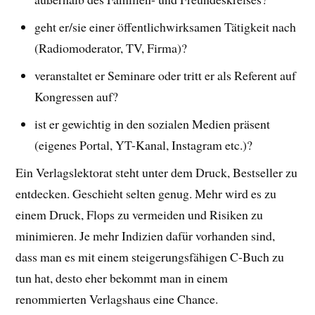
geht er/sie einer öffentlichwirksamen Tätigkeit nach
(Radiomoderator, TV, Firma)?
veranstaltet er Seminare oder tritt er als Referent auf
Kongressen auf?
ist er gewichtig in den sozialen Medien präsent
(eigenes Portal, YT-Kanal, Instagram etc.)?
Ein Verlagslektorat steht unter dem Druck, Bestseller zu
entdecken. Geschieht selten genug. Mehr wird es zu
einem Druck, Flops zu vermeiden und Risiken zu
minimieren. Je mehr Indizien dafür vorhanden sind,
dass man es mit einem steigerungsfähigen C-Buch zu
tun hat, desto eher bekommt man in einem
renommierten Verlagshaus eine Chance.