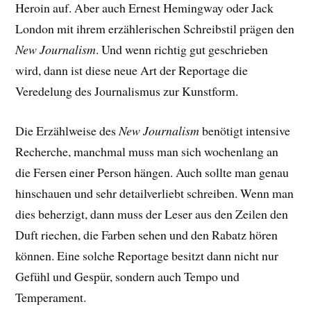
Heroin auf. Aber auch Ernest Hemingway oder Jack
London mit ihrem erzählerischen Schreibstil prägen den
New Journalism
. Und wenn richtig gut geschrieben
wird, dann ist diese neue Art der Reportage die
Veredelung des Journalismus zur Kunstform.
Die Erzählweise des
New Journalism
benötigt intensive
Recherche, manchmal muss man sich wochenlang an
die Fersen einer Person hängen. Auch sollte man genau
hinschauen und sehr detailverliebt schreiben. Wenn man
dies beherzigt, dann muss der Leser aus den Zeilen den
Duft riechen, die Farben sehen und den Rabatz hören
können. Eine solche Reportage besitzt dann nicht nur
Gefühl und Gespür, sondern auch Tempo und
Temperament.