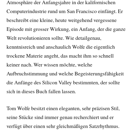
Atmosphäre der Anfangsjahre in der kalifornischen
Computerindustrie rund um San Francisco einfängt. Er
beschreibt eine kleine, heute weitgehend vergessene
Episode mit grosser Wirkung, ein Anfang, der die ganze
Welt revolutionieren sollte. Wie detailgenau,
kenntnisreich und anschaulich Wolfe die eigentlich
trockene Materie angeht, das macht ihm so schnell
keiner nach. Wer wissen möchte, welche
Aufbruchstimmung und welche Begeisterungsfähigkeit
die Anfänge des Silicon Valley bestimmten, der sollte
sich in dieses Buch fallen lassen.
Tom Wolfe besitzt einen eleganten, sehr präzisen Stil,
seine Stücke sind immer genau recherchiert und er
verfügt über einen sehr gleichmäßigen Satzrhythmus.