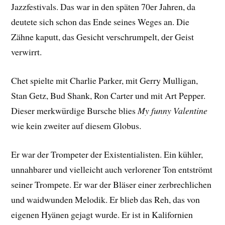
Jazzfestivals. Das war in den späten 70er Jahren, da
deutete sich schon das Ende seines Weges an. Die
Zähne kaputt, das Gesicht verschrumpelt, der Geist
verwirrt.
Chet spielte mit Charlie Parker, mit Gerry Mulligan,
Stan Getz, Bud Shank, Ron Carter und mit Art Pepper.
Dieser merkwürdige Bursche blies
My funny Valentine
wie kein zweiter auf diesem Globus.
Er war der Trompeter der Existentialisten. Ein kühler,
unnahbarer und vielleicht auch verlorener Ton entströmt
seiner Trompete. Er war der Bläser einer zerbrechlichen
und waidwunden Melodik. Er blieb das Reh, das von
eigenen Hyänen gejagt wurde. Er ist in Kalifornien