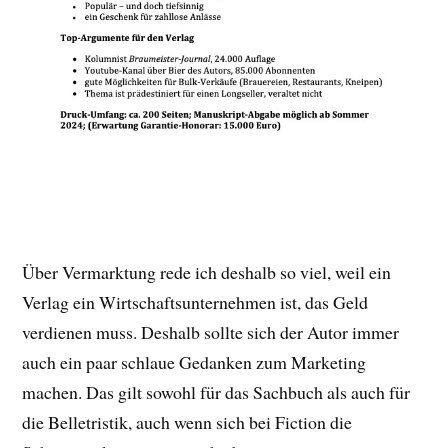
Über Vermarktung rede ich deshalb so viel, weil ein
Verlag ein Wirtschaftsunternehmen ist, das Geld
verdienen muss. Deshalb sollte sich der Autor immer
auch ein paar schlaue Gedanken zum Marketing
machen. Das gilt sowohl für das Sachbuch als auch für
die Belletristik, auch wenn sich bei Fiction die