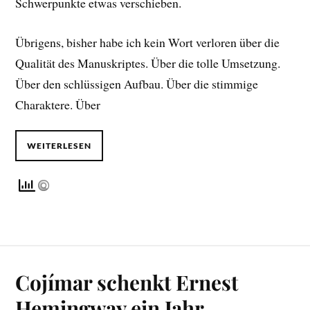
Schwerpunkte etwas verschieben.
Übrigens, bisher habe ich kein Wort verloren über die
Qualität des Manuskriptes. Über die tolle Umsetzung.
Über den schlüssigen Aufbau. Über die stimmige
Charaktere. Über
WEITERLESEN
Cojímar schenkt Ernest
Hemingway ein Jahr,