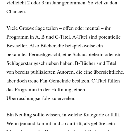
vielleicht 2 oder 3 im Jahr genommen. So viel zu den
Chancen.
Viele Großverlage teilen – offen oder mental – ihr
Programm in A, B und C-Titel. A-Titel sind potentielle
Bestseller. Also Bücher, die beispielsweise ein
bekanntes Fernsehgesicht, eine Schauspielerin oder ein
Schlagerstar geschrieben haben. B-Bücher sind Titel
von bereits publizierten Autoren, die eine übersichtliche,
aber doch treue Fan-Gemeinde besitzen. C-Titel füllen
das Programm in der Hoffnung, einen
Überraschungserfolg zu erzielen.
Ein Neuling sollte wissen, in welche Kategorie er fällt.
Wenn jemand kommt und so auftritt, als gehöre sein