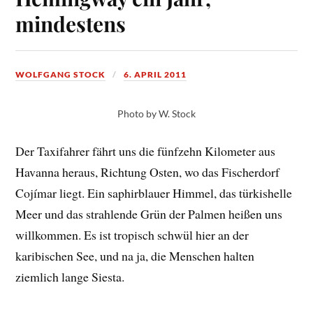
mindestens
WOLFGANG STOCK
6. APRIL 2011
Photo by W. Stock
Der Taxifahrer fährt uns die fünfzehn Kilometer aus
Havanna heraus, Richtung Osten, wo das Fischerdorf
Cojímar liegt. Ein saphirblauer Himmel, das türkishelle
Meer und das strahlende Grün der Palmen heißen uns
willkommen. Es ist tropisch schwül hier an der
karibischen See, und na ja, die Menschen halten
ziemlich lange Siesta.