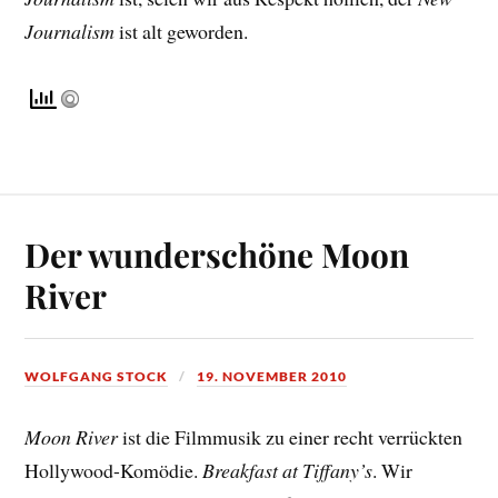
Journalism
ist alt geworden.
Der wunderschöne Moon
River
WOLFGANG STOCK
19. NOVEMBER 2010
Moon River
ist die Filmmusik zu einer recht verrückten
Hollywood-Komödie.
Breakfast at Tiffany’s
. Wir