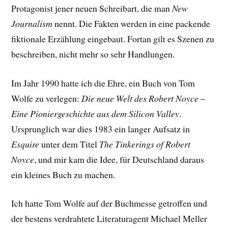
Protagonist jener neuen Schreibart, die man
New
Journalism
nennt. Die Fakten werden in eine packende
fiktionale Erzählung eingebaut. Fortan gilt es Szenen zu
beschreiben, nicht mehr so sehr Handlungen.
Im Jahr 1990 hatte ich die Ehre, ein Buch von Tom
Wolfe zu verlegen:
Die neue Welt des Robert Noyce
–
Eine Pioniergeschichte aus dem Silicon Valley
.
Ursprunglich war dies 1983 ein langer Aufsatz in
Esquire
unter dem Titel
The Tinkerings of Robert
Noyce
, und mir kam die Idee, für Deutschland daraus
ein kleines Buch zu machen.
Ich hatte Tom Wolfe auf der Buchmesse getroffen und
der bestens verdrahtete Literaturagent Michael Meller