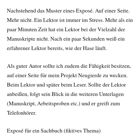
Nachstehend das Muster eines Exposé. Auf einer Seite.
Mehr nicht. Ein Lektor ist immer im Stress. Mehr als ein
paar Minuten Zeit hat ein Lektor bei der Vielzahl der
Manuskripte nicht. Nach ein paar Sekunden weiß ein
erfahrener Lektor bereits, wie der Hase läuft.
Als guter Autor sollte ich zudem die Fähigkeit besitzen,
auf einer Seite für mein Projekt Neugierde zu wecken.
Beim Lektor und später beim Leser. Sollte der Lektor
anbeißen, folgt sein Blick in die weiteren Unterlagen
(Manuskript, Arbeitsproben etc.) und er greift zum
Telefonhörer.
Exposé für ein Sachbuch (fiktives Thema)