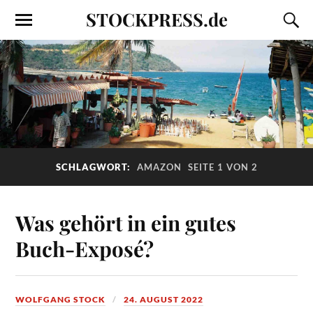
STOCKPRESS.de
SCHLAGWORT:
AMAZON
SEITE 1 VON 2
Was gehört in ein gutes
Buch-Exposé?
WOLFGANG STOCK
24. AUGUST 2022