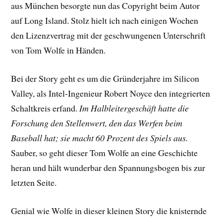
aus München besorgte nun das Copyright beim Autor
auf Long Island. Stolz hielt ich nach einigen Wochen
den Lizenzvertrag mit der geschwungenen Unterschrift
von Tom Wolfe in Händen.
Bei der Story geht es um die Gründerjahre im Silicon
Valley, als Intel-Ingenieur Robert Noyce den integrierten
Schaltkreis erfand.
Im Halbleitergeschäft hatte die
Forschung den Stellenwert, den das Werfen beim
Baseball hat; sie macht 60 Prozent des Spiels aus.
Sauber, so geht dieser Tom Wolfe an eine Geschichte
heran und hält wunderbar den Spannungsbogen bis zur
letzten Seite.
Genial wie Wolfe in dieser kleinen Story die knisternde