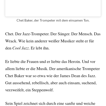
Chet Baker, der Trompeter mit dem einsamen Ton.
Chet. Der Jazz-Trompeter. Der Sänger. Der Mensch. Das
Wrack. Wie kein anderer weißer Musiker steht er für
den
Cool Jazz
. Er lebt ihn.
Er liebte die Frauen und er liebte das Heroin. Und vor
allem liebte er die Musik. Der amerikanische Trompeter
Chet Baker war so etwa wie der James Dean des Jazz.
Gut aussehend, rebellisch, aber auch einsam, suchend,
verzweifelt, ein Steppenwolf.
Sein Spiel zeichnet sich durch eine sanfte und weiche