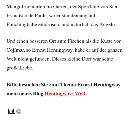
Mangofruchtarten im Garten, der Sportklub von San
Francisco de Paula, wo er stundenlang auf
Punchingbälle eindrosch, und natürlich das Angeln.
Und einen besseren Ort zum Fischen als die Küste vor
Cojímar, so Ernest Hemingway, habe er auf der ganzen
Welt nicht gefunden. Dieses kleine Dorf war seine
große Liebe.
Bitte besuchen Sie zum Thema Ernest Hemingway
mein neues Blog
Hemingways Welt
.