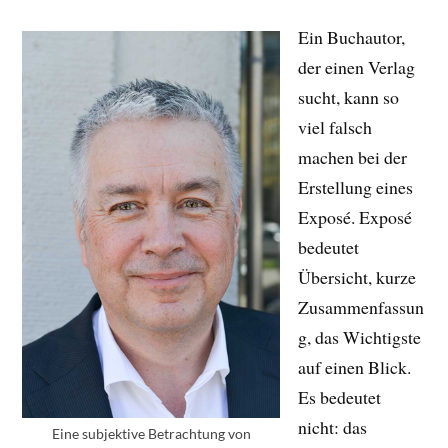
Ein Buchautor,
der einen Verlag
sucht, kann so
viel falsch
machen bei der
Erstellung eines
Exposé. Exposé
bedeutet
Übersicht, kurze
Zusammenfassun
g, das Wichtigste
auf einen Blick.
Es bedeutet
nicht: das
Eine subjektive Betrachtung von