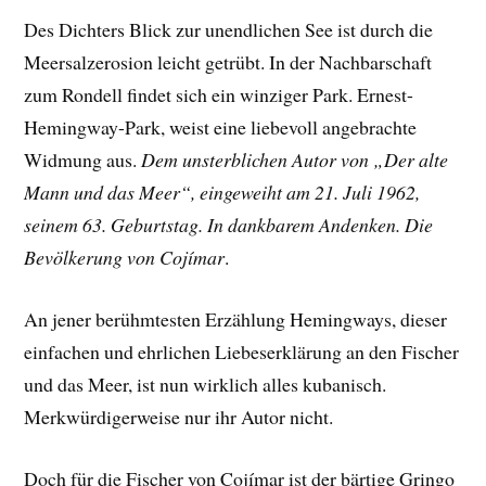
Des Dichters Blick zur unendlichen See ist durch die
Meersalzerosion leicht getrübt. In der Nachbarschaft
zum Rondell findet sich ein winziger Park. Ernest-
Hemingway-Park, weist eine liebevoll angebrachte
Widmung aus.
Dem unsterblichen Autor von „Der alte
Mann und das Meer“, eingeweiht am 21. Juli 1962,
seinem 63. Geburtstag. In dankbarem Andenken. Die
Bevölkerung von Cojímar
.
An jener berühmtesten Erzählung Hemingways, dieser
einfachen und ehrlichen Liebeserklärung an den Fischer
und das Meer, ist nun wirklich alles kubanisch.
Merkwürdigerweise nur ihr Autor nicht.
Doch für die Fischer von Cojímar ist der bärtige Gringo