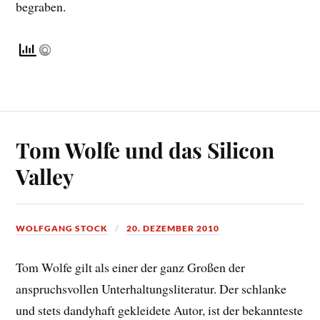
begraben.
Tom Wolfe und das Silicon
Valley
WOLFGANG STOCK
20. DEZEMBER 2010
Tom Wolfe gilt als einer der ganz Großen der
anspruchsvollen Unterhaltungsliteratur. Der schlanke
und stets dandyhaft gekleidete Autor, ist der bekannteste