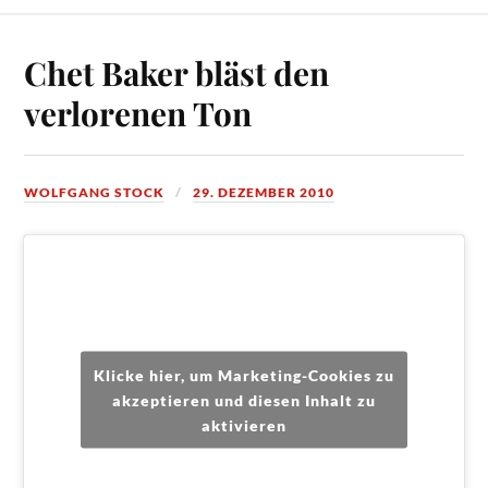
Chet Baker bläst den
verlorenen Ton
WOLFGANG STOCK
29. DEZEMBER 2010
Klicke hier, um Marketing-Cookies zu
akzeptieren und diesen Inhalt zu
aktivieren