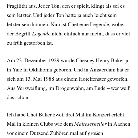
Fragilität aus. Jeder Ton, den er spielt, klingt als sei es
sein letzter. Und jeder Ton hätte ja auch leicht sein
letzter sein können. Nun ist Chet eine Legende, wobei
der Begriff
Legende
nicht einfach nur meint, dass er viel
zu früh gestorben ist.
Am 23. Dezember 1929 wurde Chesney Henry Baker jr.
in Yale in Oklahoma geboren. Und in Amsterdam hat er
sich am 13. Mai 1988 aus einem Hotelfenster geworfen.
Aus Verzweiflung, im Drogenwahn, am Ende – wer weiß
das schon.
Ich habe Chet Baker zwei, drei Mal im Konzert erlebt.
Mal in kleinen Clubs wie dem
Malteserkeller
in Aachen
vor einem Dutzend Zuhörer, mal auf großen