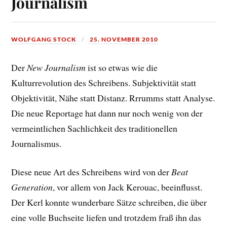
Journalism
WOLFGANG STOCK
25. NOVEMBER 2010
Der
New Journalism
ist so etwas wie die
Kulturrevolution des Schreibens. Subjektivität statt
Objektivität, Nähe statt Distanz. Rrrumms statt Analyse.
Die neue Reportage hat dann nur noch wenig von der
vermeintlichen Sachlichkeit des traditionellen
Journalismus.
Diese neue Art des Schreibens wird von der
Beat
Generation
, vor allem von Jack Kerouac, beeinflusst.
Der Kerl konnte wunderbare Sätze schreiben, die über
eine volle Buchseite liefen und trotzdem fraß ihn das