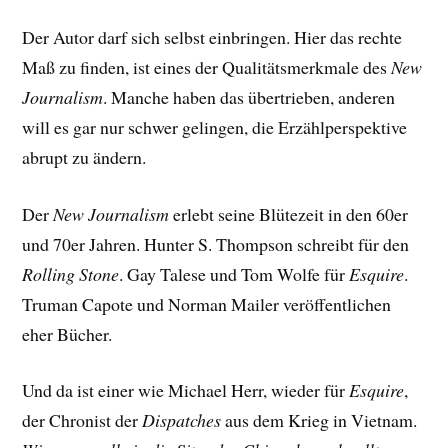
Der Autor darf sich selbst einbringen. Hier das rechte
Maß zu finden, ist eines der Qualitätsmerkmale des
New
Journalism
. Manche haben das übertrieben, anderen
will es gar nur schwer gelingen, die Erzählperspektive
abrupt zu ändern.
Der
New Journalism
erlebt seine Blütezeit in den 60er
und 70er Jahren. Hunter S. Thompson schreibt für den
Rolling Stone
. Gay Talese und Tom Wolfe für
Esquire
.
Truman Capote und Norman Mailer veröffentlichen
eher Bücher.
Und da ist einer wie Michael Herr, wieder für
Esquire
,
der Chronist der
Dispatches
aus dem Krieg in Vietnam.