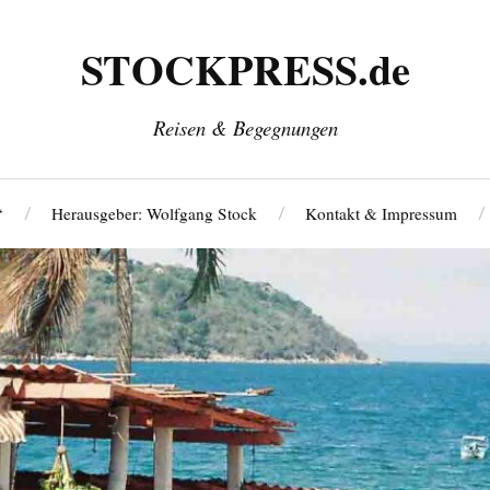
STOCKPRESS.de
Reisen & Begegnungen
‘
Herausgeber: Wolfgang Stock
Kontakt & Impressum