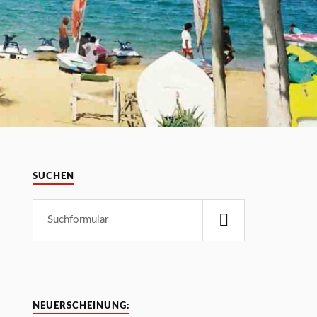
SUCHEN
NEUERSCHEINUNG: