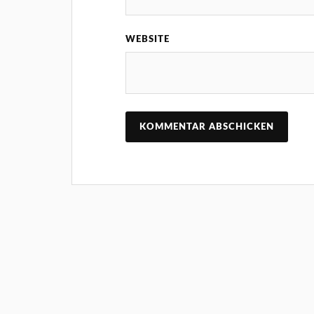
WEBSITE