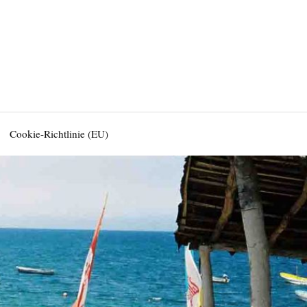
Cookie-Richtlinie (EU)