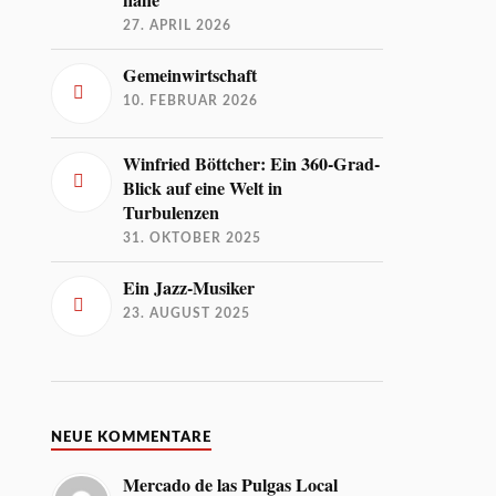
27. APRIL 2026
Gemeinwirtschaft
10. FEBRUAR 2026
Winfried Böttcher: Ein 360-Grad-
Blick auf eine Welt in
Turbulenzen
31. OKTOBER 2025
Ein Jazz-Musiker
23. AUGUST 2025
NEUE KOMMENTARE
Mercado de las Pulgas Local