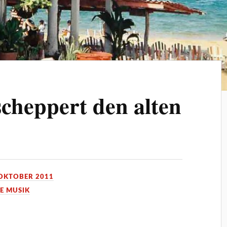
cheppert den alten
 OKTOBER 2011
E MUSIK