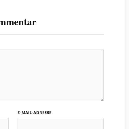
ommentar
E-MAIL-ADRESSE