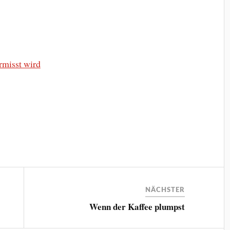
ermisst wird
NÄCHSTER
Wenn der Kaffee plumpst