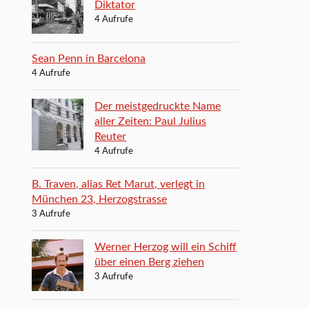
Diktator
4 Aufrufe
Sean Penn in Barcelona
4 Aufrufe
Der meistgedruckte Name
aller Zeiten: Paul Julius
Reuter
4 Aufrufe
B. Traven, alias Ret Marut, verlegt in
München 23, Herzogstrasse
3 Aufrufe
Werner Herzog will ein Schiff
über einen Berg ziehen
3 Aufrufe