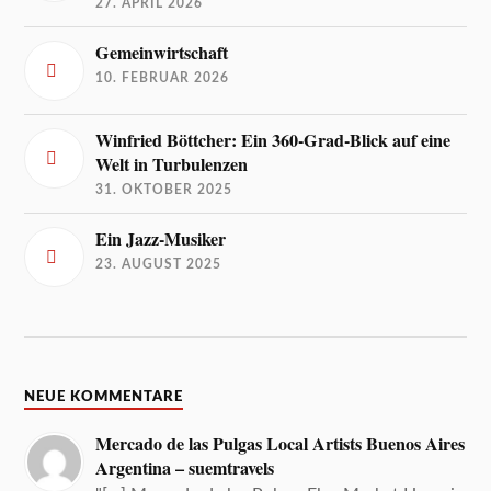
27. APRIL 2026
Gemeinwirtschaft
10. FEBRUAR 2026
Winfried Böttcher: Ein 360-Grad-Blick auf eine
Welt in Turbulenzen
31. OKTOBER 2025
Ein Jazz-Musiker
23. AUGUST 2025
NEUE KOMMENTARE
Mercado de las Pulgas Local Artists Buenos Aires
Argentina – suemtravels