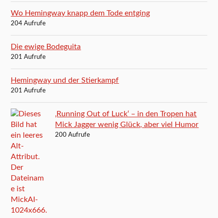
Wo Hemingway knapp dem Tode entging
204 Aufrufe
Die ewige Bodeguita
201 Aufrufe
Hemingway und der Stierkampf
201 Aufrufe
‚Running Out of Luck‘ – in den Tropen hat
Mick Jagger wenig Glück, aber viel Humor
200 Aufrufe