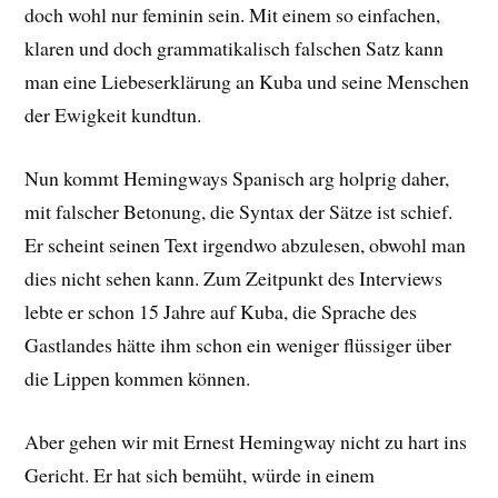
doch wohl nur feminin sein. Mit einem so einfachen,
klaren und doch grammatikalisch falschen Satz kann
man eine Liebeserklärung an Kuba und seine Menschen
der Ewigkeit kundtun.
Nun kommt Hemingways Spanisch arg holprig daher,
mit falscher Betonung, die Syntax der Sätze ist schief.
Er scheint seinen Text irgendwo abzulesen, obwohl man
dies nicht sehen kann. Zum Zeitpunkt des Interviews
lebte er schon 15 Jahre auf Kuba, die Sprache des
Gastlandes hätte ihm schon ein weniger flüssiger über
die Lippen kommen können.
Aber gehen wir mit Ernest Hemingway nicht zu hart ins
Gericht. Er hat sich bemüht, würde in einem