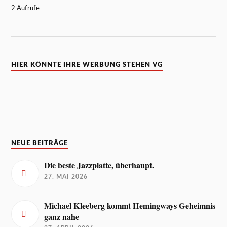
2 Aufrufe
HIER KÖNNTE IHRE WERBUNG STEHEN VG
NEUE BEITRÄGE
Die beste Jazzplatte, überhaupt.
27. MAI 2026
Michael Kleeberg kommt Hemingways Geheimnis
ganz nahe