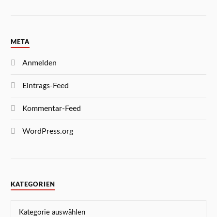
META
Anmelden
Eintrags-Feed
Kommentar-Feed
WordPress.org
KATEGORIEN