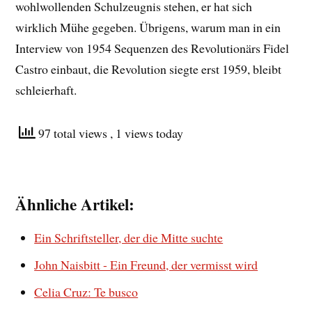
wohlwollenden Schulzeugnis stehen, er hat sich
wirklich Mühe gegeben. Übrigens, warum man in ein
Interview von 1954 Sequenzen des Revolutionärs Fidel
Castro einbaut, die Revolution siegte erst 1959, bleibt
schleierhaft.
97 total views
, 1 views today
Ähnliche Artikel:
Ein Schriftsteller, der die Mitte suchte
John Naisbitt - Ein Freund, der vermisst wird
Celia Cruz: Te busco