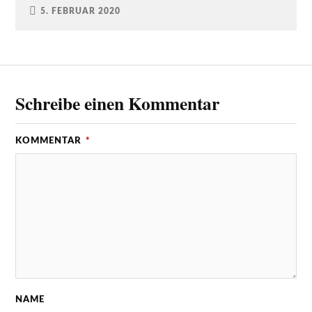
5. FEBRUAR 2020
Schreibe einen Kommentar
KOMMENTAR
*
NAME