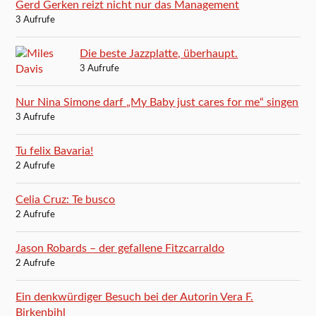
Gerd Gerken reizt nicht nur das Management
3 Aufrufe
Die beste Jazzplatte, überhaupt.
3 Aufrufe
Nur Nina Simone darf „My Baby just cares for me“ singen
3 Aufrufe
Tu felix Bavaria!
2 Aufrufe
Celia Cruz: Te busco
2 Aufrufe
Jason Robards – der gefallene Fitzcarraldo
2 Aufrufe
Ein denkwürdiger Besuch bei der Autorin Vera F.
Birkenbihl