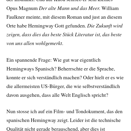
Opus Magnum
Der alte Mann und das Meer.
William
Faulkner meinte, mit diesem Roman und just an diesem
Orte habe Hemingway Gott gefunden.
Die Zukunft wird
zeigen, dass dies das beste Stück Literatur ist, das beste
von uns allen wohlgemerkt
.
Ein spannende Frage: Wie gut war eigentlich
Hemingways Spanisch? Beherrschte er die Sprache,
konnte er sich verständlich machen? Oder hielt er es wie
die allermeisten US-Bürger, die wie selbstverständlich
davon ausgehen, dass alle Welt Englisch spricht?
Nun stosse ich auf ein Film- und Tondokument, das den
spanischen Hemingway zeigt. Leider ist die technische
Qualität nicht gerade berauschend, aber dies ist