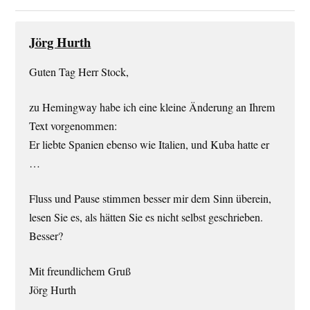
Jörg Hurth
Guten Tag Herr Stock,
zu Hemingway habe ich eine kleine Änderung an Ihrem
Text vorgenommen:
Er liebte Spanien ebenso wie Italien, und Kuba hatte er
…
Fluss und Pause stimmen besser mir dem Sinn überein,
lesen Sie es, als hätten Sie es nicht selbst geschrieben.
Besser?
Mit freundlichem Gruß
Jörg Hurth