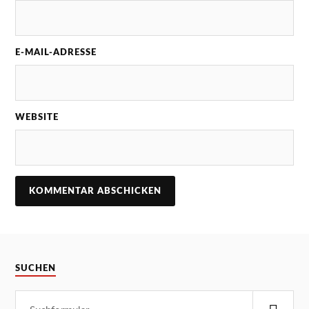
E-MAIL-ADRESSE
WEBSITE
SUCHEN