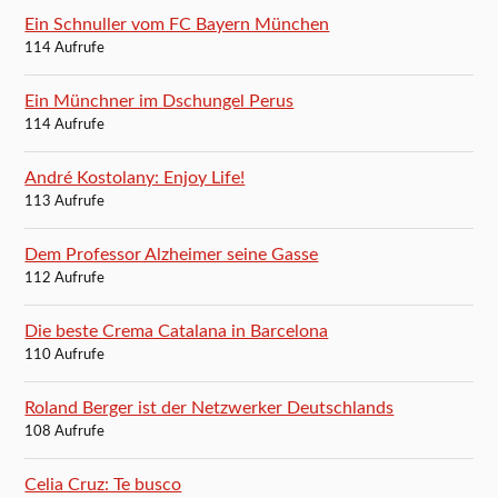
Ein Schnuller vom FC Bayern München
114 Aufrufe
Ein Münchner im Dschungel Perus
114 Aufrufe
André Kostolany: Enjoy Life!
113 Aufrufe
Dem Professor Alzheimer seine Gasse
112 Aufrufe
Die beste Crema Catalana in Barcelona
110 Aufrufe
Roland Berger ist der Netzwerker Deutschlands
108 Aufrufe
Celia Cruz: Te busco