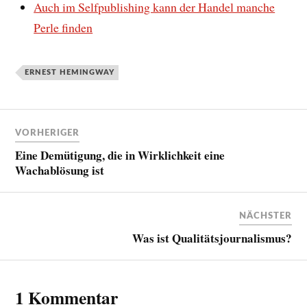
Auch im Selfpublishing kann der Handel manche
Perle finden
ERNEST HEMINGWAY
VORHERIGER
Eine Demütigung, die in Wirklichkeit eine
Wachablösung ist
NÄCHSTER
Was ist Qualitätsjournalismus?
1 Kommentar