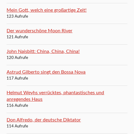
Mein Gott, welch eine großartige Zeit!
123 Aufrufe
Der wunderschöne Moon River
121 Aufrufe
John Naisbitt: China, China, China!
120 Aufrufe
Astrud Gilberto singt den Bossa Nova
117 Aufrufe
Helmut Weyhs verrücktes, phantastisches und
anregendes Haus
116 Aufrufe
Don Alfredo, der deutsche Diktator
114 Aufrufe