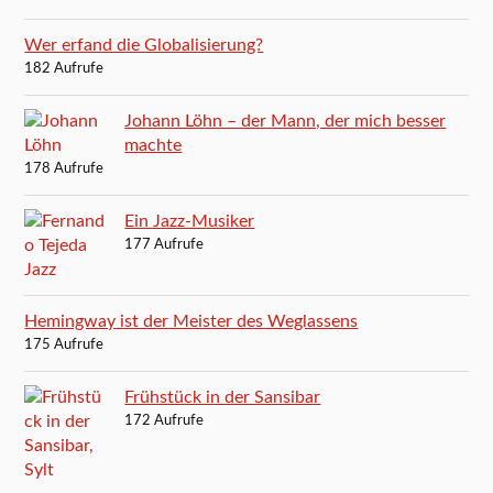
Wer erfand die Globalisierung?
182 Aufrufe
Johann Löhn – der Mann, der mich besser
machte
178 Aufrufe
Ein Jazz-Musiker
177 Aufrufe
Hemingway ist der Meister des Weglassens
175 Aufrufe
Frühstück in der Sansibar
172 Aufrufe