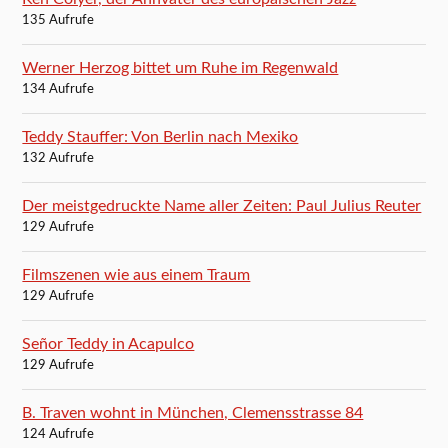
135 Aufrufe
Werner Herzog bittet um Ruhe im Regenwald
134 Aufrufe
Teddy Stauffer: Von Berlin nach Mexiko
132 Aufrufe
Der meistgedruckte Name aller Zeiten: Paul Julius Reuter
129 Aufrufe
Filmszenen wie aus einem Traum
129 Aufrufe
Señor Teddy in Acapulco
129 Aufrufe
B. Traven wohnt in München, Clemensstrasse 84
124 Aufrufe