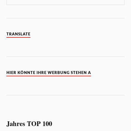
TRANSLATE
HIER KÖNNTE IHRE WERBUNG STEHEN A
Jahres TOP 100