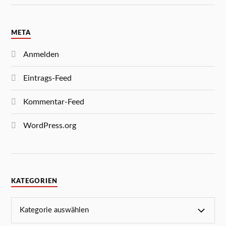
META
Anmelden
Eintrags-Feed
Kommentar-Feed
WordPress.org
KATEGORIEN