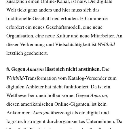
zusätzlich einen Online-Kanal, ist naiv. Die digitale
Welt tickt ganz anders und hier muss sich das
traditionelle Geschäft neu erfinden. E-Commerce
erfordert ein neues Geschäftsmodell, eine neue
Organisation, eine neue Kultur und neue Mitarbeiter. An
dieser Verkennung und Vielschichtigkeit ist
Weltbild
letztlich gescheitert.
8. Gegen
lässt sich nicht anstinken.
Amazon
Die
Weltbild
-Transformation vom Katalog-Versender zum
digitalen Anbieter hat nicht funktioniert. Da ist ein
Wettbewerber uneinholbar vorne. Gegen
Amazon
,
diesen amerikanischen Online-Giganten, ist kein
Ankommen.
Amazon
überzeugt als ein digital und
logistisch stringent durchorganisiertes Unternehmen. Da