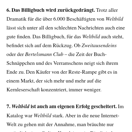
6. Das Billigbuch wird zurückgedrängt.
Trotz aller
Dramatik für die über 6.000 Beschäftigten von
Weltbild
lässt sich unter all den schlechten Nachrichten auch eine
gute finden. Das Billigbuch, für das
Weltbild
auch steht,
befindet sich auf dem Rückzug. Ob
Zweitausendeins
oder der
Bertelsmann Club
– die Zeit der Buch-
Schnäppchen und des Verramschens neigt sich ihrem
Ende zu. Den Käufer von der Reste-Rampe gibt es in
einem Markt, der sich mehr und mehr auf die
Kernleserschaft konzentriert, immer weniger.
7.
ist auch am eigenen Erfolg gescheitert.
Weltbild
Im
Katalog war
Weltbild
stark. Aber in die neue Internet-
Welt zu gehen mit der Annahme, man bräuchte nur