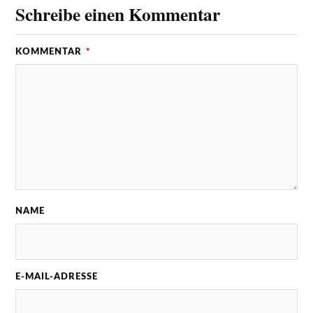
Schreibe einen Kommentar
KOMMENTAR
*
NAME
E-MAIL-ADRESSE