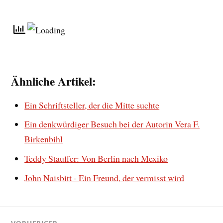
Ähnliche Artikel:
Ein Schriftsteller, der die Mitte suchte
Ein denkwürdiger Besuch bei der Autorin Vera F.
Birkenbihl
Teddy Stauffer: Von Berlin nach Mexiko
John Naisbitt - Ein Freund, der vermisst wird