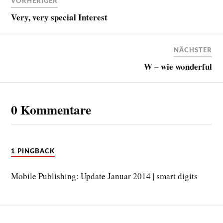
VORHERIGER
Very, very special Interest
NÄCHSTER
W – wie wonderful
0 Kommentare
1 PINGBACK
Mobile Publishing: Update Januar 2014 | smart digits