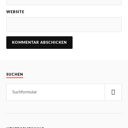
WEBSITE
SUCHEN