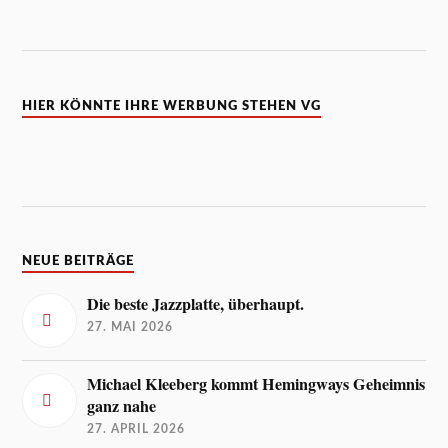
HIER KÖNNTE IHRE WERBUNG STEHEN VG
NEUE BEITRÄGE
Die beste Jazzplatte, überhaupt.
27. MAI 2026
Michael Kleeberg kommt Hemingways Geheimnis
ganz nahe
27. APRIL 2026