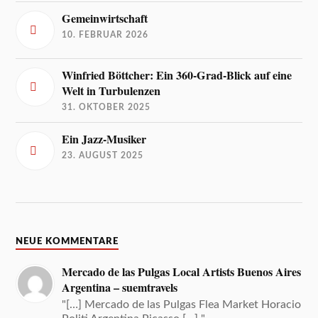
Gemeinwirtschaft
10. FEBRUAR 2026
Winfried Böttcher: Ein 360-Grad-Blick auf eine
Welt in Turbulenzen
31. OKTOBER 2025
Ein Jazz-Musiker
23. AUGUST 2025
NEUE KOMMENTARE
Mercado de las Pulgas Local Artists Buenos Aires
Argentina – suemtravels
"[…] Mercado de las Pulgas Flea Market Horacio