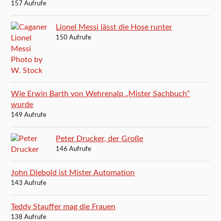
157 Aufrufe
Lionel Messi lässt die Hose runter
150 Aufrufe
Wie Erwin Barth von Wehrenalp „Mister Sachbuch“
wurde
149 Aufrufe
Peter Drucker, der Große
146 Aufrufe
John Diebold ist Mister Automation
143 Aufrufe
Teddy Stauffer mag die Frauen
138 Aufrufe