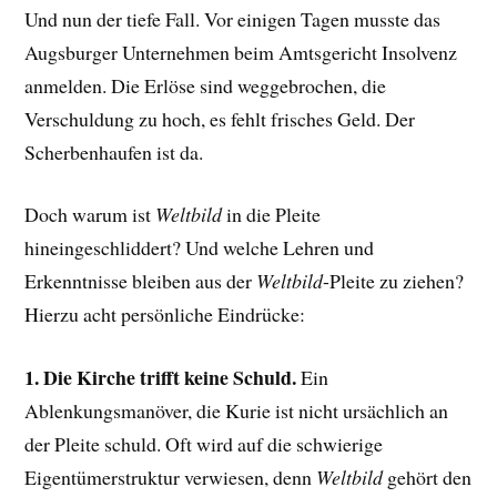
Und nun der tiefe Fall. Vor einigen Tagen musste das
Augsburger Unternehmen beim Amtsgericht Insolvenz
anmelden. Die Erlöse sind weggebrochen, die
Verschuldung zu hoch, es fehlt frisches Geld. Der
Scherbenhaufen ist da.
Doch warum ist
Weltbild
in die Pleite
hineingeschliddert? Und welche Lehren und
Erkenntnisse bleiben aus der
Weltbild
-Pleite zu ziehen?
Hierzu acht persönliche Eindrücke:
1. Die Kirche trifft keine Schuld.
Ein
Ablenkungsmanöver, die Kurie ist nicht ursächlich an
der Pleite schuld. Oft wird auf die schwierige
Eigentümerstruktur verwiesen, denn
Weltbild
gehört den