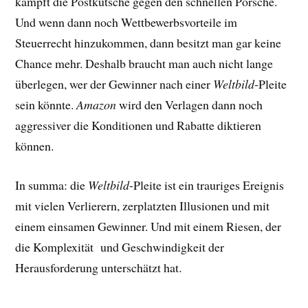
kämpft die Postkutsche gegen den schnellen Porsche.
Und wenn dann noch Wettbewerbsvorteile im
Steuerrecht hinzukommen, dann besitzt man gar keine
Chance mehr. Deshalb braucht man auch nicht lange
überlegen, wer der Gewinner nach einer
Weltbild
-Pleite
sein könnte.
Amazon
wird den Verlagen dann noch
aggressiver die Konditionen und Rabatte diktieren
können.
In summa: die
Weltbild
-Pleite ist ein trauriges Ereignis
mit vielen Verlierern, zerplatzten Illusionen und mit
einem einsamen Gewinner. Und mit einem Riesen, der
die Komplexität und Geschwindigkeit der
Herausforderung unterschätzt hat.