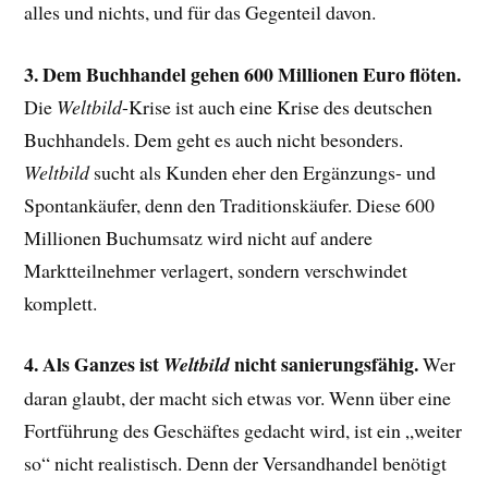
alles und nichts, und für das Gegenteil davon.
3. Dem Buchhandel gehen 600 Millionen Euro flöten.
Die
Weltbild
-Krise ist auch eine Krise des deutschen
Buchhandels. Dem geht es auch nicht besonders.
Weltbild
sucht als Kunden eher
den Ergänzungs- und
Spontankäufer, denn den Traditionskäufer. Diese 600
Millionen Buchumsatz wird nicht auf andere
Marktteilnehmer verlagert, sondern verschwindet
komplett.
4. Als Ganzes ist
nicht sanierungsfähig.
Weltbild
Wer
daran glaubt, der macht sich etwas vor. Wenn über eine
Fortführung des Geschäftes gedacht wird, ist ein „weiter
so“ nicht realistisch. Denn der Versandhandel benötigt