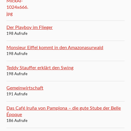
Der Playboy im Flieger
198 Aufrufe
Monsieur Eiffel kommt in den Amazonasurwald
198 Aufrufe
Teddy Stauffer erklärt den Swing
198 Aufrufe
Gemeinwirtschaft
191 Aufrufe
Das Café Iruña von Pamplona – die gute Stube der Belle
Époque
186 Aufrufe