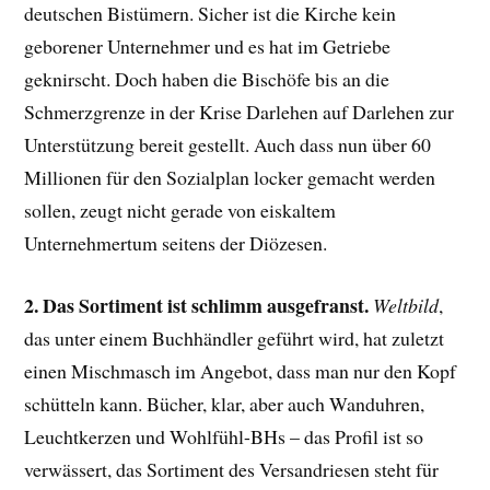
deutschen Bistümern. Sicher ist die Kirche kein
geborener Unternehmer und es hat im Getriebe
geknirscht. Doch haben die Bischöfe bis an die
Schmerzgrenze in der Krise Darlehen auf Darlehen zur
Unterstützung bereit gestellt. Auch dass nun über 60
Millionen für den Sozialplan locker gemacht werden
sollen, zeugt nicht gerade von eiskaltem
Unternehmertum seitens der Diözesen.
2. Das Sortiment ist schlimm ausgefranst.
Weltbild
,
das unter einem Buchhändler geführt wird, hat zuletzt
einen Mischmasch im Angebot, dass man nur den Kopf
schütteln kann. Bücher, klar, aber auch Wanduhren,
Leuchtkerzen und Wohlfühl-BHs – das Profil ist so
verwässert, das Sortiment des Versandriesen steht für