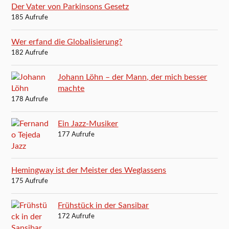
Der Vater von Parkinsons Gesetz
185 Aufrufe
Wer erfand die Globalisierung?
182 Aufrufe
Johann Löhn – der Mann, der mich besser
machte
178 Aufrufe
Ein Jazz-Musiker
177 Aufrufe
Hemingway ist der Meister des Weglassens
175 Aufrufe
Frühstück in der Sansibar
172 Aufrufe