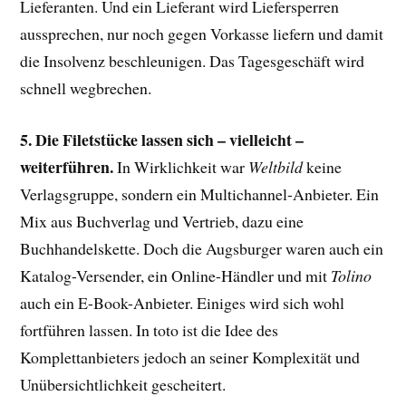
Lieferanten. Und ein Lieferant wird Liefersperren
aussprechen, nur noch gegen Vorkasse liefern und damit
die Insolvenz beschleunigen. Das Tagesgeschäft wird
schnell wegbrechen.
5. Die Filetstücke lassen sich – vielleicht –
weiterführen.
In Wirklichkeit war
Weltbild
keine
Verlagsgruppe, sondern ein Multichannel-Anbieter. Ein
Mix aus Buchverlag und Vertrieb, dazu eine
Buchhandelskette. Doch die Augsburger waren auch ein
Katalog-Versender, ein Online-Händler und mit
Tolino
auch ein E-Book-Anbieter. Einiges wird sich wohl
fortführen lassen. In toto ist die Idee des
Komplettanbieters jedoch an seiner Komplexität und
Unübersichtlichkeit gescheitert.