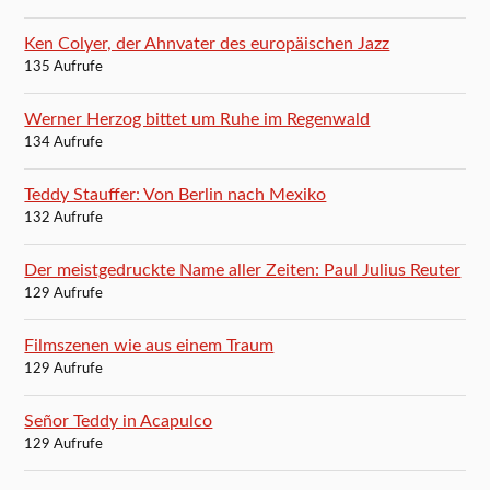
Ken Colyer, der Ahnvater des europäischen Jazz
135 Aufrufe
Werner Herzog bittet um Ruhe im Regenwald
134 Aufrufe
Teddy Stauffer: Von Berlin nach Mexiko
132 Aufrufe
Der meistgedruckte Name aller Zeiten: Paul Julius Reuter
129 Aufrufe
Filmszenen wie aus einem Traum
129 Aufrufe
Señor Teddy in Acapulco
129 Aufrufe