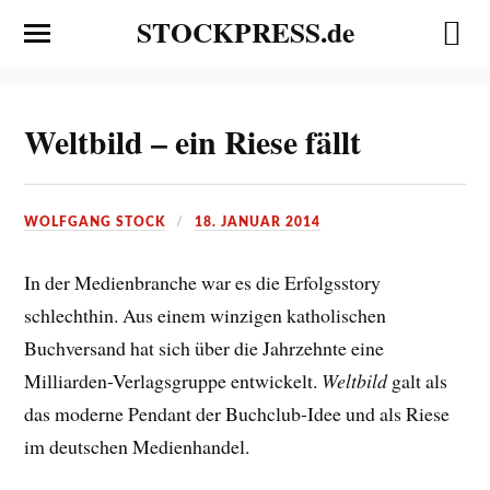
STOCKPRESS.de
Weltbild – ein Riese fällt
WOLFGANG STOCK
18. JANUAR 2014
In der Medienbranche war es die Erfolgsstory
schlechthin. Aus einem winzigen katholischen
Buchversand hat sich über die Jahrzehnte eine
Milliarden-Verlagsgruppe entwickelt.
Weltbild
galt als
das moderne Pendant der Buchclub-Idee und als Riese
im deutschen Medienhandel.