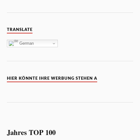
TRANSLATE
German
HIER KÖNNTE IHRE WERBUNG STEHEN A
Jahres TOP 100