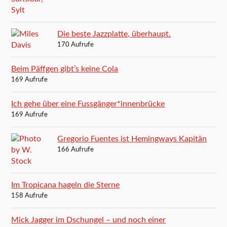
Die beste Jazzplatte, überhaupt.
170 Aufrufe
Beim Päffgen gibt’s keine Cola
169 Aufrufe
Ich gehe über eine Fussgänger*innenbrücke
169 Aufrufe
Gregorio Fuentes ist Hemingways Kapitän
166 Aufrufe
Im Tropicana hageln die Sterne
158 Aufrufe
Mick Jagger im Dschungel – und noch einer