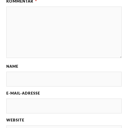
KOMMENTAR
*
NAME
E-MAIL-ADRESSE
WEBSITE