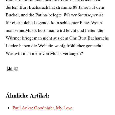
dürfen. Burt Bacharach hat stramme 88 Jahre auf dem
Buckel, und die Patina-belegte
Wiener Staatsoper
ist
für eine solche Legende kein schlechter Platz.
Wenn
man seine Musik hört, man wird leicht und heiter, die
Würmer kriegt man nicht aus dem Ohr. Burt Bacharachs
Lieder haben die Welt ein wenig fröhlicher gemacht.
Was will man mehr von Musik verlangen?
Ähnliche Artikel:
Paul Anka: Goodnight, My Love