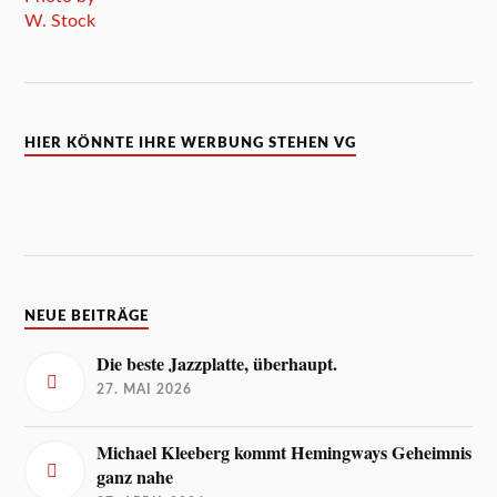
HIER KÖNNTE IHRE WERBUNG STEHEN VG
NEUE BEITRÄGE
Die beste Jazzplatte, überhaupt.
27. MAI 2026
Michael Kleeberg kommt Hemingways Geheimnis
ganz nahe