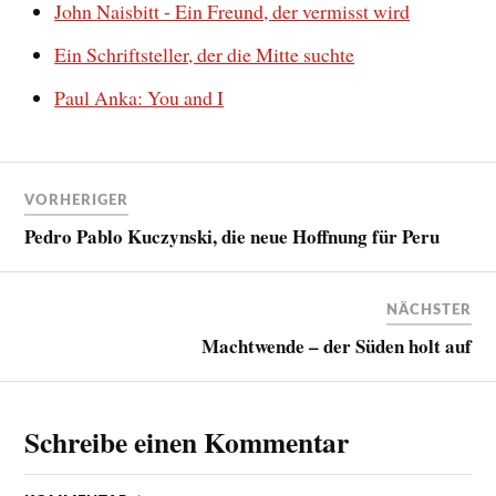
John Naisbitt - Ein Freund, der vermisst wird
Ein Schriftsteller, der die Mitte suchte
Paul Anka: You and I
VORHERIGER
Pedro Pablo Kuczynski, die neue Hoffnung für Peru
NÄCHSTER
Machtwende – der Süden holt auf
Schreibe einen Kommentar