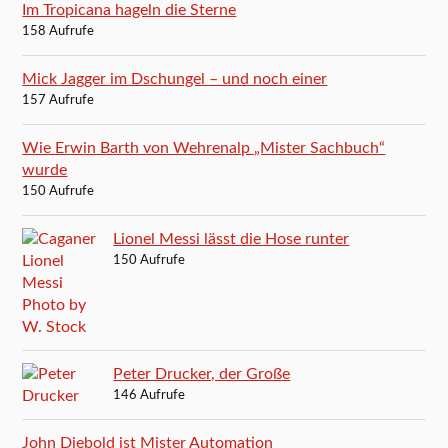
Im Tropicana hageln die Sterne
158 Aufrufe
Mick Jagger im Dschungel – und noch einer
157 Aufrufe
Wie Erwin Barth von Wehrenalp „Mister Sachbuch“
wurde
150 Aufrufe
Lionel Messi lässt die Hose runter
150 Aufrufe
Peter Drucker, der Große
146 Aufrufe
John Diebold ist Mister Automation