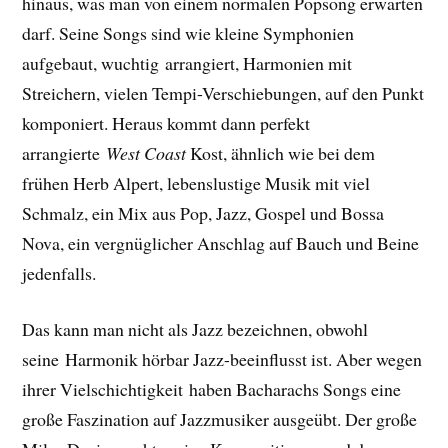
hinaus, was man von einem normalen Popsong erwarten
darf. Seine Songs sind wie kleine Symphonien
aufgebaut, wuchtig arrangiert, Harmonien mit
Streichern, vielen Tempi-Verschiebungen, auf den Punkt
komponiert. Heraus kommt dann perfekt
arrangierte
West Coast
Kost, ähnlich wie bei dem
frühen Herb Alpert, lebenslustige Musik mit viel
Schmalz, ein Mix aus Pop, Jazz, Gospel und Bossa
Nova, ein vergnüglicher Anschlag auf Bauch und Beine
jedenfalls.
Das kann man nicht als Jazz bezeichnen, obwohl
seine Harmonik hörbar Jazz-beeinflusst ist. Aber wegen
ihrer Vielschichtigkeit haben Bacharachs Songs eine
große Faszination auf Jazzmusiker ausgeübt. Der große