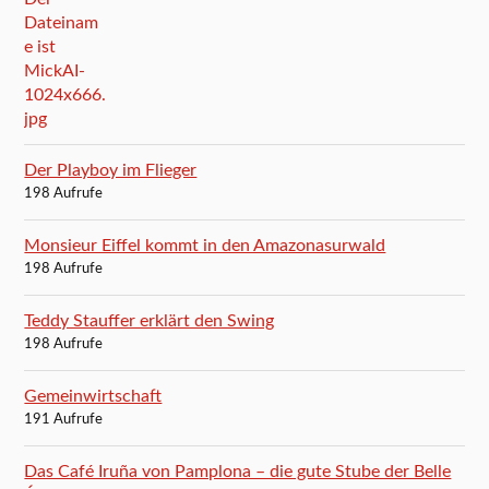
Der Playboy im Flieger
198 Aufrufe
Monsieur Eiffel kommt in den Amazonasurwald
198 Aufrufe
Teddy Stauffer erklärt den Swing
198 Aufrufe
Gemeinwirtschaft
191 Aufrufe
Das Café Iruña von Pamplona – die gute Stube der Belle