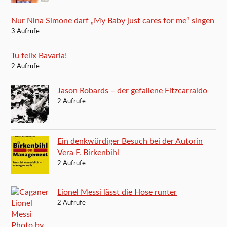
Nur Nina Simone darf „My Baby just cares for me“ singen
3 Aufrufe
Tu felix Bavaria!
2 Aufrufe
Jason Robards – der gefallene Fitzcarraldo
2 Aufrufe
Ein denkwürdiger Besuch bei der Autorin
Vera F. Birkenbihl
2 Aufrufe
Lionel Messi lässt die Hose runter
2 Aufrufe