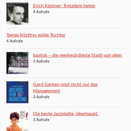
Erich Kästner: Trotzdem heiter
4 Aufrufe
Tamás Kürthys wilde Tochter
4 Aufrufe
Iquitos – die merkwürdigste Stadt von allen
3 Aufrufe
Gerd Gerken reizt nicht nur das
Management
3 Aufrufe
Die beste Jazzplatte, überhaupt.
3 Aufrufe