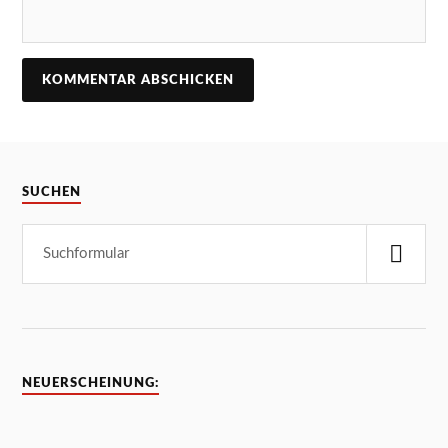
SUCHEN
NEUERSCHEINUNG: