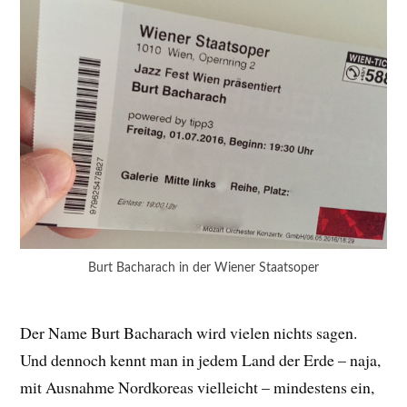
Burt Bacharach in der Wiener Staatsoper
Der Name Burt Bacharach wird vielen nichts sagen.
Und dennoch kennt man in jedem Land der Erde – naja,
mit Ausnahme Nordkoreas vielleicht – mindestens ein,