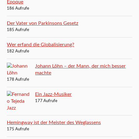
Époque
186 Aufrufe
Der Vater von Parkinsons Gesetz
185 Aufrufe
Wer erfand die Globalisierung?
182 Aufrufe
Johann Löhn – der Mann, der mich besser
machte
178 Aufrufe
Ein Jazz-Musiker
177 Aufrufe
Hemingway ist der Meister des Weglassens
175 Aufrufe