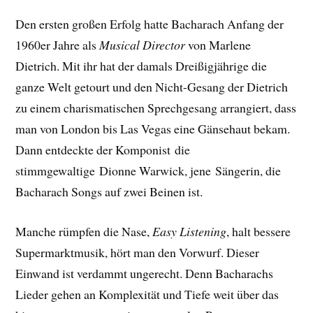
Den ersten großen Erfolg hatte Bacharach Anfang der
1960er Jahre als
Musical Director
von Marlene
Dietrich. Mit ihr hat der damals Dreißigjährige die
ganze Welt getourt und den Nicht-Gesang der Dietrich
zu einem charismatischen Sprechgesang arrangiert, dass
man von London bis Las Vegas eine Gänsehaut bekam.
Dann entdeckte der Komponist die
stimmgewaltige Dionne Warwick, jene Sängerin, die
Bacharach Songs auf zwei Beinen ist.
Manche rümpfen die Nase,
Easy Listening
, halt bessere
Supermarktmusik, hört man den Vorwurf. Dieser
Einwand ist verdammt ungerecht. Denn Bacharachs
Lieder gehen an Komplexität und Tiefe weit über das