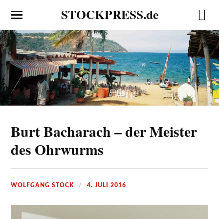
STOCKPRESS.de
Burt Bacharach – der Meister
des Ohrwurms
WOLFGANG STOCK
4. JULI 2016