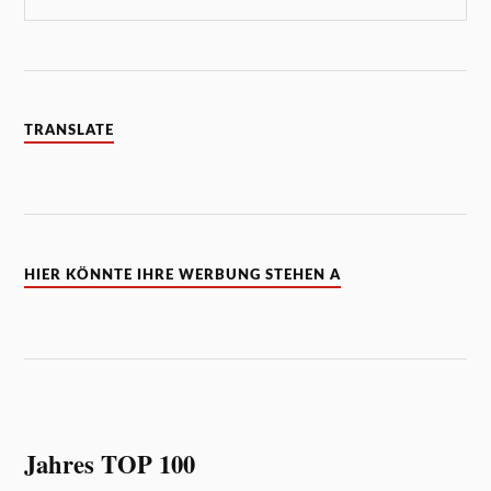
TRANSLATE
HIER KÖNNTE IHRE WERBUNG STEHEN A
Jahres TOP 100