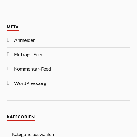
META
Anmelden
Eintrags-Feed
Kommentar-Feed
WordPress.org
KATEGORIEN