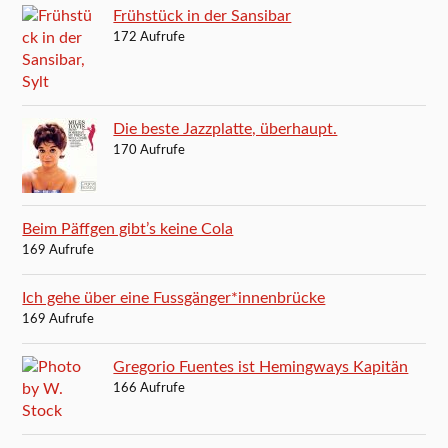
Frühstück in der Sansibar
172 Aufrufe
Die beste Jazzplatte, überhaupt.
170 Aufrufe
Beim Päffgen gibt’s keine Cola
169 Aufrufe
Ich gehe über eine Fussgänger*innenbrücke
169 Aufrufe
Gregorio Fuentes ist Hemingways Kapitän
166 Aufrufe