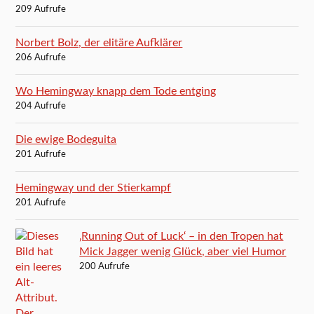
209 Aufrufe
Norbert Bolz, der elitäre Aufklärer
206 Aufrufe
Wo Hemingway knapp dem Tode entging
204 Aufrufe
Die ewige Bodeguita
201 Aufrufe
Hemingway und der Stierkampf
201 Aufrufe
‚Running Out of Luck‘ – in den Tropen hat
Mick Jagger wenig Glück, aber viel Humor
200 Aufrufe