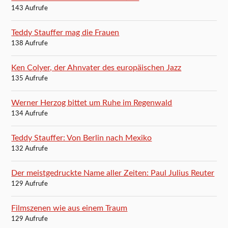
143 Aufrufe
Teddy Stauffer mag die Frauen
138 Aufrufe
Ken Colyer, der Ahnvater des europäischen Jazz
135 Aufrufe
Werner Herzog bittet um Ruhe im Regenwald
134 Aufrufe
Teddy Stauffer: Von Berlin nach Mexiko
132 Aufrufe
Der meistgedruckte Name aller Zeiten: Paul Julius Reuter
129 Aufrufe
Filmszenen wie aus einem Traum
129 Aufrufe