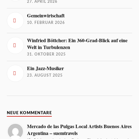
27. APRIL 2026
Gemeinwirtschaft
10. FEBRUAR 2026
Winfried Böttcher: Ein 360-Grad-Blick auf eine
Welt in Turbulenzen
31. OKTOBER 2025
Ein Jazz-Musiker
23. AUGUST 2025
NEUE KOMMENTARE
Mercado de las Pulgas Local Artists Buenos Aires
Argentina – suemtravels