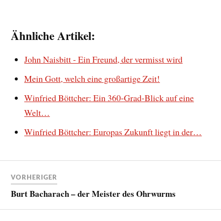
Ähnliche Artikel:
John Naisbitt - Ein Freund, der vermisst wird
Mein Gott, welch eine großartige Zeit!
Winfried Böttcher: Ein 360-Grad-Blick auf eine
Welt…
Winfried Böttcher: Europas Zukunft liegt in der…
VORHERIGER
Burt Bacharach – der Meister des Ohrwurms