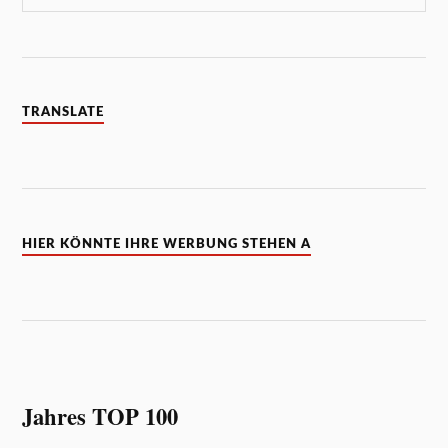
TRANSLATE
HIER KÖNNTE IHRE WERBUNG STEHEN A
Jahres TOP 100