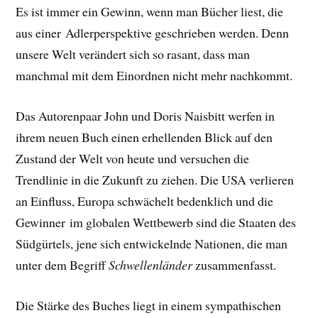
Es ist immer ein Gewinn, wenn man Bücher liest, die
aus einer Adlerperspektive geschrieben werden. Denn
unsere Welt verändert sich so rasant, dass man
manchmal mit dem Einordnen nicht mehr nachkommt.
Das Autorenpaar John und Doris Naisbitt werfen in
ihrem neuen Buch einen erhellenden Blick auf den
Zustand der Welt von heute und versuchen die
Trendlinie in die Zukunft zu ziehen. Die USA verlieren
an Einfluss, Europa schwächelt bedenklich und die
Gewinner im globalen Wettbewerb sind die Staaten des
Südgürtels, jene sich entwickelnde Nationen, die man
unter dem Begriff
Schwellenländer
zusammenfasst.
Die Stärke des Buches liegt in einem sympathischen