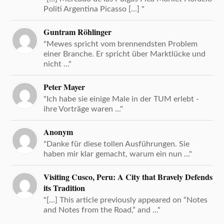
Politi Argentina Picasso […] "
Guntram Röhlinger
"Mewes spricht vom brennendsten Problem
einer Branche. Er spricht über Marktlücke und
nicht ..."
Peter Mayer
"Ich habe sie einige Male in der TUM erlebt -
ihre Vorträge waren ..."
Anonym
"Danke für diese tollen Ausführungen. Sie
haben mir klar gemacht, warum ein nun ..."
Visiting Cusco, Peru: A City that Bravely Defends
its Tradition
"[…] This article previously appeared on “Notes
and Notes from the Road,” and ..."