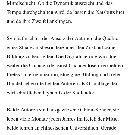
Mittelschicht. Ob die Dynamik ausreicht und das
Tempo durchgehalten wird, da lassen die Naisbitts hier
und da ihre Zweifel anklingen.
Sympathisch ist der Ansatz der Autoren, die Qualität
eines Staates insbesondere über den Zustand seiner
Bildung zu beurteilen. Die Digitalisierung wird hier
weiter die Chancen der einst Chancenlosen vermehren.
Freies Unternehmertum, eine gute Bildung und freier
Handel sehen die beiden Autoren als Grundlage der
wirtschaftlichen Dynamik der Südländer.
Beide Autoren sind ausgewiesene China-Kenner, sie
leben viele Monate jeden Jahres im Reich der Mitte,
beide lehren an chinesischen Universitäten. Gerade