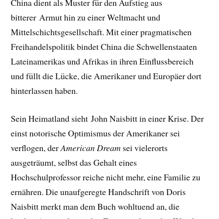
China dient als Muster für den Aufstieg aus
bitterer Armut hin zu einer Weltmacht und
Mittelschichtsgesellschaft. Mit einer pragmatischen
Freihandelspolitik bindet China die Schwellenstaaten
Lateinamerikas und Afrikas in ihren Einflussbereich
und füllt die Lücke, die Amerikaner und Europäer dort
hinterlassen haben.
Sein Heimatland sieht John Naisbitt in einer Krise. Der
einst notorische Optimismus der Amerikaner sei
verflogen, der
American Dream
sei vielerorts
ausgeträumt, selbst das Gehalt eines
Hochschulprofessor reiche nicht mehr, eine Familie zu
ernähren. Die unaufgeregte Handschrift von Doris
Naisbitt merkt man dem Buch wohltuend an, die