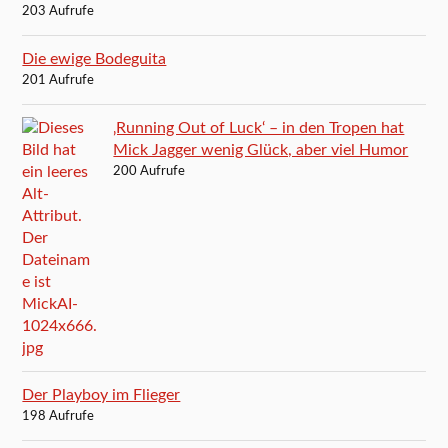
203 Aufrufe
Die ewige Bodeguita
201 Aufrufe
‚Running Out of Luck‘ – in den Tropen hat
Mick Jagger wenig Glück, aber viel Humor
200 Aufrufe
Der Playboy im Flieger
198 Aufrufe