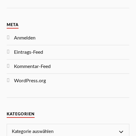
META
Anmelden
Eintrags-Feed
Kommentar-Feed
WordPress.org
KATEGORIEN