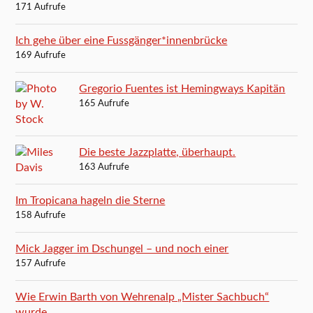
171 Aufrufe
Ich gehe über eine Fussgänger*innenbrücke
169 Aufrufe
Gregorio Fuentes ist Hemingways Kapitän
165 Aufrufe
Die beste Jazzplatte, überhaupt.
163 Aufrufe
Im Tropicana hageln die Sterne
158 Aufrufe
Mick Jagger im Dschungel – und noch einer
157 Aufrufe
Wie Erwin Barth von Wehrenalp „Mister Sachbuch“
wurde