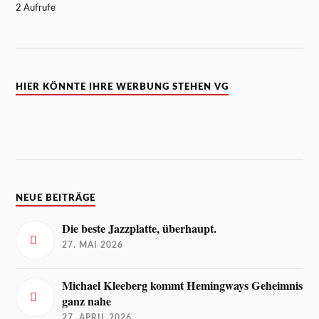
2 Aufrufe
HIER KÖNNTE IHRE WERBUNG STEHEN VG
NEUE BEITRÄGE
Die beste Jazzplatte, überhaupt.
27. MAI 2026
Michael Kleeberg kommt Hemingways Geheimnis
ganz nahe
27. APRIL 2026