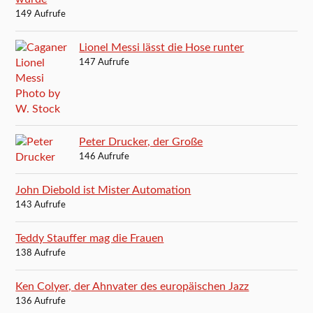
149 Aufrufe
Lionel Messi lässt die Hose runter
147 Aufrufe
Peter Drucker, der Große
146 Aufrufe
John Diebold ist Mister Automation
143 Aufrufe
Teddy Stauffer mag die Frauen
138 Aufrufe
Ken Colyer, der Ahnvater des europäischen Jazz
136 Aufrufe