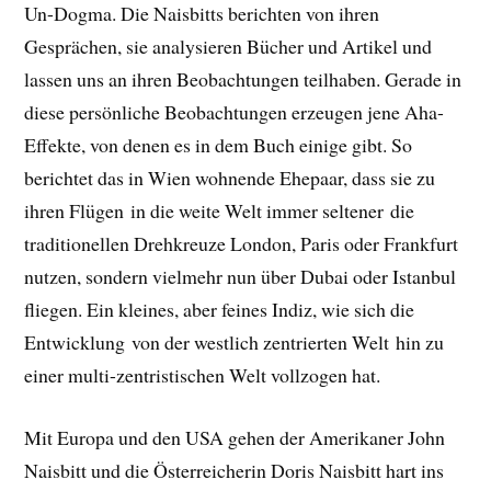
Un-Dogma. Die Naisbitts berichten von ihren
Gesprächen, sie analysieren Bücher und Artikel und
lassen uns an ihren Beobachtungen teilhaben. Gerade in
diese persönliche Beobachtungen erzeugen jene Aha-
Effekte, von denen es in dem Buch einige gibt. So
berichtet das in Wien wohnende Ehepaar, dass sie zu
ihren Flügen in die weite Welt immer seltener die
traditionellen Drehkreuze London, Paris oder Frankfurt
nutzen, sondern vielmehr nun über Dubai oder Istanbul
fliegen. Ein kleines, aber feines Indiz, wie sich die
Entwicklung von der westlich zentrierten Welt hin zu
einer multi-zentristischen Welt vollzogen hat.
Mit Europa und den USA gehen der Amerikaner John
Naisbitt und die Österreicherin Doris Naisbitt hart
ins