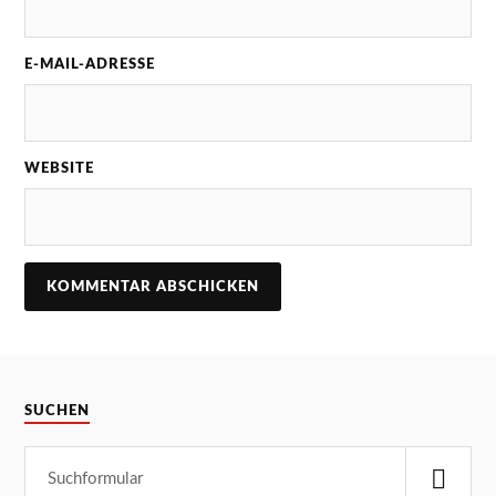
E-MAIL-ADRESSE
WEBSITE
SUCHEN