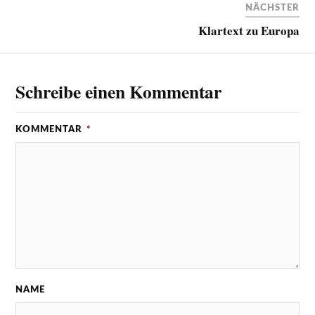
NÄCHSTER
Klartext zu Europa
Schreibe einen Kommentar
KOMMENTAR
*
NAME