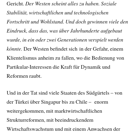
Gericht.
Der Westen scheint alles zu haben. Soziale
Stabilität, wirtschaftlichen und technologischen
Fortschritt und Wohlstand. Und doch gewinnen viele den
Eindruck, dass das, was über Jahrhunderte aufgebaut
wurde, in ein oder zwei Generationen verspielt werden
könnte.
Der Westen befindet sich in der Gefahr, einem
Klientelismus anheim zu fallen, wo die Bedienung von
Partikular-Interessen die Kraft für Dynamik und
Reformen raubt.
Und in der Tat sind viele Staaten des Südgürtels – von
der Türkei über Singapur bis zu Chile – enorm
weitergekommen, mit marktwirtschaftlichen
Strukturreformen, mit beeindruckendem
Wirtschaftswachstum und mit einem Anwachsen der