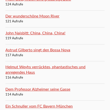
124 Aufrufe
Der wunderschöne Moon River
121 Aufrufe
John Naisbitt: China, China, China!
119 Aufrufe
Astrud Gilberto singt den Bossa Nova
117 Aufrufe
Helmut Weyhs verrücktes, phantastisches und
anregendes Haus
116 Aufrufe
Dem Professor Alzheimer seine Gasse
114 Aufrufe
Ein Schnuller vom FC Bayern München