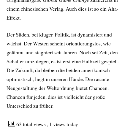
einem chinesischen Verlag. Auch dies ist so ein Aha-
Effekt.
Der Süden, bei kluger Politik, ist dynamisiert und
wächst. Der Westen scheint orientierungslos, wie
gelähmt und stagniert seit Jahren. Noch sei Zeit, den
Schalter umzulegen, es ist erst eine Halbzeit gespielt.
Die Zukunft, da bleiben die beiden amerikanisch
optimistisch, liegt in unseren Hände. Die rasante
Neugestaltung der Weltordnung bietet Chancen.
Chancen für jeden, dies ist vielleicht der große
Unterschied zu früher.
63 total views
, 1 views today