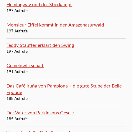
Hemingway und der Stierkampf
197 Aufrufe
Monsieur Eiffel kommt in den Amazonasurwald
197 Aufrufe
Teddy Stauffer erklärt den Swing
197 Aufrufe
Gemeinwirtschaft
191 Aufrufe
Das Café Iruña von Pamplona – die gute Stube der Belle
Époque
188 Aufrufe
Der Vater von Parkinsons Gesetz
185 Aufrufe