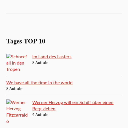
Tages TOP 10
Im Land des Lasters
8 Aufrufe
We have all the time in the world
8 Aufrufe
Werner Herzog will ein Schiff über einen
Berg ziehen
4 Aufrufe