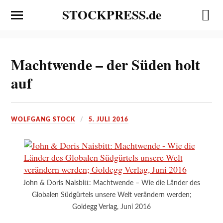
STOCKPRESS.de
Machtwende – der Süden holt
auf
WOLFGANG STOCK
5. JULI 2016
John & Doris Naisbitt: Machtwende – Wie die Länder des
Globalen Südgürtels unsere Welt verändern werden;
Goldegg Verlag, Juni 2016