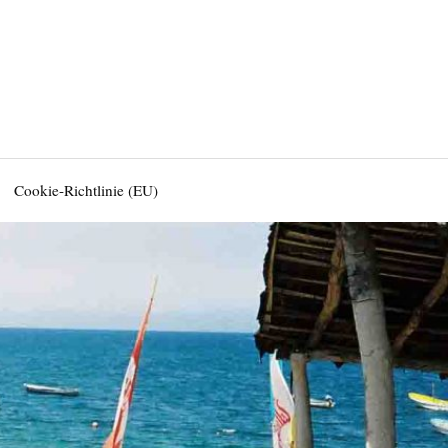
Cookie-Richtlinie (EU)