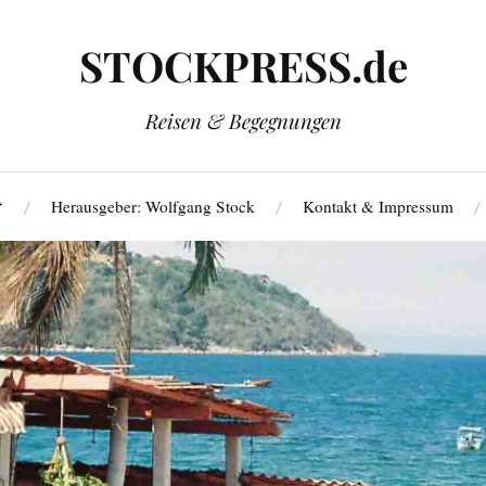
STOCKPRESS.de
Reisen & Begegnungen
‘
Herausgeber: Wolfgang Stock
Kontakt & Impressum