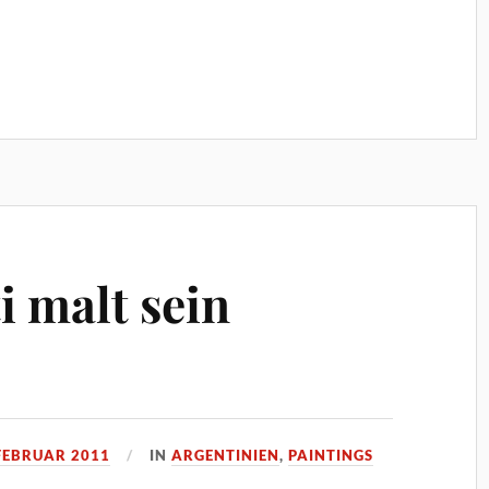
i malt sein
 FEBRUAR 2011
IN
ARGENTINIEN
,
PAINTINGS