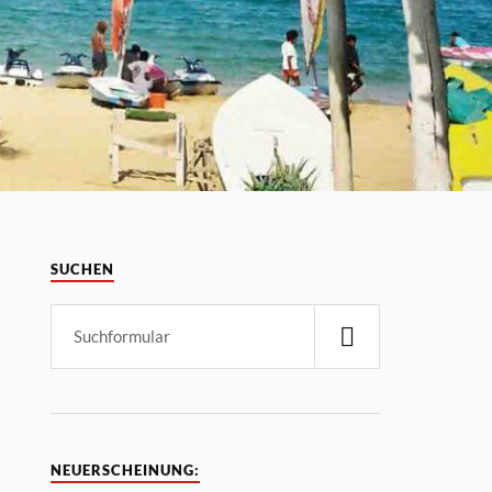
SUCHEN
NEUERSCHEINUNG: