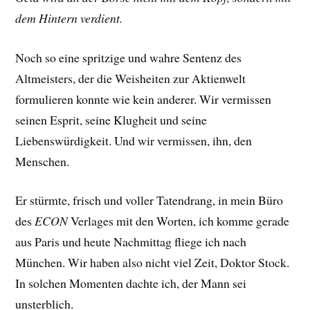
dem Hintern verdient.
Noch so eine spritzige und wahre Sentenz des
Altmeisters, der die Weisheiten zur Aktienwelt
formulieren konnte wie kein anderer. Wir vermissen
seinen Esprit, seine Klugheit und seine
Liebenswürdigkeit. Und wir vermissen, ihn, den
Menschen.
Er stürmte, frisch und voller Tatendrang, in mein Büro
des
ECON
Verlages mit den Worten, ich komme gerade
aus Paris und heute Nachmittag fliege ich nach
München. Wir haben also nicht viel Zeit, Doktor Stock.
In solchen Momenten dachte ich, der Mann sei
unsterblich.