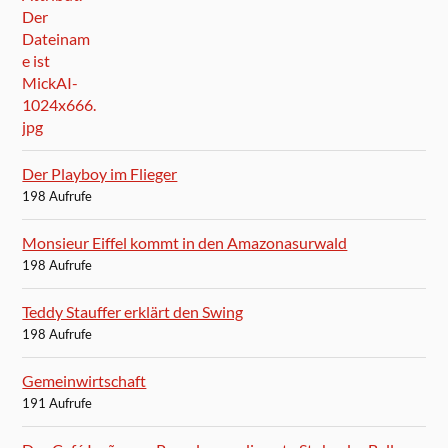
Der Playboy im Flieger
198 Aufrufe
Monsieur Eiffel kommt in den Amazonasurwald
198 Aufrufe
Teddy Stauffer erklärt den Swing
198 Aufrufe
Gemeinwirtschaft
191 Aufrufe