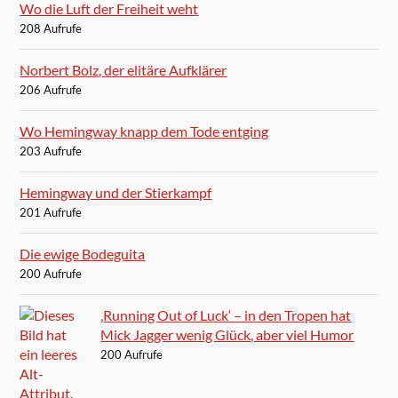
Wo die Luft der Freiheit weht
208 Aufrufe
Norbert Bolz, der elitäre Aufklärer
206 Aufrufe
Wo Hemingway knapp dem Tode entging
203 Aufrufe
Hemingway und der Stierkampf
201 Aufrufe
Die ewige Bodeguita
200 Aufrufe
‚Running Out of Luck‘ – in den Tropen hat
Mick Jagger wenig Glück, aber viel Humor
200 Aufrufe