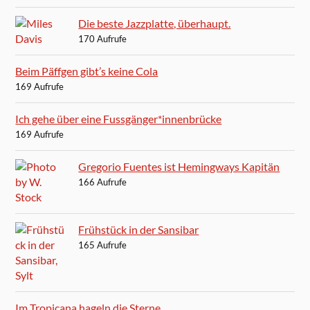
Die beste Jazzplatte, überhaupt.
170 Aufrufe
Beim Päffgen gibt’s keine Cola
169 Aufrufe
Ich gehe über eine Fussgänger*innenbrücke
169 Aufrufe
Gregorio Fuentes ist Hemingways Kapitän
166 Aufrufe
Frühstück in der Sansibar
165 Aufrufe
Im Tropicana hageln die Sterne