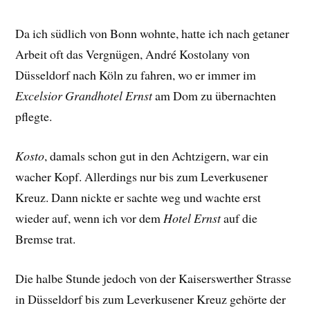
Da ich südlich von Bonn wohnte, hatte ich nach getaner
Arbeit oft das Vergnügen, André Kostolany von
Düsseldorf nach Köln zu fahren, wo er immer im
Excelsior Grandhotel Ernst
am Dom zu übernachten
pflegte.
Kosto
, damals schon gut in den Achtzigern, war ein
wacher Kopf. Allerdings nur bis zum Leverkusener
Kreuz. Dann nickte er sachte weg und wachte erst
wieder auf, wenn ich vor dem
Hotel Ernst
auf die
Bremse trat.
Die halbe Stunde jedoch von der Kaiserswerther Strasse
in Düsseldorf bis zum Leverkusener Kreuz gehörte der