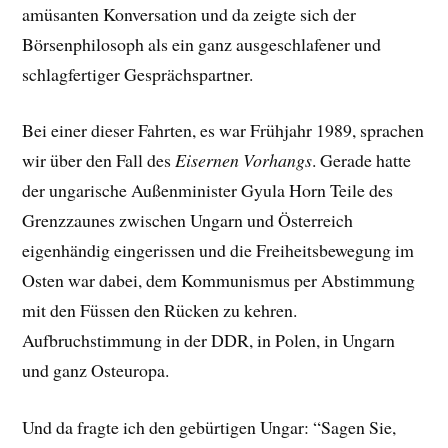
amüsanten Konversation und da zeigte sich der
Börsenphilosoph als ein ganz ausgeschlafener und
schlagfertiger Gesprächspartner.
Bei einer dieser Fahrten, es war Frühjahr 1989, sprachen
wir über den Fall des
Eisernen Vorhangs
. Gerade hatte
der ungarische Außenminister Gyula Horn Teile des
Grenzzaunes zwischen Ungarn und Österreich
eigenhändig eingerissen und die Freiheitsbewegung im
Osten war dabei, dem Kommunismus per Abstimmung
mit den Füssen den Rücken zu kehren.
Aufbruchstimmung in der DDR, in Polen, in Ungarn
und ganz Osteuropa.
Und da fragte ich den gebürtigen Ungar: “Sagen Sie,