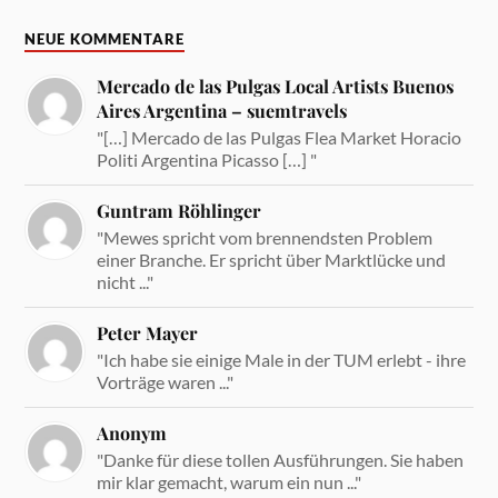
NEUE KOMMENTARE
Mercado de las Pulgas Local Artists Buenos
Aires Argentina – suemtravels
"[…] Mercado de las Pulgas Flea Market Horacio
Politi Argentina Picasso […] "
Guntram Röhlinger
"Mewes spricht vom brennendsten Problem
einer Branche. Er spricht über Marktlücke und
nicht ..."
Peter Mayer
"Ich habe sie einige Male in der TUM erlebt - ihre
Vorträge waren ..."
Anonym
"Danke für diese tollen Ausführungen. Sie haben
mir klar gemacht, warum ein nun ..."