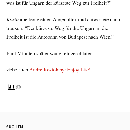
was ist für Ungarn der kürzeste Weg zur Freiheit?”
Kosto
überlegte einen Augenblick und antwortete dann
trocken: “Der kürzeste Weg für die Ungarn in die
Freiheit ist die Autobahn von Budapest nach Wien.”
Fünf Minuten später war er eingeschlafen.
siehe auch
André Kostolany: Enjoy Life!
SUCHEN