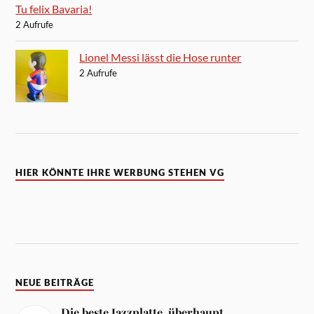
Tu felix Bavaria!
2 Aufrufe
Lionel Messi lässt die Hose runter
2 Aufrufe
HIER KÖNNTE IHRE WERBUNG STEHEN VG
NEUE BEITRÄGE
Die beste Jazzplatte, überhaupt.