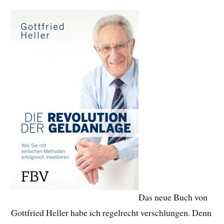
Das neue Buch von
Gottfried Heller habe ich regelrecht verschlungen. Denn