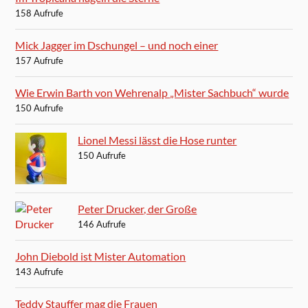
158 Aufrufe
Mick Jagger im Dschungel – und noch einer
157 Aufrufe
Wie Erwin Barth von Wehrenalp „Mister Sachbuch“ wurde
150 Aufrufe
Lionel Messi lässt die Hose runter
150 Aufrufe
Peter Drucker, der Große
146 Aufrufe
John Diebold ist Mister Automation
143 Aufrufe
Teddy Stauffer mag die Frauen