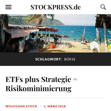
STOCKPRESS.de
SCHLAGWORT:
BÖRSE
ETFs plus Strategie =
Risikominimierung
WOLFGANG STOCK
1. MÄRZ 2018