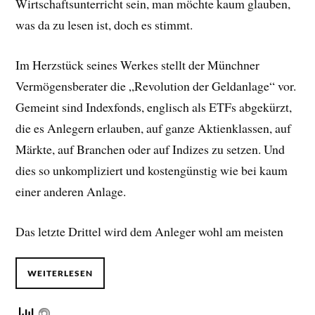
Wirtschaftsunterricht sein, man möchte kaum glauben,
was da zu lesen ist, doch es stimmt.
Im Herzstück seines Werkes stellt der Münchner
Vermögensberater die „Revolution der Geldanlage“ vor.
Gemeint sind Indexfonds, englisch als ETFs abgekürzt,
die es Anlegern erlauben, auf ganze Aktienklassen, auf
Märkte, auf Branchen oder auf Indizes zu setzen. Und
dies so unkompliziert und kostengünstig wie bei kaum
einer anderen Anlage.
Das letzte Drittel wird dem Anleger wohl am meisten
WEITERLESEN