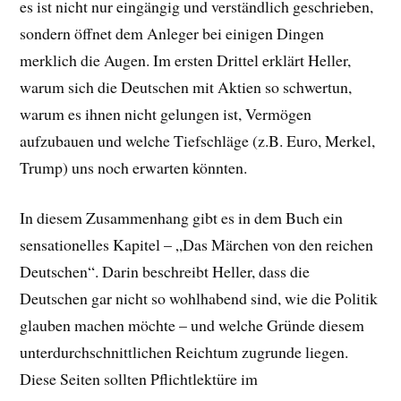
es ist nicht nur eingängig und verständlich geschrieben,
sondern öffnet dem Anleger bei einigen Dingen
merklich die Augen. Im ersten Drittel erklärt Heller,
warum sich die Deutschen mit Aktien so schwertun,
warum es ihnen nicht gelungen ist, Vermögen
aufzubauen und welche Tiefschläge (z.B. Euro, Merkel,
Trump) uns noch erwarten könnten.
In diesem Zusammenhang gibt es in dem Buch ein
sensationelles Kapitel – „Das Märchen von den reichen
Deutschen“. Darin beschreibt Heller, dass die
Deutschen gar nicht so wohlhabend sind, wie die Politik
glauben machen möchte – und welche Gründe diesem
unterdurchschnittlichen Reichtum zugrunde liegen.
Diese Seiten sollten Pflichtlektüre im