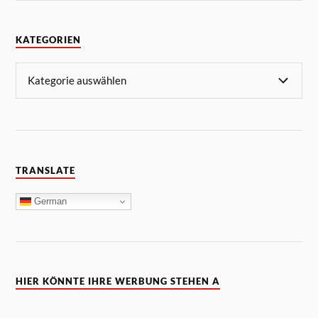
KATEGORIEN
TRANSLATE
German
HIER KÖNNTE IHRE WERBUNG STEHEN A