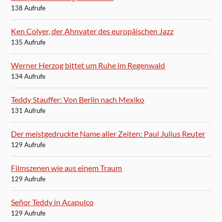
138 Aufrufe
Ken Colyer, der Ahnvater des europäischen Jazz
135 Aufrufe
Werner Herzog bittet um Ruhe im Regenwald
134 Aufrufe
Teddy Stauffer: Von Berlin nach Mexiko
131 Aufrufe
Der meistgedruckte Name aller Zeiten: Paul Julius Reuter
129 Aufrufe
Filmszenen wie aus einem Traum
129 Aufrufe
Señor Teddy in Acapulco
129 Aufrufe