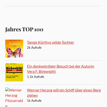
Jahres TOP 100
Tamás Kürthys wilde Tochter
2k Aufrufe
Ein denkwürdiger Besuch bei der Autorin
Vera F. Birkenbihl
1.1k Aufrufe
Werner Herzog will ein Schiff über einen Berg
ziehen
1k Aufrufe