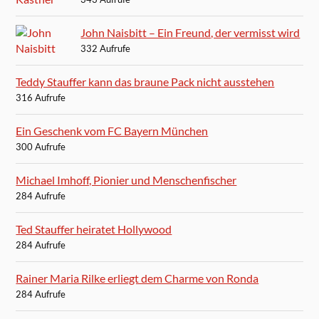
John Naisbitt – Ein Freund, der vermisst wird
332 Aufrufe
Teddy Stauffer kann das braune Pack nicht ausstehen
316 Aufrufe
Ein Geschenk vom FC Bayern München
300 Aufrufe
Michael Imhoff, Pionier und Menschenfischer
284 Aufrufe
Ted Stauffer heiratet Hollywood
284 Aufrufe
Rainer Maria Rilke erliegt dem Charme von Ronda
284 Aufrufe