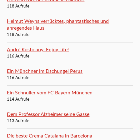
118 Aufrufe
Helmut Weyhs verrücktes, phantastisches und
anregendes Haus
118 Aufrufe
André Kostolany: Enjoy Life!
116 Aufrufe
Ein Münchner im Dschungel Perus
116 Aufrufe
Ein Schnuller vom FC Bayern München
114 Aufrufe
Dem Professor Alzheimer seine Gasse
113 Aufrufe
Die beste Crema Catalana in Barcelona