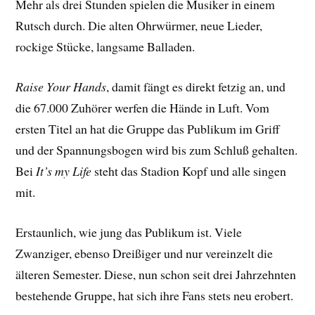
Mehr als drei Stunden spielen die Musiker in einem
Rutsch durch. Die alten Ohrwürmer, neue Lieder,
rockige Stücke, langsame Balladen.
Raise Your Hands
, damit fängt es direkt fetzig an, und
die 67.000 Zuhörer werfen die Hände in Luft. Vom
ersten Titel an hat die Gruppe das Publikum im Griff
und der Spannungsbogen wird bis zum Schluß gehalten.
Bei
It’s my Life
steht das Stadion Kopf und alle singen
mit.
Erstaunlich, wie jung das Publikum ist. Viele
Zwanziger, ebenso Dreißiger und nur vereinzelt die
älteren Semester. Diese, nun schon seit drei Jahrzehnten
bestehende Gruppe, hat sich ihre Fans stets neu erobert.