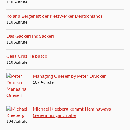
110 Aufrufe
Roland Berger ist der Netzwerker Deutschlands
110 Aufrufe
Das Gackerl ins Sackerl
110 Aufrufe
Celia Cruz: Te busco
110 Aufrufe
Managing Oneself by Peter Drucker
107 Aufrufe
Michael Kleeberg kommt Hemingways
Geheimnis ganz nahe
104 Aufrufe