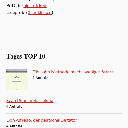
BoD.de (
hier klicken
)
Leseprobe (
hier klicken
)
Tages TOP 10
Die Löhn Methode macht weniger Stress
4 Aufrufe
Sean Penn in Barcelona
4 Aufrufe
Don Alfredo, der deutsche Diktator
4 Aufrufe