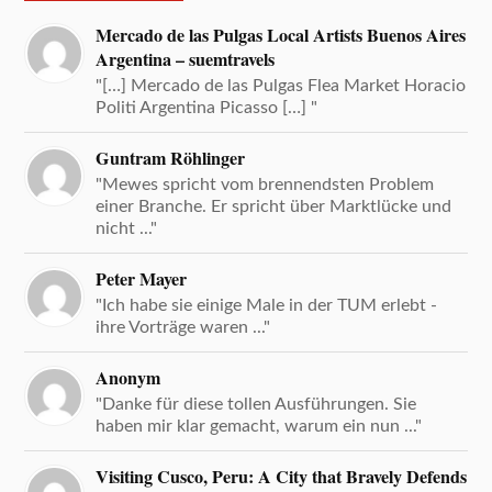
Mercado de las Pulgas Local Artists Buenos Aires
Argentina – suemtravels
"[…] Mercado de las Pulgas Flea Market Horacio
Politi Argentina Picasso […] "
Guntram Röhlinger
"Mewes spricht vom brennendsten Problem
einer Branche. Er spricht über Marktlücke und
nicht ..."
Peter Mayer
"Ich habe sie einige Male in der TUM erlebt -
ihre Vorträge waren ..."
Anonym
"Danke für diese tollen Ausführungen. Sie
haben mir klar gemacht, warum ein nun ..."
Visiting Cusco, Peru: A City that Bravely Defends