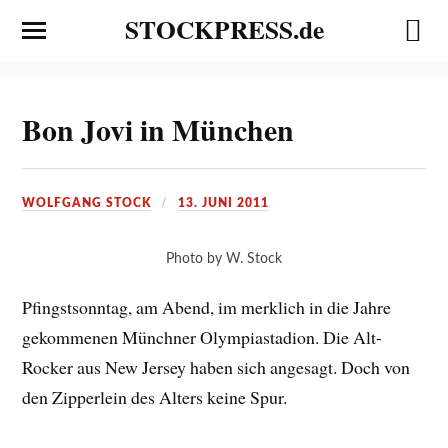
STOCKPRESS.de
Bon Jovi in München
WOLFGANG STOCK
13. JUNI 2011
Photo by W. Stock
Pfingstsonntag, am Abend, im merklich in die Jahre
gekommenen Münchner Olympiastadion. Die Alt-
Rocker aus New Jersey haben sich angesagt. Doch von
den Zipperlein des Alters keine Spur.