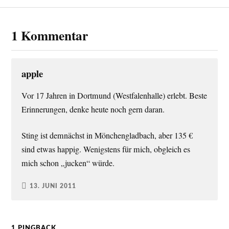
1 Kommentar
apple
Vor 17 Jahren in Dortmund (Westfalenhalle) erlebt. Beste
Erinnerungen, denke heute noch gern daran.
Sting ist demnächst in Mönchengladbach, aber 135 €
sind etwas happig. Wenigstens für mich, obgleich es
mich schon „jucken“ würde.
13. JUNI 2011
1 PINGBACK