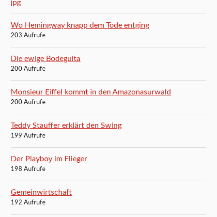
Wo Hemingway knapp dem Tode entging
203 Aufrufe
Die ewige Bodeguita
200 Aufrufe
Monsieur Eiffel kommt in den Amazonasurwald
200 Aufrufe
Teddy Stauffer erklärt den Swing
199 Aufrufe
Der Playboy im Flieger
198 Aufrufe
Gemeinwirtschaft
192 Aufrufe