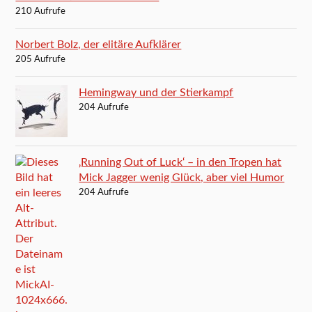
210 Aufrufe
Norbert Bolz, der elitäre Aufklärer
205 Aufrufe
Hemingway und der Stierkampf
204 Aufrufe
‚Running Out of Luck‘ – in den Tropen hat
Mick Jagger wenig Glück, aber viel Humor
204 Aufrufe