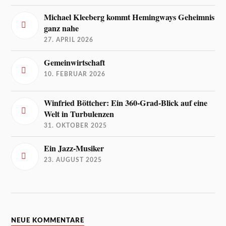
Michael Kleeberg kommt Hemingways Geheimnis
ganz nahe
27. APRIL 2026
Gemeinwirtschaft
10. FEBRUAR 2026
Winfried Böttcher: Ein 360-Grad-Blick auf eine
Welt in Turbulenzen
31. OKTOBER 2025
Ein Jazz-Musiker
23. AUGUST 2025
NEUE KOMMENTARE