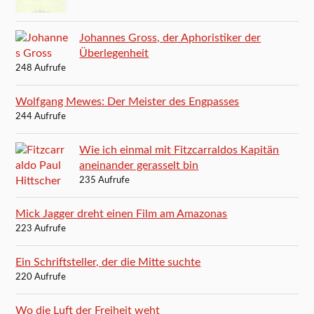
Johannes Gross, der Aphoristiker der
Überlegenheit
248 Aufrufe
Wolfgang Mewes: Der Meister des Engpasses
244 Aufrufe
Wie ich einmal mit Fitzcarraldos Kapitän
aneinander gerasselt bin
235 Aufrufe
Mick Jagger dreht einen Film am Amazonas
223 Aufrufe
Ein Schriftsteller, der die Mitte suchte
220 Aufrufe
Wo die Luft der Freiheit weht