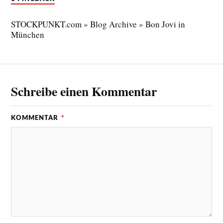
STOCKPUNKT.com » Blog Archive » Bon Jovi in
München
Schreibe einen Kommentar
KOMMENTAR
*