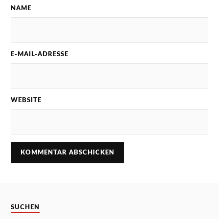
NAME
E-MAIL-ADRESSE
WEBSITE
SUCHEN