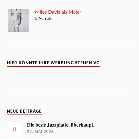
Miles Davis als Maler
3 Aufrufe
HIER KÖNNTE IHRE WERBUNG STEHEN VG
NEUE BEITRÄGE
Die beste Jazzplatte, überhaupt.
27. MAI 2026