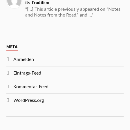
its Tradition
"[…] This article previously appeared on “Notes
and Notes from the Road,” and ..."
META
Anmelden
Eintrags-Feed
Kommentar-Feed
WordPress.org