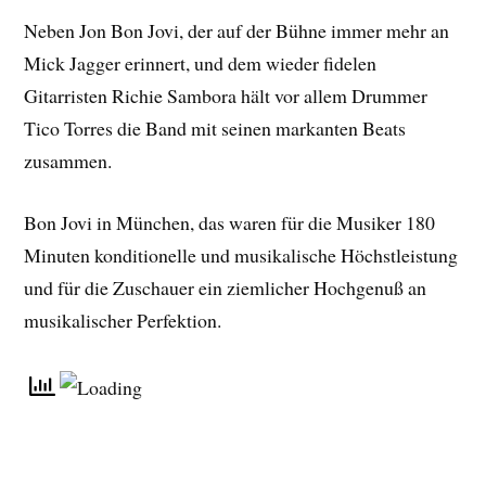
Neben Jon Bon Jovi, der auf der Bühne immer mehr an
Mick Jagger erinnert, und dem wieder fidelen
Gitarristen Richie Sambora hält vor allem Drummer
Tico Torres die Band mit seinen markanten Beats
zusammen.
Bon Jovi in München, das waren für die Musiker 180
Minuten konditionelle und musikalische Höchstleistung
und für die Zuschauer ein ziemlicher Hochgenuß an
musikalischer Perfektion.