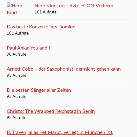
Hero Kind, der letzte ECON-Verleger
101 Aufrufe
Das beste Konzert: Fats Domino
101 Aufrufe
Paul Anka: You and I
98 Aufrufe
Arnett Cobb – der Saxophonist, der nicht gehen kann
95 Aufrufe
Die besten Sänger aller Zeiten
95 Aufrufe
Christo: The Wrapped Reichstag in Berlin
95 Aufrufe
B. Traven, alias Ret Marut, verlegt in München 23,