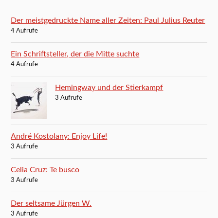
Der meistgedruckte Name aller Zeiten: Paul Julius Reuter
4 Aufrufe
Ein Schriftsteller, der die Mitte suchte
4 Aufrufe
Hemingway und der Stierkampf
3 Aufrufe
André Kostolany: Enjoy Life!
3 Aufrufe
Celia Cruz: Te busco
3 Aufrufe
Der seltsame Jürgen W.
3 Aufrufe