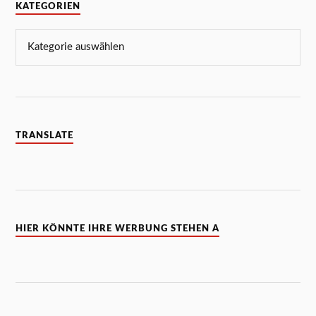
KATEGORIEN
TRANSLATE
HIER KÖNNTE IHRE WERBUNG STEHEN A