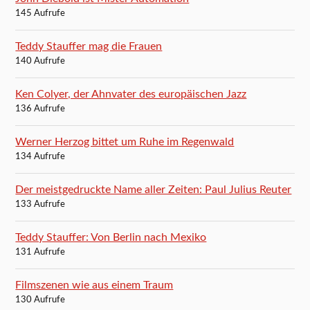
145 Aufrufe
Teddy Stauffer mag die Frauen
140 Aufrufe
Ken Colyer, der Ahnvater des europäischen Jazz
136 Aufrufe
Werner Herzog bittet um Ruhe im Regenwald
134 Aufrufe
Der meistgedruckte Name aller Zeiten: Paul Julius Reuter
133 Aufrufe
Teddy Stauffer: Von Berlin nach Mexiko
131 Aufrufe
Filmszenen wie aus einem Traum
130 Aufrufe