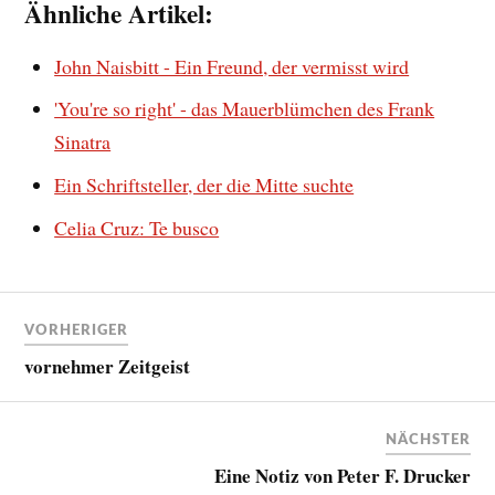
Ähnliche Artikel:
John Naisbitt - Ein Freund, der vermisst wird
'You're so right' - das Mauerblümchen des Frank
Sinatra
Ein Schriftsteller, der die Mitte suchte
Celia Cruz: Te busco
VORHERIGER
vornehmer Zeitgeist
NÄCHSTER
Eine Notiz von Peter F. Drucker