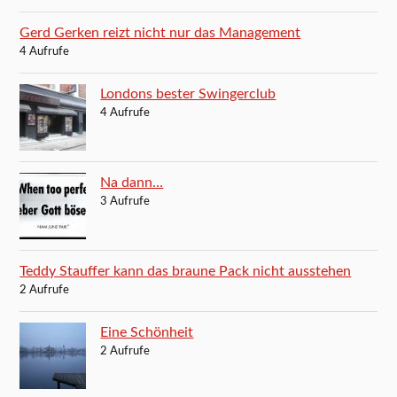
Gerd Gerken reizt nicht nur das Management
4 Aufrufe
Londons bester Swingerclub
4 Aufrufe
Na dann…
3 Aufrufe
Teddy Stauffer kann das braune Pack nicht ausstehen
2 Aufrufe
Eine Schönheit
2 Aufrufe