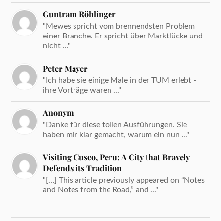
Guntram Röhlinger
"Mewes spricht vom brennendsten Problem
einer Branche. Er spricht über Marktlücke und
nicht ..."
Peter Mayer
"Ich habe sie einige Male in der TUM erlebt -
ihre Vorträge waren ..."
Anonym
"Danke für diese tollen Ausführungen. Sie
haben mir klar gemacht, warum ein nun ..."
Visiting Cusco, Peru: A City that Bravely
Defends its Tradition
"[…] This article previously appeared on “Notes
and Notes from the Road,” and ..."