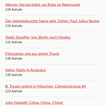
Werner Herzog bittet um Ruhe im Regenwald
134 Aufrufe
Der meistgedruckte Name aller Zeiten: Paul Julius Reuter
133 Aufrufe
Teddy Stauffer: Von Berlin nach Mexiko
131 Aufrufe
Filmszenen wie aus einem Traum
130 Aufrufe
Señor Teddy in Acapulco
130 Aufrufe
B. Traven wohnt in München, Clemensstrasse 84
123 Aufrufe
John Naisbitt: China, China, China!