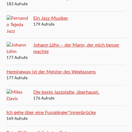
183 Aufrufe
Ein Jazz-Musiker
179 Aufrufe
Johann Löhn – der Mann, der mich besser
machte
177 Aufrufe
Hemingway ist der Meister des Weglassens
177 Aufrufe
Die beste Jazzplatte, überhaupt.
176 Aufrufe
Ich gehe über eine Fussgänger*innenbrücke
169 Aufrufe