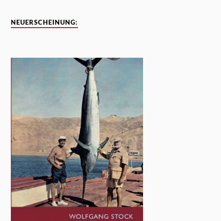
NEUERSCHEINUNG: