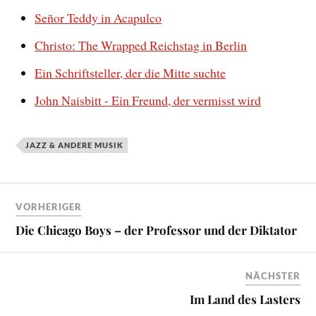
Señor Teddy in Acapulco
Christo: The Wrapped Reichstag in Berlin
Ein Schriftsteller, der die Mitte suchte
John Naisbitt - Ein Freund, der vermisst wird
JAZZ & ANDERE MUSIK
VORHERIGER
Die Chicago Boys – der Professor und der Diktator
NÄCHSTER
Im Land des Lasters