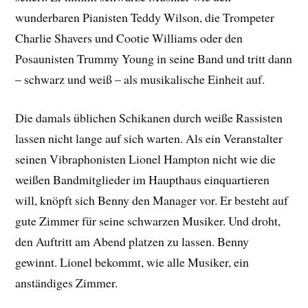
wunderbaren Pianisten Teddy Wilson, die Trompeter
Charlie Shavers und Cootie Williams oder den
Posaunisten Trummy Young in seine Band und tritt dann
– schwarz und weiß – als musikalische Einheit auf.
Die damals üblichen Schikanen durch weiße Rassisten
lassen nicht lange auf sich warten. Als ein Veranstalter
seinen Vibraphonisten Lionel Hampton nicht wie die
weißen Bandmitglieder im Haupthaus einquartieren
will, knöpft sich Benny den Manager vor. Er besteht auf
gute Zimmer für seine schwarzen Musiker. Und droht,
den Auftritt am Abend platzen zu lassen. Benny
gewinnt. Lionel bekommt, wie alle Musiker, ein
anständiges Zimmer.