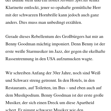
Klarinette entlockt, jener so opahafte gemütliche Herr
mit der schwarzen Hornbrille kann jedoch auch ganz
anders. Dies muss man unbedingt erzählen.
Gerade dieses Rebellentum des Großbürgers hat mir an
Benny Goodman mächtig imponiert. Denn Benny ist der
erste weiße Starmusiker im Jazz, der gegen die ekelhafte
Rassentrennung in den USA aufzumucken wagte.
Wir schreiben Anfang der 30er Jahre, noch sind Weiß
und Schwarz streng getrennt. In den Hotels, in den
Restaurants, auf Toiletten, im Bus – und eben auch auf
dem Musikpodium. Benny Goodman ist der erste große
Musiker, der sich einen Dreck um diese Apartheid
schert. Er nimmt schwarze Musiker wie den