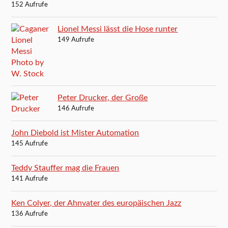
152 Aufrufe
Lionel Messi lässt die Hose runter
149 Aufrufe
Peter Drucker, der Große
146 Aufrufe
John Diebold ist Mister Automation
145 Aufrufe
Teddy Stauffer mag die Frauen
141 Aufrufe
Ken Colyer, der Ahnvater des europäischen Jazz
136 Aufrufe