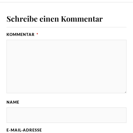
Schreibe einen Kommentar
KOMMENTAR
*
NAME
E-MAIL-ADRESSE