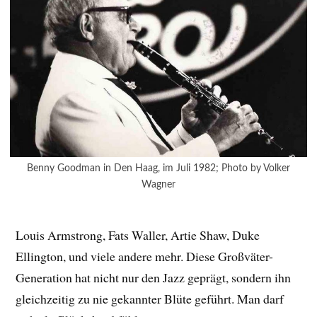
Benny Goodman in Den Haag, im Juli 1982; Photo by Volker
Wagner
Louis Armstrong, Fats Waller, Artie Shaw, Duke
Ellington, und viele andere mehr. Diese Großväter-
Generation hat nicht nur den Jazz geprägt, sondern ihn
gleichzeitig zu nie gekannter Blüte geführt. Man darf