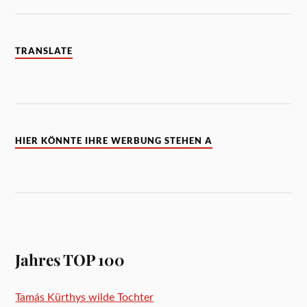
TRANSLATE
HIER KÖNNTE IHRE WERBUNG STEHEN A
Jahres TOP 100
Tamás Kürthys wilde Tochter