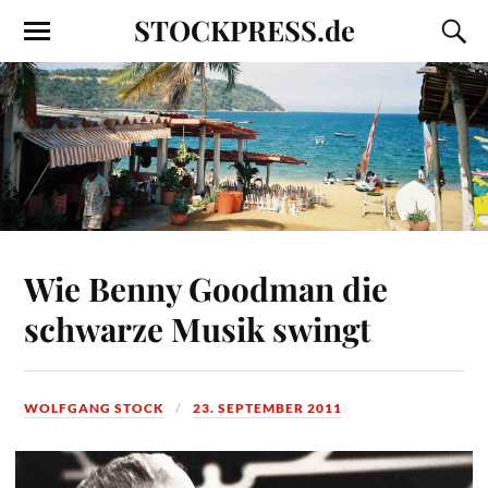
STOCKPRESS.de
Wie Benny Goodman die
schwarze Musik swingt
WOLFGANG STOCK
23. SEPTEMBER 2011