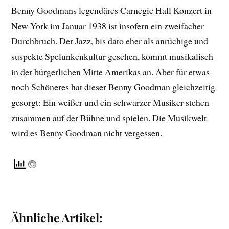
Benny Goodmans legendäres Carnegie Hall Konzert in
New York im Januar 1938 ist insofern ein zweifacher
Durchbruch. Der Jazz, bis dato eher als anrüchige und
suspekte Spelunkenkultur gesehen, kommt musikalisch
in der bürgerlichen Mitte Amerikas an. Aber für etwas
noch Schöneres hat dieser Benny Goodman gleichzeitig
gesorgt: Ein weißer und ein schwarzer Musiker stehen
zusammen auf der Bühne und spielen. Die Musikwelt
wird es Benny Goodman nicht vergessen.
Ähnliche Artikel: