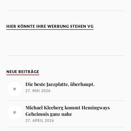
HIER KÖNNTE IHRE WERBUNG STEHEN VG
NEUE BEITRÄGE
Die beste Jazzplatte, überhaupt.
27. MAI 2026
Michael Kleeberg kommt Hemingways
Geheimnis ganz nahe
27. APRIL 2026