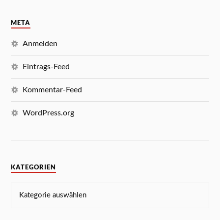
META
Anmelden
Eintrags-Feed
Kommentar-Feed
WordPress.org
KATEGORIEN