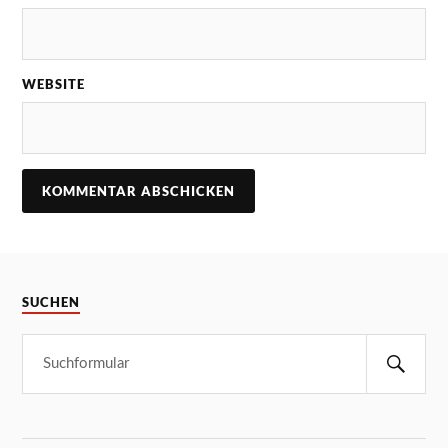
WEBSITE
SUCHEN