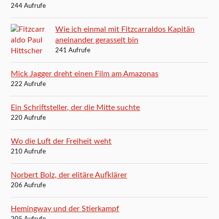
244 Aufrufe
Wie ich einmal mit Fitzcarraldos Kapitän
aneinander gerasselt bin
241 Aufrufe
Mick Jagger dreht einen Film am Amazonas
222 Aufrufe
Ein Schriftsteller, der die Mitte suchte
220 Aufrufe
Wo die Luft der Freiheit weht
210 Aufrufe
Norbert Bolz, der elitäre Aufklärer
206 Aufrufe
Hemingway und der Stierkampf