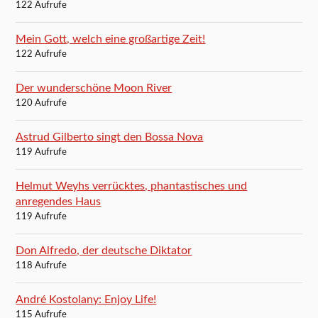
122 Aufrufe
Mein Gott, welch eine großartige Zeit!
122 Aufrufe
Der wunderschöne Moon River
120 Aufrufe
Astrud Gilberto singt den Bossa Nova
119 Aufrufe
Helmut Weyhs verrücktes, phantastisches und
anregendes Haus
119 Aufrufe
Don Alfredo, der deutsche Diktator
118 Aufrufe
André Kostolany: Enjoy Life!
115 Aufrufe