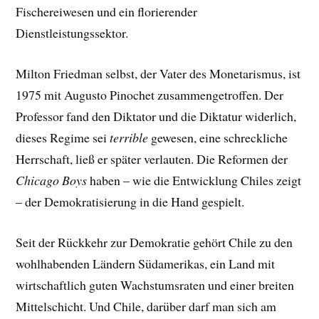
Fischereiwesen und ein florierender
Dienstleistungssektor.
Milton Friedman selbst, der Vater des Monetarismus, ist
1975 mit Augusto Pinochet zusammengetroffen. Der
Professor fand den Diktator und die Diktatur widerlich,
dieses Regime sei
terrible
gewesen, eine schreckliche
Herrschaft, ließ er später verlauten. Die Reformen der
Chicago Boys
haben – wie die Entwicklung Chiles zeigt
– der Demokratisierung in die Hand gespielt.
Seit der Rückkehr zur Demokratie gehört Chile zu den
wohlhabenden Ländern Südamerikas, ein Land mit
wirtschaftlich guten Wachstumsraten und einer breiten
Mittelschicht. Und Chile, darüber darf man sich am