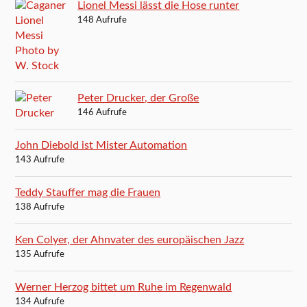
Lionel Messi lässt die Hose runter
148 Aufrufe
Peter Drucker, der Große
146 Aufrufe
John Diebold ist Mister Automation
143 Aufrufe
Teddy Stauffer mag die Frauen
138 Aufrufe
Ken Colyer, der Ahnvater des europäischen Jazz
135 Aufrufe
Werner Herzog bittet um Ruhe im Regenwald
134 Aufrufe