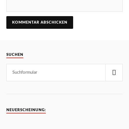
SUCHEN
NEUERSCHEINUNG: