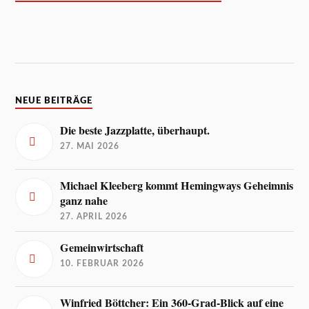
NEUE BEITRÄGE
Die beste Jazzplatte, überhaupt.
27. MAI 2026
Michael Kleeberg kommt Hemingways Geheimnis
ganz nahe
27. APRIL 2026
Gemeinwirtschaft
10. FEBRUAR 2026
Winfried Böttcher: Ein 360-Grad-Blick auf eine