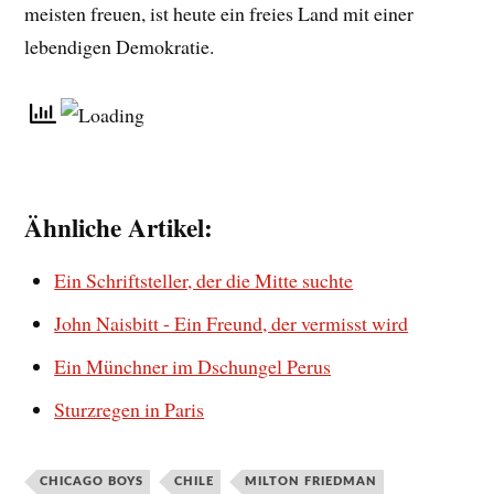
meisten freuen, ist heute ein freies Land mit einer
lebendigen Demokratie.
Ähnliche Artikel:
Ein Schriftsteller, der die Mitte suchte
John Naisbitt - Ein Freund, der vermisst wird
Ein Münchner im Dschungel Perus
Sturzregen in Paris
CHICAGO BOYS
CHILE
MILTON FRIEDMAN