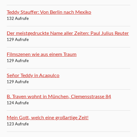
Teddy Stauffer: Von Berlin nach Mexiko
132 Aufrufe
Der meistgedruckte Name aller Zeiten: Paul Julius Reuter
129 Aufrufe
Filmszenen wie aus einem Traum
129 Aufrufe
Señor Teddy in Acapulco
129 Aufrufe
B. Traven wohnt in München, Clemensstrasse 84
124 Aufrufe
Mein Gott, welch eine großartige Zeit!
123 Aufrufe