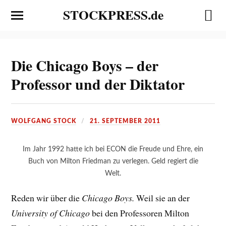
STOCKPRESS.de
Die Chicago Boys – der
Professor und der Diktator
WOLFGANG STOCK
21. SEPTEMBER 2011
Im Jahr 1992 hatte ich bei ECON die Freude und Ehre, ein
Buch von Milton Friedman zu verlegen. Geld regiert die
Welt.
Reden wir über die
Chicago Boys.
Weil sie an der
University of Chicago
bei den Professoren Milton