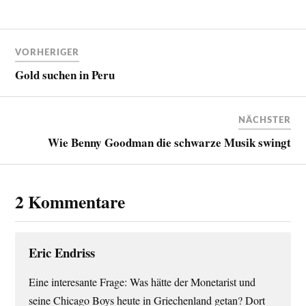
VORHERIGER
Gold suchen in Peru
NÄCHSTER
Wie Benny Goodman die schwarze Musik swingt
2 Kommentare
Eric Endriss
Eine interesante Frage: Was hätte der Monetarist und
seine Chicago Boys heute in Griechenland getan? Dort