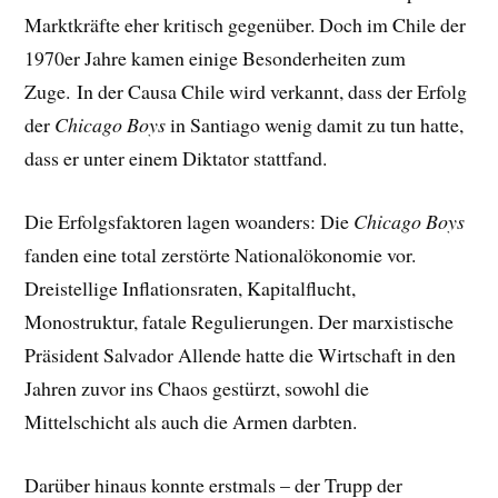
Marktkräfte eher kritisch gegenüber. Doch im Chile der
1970er Jahre kamen einige Besonderheiten zum
Zuge. In der Causa Chile wird verkannt, dass der Erfolg
der
Chicago Boys
in Santiago wenig damit zu tun hatte,
dass er unter einem Diktator stattfand.
Die Erfolgsfaktoren lagen woanders: Die
Chicago Boys
fanden eine total zerstörte Nationalökonomie vor.
Dreistellige Inflationsraten, Kapitalflucht,
Monostruktur, fatale Regulierungen. Der marxistische
Präsident Salvador Allende hatte die Wirtschaft in den
Jahren zuvor ins Chaos gestürzt, sowohl die
Mittelschicht als auch die Armen darbten.
Darüber hinaus konnte erstmals – der Trupp der