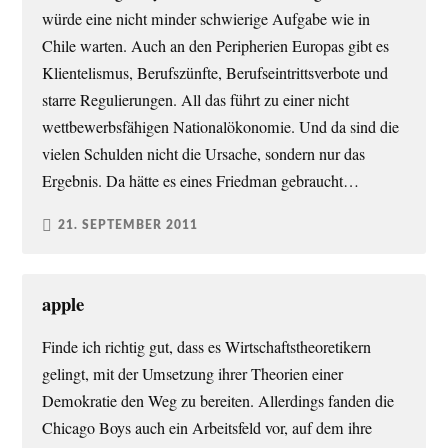
würde eine nicht minder schwierige Aufgabe wie in
Chile warten. Auch an den Peripherien Europas gibt es
Klientelismus, Berufszünfte, Berufseintrittsverbote und
starre Regulierungen. All das führt zu einer nicht
wettbewerbsfähigen Nationalökonomie. Und da sind die
vielen Schulden nicht die Ursache, sondern nur das
Ergebnis. Da hätte es eines Friedman gebraucht…
21. SEPTEMBER 2011
apple
Finde ich richtig gut, dass es Wirtschaftstheoretikern
gelingt, mit der Umsetzung ihrer Theorien einer
Demokratie den Weg zu bereiten. Allerdings fanden die
Chicago Boys auch ein Arbeitsfeld vor, auf dem ihre