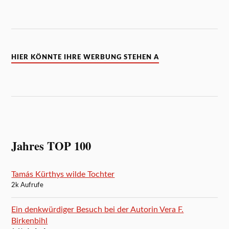
HIER KÖNNTE IHRE WERBUNG STEHEN A
Jahres TOP 100
Tamás Kürthys wilde Tochter
2k Aufrufe
Ein denkwürdiger Besuch bei der Autorin Vera F.
Birkenbihl