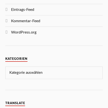
Eintrags-Feed
Kommentar-Feed
WordPress.org
KATEGORIEN
TRANSLATE