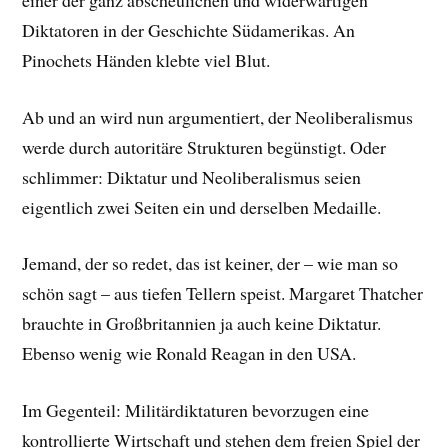
Diktatoren in der Geschichte Südamerikas. An
Pinochets Händen klebte viel Blut.
Ab und an wird nun argumentiert, der Neoliberalismus
werde durch autoritäre Strukturen begünstigt. Oder
schlimmer: Diktatur und Neoliberalismus seien
eigentlich zwei Seiten ein und derselben Medaille.
Jemand, der so redet, das ist
keiner, der – wie man so
schön sagt – aus tiefen Tellern speist. Margaret Thatcher
brauchte in Großbritannien ja auch keine Diktatur.
Ebenso wenig wie Ronald Reagan in den USA.
Im Gegenteil: Militärdiktaturen bevorzugen eine
kontrollierte Wirtschaft und stehen dem freien Spiel der