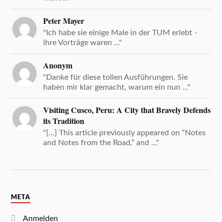
Peter Mayer
"Ich habe sie einige Male in der TUM erlebt -
ihre Vorträge waren ..."
Anonym
"Danke für diese tollen Ausführungen. Sie
haben mir klar gemacht, warum ein nun ..."
Visiting Cusco, Peru: A City that Bravely Defends
its Tradition
"[…] This article previously appeared on “Notes
and Notes from the Road,” and ..."
META
Anmelden