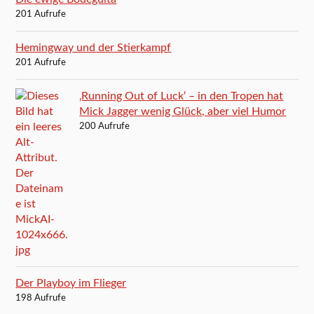
201 Aufrufe
Hemingway und der Stierkampf
201 Aufrufe
‚Running Out of Luck‘ – in den Tropen hat
Mick Jagger wenig Glück, aber viel Humor
200 Aufrufe
Der Playboy im Flieger
198 Aufrufe