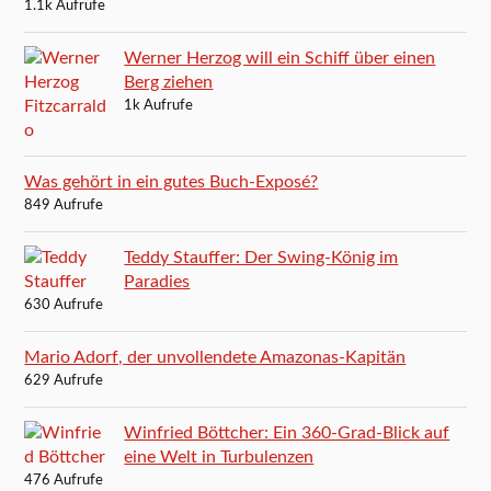
1.1k Aufrufe
Werner Herzog will ein Schiff über einen
Berg ziehen
1k Aufrufe
Was gehört in ein gutes Buch-Exposé?
849 Aufrufe
Teddy Stauffer: Der Swing-König im
Paradies
630 Aufrufe
Mario Adorf, der unvollendete Amazonas-Kapitän
629 Aufrufe
Winfried Böttcher: Ein 360-Grad-Blick auf
eine Welt in Turbulenzen
476 Aufrufe