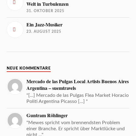
Welt in Turbulenzen
31. OKTOBER 2025
Ein Jazz-Musiker
23. AUGUST 2025
NEUE KOMMENTARE
Mercado de las Pulgas Local Artists Buenos Aires
Argentina – suemtravels
"[…] Mercado de las Pulgas Flea Market Horacio
Politi Argentina Picasso […] "
Guntram Röhlinger
"Mewes spricht vom brennendsten Problem
einer Branche. Er spricht über Marktlücke und
nicht ..."