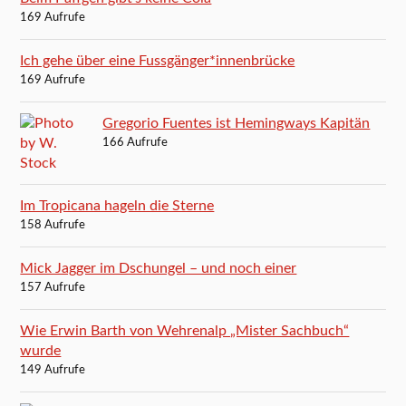
169 Aufrufe
Ich gehe über eine Fussgänger*innenbrücke
169 Aufrufe
Gregorio Fuentes ist Hemingways Kapitän
166 Aufrufe
Im Tropicana hageln die Sterne
158 Aufrufe
Mick Jagger im Dschungel – und noch einer
157 Aufrufe
Wie Erwin Barth von Wehrenalp „Mister Sachbuch“
wurde
149 Aufrufe