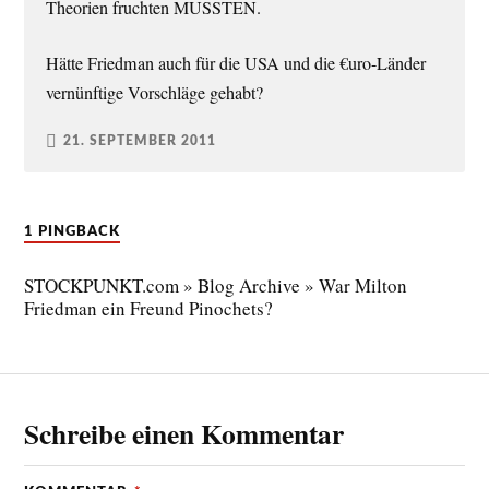
Theorien fruchten MUSSTEN.
Hätte Friedman auch für die USA und die €uro-Länder
vernünftige Vorschläge gehabt?
21. SEPTEMBER 2011
1 PINGBACK
STOCKPUNKT.com » Blog Archive » War Milton
Friedman ein Freund Pinochets?
Schreibe einen Kommentar