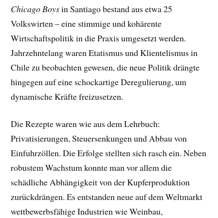
Chicago Boys
in Santiago bestand aus etwa 25
Volkswirten – eine stimmige und kohärente
Wirtschaftspolitik in die Praxis umgesetzt werden.
Jahrzehntelang waren Etatismus und Klientelismus in
Chile zu beobachten gewesen, die neue Politik drängte
hingegen auf eine schockartige Deregulierung, um
dynamische Kräfte freizusetzen.
Die Rezepte waren wie aus dem Lehrbuch:
Privatisierungen, Steuersenkungen und Abbau von
Einfuhrzöllen. Die Erfolge stellten sich rasch ein. Neben
robustem Wachstum konnte man vor allem die
schädliche Abhängigkeit von der Kupferproduktion
zurückdrängen. Es entstanden neue auf dem Weltmarkt
wettbewerbsfähige Industrien wie Weinbau,