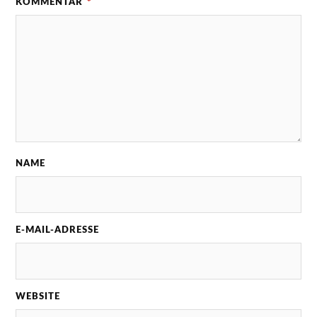
KOMMENTAR
*
NAME
E-MAIL-ADRESSE
WEBSITE