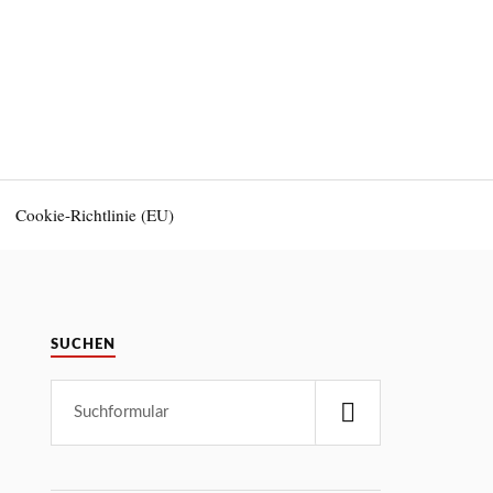
Cookie-Richtlinie (EU)
SUCHEN