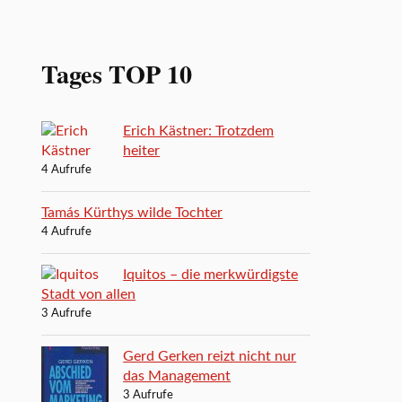
Tages TOP 10
Erich Kästner: Trotzdem
heiter
4 Aufrufe
Tamás Kürthys wilde Tochter
4 Aufrufe
Iquitos – die merkwürdigste
Stadt von allen
3 Aufrufe
Gerd Gerken reizt nicht nur
das Management
3 Aufrufe