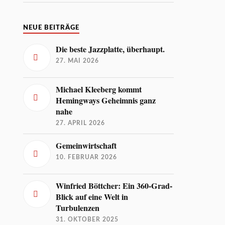
NEUE BEITRÄGE
Die beste Jazzplatte, überhaupt.
27. MAI 2026
Michael Kleeberg kommt
Hemingways Geheimnis ganz
nahe
27. APRIL 2026
Gemeinwirtschaft
10. FEBRUAR 2026
Winfried Böttcher: Ein 360-Grad-
Blick auf eine Welt in
Turbulenzen
31. OKTOBER 2025