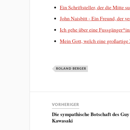
Ein Schriftsteller, der die Mitte s
John Naisbitt - Ein Freund, der v
Ich gehe über eine Fussgänger*i
Mein Gott, welch eine großartige 
ROLAND BERGER
VORHERIGER
Die sympathische Botschaft des Guy
Kawasaki