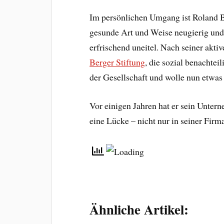
Im persönlichen Umgang ist Roland 
gesunde Art und Weise neugierig und 
erfrischend uneitel. Nach seiner aktiv
Berger Stiftung
, die sozial benachtei
der Gesellschaft und wolle nun etwas
Vor einigen Jahren hat er sein Unter
eine Lücke – nicht nur in seiner Fir
Ähnliche Artikel: