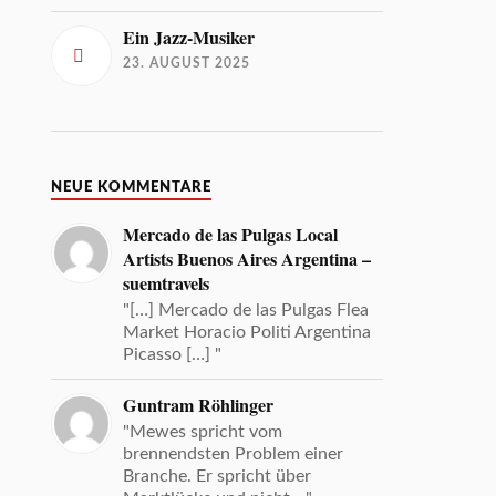
Ein Jazz-Musiker
23. AUGUST 2025
NEUE KOMMENTARE
Mercado de las Pulgas Local
Artists Buenos Aires Argentina –
suemtravels
"[…] Mercado de las Pulgas Flea
Market Horacio Politi Argentina
Picasso […] "
Guntram Röhlinger
"Mewes spricht vom
brennendsten Problem einer
Branche. Er spricht über