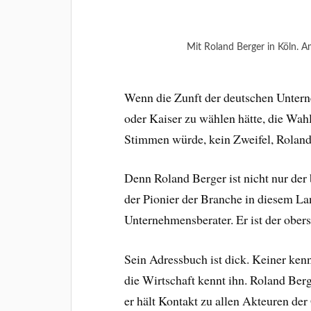
Mit Roland Berger in Köln. 
Wenn die Zunft der deutschen Untern
oder Kaiser zu wählen hätte, die Wah
Stimmen würde, kein Zweifel, Roland
Denn Roland Berger ist nicht nur der
der Pionier der Branche in diesem La
Unternehmensberater. Er ist der ober
Sein Adressbuch ist dick. Keiner kenn
die Wirtschaft kennt ihn. Roland Berg
er hält Kontakt zu allen Akteuren der