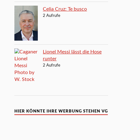
Celia Cruz: Te busco
2 Aufrufe
Lionel Messi lässt die Hose
runter
2 Aufrufe
HIER KÖNNTE IHRE WERBUNG STEHEN VG