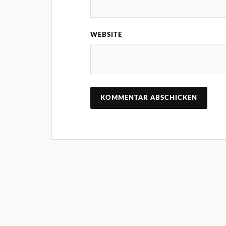
WEBSITE