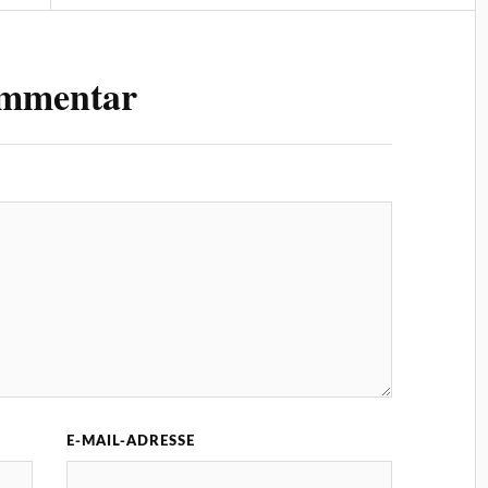
ommentar
E-MAIL-ADRESSE