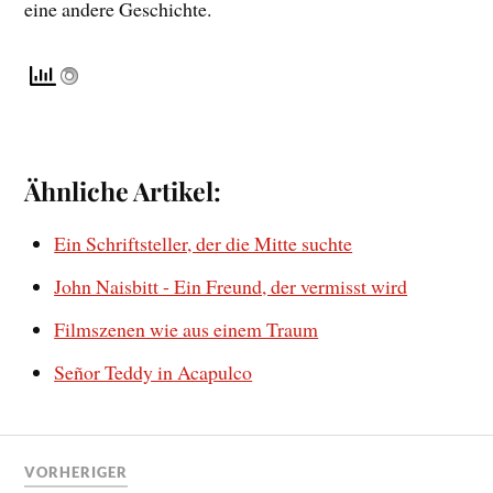
eine andere Geschichte.
Ähnliche Artikel:
Ein Schriftsteller, der die Mitte suchte
John Naisbitt - Ein Freund, der vermisst wird
Filmszenen wie aus einem Traum
Señor Teddy in Acapulco
VORHERIGER