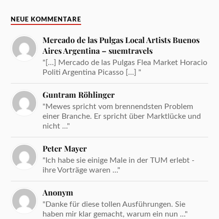
NEUE KOMMENTARE
Mercado de las Pulgas Local Artists Buenos
Aires Argentina – suemtravels
"[…] Mercado de las Pulgas Flea Market Horacio
Politi Argentina Picasso […] "
Guntram Röhlinger
"Mewes spricht vom brennendsten Problem
einer Branche. Er spricht über Marktlücke und
nicht ..."
Peter Mayer
"Ich habe sie einige Male in der TUM erlebt -
ihre Vorträge waren ..."
Anonym
"Danke für diese tollen Ausführungen. Sie
haben mir klar gemacht, warum ein nun ..."