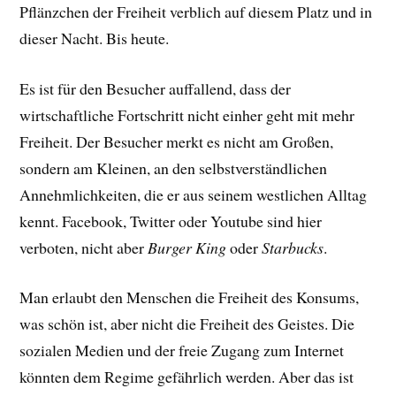
Pflänzchen der Freiheit verblich auf diesem Platz und in
dieser Nacht. Bis heute.
Es ist für den Besucher auffallend, dass der
wirtschaftliche Fortschritt nicht einher geht mit mehr
Freiheit. Der Besucher merkt es nicht am Großen,
sondern am Kleinen, an den selbstverständlichen
Annehmlichkeiten, die er aus seinem westlichen Alltag
kennt. Facebook, Twitter oder Youtube sind hier
verboten, nicht aber
Burger King
oder
Starbucks
.
Man erlaubt den Menschen die Freiheit des Konsums,
was schön ist, aber nicht die Freiheit des Geistes. Die
sozialen Medien und der freie Zugang zum Internet
könnten dem Regime gefährlich werden. Aber das ist