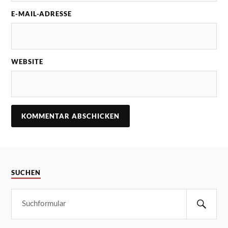
E-MAIL-ADRESSE
WEBSITE
SUCHEN