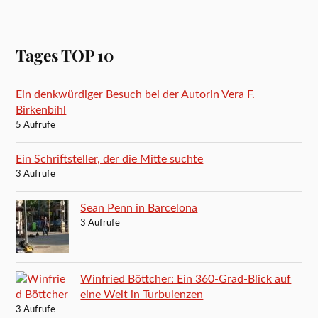
Tages TOP 10
Ein denkwürdiger Besuch bei der Autorin Vera F.
Birkenbihl
5 Aufrufe
Ein Schriftsteller, der die Mitte suchte
3 Aufrufe
Sean Penn in Barcelona
3 Aufrufe
Winfried Böttcher: Ein 360-Grad-Blick auf
eine Welt in Turbulenzen
3 Aufrufe