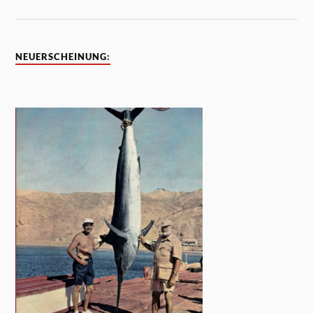
NEUERSCHEINUNG: