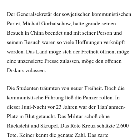
Der Generalsekretär der sowjetischen kommunistischen
Partei, Michail Gorbatschow, hatte gerade seinen
Besuch in China beendet und mit seiner Person und
seinem Besuch waren so viele Hoffnungen verknüpft
worden. Das Land möge sich der Freiheit öffnen, möge
eine unzensierte Presse zulassen, möge den offenen
Diskurs zulassen.
Die Studenten träumten von neuer Freiheit. Doch die
kommunistische Führung ließ die Panzer rollen. In
dieser Juni-Nacht vor 23 Jahren war der Tian’anmen-
Platz in Blut getaucht. Das Militär schoß ohne
Rücksicht und Skrupel. Das Rote Kreuz schätzte 2.600
Tote. Keiner kennt die genaue Zahl. Das zarte