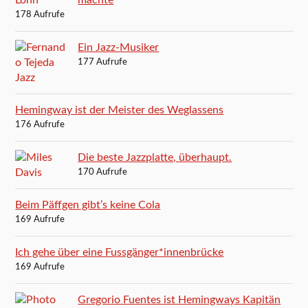
machte
178 Aufrufe
Ein Jazz-Musiker
177 Aufrufe
Hemingway ist der Meister des Weglassens
176 Aufrufe
Die beste Jazzplatte, überhaupt.
170 Aufrufe
Beim Päffgen gibt’s keine Cola
169 Aufrufe
Ich gehe über eine Fussgänger*innenbrücke
169 Aufrufe
Gregorio Fuentes ist Hemingways Kapitän