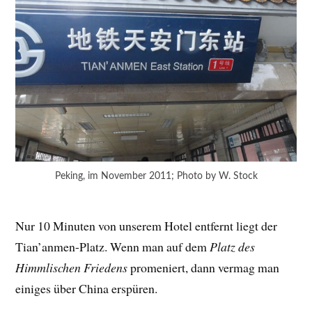
Peking, im November 2011; Photo by W. Stock
Nur 10 Minuten von unserem Hotel entfernt liegt der
Tian’anmen-Platz. Wenn man auf dem
Platz des
Himmlischen Friedens
promeniert, dann vermag man
einiges über China erspüren.