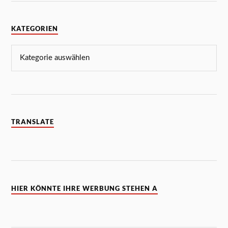
KATEGORIEN
TRANSLATE
HIER KÖNNTE IHRE WERBUNG STEHEN A