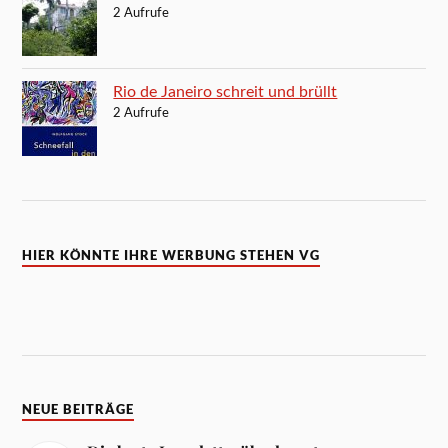
2 Aufrufe
Rio de Janeiro schreit und brüllt
2 Aufrufe
HIER KÖNNTE IHRE WERBUNG STEHEN VG
NEUE BEITRÄGE