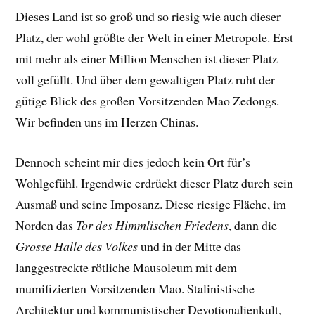
Dieses Land ist so groß und so riesig wie auch dieser
Platz, der wohl größte der Welt in einer Metropole. Erst
mit mehr als einer Million Menschen ist dieser Platz
voll gefüllt. Und über dem gewaltigen Platz ruht der
gütige Blick des großen Vorsitzenden Mao Zedongs.
Wir befinden uns im Herzen Chinas.
Dennoch scheint mir dies jedoch kein Ort für’s
Wohlgefühl. Irgendwie erdrückt dieser Platz durch sein
Ausmaß und seine Imposanz. Diese riesige Fläche, im
Norden das
Tor des Himmlischen Friedens
, dann die
Grosse Halle des Volkes
und in der Mitte das
langgestreckte rötliche Mausoleum mit dem
mumifizierten Vorsitzenden Mao. Stalinistische
Architektur und kommunistischer Devotionalienkult,