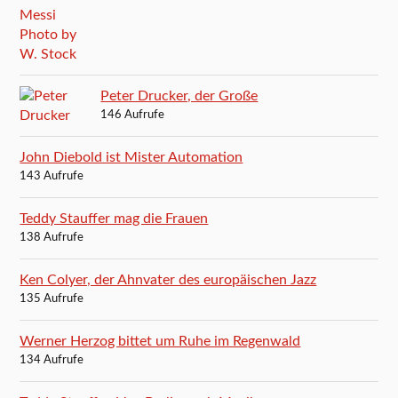
Peter Drucker, der Große
146 Aufrufe
John Diebold ist Mister Automation
143 Aufrufe
Teddy Stauffer mag die Frauen
138 Aufrufe
Ken Colyer, der Ahnvater des europäischen Jazz
135 Aufrufe
Werner Herzog bittet um Ruhe im Regenwald
134 Aufrufe