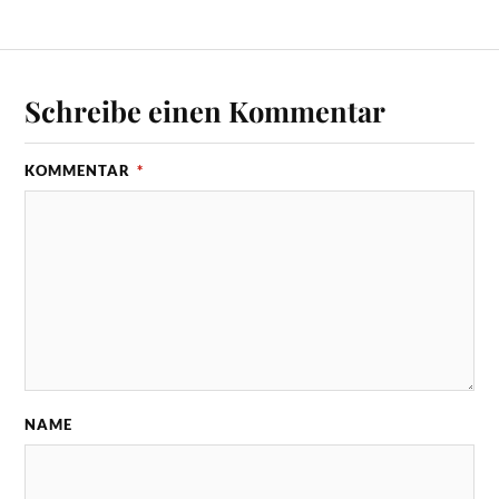
Schreibe einen Kommentar
KOMMENTAR
*
NAME