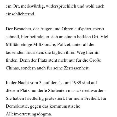
ein Ort, merkwürdig, widersprüchlich und wohl auch
einschüchternd.
Der Besucher, der Augen und Ohren aufsperrt, merkt
schnell, hier befindet er sich an einem heiklen Ort. Viel
Militär, einige Milizionäre, Polizei, unter all den
tausenden Touristen, die täglich ihren Weg hierhin
finden. Denn der Platz steht nicht nur für die Größe
Chinas, sondern auch für seine Zerrissenheit.
In der Nacht vom 3. auf den 4. Juni 1989 sind auf
diesem Platz hunderte Studenten massakriert worden.
Sie haben friedfertig protestiert. Für mehr Freiheit, für
Demokratie, gegen das kommunistische
Alleinvertretungsdogma.