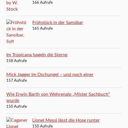
166 Aufrufe
Frühstück in der Sansibar
165 Aufrufe
Im Tropicana hageln die Sterne
158 Aufrufe
Mick Jagger im Dschungel – und noch einer
157 Aufrufe
Wie Erwin Barth von Wehrenalp „Mister Sachbuch“
wurde
150 Aufrufe
Lionel Messi lässt die Hose runter
150 Aufrufe