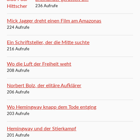
236 Aufrufe
Mick Jagger dreht einen Film am Amazonas
224 Aufrufe
Ein Schriftsteller, der die Mitte suchte
216 Aufrufe
Wo die Luft der Freiheit weht
208 Aufrufe
Norbert Bolz, der elitäre Aufklärer
206 Aufrufe
Wo Hemingway knapp dem Tode entging
203 Aufrufe
Hemingway und der Stierkampf
201 Aufrufe