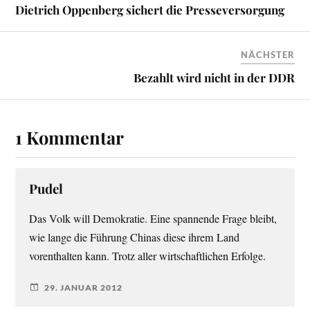
Dietrich Oppenberg sichert die Presseversorgung
NÄCHSTER
Bezahlt wird nicht in der DDR
1 Kommentar
Pudel
Das Volk will Demokratie. Eine spannende Frage bleibt,
wie lange die Führung Chinas diese ihrem Land
vorenthalten kann. Trotz aller wirtschaftlichen Erfolge.
29. JANUAR 2012