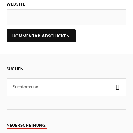
WEBSITE
SUCHEN
NEUERSCHEINUNG: