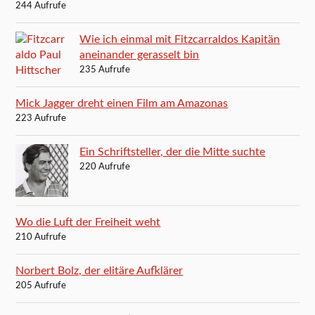
244 Aufrufe
Wie ich einmal mit Fitzcarraldos Kapitän
aneinander gerasselt bin
235 Aufrufe
Mick Jagger dreht einen Film am Amazonas
223 Aufrufe
Ein Schriftsteller, der die Mitte suchte
220 Aufrufe
Wo die Luft der Freiheit weht
210 Aufrufe
Norbert Bolz, der elitäre Aufklärer
205 Aufrufe