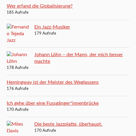
Wer erfand die Globalisierung?
185 Aufrufe
Ein Jazz-Musiker
179 Aufrufe
Johann Löhn – der Mann, der mich besser
machte
178 Aufrufe
Hemingway ist der Meister des Weglassens
176 Aufrufe
Ich gehe über eine Fussgänger*innenbrücke
170 Aufrufe
Die beste Jazzplatte, überhaupt.
170 Aufrufe