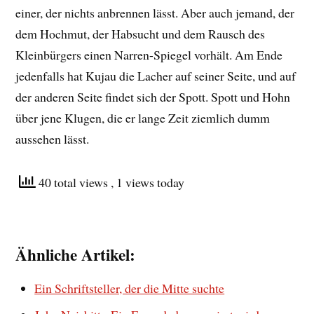
einer, der nichts anbrennen lässt. Aber auch jemand, der
dem Hochmut, der Habsucht und dem Rausch des
Kleinbürgers einen Narren-Spiegel vorhält. Am Ende
jedenfalls hat Kujau die Lacher auf seiner Seite, und auf
der anderen Seite findet sich der Spott. Spott und Hohn
über jene Klugen, die er lange Zeit ziemlich dumm
aussehen lässt.
40 total views
, 1 views today
Ähnliche Artikel:
Ein Schriftsteller, der die Mitte suchte