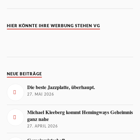
HIER KÖNNTE IHRE WERBUNG STEHEN VG
NEUE BEITRÄGE
Die beste Jazzplatte, überhaupt.
27. MAI 2026
Michael Kleeberg kommt Hemingways Geheimnis
ganz nahe
27. APRIL 2026