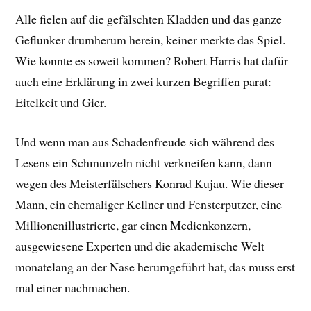
Alle fielen auf die gefälschten Kladden und das ganze
Geflunker drumherum herein, keiner merkte das Spiel.
Wie konnte es soweit kommen? Robert Harris hat dafür
auch eine Erklärung in zwei kurzen Begriffen parat:
Eitelkeit und Gier.
Und wenn man aus Schadenfreude sich während des
Lesens ein Schmunzeln nicht verkneifen kann, dann
wegen des Meisterfälschers Konrad Kujau. Wie dieser
Mann, ein ehemaliger Kellner und Fensterputzer, eine
Millionenillustrierte, gar einen Medienkonzern,
ausgewiesene Experten und die akademische Welt
monatelang an der Nase herumgeführt hat, das muss erst
mal einer nachmachen.