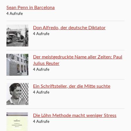
Sean Penn in Barcelona
4 Aufrufe
Don Alfredo, der deutsche Diktator
4 Aufrufe
Der meistgedruckte Name aller Zeiten: Paul
Julius Reuter
4 Aufrufe
Ein Schriftsteller, der die Mitte suchte
4 Aufrufe
Die Löhn Methode macht weniger Stress
4 Aufrufe