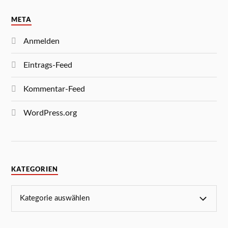
META
Anmelden
Eintrags-Feed
Kommentar-Feed
WordPress.org
KATEGORIEN