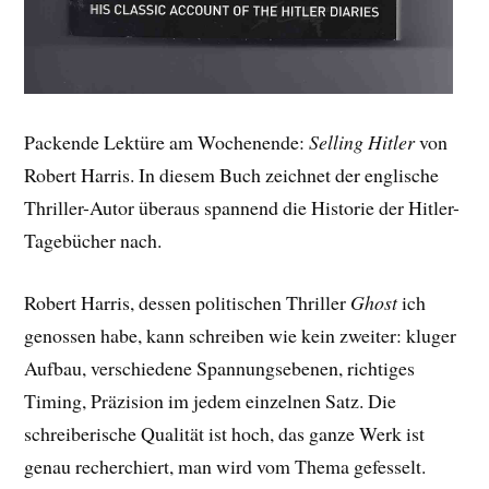
Packende Lektüre am Wochenende:
Selling Hitler
von
Robert Harris. In diesem Buch zeichnet der englische
Thriller-Autor überaus spannend die Historie der Hitler-
Tagebücher nach.
Robert Harris, dessen politischen Thriller
Ghost
ich
genossen habe, kann schreiben wie kein zweiter: kluger
Aufbau, verschiedene Spannungsebenen, richtiges
Timing, Präzision im jedem einzelnen Satz. Die
schreiberische Qualität ist hoch, das ganze Werk ist
genau recherchiert, man wird vom Thema gefesselt.