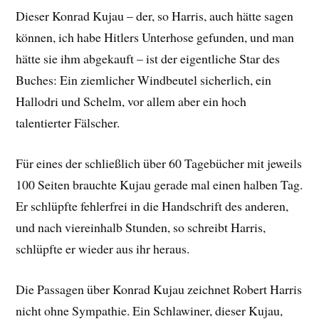
Dieser Konrad Kujau – der, so Harris, auch hätte sagen
können, ich habe Hitlers Unterhose gefunden, und man
hätte sie ihm abgekauft – ist der eigentliche Star des
Buches: Ein ziemlicher Windbeutel sicherlich, ein
Hallodri und Schelm, vor allem aber ein hoch
talentierter Fälscher.
Für eines der schließlich über 60 Tagebücher mit jeweils
100 Seiten brauchte Kujau gerade mal einen halben Tag.
Er schlüpfte fehlerfrei in die Handschrift des anderen,
und nach viereinhalb Stunden, so schreibt Harris,
schlüpfte er wieder aus ihr heraus.
Die Passagen über Konrad Kujau zeichnet Robert Harris
nicht ohne Sympathie. Ein Schlawiner, dieser Kujau,