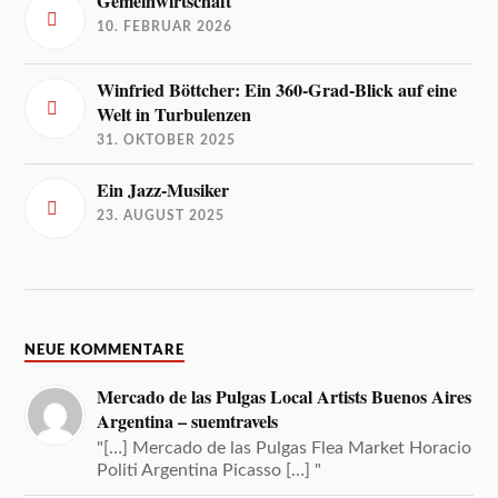
Gemeinwirtschaft
10. FEBRUAR 2026
Winfried Böttcher: Ein 360-Grad-Blick auf eine
Welt in Turbulenzen
31. OKTOBER 2025
Ein Jazz-Musiker
23. AUGUST 2025
NEUE KOMMENTARE
Mercado de las Pulgas Local Artists Buenos Aires
Argentina – suemtravels
"[…] Mercado de las Pulgas Flea Market Horacio
Politi Argentina Picasso […] "