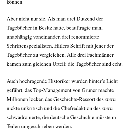
können.
Aber nicht nur sie. Als man
drei Dutzend der
Tagebücher in Besitz hatte, beauftragte man,
unabhängig voneinander, drei renommierte
Schriftenspezialisten, Hitlers Schrift mit jener der
Tagebücher zu vergleichen. Alle drei Fachmänner
kamen zum gleichen Urteil: die Tagebücher sind echt.
Auch hochragende Historiker wurden hinter’s Licht
geführt, das Top-Management von Gruner machte
Millionen locker, das Geschichts-Ressort des
stern
nickte unkritisch und die Chefredaktion des
stern
schwadronierte, die deutsche Geschichte müsste in
Teilen umgeschrieben werden.