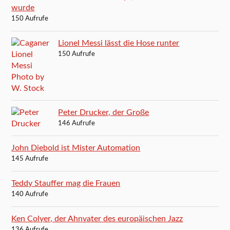
wurde
150 Aufrufe
Lionel Messi lässt die Hose runter
150 Aufrufe
Peter Drucker, der Große
146 Aufrufe
John Diebold ist Mister Automation
145 Aufrufe
Teddy Stauffer mag die Frauen
140 Aufrufe
Ken Colyer, der Ahnvater des europäischen Jazz
136 Aufrufe