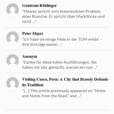
Guntram Röhlinger
"Mewes spricht vom brennendsten Problem
einer Branche. Er spricht über Marktlücke und
nicht ..."
Peter Mayer
"Ich habe sie einige Male in der TUM erlebt -
ihre Vorträge waren ..."
Anonym
"Danke für diese tollen Ausführungen. Sie
haben mir klar gemacht, warum ein nun ..."
Visiting Cusco, Peru: A City that Bravely Defends
its Tradition
"[…] This article previously appeared on “Notes
and Notes from the Road,” and ..."