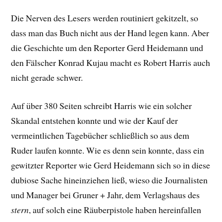
Die Nerven des Lesers werden routiniert gekitzelt, so
dass man das Buch nicht aus der Hand legen kann. Aber
die Geschichte um den Reporter Gerd Heidemann und
den Fälscher Konrad Kujau macht es Robert Harris auch
nicht gerade schwer.
Auf über 380 Seiten schreibt Harris wie ein solcher
Skandal entstehen konnte und wie der Kauf der
vermeintlichen Tagebücher schließlich so aus dem
Ruder laufen konnte. Wie es denn sein konnte, dass ein
gewitzter Reporter wie Gerd Heidemann sich so in diese
dubiose Sache hineinziehen ließ, wieso die Journalisten
und Manager bei Gruner + Jahr, dem Verlagshaus des
stern
, auf solch eine Räuberpistole haben hereinfallen