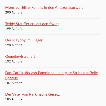
Monsieur Eiffel kommt in den Amazonasurwald
200 Aufrufe
Teddy Stauffer erklärt den Swing
199 Aufrufe
Der Playboy im Flieger
198 Aufrufe
Gemeinwirtschaft
192 Aufrufe
Das Café Iruña von Pamplona – die gute Stube der Belle
Époque
187 Aufrufe
Der Vater von Parkinsons Gesetz
185 Aufrufe