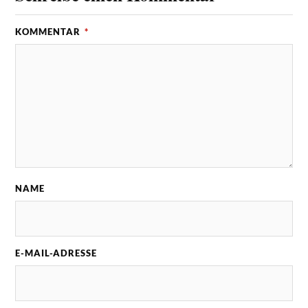
KOMMENTAR
*
NAME
E-MAIL-ADRESSE