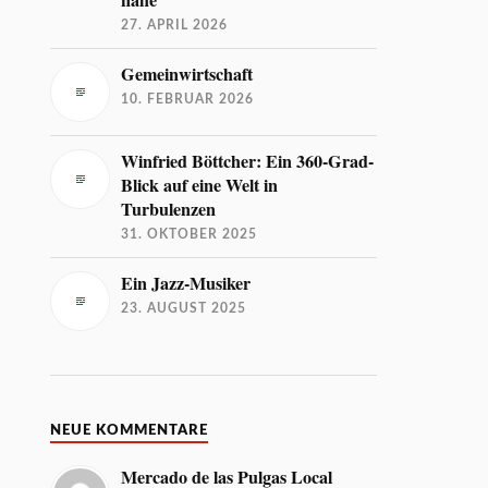
27. APRIL 2026
Gemeinwirtschaft
10. FEBRUAR 2026
Winfried Böttcher: Ein 360-Grad-
Blick auf eine Welt in
Turbulenzen
31. OKTOBER 2025
Ein Jazz-Musiker
23. AUGUST 2025
NEUE KOMMENTARE
Mercado de las Pulgas Local