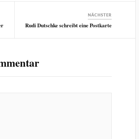
NÄCHSTER
er
Rudi Dutschke schreibt eine Postkarte
ommentar