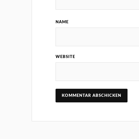
NAME
WEBSITE