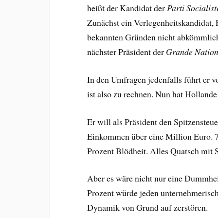
heißt der Kandidat der
Parti Socialist
Zunächst ein Verlegenheitskandidat,
bekannten Gründen nicht abkömmlich
nächster Präsident der
Grande Natio
In den Umfragen jedenfalls führt er
ist also zu rechnen. Nun hat Hollande
Er will als Präsident den Spitzensteu
Einkommen über eine Million Euro. 
Prozent Blödheit. Alles Quatsch mit 
Aber es wäre nicht nur eine Dummheit
Prozent würde jeden unternehmerisch
Dynamik von Grund auf zerstören.