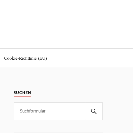
Cookie-Richtlinie (EU)
SUCHEN