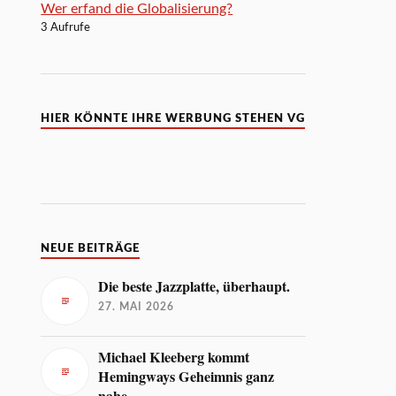
Wer erfand die Globalisierung?
3 Aufrufe
HIER KÖNNTE IHRE WERBUNG STEHEN VG
NEUE BEITRÄGE
Die beste Jazzplatte, überhaupt.
27. MAI 2026
Michael Kleeberg kommt
Hemingways Geheimnis ganz
nahe