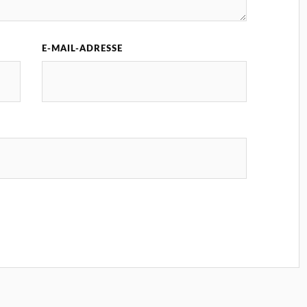
E-MAIL-ADRESSE