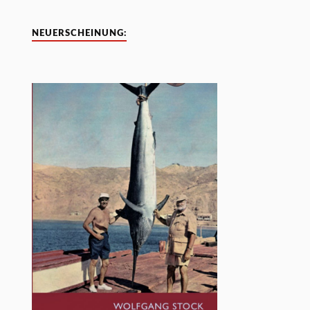
NEUERSCHEINUNG: