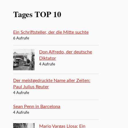
Tages TOP 10
Ein Schriftsteller, der die Mitte suchte
6 Aufrufe
Don Alfredo, der deutsche
Diktator
4 Aufrufe
Der meistgedruckte Name aller Zeiten:
Paul Julius Reuter
4 Aufrufe
Sean Penn in Barcelona
4 Aufrufe
Mario Vargas Llosa: Ein