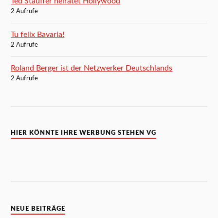
Ted Stauffer heiratet Hollywood
2 Aufrufe
Tu felix Bavaria!
2 Aufrufe
Roland Berger ist der Netzwerker Deutschlands
2 Aufrufe
HIER KÖNNTE IHRE WERBUNG STEHEN VG
NEUE BEITRÄGE