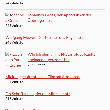
247 Aufrufe
Johannes Gross, der Aphoristiker der
Überlegenheit
245 Aufrufe
Wolfgang Mewes: Der Meister des Engpasses
243 Aufrufe
Wie ich einmal mit Fitzcarraldos Kapitän
aneinander gerasselt bin
236 Aufrufe
Mick Jagger dreht einen Film am Amazonas
224 Aufrufe
Ein Schriftsteller, der die Mitte suchte
216 Aufrufe