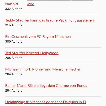
wird
332 Aufrufe
Teddy Stauffer kann das braune Pack nicht ausstehen
316 Aufrufe
Ein Geschenk vom FC Bayern München
300 Aufrufe
Ted Stauffer heiratet Hollywood
286 Aufrufe
Michael Imhoff, Pionier und Menschenfischer
284 Aufrufe
Rainer Maria Rilke erliegt dem Charme von Ronda
284 Aufrufe
Hemingway trinkt sechs oder acht Daiquirís in El