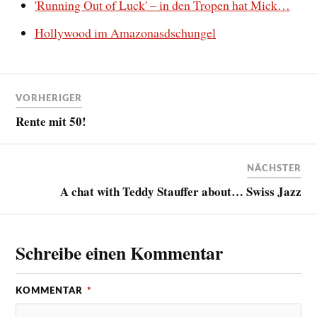
'Running Out of Luck' – in den Tropen hat Mick…
Hollywood im Amazonasdschungel
VORHERIGER
Rente mit 50!
NÄCHSTER
A chat with Teddy Stauffer about… Swiss Jazz
Schreibe einen Kommentar
KOMMENTAR
*