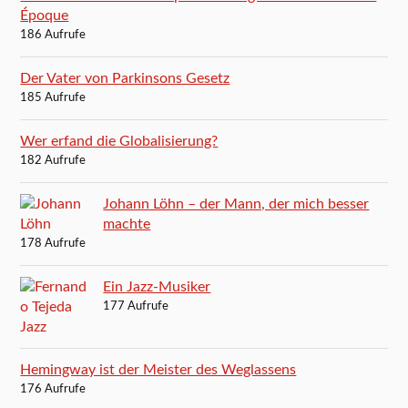
Époque
186 Aufrufe
Der Vater von Parkinsons Gesetz
185 Aufrufe
Wer erfand die Globalisierung?
182 Aufrufe
Johann Löhn – der Mann, der mich besser
machte
178 Aufrufe
Ein Jazz-Musiker
177 Aufrufe
Hemingway ist der Meister des Weglassens
176 Aufrufe