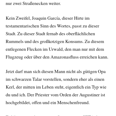
nur zwei Straßenecken weiter.
Kein Zweifel, Joaquin García, dieser Hirte im
testamentarischen Sinn des Wortes, passt zu dieser
Stadt. Zu dieser Stadt fernab des oberflächlichen
Rummels und des großkotzigen Konsums. Zu diesem
entlegenen Flecken im Urwald, den man nur mit dem
Flugzeug oder über den Amazonasfluss erreichen kann.
Jetzt darf man sich diesen Mann nicht als
gütigen Opa
im schwarzen Talar vorstellen, sondern eher als einen
Kerl, der mitten im Leben steht, eigentlich ein Typ wie
du und ich. Der Priester vom Orden der Augustiner ist
hochgebildet, offen und ein Menschenfreund.