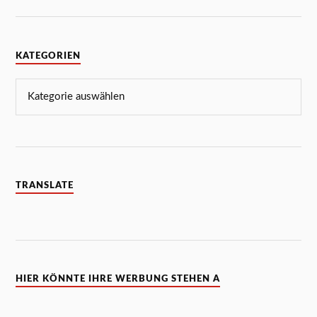
KATEGORIEN
TRANSLATE
HIER KÖNNTE IHRE WERBUNG STEHEN A