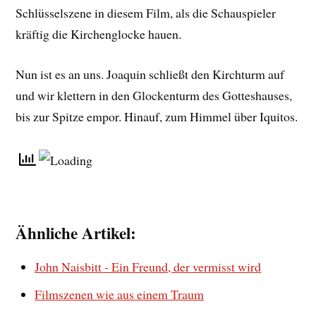
Schlüsselszene in diesem Film, als die Schauspieler
kräftig die Kirchenglocke hauen.
Nun ist es an uns. Joaquin schließt den Kirchturm auf
und wir klettern in den Glockenturm des Gotteshauses,
bis zur Spitze empor. Hinauf, zum Himmel über Iquitos.
Ähnliche Artikel:
John Naisbitt - Ein Freund, der vermisst wird
Filmszenen wie aus einem Traum