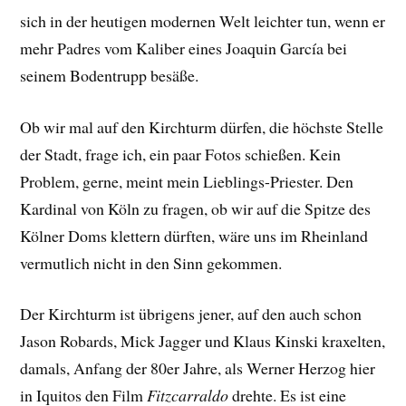
sich in der heutigen modernen Welt leichter tun, wenn er
mehr Padres vom Kaliber eines Joaquin García bei
seinem Bodentrupp besäße.
Ob wir mal auf den Kirchturm dürfen, die höchste Stelle
der Stadt, frage ich, ein paar Fotos schießen. Kein
Problem, gerne, meint mein Lieblings-Priester. Den
Kardinal von Köln zu fragen, ob wir auf die Spitze des
Kölner Doms klettern dürften, wäre uns im Rheinland
vermutlich nicht in den Sinn gekommen.
Der Kirchturm ist übrigens jener, auf den auch schon
Jason Robards, Mick Jagger und Klaus Kinski kraxelten,
damals, Anfang der 80er Jahre, als Werner Herzog hier
in Iquitos den Film
Fitzcarraldo
drehte. Es ist eine