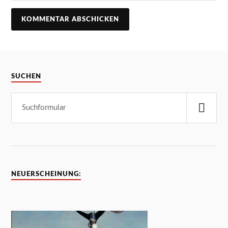
SUCHEN
NEUERSCHEINUNG: