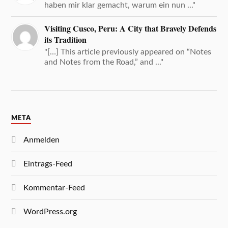
haben mir klar gemacht, warum ein nun ..."
Visiting Cusco, Peru: A City that Bravely Defends
its Tradition
"[…] This article previously appeared on “Notes
and Notes from the Road,” and ..."
META
Anmelden
Eintrags-Feed
Kommentar-Feed
WordPress.org