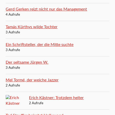
Gerd Gerken reizt nicht nur das Management
4 Aufrufe
Tamás Kürthys wilde Tochter
3 Aufrufe
Ein Schriftsteller, der die Mitte suchte
3 Aufrufe
Der seltsame Jürgen W.
3 Aufrufe
Mel Tormé, der weiche Jazzer
2 Aufrufe
Erich Kästner: Trotzdem heiter
2 Aufrufe