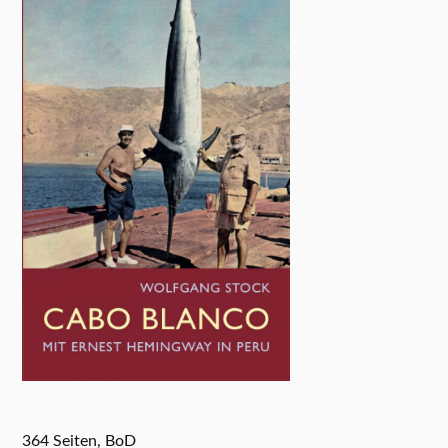
364 Seiten, BoD