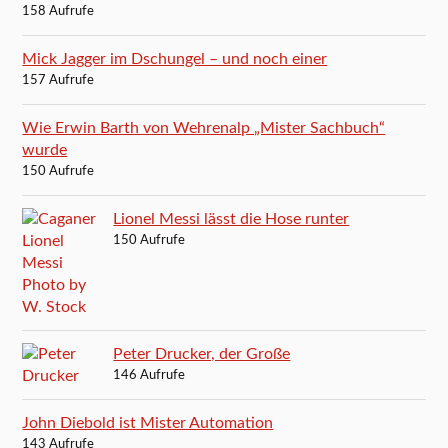
158 Aufrufe
Mick Jagger im Dschungel – und noch einer
157 Aufrufe
Wie Erwin Barth von Wehrenalp „Mister Sachbuch“
wurde
150 Aufrufe
Lionel Messi lässt die Hose runter
150 Aufrufe
Peter Drucker, der Große
146 Aufrufe
John Diebold ist Mister Automation
143 Aufrufe