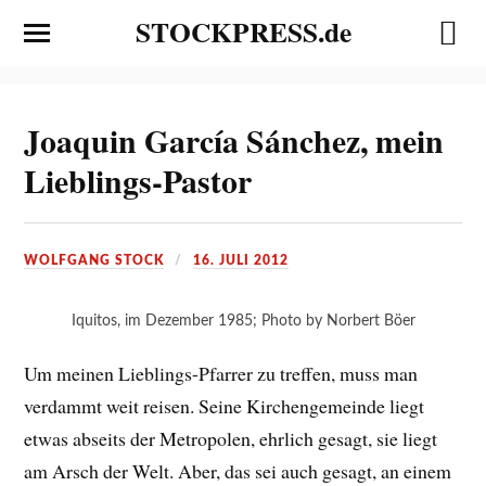
STOCKPRESS.de
Joaquin García Sánchez, mein
Lieblings-Pastor
WOLFGANG STOCK
16. JULI 2012
Iquitos, im Dezember 1985; Photo by Norbert Böer
Um meinen Lieblings-Pfarrer zu treffen, muss man
verdammt weit reisen. Seine Kirchengemeinde liegt
etwas abseits der Metropolen, ehrlich gesagt, sie liegt
am Arsch der Welt. Aber, das sei auch gesagt, an einem