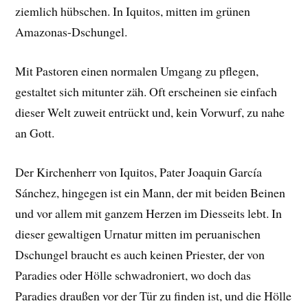
ziemlich hübschen. In Iquitos, mitten im grünen
Amazonas-Dschungel.
Mit Pastoren einen normalen Umgang zu pflegen,
gestaltet sich mitunter zäh. Oft erscheinen sie einfach
dieser Welt zuweit entrückt und, kein Vorwurf, zu nahe
an Gott.
Der Kirchenherr von Iquitos, Pater Joaquin García
Sánchez, hingegen ist ein Mann, der mit beiden Beinen
und vor allem mit ganzem Herzen im Diesseits lebt. In
dieser gewaltigen Urnatur mitten im peruanischen
Dschungel braucht es auch keinen Priester, der von
Paradies oder Hölle schwadroniert, wo doch das
Paradies draußen vor der Tür zu finden ist, und die Hölle