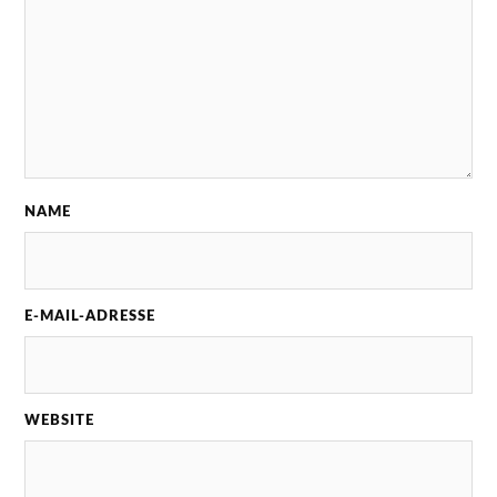
NAME
E-MAIL-ADRESSE
WEBSITE