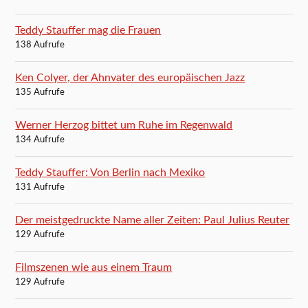
Teddy Stauffer mag die Frauen
138 Aufrufe
Ken Colyer, der Ahnvater des europäischen Jazz
135 Aufrufe
Werner Herzog bittet um Ruhe im Regenwald
134 Aufrufe
Teddy Stauffer: Von Berlin nach Mexiko
131 Aufrufe
Der meistgedruckte Name aller Zeiten: Paul Julius Reuter
129 Aufrufe
Filmszenen wie aus einem Traum
129 Aufrufe