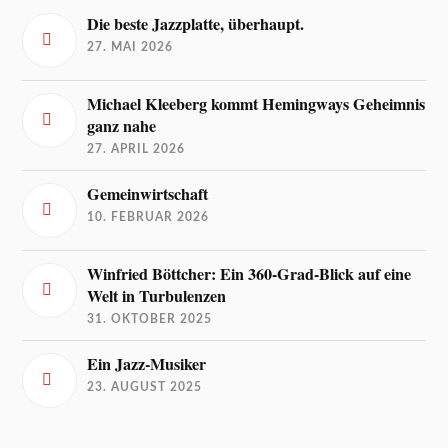
Die beste Jazzplatte, überhaupt.
27. MAI 2026
Michael Kleeberg kommt Hemingways Geheimnis
ganz nahe
27. APRIL 2026
Gemeinwirtschaft
10. FEBRUAR 2026
Winfried Böttcher: Ein 360-Grad-Blick auf eine
Welt in Turbulenzen
31. OKTOBER 2025
Ein Jazz-Musiker
23. AUGUST 2025