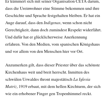
Er kümmert sich mit seiner Organisation CETA darum,
dass die Ureinwohner eine Stimme bekommen und ihre
Geschichte und Sprache festgehalten bleiben. Er hat ein
Auge darauf, dass den
Indigenas
, wenn schon nicht
Gerechtigkeit, dann doch zumindest Respekt widerfährt.
Und dafür hat er glücklicherweise Anerkennung
erfahren. Von den Medien, vom spanischen Königshaus
und vor allem von den Menschen hier vor Ort.
Anzumerken gilt, dass dieser Priester über das schönste
Kirchenhaus weit und breit herrscht. Inmitten des
schwülen Urwaldes thront majestätisch
La Iglesia
Matriz
, 1919 erbaut, mit dem hellen Kirchturm, der sich
wie ein erhobener Finger gen Tropenhimmel reckt.