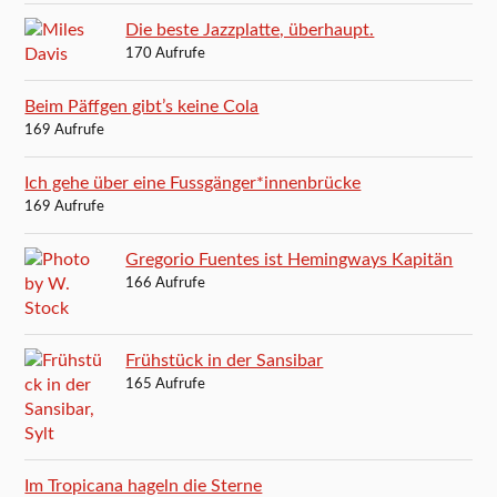
Die beste Jazzplatte, überhaupt.
170 Aufrufe
Beim Päffgen gibt’s keine Cola
169 Aufrufe
Ich gehe über eine Fussgänger*innenbrücke
169 Aufrufe
Gregorio Fuentes ist Hemingways Kapitän
166 Aufrufe
Frühstück in der Sansibar
165 Aufrufe
Im Tropicana hageln die Sterne