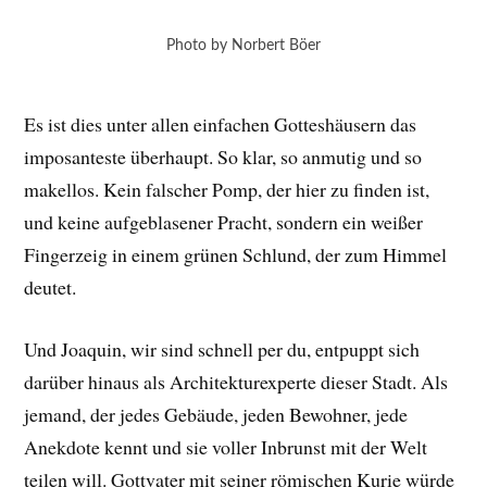
Photo by Norbert Böer
Es ist dies unter allen einfachen Gotteshäusern das
imposanteste überhaupt. So klar, so anmutig und so
makellos. Kein falscher Pomp, der hier zu finden ist,
und keine aufgeblasener Pracht, sondern ein weißer
Fingerzeig in einem grünen Schlund, der zum Himmel
deutet.
Und Joaquin, wir sind schnell per du, entpuppt sich
darüber hinaus als Architekturexperte dieser Stadt. Als
jemand, der jedes Gebäude, jeden Bewohner, jede
Anekdote kennt und sie voller Inbrunst mit der Welt
teilen will. Gottvater mit seiner römischen Kurie würde