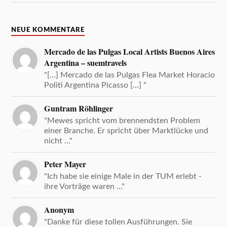
NEUE KOMMENTARE
Mercado de las Pulgas Local Artists Buenos Aires
Argentina – suemtravels
"[…] Mercado de las Pulgas Flea Market Horacio
Politi Argentina Picasso […] "
Guntram Röhlinger
"Mewes spricht vom brennendsten Problem
einer Branche. Er spricht über Marktlücke und
nicht ..."
Peter Mayer
"Ich habe sie einige Male in der TUM erlebt -
ihre Vorträge waren ..."
Anonym
"Danke für diese tollen Ausführungen. Sie