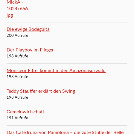
Die ewige Bodeguita
200 Aufrufe
Der Playboy im Flieger
198 Aufrufe
Monsieur Eiffel kommt in den Amazonasurwald
198 Aufrufe
Teddy Stauffer erklärt den Swing
198 Aufrufe
Gemeinwirtschaft
191 Aufrufe
Das Café Iruña von Pamplona – die gute Stube der Belle