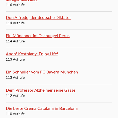
116 Aufrufe
Don Alfredo, der deutsche Diktator
114 Aufrufe
Ein Münchner im Dschungel Perus
114 Aufrufe
André Kostolany: Enjoy Life!
113 Aufrufe
Ein Schnuller vom FC Bayern München
113 Aufrufe
Dem Professor Alzheimer seine Gasse
112 Aufrufe
Die beste Crema Catalana in Barcelona
110 Aufrufe