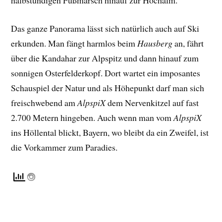
Das ganze Panorama lässt sich natürlich auch
auf Ski
erkunden. Man fängt harmlos beim
Hausberg
an, fährt
über die Kandahar zur Alpspitz und dann hinauf zum
sonnigen Osterfelderkopf. Dort wartet ein imposantes
Schauspiel der Natur und als Höhepunkt darf man sich
freischwebend am
AlpspiX
dem Nervenkitzel auf fast
2.700 Metern hingeben. Auch wenn man vom
AlpspiX
ins Höllental blickt, Bayern, wo bleibt da ein Zweifel, ist
die Vorkammer zum Paradies.