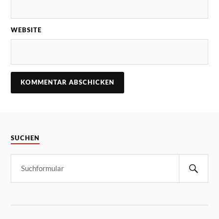
WEBSITE
SUCHEN