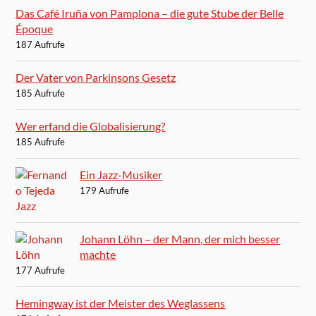
Das Café Iruña von Pamplona – die gute Stube der Belle
Époque
187 Aufrufe
Der Vater von Parkinsons Gesetz
185 Aufrufe
Wer erfand die Globalisierung?
185 Aufrufe
Ein Jazz-Musiker
179 Aufrufe
Johann Löhn – der Mann, der mich besser
machte
177 Aufrufe
Hemingway ist der Meister des Weglassens