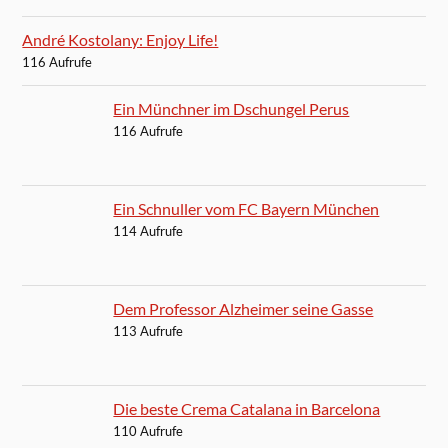
Ein Schnuller vom FC Bayern München
114 Aufrufe
Dem Professor Alzheimer seine Gasse
113 Aufrufe
Die beste Crema Catalana in Barcelona
110 Aufrufe
Roland Berger ist der Netzwerker
Deutschlands
110 Aufrufe