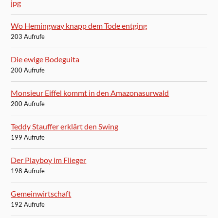
Wo Hemingway knapp dem Tode entging
203 Aufrufe
Die ewige Bodeguita
200 Aufrufe
Monsieur Eiffel kommt in den Amazonasurwald
200 Aufrufe
Teddy Stauffer erklärt den Swing
199 Aufrufe
Der Playboy im Flieger
198 Aufrufe
Gemeinwirtschaft
192 Aufrufe