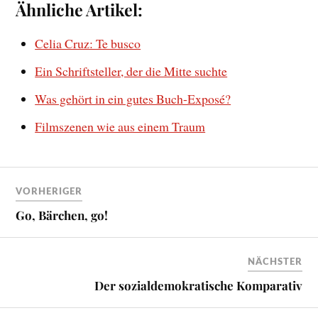
Ähnliche Artikel:
Celia Cruz: Te busco
Ein Schriftsteller, der die Mitte suchte
Was gehört in ein gutes Buch-Exposé?
Filmszenen wie aus einem Traum
VORHERIGER
Go, Bärchen, go!
NÄCHSTER
Der sozialdemokratische Komparativ