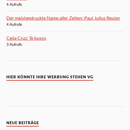
4 Aufrufe
Der meistgedruckte Name aller Zeiten: Paul Julius Reuter
4 Aufrufe
Celia Cruz: Te busco
3 Aufrufe
HIER KÖNNTE IHRE WERBUNG STEHEN VG
NEUE BEITRÄGE