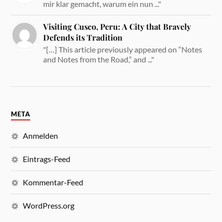
mir klar gemacht, warum ein nun ..."
Visiting Cusco, Peru: A City that Bravely
Defends its Tradition
"[…] This article previously appeared on “Notes
and Notes from the Road,” and ..."
META
Anmelden
Eintrags-Feed
Kommentar-Feed
WordPress.org