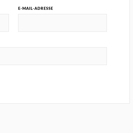
E-MAIL-ADRESSE