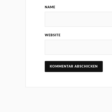
NAME
WEBSITE