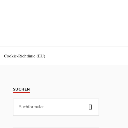
Cookie-Richtlinie (EU)
SUCHEN