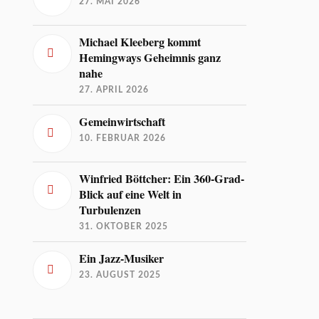
27. MAI 2026
Michael Kleeberg kommt
Hemingways Geheimnis ganz
nahe
27. APRIL 2026
Gemeinwirtschaft
10. FEBRUAR 2026
Winfried Böttcher: Ein 360-Grad-
Blick auf eine Welt in
Turbulenzen
31. OKTOBER 2025
Ein Jazz-Musiker
23. AUGUST 2025