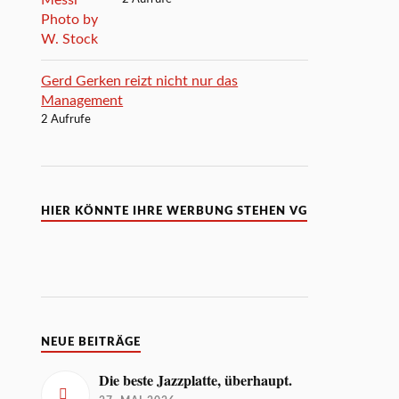
Gerd Gerken reizt nicht nur das
Management
2 Aufrufe
HIER KÖNNTE IHRE WERBUNG STEHEN VG
NEUE BEITRÄGE
Die beste Jazzplatte, überhaupt.