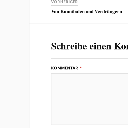
VORHERIGER
Von Kannibalen und Verdrängern
Schreibe einen K
KOMMENTAR
*