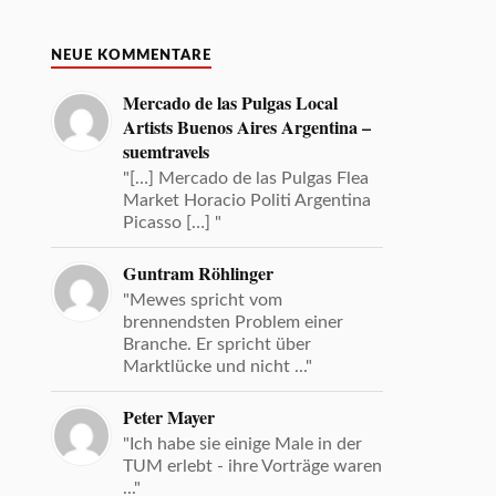
NEUE KOMMENTARE
Mercado de las Pulgas Local
Artists Buenos Aires Argentina –
suemtravels
"[…] Mercado de las Pulgas Flea
Market Horacio Politi Argentina
Picasso […] "
Guntram Röhlinger
"Mewes spricht vom
brennendsten Problem einer
Branche. Er spricht über
Marktlücke und nicht ..."
Peter Mayer
"Ich habe sie einige Male in der
TUM erlebt - ihre Vorträge waren
..."