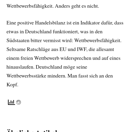
Wettbewerbsfähigkeit. Anders geht es nicht.
Eine positive Handelsbilanz ist ein Indikator dafür, dass
etwas in Deutschland funktioniert, was in den
Südstaaten bitter vermisst wird: Wettbewerbsfähigkeit.
Seltsame Ratschläge aus EU und IWF, die allesamt
einem freien Wettbewerb widersprechen und auf eines
hinauslaufen. Deutschland möge seine
Wettbewerbsstärke mindern. Man fasst sich an den
Kopf.