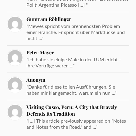
Politi Argentina Picasso […] "
Guntram Röhlinger
"Mewes spricht vom brennendsten Problem
einer Branche. Er spricht über Marktlücke und
nicht ..."
Peter Mayer
"Ich habe sie einige Male in der TUM erlebt -
ihre Vorträge waren ..."
Anonym
"Danke für diese tollen Ausführungen. Sie
haben mir klar gemacht, warum ein nun ..."
Visiting Cusco, Peru: A City that Bravely
Defends its Tradition
"[…] This article previously appeared on “Notes
and Notes from the Road,” and ..."