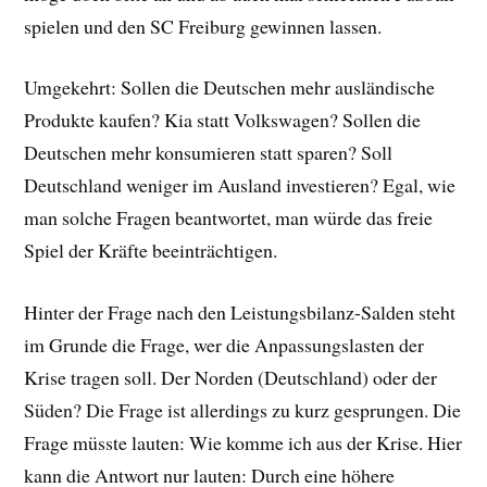
spielen und den SC Freiburg gewinnen lassen.
Umgekehrt: Sollen die Deutschen mehr ausländische
Produkte kaufen? Kia statt Volkswagen? Sollen die
Deutschen mehr konsumieren statt sparen? Soll
Deutschland weniger im Ausland investieren? Egal, wie
man solche Fragen beantwortet, man würde das freie
Spiel der Kräfte beeinträchtigen.
Hinter der Frage nach den Leistungsbilanz-Salden steht
im Grunde die Frage, wer die Anpassungslasten der
Krise tragen soll. Der Norden (Deutschland) oder der
Süden? Die Frage ist allerdings zu kurz gesprungen. Die
Frage müsste lauten: Wie komme ich aus der Krise. Hier
kann die Antwort nur lauten: Durch eine höhere