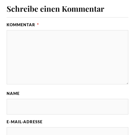
Schreibe einen Kommentar
KOMMENTAR
*
NAME
E-MAIL-ADRESSE