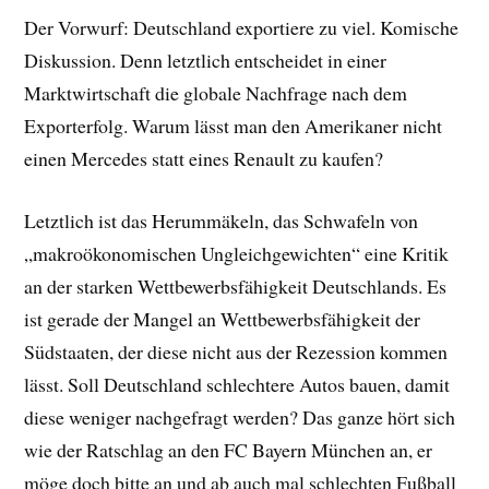
Der Vorwurf: Deutschland exportiere zu viel. Komische
Diskussion. Denn letztlich entscheidet in einer
Marktwirtschaft die globale Nachfrage nach dem
Exporterfolg. Warum lässt man den Amerikaner nicht
einen Mercedes statt eines Renault zu kaufen?
Letztlich ist das Herummäkeln, das Schwafeln von
„makroökonomischen Ungleichgewichten“ eine Kritik
an der
starken Wettbewerbsfähigkeit Deutschlands. Es
ist gerade der Mangel an Wettbewerbsfähigkeit der
Südstaaten, der diese nicht aus der Rezession kommen
lässt. Soll Deutschland schlechtere Autos bauen, damit
diese weniger nachgefragt werden? Das ganze hört sich
wie der Ratschlag an den FC Bayern München an, er
möge doch bitte an und ab auch mal schlechten Fußball