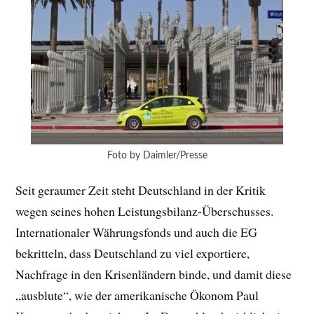
Foto by Daimler/Presse
Seit geraumer Zeit steht Deutschland in der Kritik
wegen seines hohen Leistungsbilanz-Überschusses.
Internationaler Währungsfonds und auch die EG
bekritteln, dass Deutschland zu viel exportiere,
Nachfrage in den Krisenländern binde, und damit diese
„ausblute“, wie der amerikanische Ökonom Paul