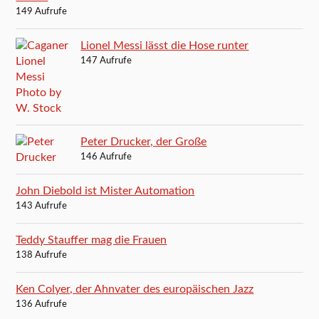
149 Aufrufe
Lionel Messi lässt die Hose runter
147 Aufrufe
Peter Drucker, der Große
146 Aufrufe
John Diebold ist Mister Automation
143 Aufrufe
Teddy Stauffer mag die Frauen
138 Aufrufe
Ken Colyer, der Ahnvater des europäischen Jazz
136 Aufrufe