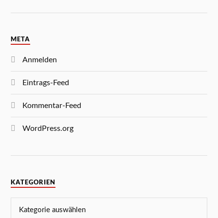
META
Anmelden
Eintrags-Feed
Kommentar-Feed
WordPress.org
KATEGORIEN