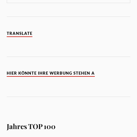
TRANSLATE
HIER KÖNNTE IHRE WERBUNG STEHEN A
Jahres TOP 100