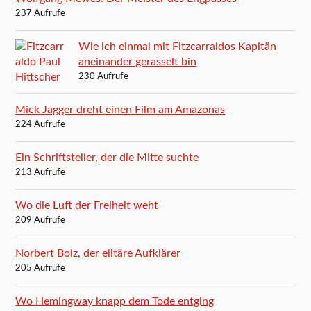
237 Aufrufe
Wie ich einmal mit Fitzcarraldos Kapitän
aneinander gerasselt bin
230 Aufrufe
Mick Jagger dreht einen Film am Amazonas
224 Aufrufe
Ein Schriftsteller, der die Mitte suchte
213 Aufrufe
Wo die Luft der Freiheit weht
209 Aufrufe
Norbert Bolz, der elitäre Aufklärer
205 Aufrufe
Wo Hemingway knapp dem Tode entging