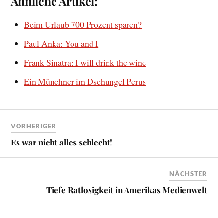
Ähnliche Artikel:
Beim Urlaub 700 Prozent sparen?
Paul Anka: You and I
Frank Sinatra: I will drink the wine
Ein Münchner im Dschungel Perus
VORHERIGER
Es war nicht alles schlecht!
NÄCHSTER
Tiefe Ratlosigkeit in Amerikas Medienwelt