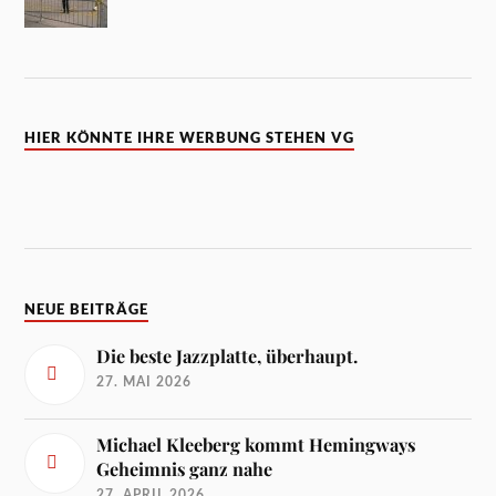
HIER KÖNNTE IHRE WERBUNG STEHEN VG
NEUE BEITRÄGE
Die beste Jazzplatte, überhaupt.
27. MAI 2026
Michael Kleeberg kommt Hemingways
Geheimnis ganz nahe
27. APRIL 2026