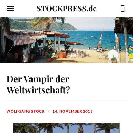
STOCKPRESS.de
Der Vampir der
Weltwirtschaft?
WOLFGANG STOCK
14. NOVEMBER 2013