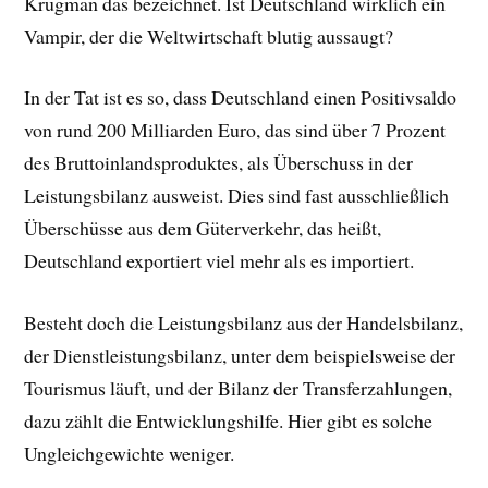
Krugman das bezeichnet. Ist Deutschland wirklich ein
Vampir, der die Weltwirtschaft blutig aussaugt?
In der Tat ist es so, dass Deutschland einen Positivsaldo
von rund 200 Milliarden Euro, das sind über 7 Prozent
des Bruttoinlandsproduktes, als Überschuss in der
Leistungsbilanz ausweist. Dies sind fast ausschließlich
Überschüsse aus dem Güterverkehr, das heißt,
Deutschland exportiert viel mehr als es importiert.
Besteht doch die Leistungsbilanz aus der Handelsbilanz,
der Dienstleistungsbilanz, unter dem beispielsweise der
Tourismus läuft, und der Bilanz der Transferzahlungen,
dazu zählt die Entwicklungshilfe. Hier gibt es solche
Ungleichgewichte weniger.