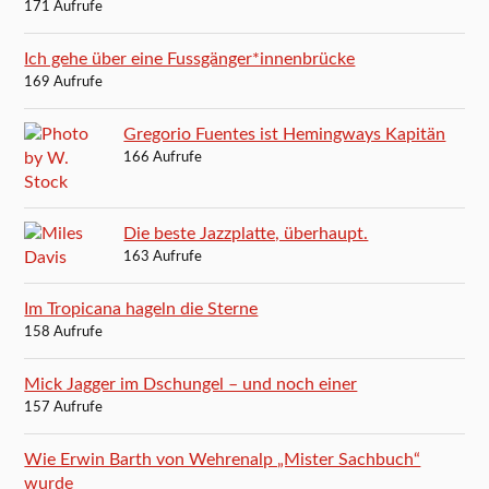
171 Aufrufe
Ich gehe über eine Fussgänger*innenbrücke
169 Aufrufe
Gregorio Fuentes ist Hemingways Kapitän
166 Aufrufe
Die beste Jazzplatte, überhaupt.
163 Aufrufe
Im Tropicana hageln die Sterne
158 Aufrufe
Mick Jagger im Dschungel – und noch einer
157 Aufrufe
Wie Erwin Barth von Wehrenalp „Mister Sachbuch“
wurde