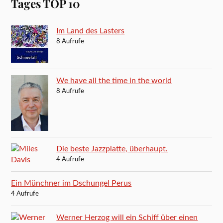
Tages TOP 10
Im Land des Lasters
8 Aufrufe
We have all the time in the world
8 Aufrufe
Die beste Jazzplatte, überhaupt.
4 Aufrufe
Ein Münchner im Dschungel Perus
4 Aufrufe
Werner Herzog will ein Schiff über einen