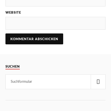
WEBSITE
SUCHEN