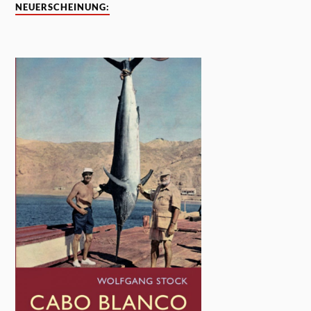
NEUERSCHEINUNG: