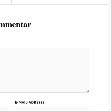
ommentar
E-MAIL-ADRESSE