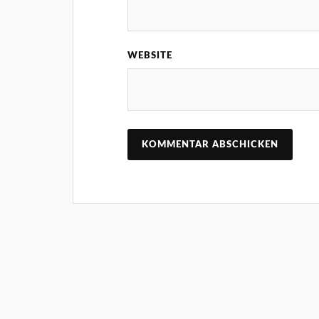
WEBSITE