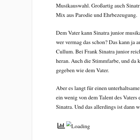
Musikauswahl. Großartig auch Sinatr
Mix aus Parodie und Ehrbezeugung.
Dem Vater kann Sinatra junior musika
wer vermag das schon? Das kann ja a
Cullum. Bei Frank Sinatra junior rei
heran. Auch die Stimmfarbe, und da k
gegeben wie dem Vater.
Aber es langt für einen unterhaltsam
ein wenig von dem Talent des Vaters 
Sinatra. Und das allerdings ist dann