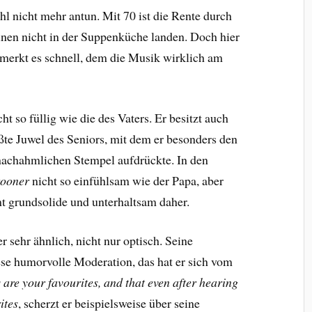
ohl nicht mehr antun. Mit 70 ist die Rente durch
inen nicht in der Suppenküche landen. Doch hier
merkt es schnell, dem die Musik wirklich am
t so füllig wie die des Vaters. Er besitzt auch
ßte Juwel des Seniors, mit dem er besonders den
chahmlichen Stempel aufdrückte. In den
ooner
nicht so einfühlsam wie der Papa, aber
 grundsolide und unterhaltsam daher.
r sehr ähnlich, nicht nur optisch. Seine
se humorvolle Moderation, das hat er sich vom
 are your favourites, and that even after hearing
ites
, scherzt er beispielsweise über seine