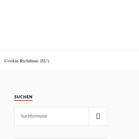
Cookie-Richtlinie (EU)
SUCHEN