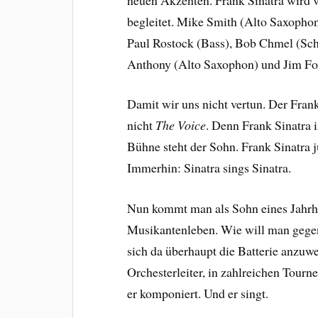
begleitet. Mike Smith (Alto Saxophon
Paul Rostock (Bass), Bob Chmel (Sch
Anthony (Alto Saxophon) und Jim Fox
Damit wir uns nicht vertun. Der Frank 
nicht
The Voice
. Denn Frank Sinatra 
Bühne steht der Sohn. Frank Sinatra j
Immerhin: Sinatra sings Sinatra.
Nun kommt man als Sohn eines Jahrhu
Musikantenleben. Wie will man gegen 
sich da überhaupt die Batterie anzuwe
Orchesterleiter, in zahlreichen Tourne
er komponiert. Und er singt.