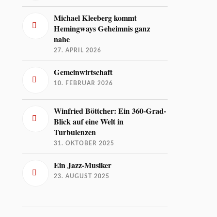
Michael Kleeberg kommt
Hemingways Geheimnis ganz
nahe
27. APRIL 2026
Gemeinwirtschaft
10. FEBRUAR 2026
Winfried Böttcher: Ein 360-Grad-
Blick auf eine Welt in
Turbulenzen
31. OKTOBER 2025
Ein Jazz-Musiker
23. AUGUST 2025