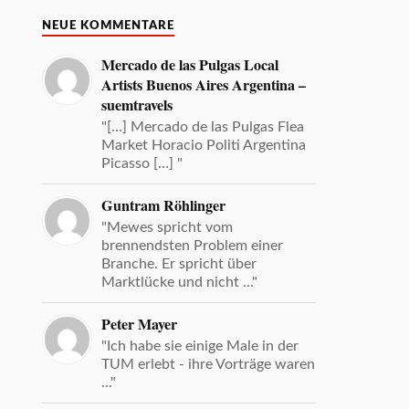
NEUE KOMMENTARE
Mercado de las Pulgas Local
Artists Buenos Aires Argentina –
suemtravels
"[…] Mercado de las Pulgas Flea
Market Horacio Politi Argentina
Picasso […] "
Guntram Röhlinger
"Mewes spricht vom
brennendsten Problem einer
Branche. Er spricht über
Marktlücke und nicht ..."
Peter Mayer
"Ich habe sie einige Male in der
TUM erlebt - ihre Vorträge waren
..."