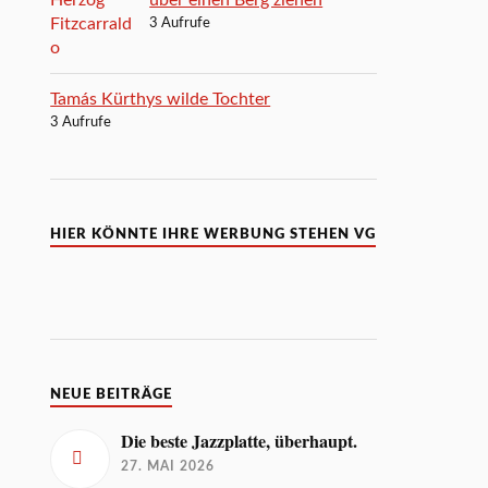
3 Aufrufe
Tamás Kürthys wilde Tochter
3 Aufrufe
HIER KÖNNTE IHRE WERBUNG STEHEN VG
NEUE BEITRÄGE
Die beste Jazzplatte, überhaupt.
27. MAI 2026