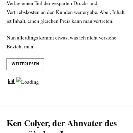
Verlag einen Teil der gesparten Druck- und
Vertriebskosten an den Kunden weitergäbe. Aber, Inhalt
ist Inhalt, einen gleichen Preis kann man vertreten.
Nun allerdings kommt etwas, was ich nicht verstehe.
Bezieht man
WEITERLESEN
Ken Colyer, der Ahnvater des