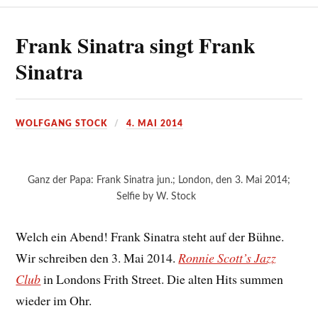
Frank Sinatra singt Frank
Sinatra
WOLFGANG STOCK
4. MAI 2014
Ganz der Papa: Frank Sinatra jun.; London, den 3. Mai 2014;
Selfie by W. Stock
Welch ein Abend! Frank Sinatra steht auf der Bühne.
Wir schreiben den 3. Mai 2014.
Ronnie Scott’s Jazz
Club
in Londons Frith Street. Die alten Hits summen
wieder im Ohr.