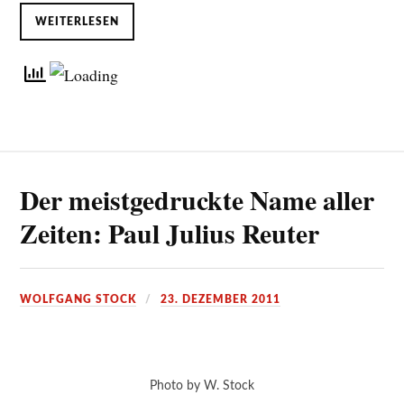
WEITERLESEN
Der meistgedruckte Name aller
Zeiten: Paul Julius Reuter
WOLFGANG STOCK
23. DEZEMBER 2011
Photo by W. Stock