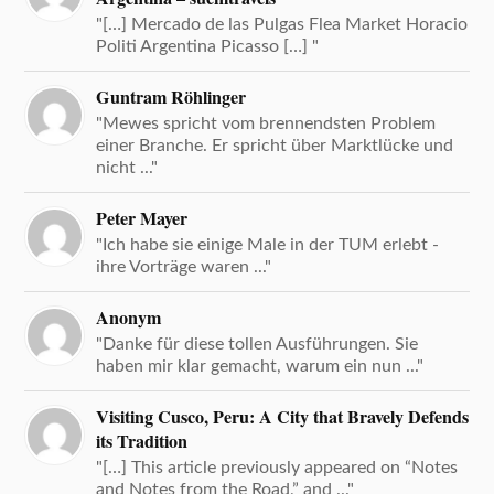
"[…] Mercado de las Pulgas Flea Market Horacio
Politi Argentina Picasso […] "
Guntram Röhlinger
"Mewes spricht vom brennendsten Problem
einer Branche. Er spricht über Marktlücke und
nicht ..."
Peter Mayer
"Ich habe sie einige Male in der TUM erlebt -
ihre Vorträge waren ..."
Anonym
"Danke für diese tollen Ausführungen. Sie
haben mir klar gemacht, warum ein nun ..."
Visiting Cusco, Peru: A City that Bravely Defends
its Tradition
"[…] This article previously appeared on “Notes
and Notes from the Road,” and ..."