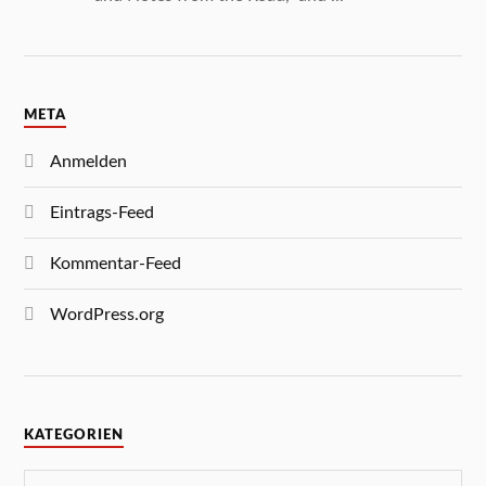
META
Anmelden
Eintrags-Feed
Kommentar-Feed
WordPress.org
KATEGORIEN