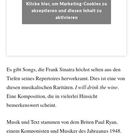
Klicke hier, um Marketing-Cookies zu
akzeptieren und diesen Inhalt zu
aktivieren
Es gibt Songs, die Frank Sinatra höchst selten aus den
Tiefen seines Repertoires hervorkramt. Dies ist eine von
diesen musikalischen Raritäten.
I will drink the wine
.
Eine Komposition, die in vielerlei Hinsicht
bemerkenswert scheint.
Musik und Text stammen von dem Briten Paul Ryan,
einem Komponisten und Musiker des Jahrgangs 1948.