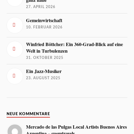
27. APRIL 2026
Gemeinwirtschaft
10. FEBRUAR 2026
Winfried Böttcher: Ein 360-Grad-Blick auf eine
Welt in Turbulenzen
31. OKTOBER 2025
Ein Jazz-Musiker
23. AUGUST 2025
NEUE KOMMENTARE
Mercado de las Pulgas Local Artists Buenos Aires
Argentina – suemtravels