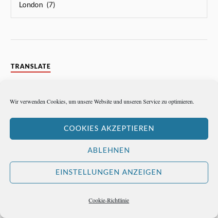
TRANSLATE
German
Wir verwenden Cookies, um unsere Website und unseren Service zu optimieren.
COOKIES AKZEPTIEREN
HIER KÖNNTE IHRE WERBUNG STEHEN A
ABLEHNEN
EINSTELLUNGEN ANZEIGEN
Cookie-Richtlinie