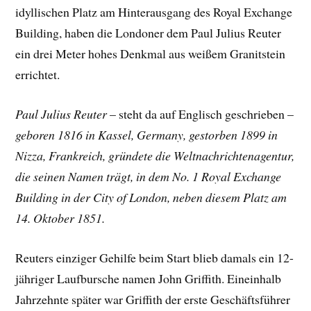
idyllischen Platz am Hinterausgang des Royal Exchange
Building, haben die Londoner dem Paul Julius Reuter
ein drei Meter hohes Denkmal aus weißem Granitstein
errichtet.
Paul Julius Reuter
– steht da auf Englisch geschrieben –
geboren 1816 in Kassel, Germany, gestorben 1899 in
Nizza, Frankreich, gründete die Weltnachrichtenagentur,
die seinen Namen trägt, in dem No. 1 Royal Exchange
Building in der City of London, neben diesem Platz am
14. Oktober 1851.
Reuters einziger Gehilfe beim Start blieb damals ein 12-
jähriger Laufbursche namen John Griffith. Eineinhalb
Jahrzehnte später war Griffith der erste Geschäftsführer