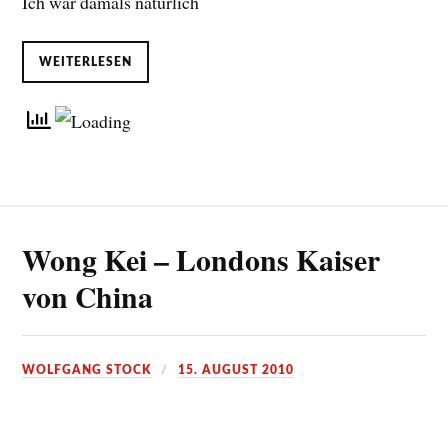
Ich war damals natürlich
WEITERLESEN
Wong Kei – Londons Kaiser
von China
WOLFGANG STOCK
15. AUGUST 2010