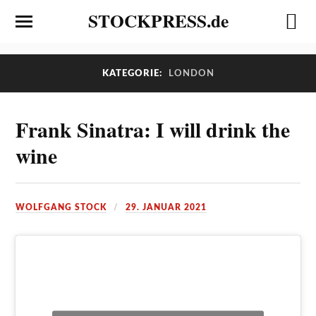
STOCKPRESS.de
KATEGORIE:
LONDON
Frank Sinatra: I will drink the
wine
WOLFGANG STOCK
29. JANUAR 2021