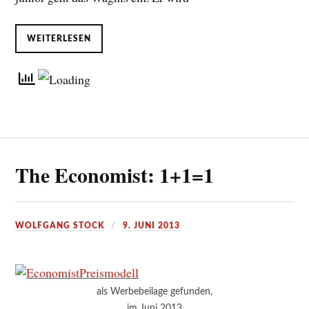
WEITERLESEN
The Economist: 1+1=1
WOLFGANG STOCK
9. JUNI 2013
als Werbebeilage gefunden,
im Juni 2013