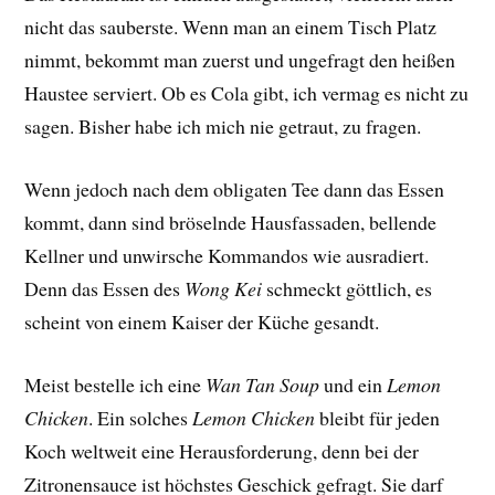
nicht das sauberste. Wenn man an einem Tisch Platz
nimmt, bekommt man zuerst und ungefragt den heißen
Haustee serviert. Ob es Cola gibt, ich vermag es nicht zu
sagen. Bisher habe ich mich nie getraut, zu fragen.
Wenn jedoch nach dem obligaten Tee dann das Essen
kommt, dann sind bröselnde Hausfassaden, bellende
Kellner und unwirsche Kommandos wie ausradiert.
Denn das Essen des
Wong Kei
schmeckt göttlich, es
scheint von einem Kaiser der Küche gesandt.
Meist bestelle ich eine
Wan Tan Soup
und ein
Lemon
Chicken
. Ein solches
Lemon Chicken
bleibt für jeden
Koch weltweit eine Herausforderung, denn bei der
Zitronensauce ist höchstes Geschick gefragt. Sie darf