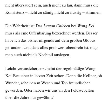
nicht übersäuert sein, auch nicht zu lau, dann muss die
Konsistenz – nicht zu sämig, nicht zu flüssig – stimmen.
Die Wahrheit ist: Das
Lemon Chicken
bei
Wong Kei
muss als eine Offenbarung bezeichnet werden. Besser
habe ich das bisher nirgends auf dem großen Globus
gefunden. Und dass alles preiswert obendrein ist, mag
man auch nicht als Nachteil auslegen.
Leicht verunsichert erscheint der regelmäßige Wong
Kei-Besucher in letzter Zeit schon. Denn die Kellner, oh
Wunder, scheinen in Wesen und Ton freundlicher
geworden. Oder haben wir uns an den Feldwebelton
über die Jahre nur gewöhnt?