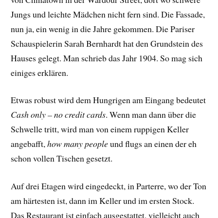
Jungs und leichte Mädchen nicht fern sind. Die Fassade,
nun ja, ein wenig in die Jahre gekommen. Die Pariser
Schauspielerin Sarah Bernhardt hat den Grundstein des
Hauses gelegt. Man schrieb das Jahr 1904. So mag sich
einiges erklären.
Etwas robust wird dem Hungrigen am Eingang bedeutet
Cash only – no credit cards
. Wenn man dann über die
Schwelle tritt, wird man von einem ruppigen Keller
angebafft,
how many people
und flugs an einen der eh
schon vollen Tischen gesetzt.
Auf drei Etagen wird eingedeckt, in Parterre, wo der Ton
am härtesten ist, dann im Keller und im ersten Stock.
Das Restaurant ist einfach ausgestattet, vielleicht auch