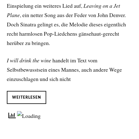
Einspielung ein weiteres Lied auf,
Leaving on a Jet
Plane
, ein netter Song aus der Feder von John Denver.
Doch Sinatra gelingt es, die Melodie dieses eigentlich
recht harmlosen Pop-Liedchens gänsehaut-gerecht
herüber zu bringen.
I will drink the wine
handelt im Text vom
Selbstbewusstsein eines Mannes, auch andere Wege
einzuschlagen und sich nicht
WEITERLESEN