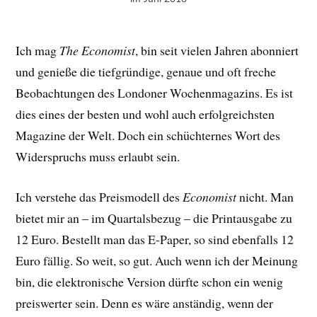
Ich mag
The Economist
, bin seit vielen Jahren abonniert
und genieße die tiefgründige, genaue und oft freche
Beobachtungen des Londoner Wochenmagazins. Es ist
dies eines der besten und wohl auch erfolgreichsten
Magazine der Welt. Doch ein schüchternes Wort des
Widerspruchs muss erlaubt sein.
Ich verstehe das Preismodell des
Economist
nicht. Man
bietet mir an – im Quartalsbezug – die Printausgabe zu
12 Euro. Bestellt man das E-Paper, so sind ebenfalls 12
Euro fällig. So weit, so gut. Auch wenn ich der Meinung
bin, die elektronische Version dürfte schon ein wenig
preiswerter sein. Denn es wäre anständig, wenn der