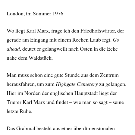
London, im Sommer 1976
Wo liegt Karl Marx, frage ich den Friedhofswärter, der
gerade am Eingang mit einem Rechen Laub fegt.
Go
ahead
, deutet er gelangweilt nach Osten in die Ecke
nahe dem Waldstück.
Man muss schon eine gute Stunde aus dem Zentrum
herausfahren, um zum
Highgate Cemetery
zu gelangen.
Hier im Norden der englischen Hauptstadt liegt der
Trierer Karl Marx und findet – wie man so sagt – seine
letzte Ruhe.
Das Grabmal besteht aus einer überdimensionalen