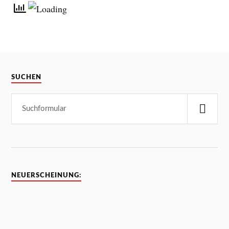
SUCHEN
NEUERSCHEINUNG: