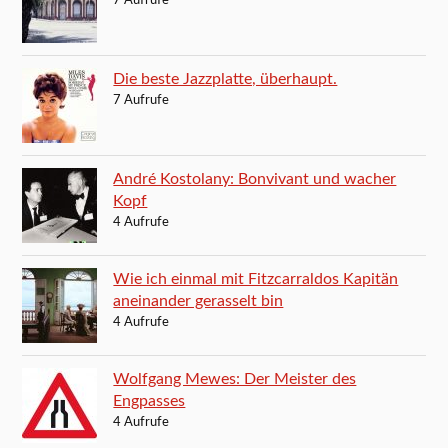
7 Aufrufe
Die beste Jazzplatte, überhaupt.
7 Aufrufe
André Kostolany: Bonvivant und wacher
Kopf
4 Aufrufe
Wie ich einmal mit Fitzcarraldos Kapitän
aneinander gerasselt bin
4 Aufrufe
Wolfgang Mewes: Der Meister des
Engpasses
4 Aufrufe