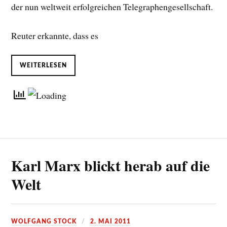
der nun weltweit erfolgreichen Telegraphengesellschaft.
Reuter erkannte, dass es
WEITERLESEN
Karl Marx blickt herab auf die
Welt
WOLFGANG STOCK
2. MAI 2011