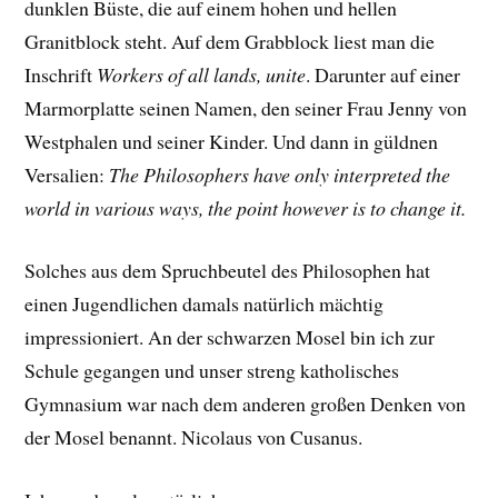
dunklen Büste, die auf einem hohen und hellen
Granitblock steht. Auf dem Grabblock liest man die
Inschrift
Workers of all lands, unite
. Darunter auf einer
Marmorplatte seinen Namen, den seiner Frau Jenny von
Westphalen und seiner Kinder. Und dann in güldnen
Versalien:
The Philosophers have only interpreted the
world in various ways, the point however is to change it.
Solches aus dem Spruchbeutel des Philosophen hat
einen Jugendlichen damals natürlich mächtig
impressioniert. An der schwarzen Mosel bin ich zur
Schule gegangen und unser streng katholisches
Gymnasium war nach dem anderen großen Denken von
der Mosel benannt. Nicolaus von Cusanus.