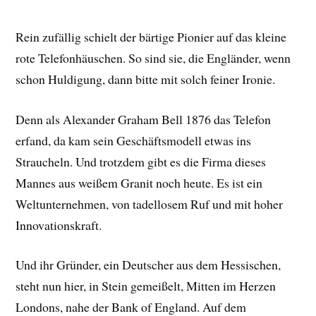
Rein zufällig schielt der bärtige Pionier auf das kleine
rote Telefonhäuschen. So sind sie, die Engländer, wenn
schon Huldigung, dann bitte mit solch feiner Ironie.
Denn als Alexander Graham Bell 1876 das Telefon
erfand, da kam sein Geschäftsmodell etwas ins
Straucheln. Und trotzdem gibt es die Firma dieses
Mannes aus weißem Granit noch heute. Es ist ein
Weltunternehmen, von tadellosem Ruf und mit hoher
Innovationskraft.
Und ihr Gründer, ein Deutscher aus dem Hessischen,
steht nun hier, in Stein gemeißelt, Mitten im Herzen
Londons, nahe der Bank of England. Auf dem