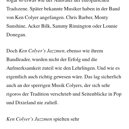
Tradszene. Später bekannte Musiker haben in der Band
von Ken Colyer angefangen. Chris Barber, Monty
Sunshine, Acker Bilk, Sammy Rimington oder Lonnie
Donegan.
Doch
Ken Colyer’s Jazzmen
, ebenso wie ihrem
Bandleader, wurden nicht der Erfolg und die
Aufmerksamkeit zuteil wie den Lehrlingen. Und wie es
eigentlich auch richtig gewesen wäre. Das lag sicherlich
auch an der sperrigen Musik Colyers, der sich sehr
rigoros der Tradition verschrieb und Seitenblicke in Pop
und Dixieland nie zuließ.
Ken Colyer’s Jazzmen
spielten sehr