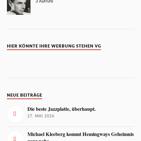
3 Aufrufe
HIER KÖNNTE IHRE WERBUNG STEHEN VG
NEUE BEITRÄGE
Die beste Jazzplatte, überhaupt.
27. MAI 2026
Michael Kleeberg kommt Hemingways Geheimnis
ganz nahe