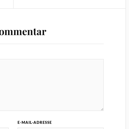
Kommentar
E-MAIL-ADRESSE