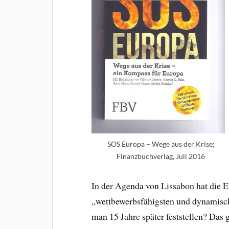
SOS Europa – Wege aus der Krise;
Finanzbuchverlag, Juli 2016
In der Agenda von Lissabon hat die E
„wettbewerbsfähigsten und dynamisc
man 15 Jahre später feststellen? Das 