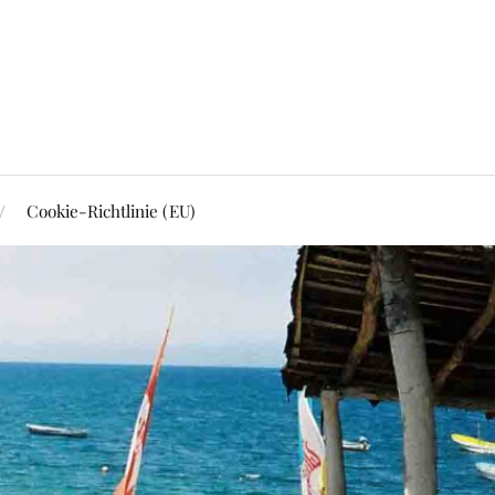
Cookie-Richtlinie (EU)