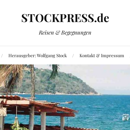
STOCKPRESS.de
Reisen & Begegnungen
Herausgeber: Wolfgang Stock
Kontakt & Impressum