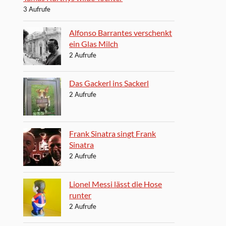
3 Aufrufe
Alfonso Barrantes verschenkt
ein Glas Milch
2 Aufrufe
Das Gackerl ins Sackerl
2 Aufrufe
Frank Sinatra singt Frank
Sinatra
2 Aufrufe
Lionel Messi lässt die Hose
runter
2 Aufrufe