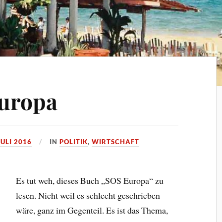
Europa
JULI 2016
IN
POLITIK
,
WIRTSCHAFT
Es tut weh, dieses Buch „SOS Europa“ zu
lesen. Nicht weil es schlecht geschrieben
wäre, ganz im Gegenteil. Es ist das Thema,