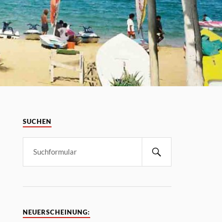
SUCHEN
NEUERSCHEINUNG: