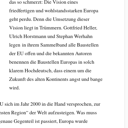
das so schmerzt: Die Vision eines
friedfertigen und wohlstandsstarken Europa
geht perdu. Denn die Umsetzung dieser
Vision liegt in Trümmern. Gottfried Heller,
Ulrich Horstmann und Stephan Werhahn
legen in ihrem Sammelband alle Baustellen
der EU offen und die bekannten Autoren
benennen die Baustellen Europas in solch
klarem Hochdeutsch, dass einem um die
Zukunft des alten Kontinents angst und bange
wird.
U sich im Jahr 2000 in die Hand versprochen, zur
hsten Region“ der Welt aufzusteigen. Was muss
genaue Gegenteil ist passiert, Europa wurde