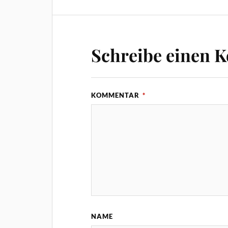
Schreibe einen 
KOMMENTAR
*
NAME