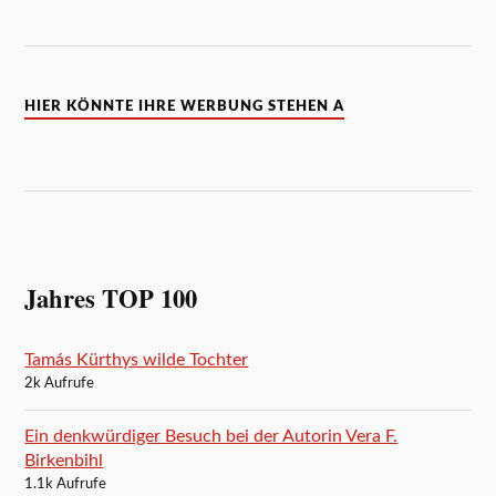
HIER KÖNNTE IHRE WERBUNG STEHEN A
Jahres TOP 100
Tamás Kürthys wilde Tochter
2k Aufrufe
Ein denkwürdiger Besuch bei der Autorin Vera F.
Birkenbihl
1.1k Aufrufe