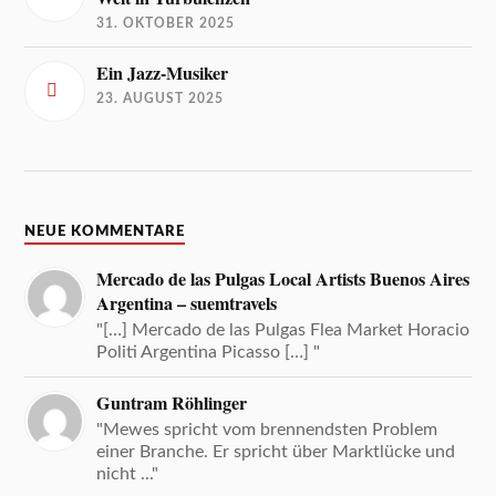
31. OKTOBER 2025
Ein Jazz-Musiker
23. AUGUST 2025
NEUE KOMMENTARE
Mercado de las Pulgas Local Artists Buenos Aires
Argentina – suemtravels
"[…] Mercado de las Pulgas Flea Market Horacio
Politi Argentina Picasso […] "
Guntram Röhlinger
"Mewes spricht vom brennendsten Problem
einer Branche. Er spricht über Marktlücke und
nicht ..."