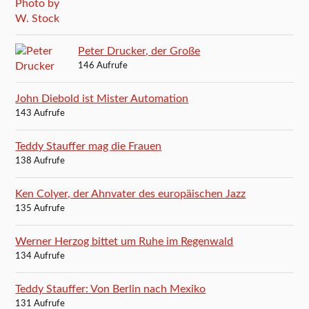
Peter Drucker, der Große
146 Aufrufe
John Diebold ist Mister Automation
143 Aufrufe
Teddy Stauffer mag die Frauen
138 Aufrufe
Ken Colyer, der Ahnvater des europäischen Jazz
135 Aufrufe
Werner Herzog bittet um Ruhe im Regenwald
134 Aufrufe
Teddy Stauffer: Von Berlin nach Mexiko