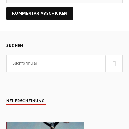
SUCHEN
NEUERSCHEINUNG: