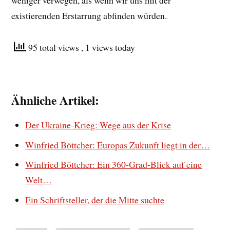
weniger verwegen, als wenn wir uns mit der
existierenden Erstarrung abfinden würden.
95 total views
, 1 views today
Ähnliche Artikel:
Der Ukraine-Krieg: Wege aus der Krise
Winfried Böttcher: Europas Zukunft liegt in der…
Winfried Böttcher: Ein 360-Grad-Blick auf eine
Welt…
Ein Schriftsteller, der die Mitte suchte