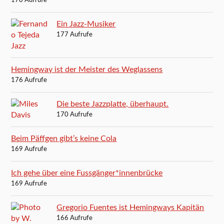
178 Aufrufe
Ein Jazz-Musiker
177 Aufrufe
Hemingway ist der Meister des Weglassens
176 Aufrufe
Die beste Jazzplatte, überhaupt.
170 Aufrufe
Beim Päffgen gibt’s keine Cola
169 Aufrufe
Ich gehe über eine Fussgänger*innenbrücke
169 Aufrufe
Gregorio Fuentes ist Hemingways Kapitän
166 Aufrufe