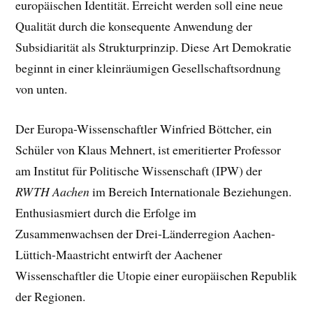
europäischen Identität. Erreicht werden soll e
ine
neue
Qualität durch die konsequente Anwendung der
Subsidiarität als Strukturprinzip.
Diese Art Demokratie
beginnt in einer kleinräumigen Gesellschaftsordnung
von unten.
Der Europa-Wissenschaftler Winfried Böttcher, ein
Schüler von Klaus Mehnert, ist emeritierter Professor
am Institut für Politische Wissenschaft (IPW) der
RWTH Aachen
im Bereich Internationale Beziehungen.
Enthusiasmiert durch die Erfolge im
Zusammenwachsen der Drei-Länderregion Aachen-
Lüttich-Maastricht entwirft der Aachener
Wissenschaftler die Utopie einer europäischen Republik
der Regionen.