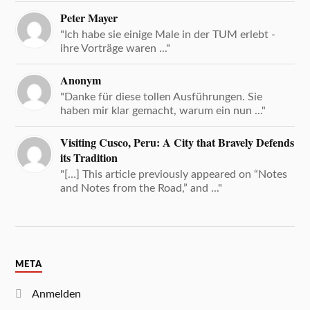
Peter Mayer
"Ich habe sie einige Male in der TUM erlebt -
ihre Vorträge waren ..."
Anonym
"Danke für diese tollen Ausführungen. Sie
haben mir klar gemacht, warum ein nun ..."
Visiting Cusco, Peru: A City that Bravely Defends
its Tradition
"[…] This article previously appeared on “Notes
and Notes from the Road,” and ..."
META
Anmelden