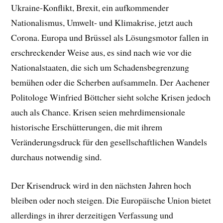
Ukraine-Konflikt, Brexit, ein aufkommender
Nationalismus, Umwelt- und Klimakrise, jetzt auch
Corona. Europa und Brüssel als Lösungsmotor fallen in
erschreckender Weise aus, es sind nach wie vor die
Nationalstaaten, die sich um Schadensbegrenzung
bemühen oder die Scherben aufsammeln. Der Aachener
Politologe Winfried Böttcher sieht solche Krisen jedoch
auch als Chance.
Krisen seien mehrdimensionale
historische Erschütterungen, die mit ihrem
Veränderungsdruck für den gesellschaftlichen Wandels
durchaus notwendig sind.
Der Krisendruck wird in den nächsten Jahren hoch
bleiben oder noch steigen.
Die Europäische Union bietet
allerdings in ihrer derzeitigen Verfassung und