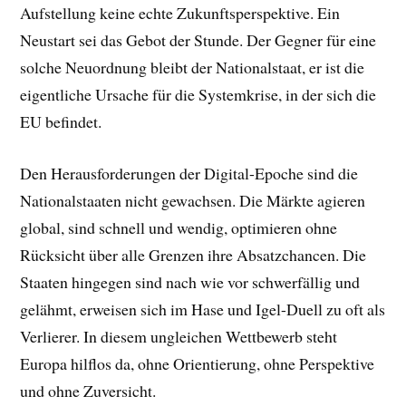
Aufstellung keine echte Zukunftsperspektive. Ein
Neustart sei das Gebot der Stunde.
Der Gegner für eine
solche Neuordnung bleibt der Nationalstaat, er ist die
eigentliche Ursache für die Systemkrise, in der sich die
EU befindet.
Den Herausforderungen der Digital-Epoche sind die
Nationalstaaten nicht gewachsen. Die Märkte agieren
global, sind schnell und wendig, optimieren ohne
Rücksicht über alle Grenzen ihre Absatzchancen. Die
Staaten hingegen sind nach wie vor schwerfällig und
gelähmt, erweisen sich im Hase und Igel-Duell zu oft als
Verlierer. In diesem ungleichen Wettbewerb steht
Europa hilflos da, ohne Orientierung, ohne Perspektive
und ohne Zuversicht.