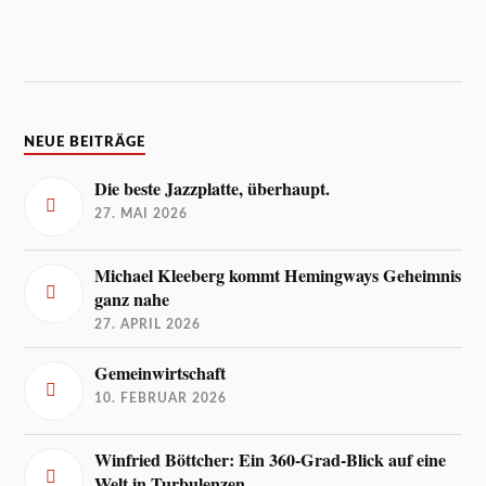
NEUE BEITRÄGE
Die beste Jazzplatte, überhaupt.
27. MAI 2026
Michael Kleeberg kommt Hemingways Geheimnis
ganz nahe
27. APRIL 2026
Gemeinwirtschaft
10. FEBRUAR 2026
Winfried Böttcher: Ein 360-Grad-Blick auf eine
Welt in Turbulenzen