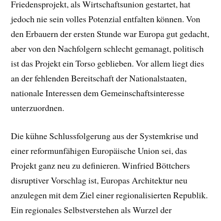
Friedensprojekt, als Wirtschaftsunion gestartet, hat
jedoch nie sein volles Potenzial entfalten können. Von
den Erbauern der ersten Stunde war Europa gut gedacht,
aber von den Nachfolgern schlecht gemanagt, politisch
ist das Projekt ein Torso geblieben. Vor allem liegt dies
an der fehlenden Bereitschaft der Nationalstaaten,
nationale Interessen dem Gemeinschaftsinteresse
unterzuordnen.
Die kühne Schlussfolgerung aus der Systemkrise und
einer reformunfähigen Europäische Union sei, das
Projekt ganz neu zu definieren. Winfried Böttchers
disruptiver Vorschlag ist, Europas Architektur neu
anzulegen mit dem Ziel einer regionalisierten Republik.
Ein
regionales Selbstverstehen als Wurzel der