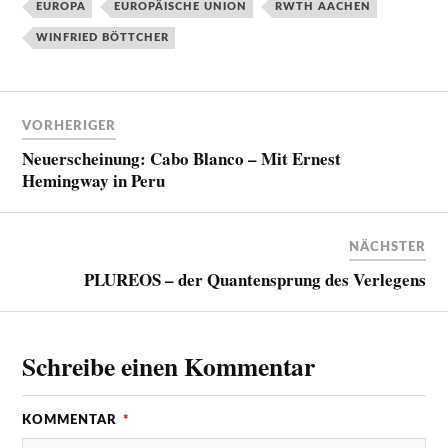
EUROPA
EUROPÄISCHE UNION
RWTH AACHEN
WINFRIED BÖTTCHER
VORHERIGER
Neuerscheinung: Cabo Blanco – Mit Ernest
Hemingway in Peru
NÄCHSTER
PLUREOS – der Quantensprung des Verlegens
Schreibe einen Kommentar
KOMMENTAR
*