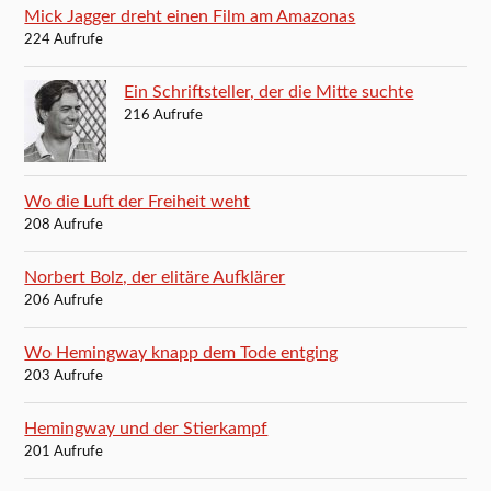
Mick Jagger dreht einen Film am Amazonas
224 Aufrufe
Ein Schriftsteller, der die Mitte suchte
216 Aufrufe
Wo die Luft der Freiheit weht
208 Aufrufe
Norbert Bolz, der elitäre Aufklärer
206 Aufrufe
Wo Hemingway knapp dem Tode entging
203 Aufrufe
Hemingway und der Stierkampf
201 Aufrufe