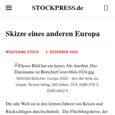
STOCKPRESS.de
Skizze eines anderen Europa
WOLFGANG STOCK
5. DEZEMBER 2020
Winfried Böttcher: Europa 2020 – Von der Krise zur
Utopie. Tectum Verlag, 240 Seiten, 24 €, ISBN 978-3-
8288-4462-9
Die alte Welt ist in den letzten Jahren von Krisen und
Rückschlägen durchschüttelt. Die Flüchtlingskrise, der