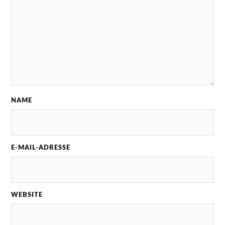
NAME
E-MAIL-ADRESSE
WEBSITE