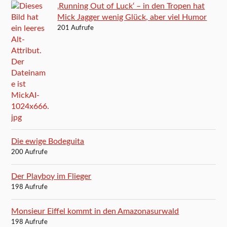
‚Running Out of Luck‘ – in den Tropen hat
Mick Jagger wenig Glück, aber viel Humor
201 Aufrufe
Die ewige Bodeguita
200 Aufrufe
Der Playboy im Flieger
198 Aufrufe
Monsieur Eiffel kommt in den Amazonasurwald
198 Aufrufe