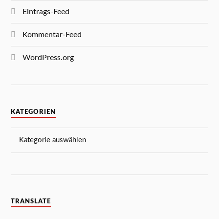
Eintrags-Feed
Kommentar-Feed
WordPress.org
KATEGORIEN
TRANSLATE