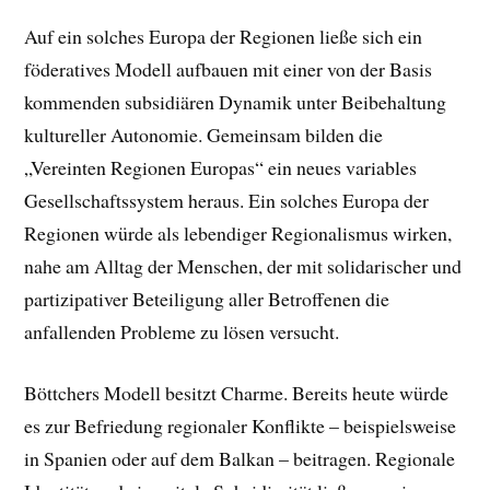
Auf ein solches Europa der Regionen ließe sich ein
föderatives Modell aufbauen mit einer von der Basis
kommenden subsidiären Dynamik unter Beibehaltung
kultureller
Autonomie.
Gemeinsam bilden die
„Vereinten Regionen Europas“ ein neues variables
Gesellschaftssystem heraus.
Ein solches Europa der
Regionen würde als lebendiger Regionalismus wirken,
nahe am Alltag der Menschen, der mit solidarischer und
partizipativer Beteiligung aller Betroffenen die
anfallenden Probleme zu lösen versucht.
Böttchers Modell besitzt Charme. Bereits heute würde
es zur Befriedung regionaler Konflikte – beispielsweise
in Spanien oder auf dem Balkan – beitragen. Regionale