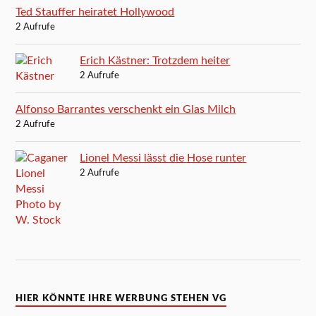
Ted Stauffer heiratet Hollywood
2 Aufrufe
Erich Kästner: Trotzdem heiter
2 Aufrufe
Alfonso Barrantes verschenkt ein Glas Milch
2 Aufrufe
Lionel Messi lässt die Hose runter
2 Aufrufe
HIER KÖNNTE IHRE WERBUNG STEHEN VG