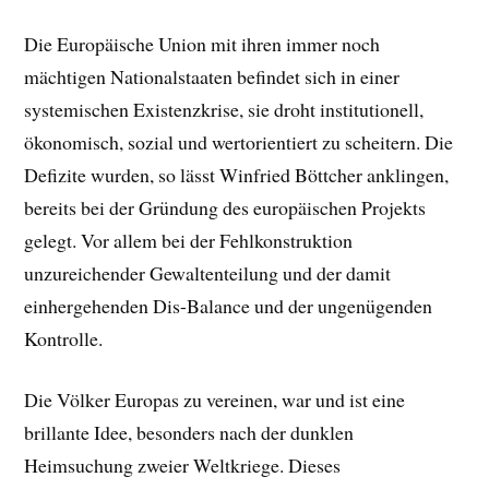
Die Europäische Union mit ihren immer noch
mächtigen Nationalstaaten befindet sich in einer
systemischen Existenzkrise, sie droht institutionell,
ökonomisch, sozial und wertorientiert zu scheitern. Die
D
efizite wurden, so lässt Winfried Böttcher anklingen,
bereits bei der Gründung des europäischen Projekts
gelegt. Vor allem bei der Fehlkonstruktion
unzureichender Gewaltenteilung und der damit
einhergehenden Dis-Balance und der ungenügenden
Kontrolle.
Die Völker Europas zu vereinen, war und ist eine
brillante Idee, besonders nach der dunklen
Heimsuchung zweier Weltkriege. Dieses