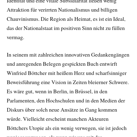
Identität und eine vitale Subsidiarität ließen wenig
Attraktion für verirrten Nationalismus und billigen
Chauvinismus. Die Region als Heimat, es ist ein Ideal,
das der Nationalstaat im positiven Sinn nicht zu füllen
vermag.
In seinem mit zahlreichen innovativen Gedankengängen
und anregenden Belegen gespickten Buch entwirft
Winfried Böttcher mit heißem Herz und scharfsinniger
Beweisführung eine Vision in Zeiten bleierner Schwere.
Es wäre gut, wenn in Berlin, in Brüssel, in den
Parlamenten, den Hochschulen und in den Medien der
Diskurs über solch neue Ansätze in Gang kommen
würde. Vielleicht erscheint manchen Akteuren
Böttchers Utopie als ein wenig verwegen, sie ist jedoch