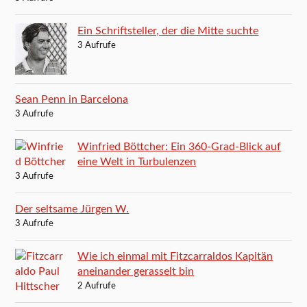
Ein Schriftsteller, der die Mitte suchte
3 Aufrufe
Sean Penn in Barcelona
3 Aufrufe
Winfried Böttcher: Ein 360-Grad-Blick auf
eine Welt in Turbulenzen
3 Aufrufe
Der seltsame Jürgen W.
3 Aufrufe
Wie ich einmal mit Fitzcarraldos Kapitän
aneinander gerasselt bin
2 Aufrufe