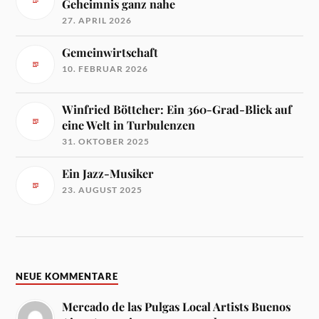
Geheimnis ganz nahe
27. APRIL 2026
Gemeinwirtschaft
10. FEBRUAR 2026
Winfried Böttcher: Ein 360-Grad-Blick auf
eine Welt in Turbulenzen
31. OKTOBER 2025
Ein Jazz-Musiker
23. AUGUST 2025
NEUE KOMMENTARE
Mercado de las Pulgas Local Artists Buenos