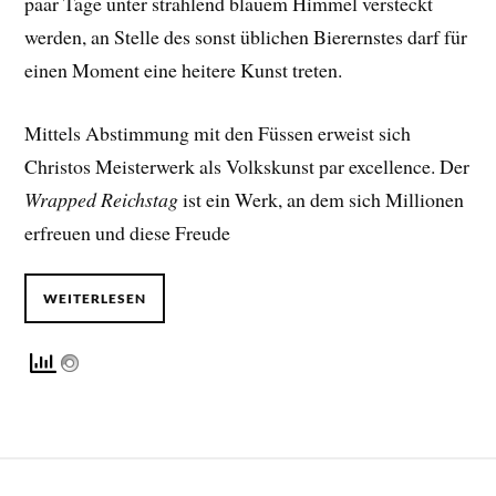
paar Tage unter strahlend blauem Himmel versteckt
werden, an Stelle des sonst üblichen Bierernstes darf für
einen Moment eine heitere Kunst treten.
Mittels Abstimmung mit den Füssen erweist sich
Christos Meisterwerk als Volkskunst par excellence. Der
Wrapped Reichstag
ist ein Werk, an dem sich Millionen
erfreuen und diese Freude
WEITERLESEN