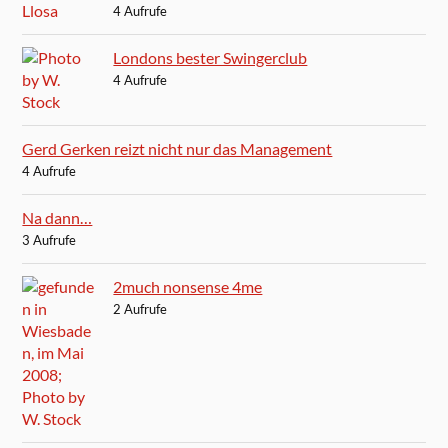
4 Aufrufe
Londons bester Swingerclub
4 Aufrufe
Gerd Gerken reizt nicht nur das Management
4 Aufrufe
Na dann…
3 Aufrufe
2much nonsense 4me
2 Aufrufe