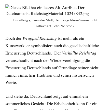
Ein silbrig glitzernder Stoff, der das goldene Sonnenlicht
reflektiert. Foto: W. Stock
Doch der
Wrapped Reichstag
ist mehr als ein
Kunstwerk, er symbolisiert auch die gesellschaftliche
Erneuerung Deutschlands. Der
Verhüllte Reichstag
veranschaulicht nach der Wiedervereinigung die
Erneuerung Deutschlands auf Grundlage seiner nicht
immer einfachen Tradition und seiner historischen
Werte.
Und siehe da: Deutschland zeigt auf einmal ein
sommerliches Gesicht: Die Erhabenheit kann für ein