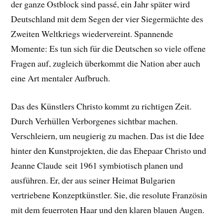
der ganze Ostblock sind passé, ein Jahr später wird
Deutschland mit dem Segen der vier Siegermächte des
Zweiten Weltkriegs wiedervereint. Spannende
Momente: Es tun sich für die Deutschen so viele offene
Fragen auf, zugleich überkommt die Nation aber auch
eine Art mentaler Aufbruch.
Das des Künstlers Christo kommt zu richtigen Zeit.
Durch Verhüllen Verborgenes sichtbar machen.
Verschleiern, um neugierig zu machen. Das ist die Idee
hinter den Kunstprojekten, die das Ehepaar Christo und
Jeanne Claude
seit 1961 symbiotisch planen und
ausführen. Er, der aus seiner Heimat Bulgarien
vertriebene Konzeptkünstler. Sie, die resolute Französin
mit dem feuerroten Haar und den klaren blauen Augen.