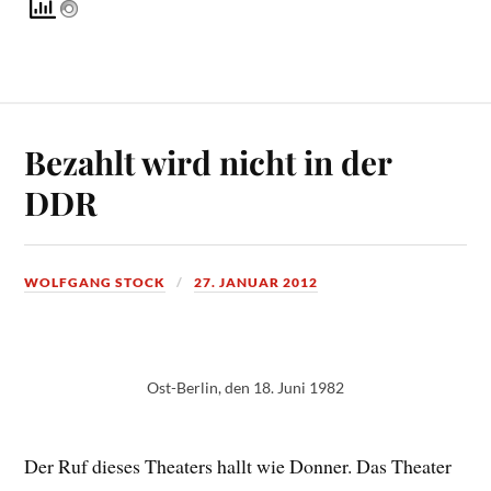
Bezahlt wird nicht in der
DDR
WOLFGANG STOCK
27. JANUAR 2012
Ost-Berlin, den 18. Juni 1982
Der Ruf dieses Theaters hallt wie Donner. Das Theater