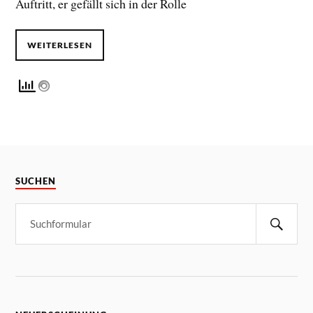
Auftritt, er gefällt sich in der Rolle
WEITERLESEN
SUCHEN