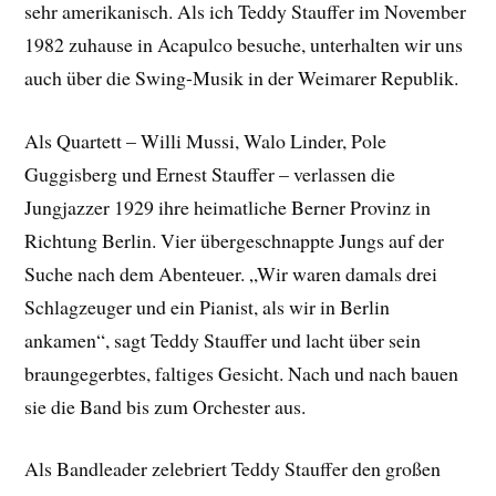
sehr amerikanisch. Als ich Teddy Stauffer im November
1982 zuhause in Acapulco besuche, unterhalten wir uns
auch über die Swing-Musik in der Weimarer Republik.
Als Quartett – Willi Mussi, Walo Linder, Pole
Guggisberg und Ernest Stauffer – verlassen die
Jungjazzer 1929 ihre heimatliche Berner Provinz in
Richtung Berlin. Vier übergeschnappte Jungs auf der
Suche nach dem Abenteuer. „Wir waren damals drei
Schlagzeuger und ein Pianist, als wir in Berlin
ankamen“, sagt Teddy Stauffer und lacht über sein
braungegerbtes, faltiges Gesicht. Nach und nach bauen
sie die Band bis zum Orchester aus.
Als Bandleader zelebriert Teddy Stauffer den großen