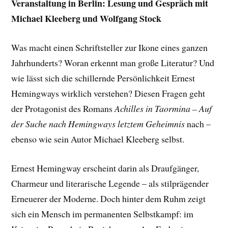
Veranstaltung in Berlin: Lesung und Gespräch mit
Michael Kleeberg und Wolfgang Stock
Was macht einen Schriftsteller zur Ikone eines ganzen
Jahrhunderts? Woran erkennt man große Literatur? Und
wie lässt sich die schillernde Persönlichkeit Ernest
Hemingways wirklich verstehen? Diesen Fragen geht
der Protagonist des Romans
Achilles in Taormina – Auf
der Suche nach Hemingways letztem Geheimnis
nach –
ebenso wie sein Autor Michael Kleeberg selbst.
Ernest Hemingway erscheint darin als Draufgänger,
Charmeur und literarische Legende – als stilprägender
Erneuerer der Moderne. Doch hinter dem Ruhm zeigt
sich ein Mensch im permanenten Selbstkampf: im