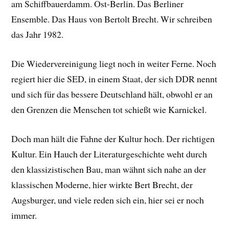
am Schiffbauerdamm. Ost-Berlin. Das Berliner
Ensemble. Das Haus von Bertolt Brecht. Wir schreiben
das Jahr 1982.
Die Wiedervereinigung liegt noch in weiter Ferne. Noch
regiert hier die SED, in einem Staat, der sich DDR nennt
und sich für das bessere Deutschland hält, obwohl er an
den Grenzen die Menschen tot schießt wie Karnickel.
Doch man hält die Fahne der Kultur hoch. Der richtigen
Kultur. Ein Hauch der Literaturgeschichte weht durch
den klassizistischen Bau, man wähnt sich nahe an der
klassischen Moderne, hier wirkte Bert Brecht, der
Augsburger, und viele reden sich ein, hier sei er noch
immer.