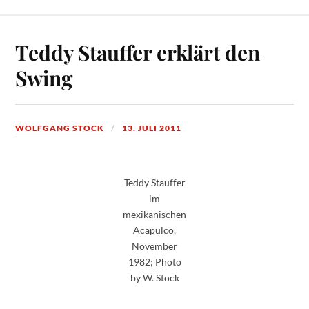
Teddy Stauffer erklärt den
Swing
WOLFGANG STOCK
13. JULI 2011
Teddy Stauffer
im
mexikanischen
Acapulco,
November
1982; Photo
by W. Stock