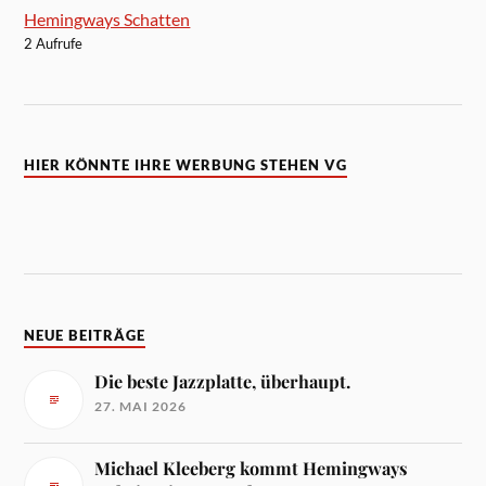
Hemingways Schatten
2 Aufrufe
HIER KÖNNTE IHRE WERBUNG STEHEN VG
NEUE BEITRÄGE
Die beste Jazzplatte, überhaupt.
27. MAI 2026
Michael Kleeberg kommt Hemingways