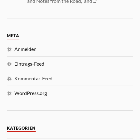
and Notes from the Road,” and ..."
META
Anmelden
Eintrags-Feed
Kommentar-Feed
WordPress.org
KATEGORIEN