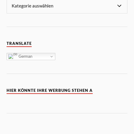
TRANSLATE
German
HIER KÖNNTE IHRE WERBUNG STEHEN A