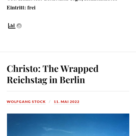
Eintritt: frei
Christo: The Wrapped
Reichstag in Berlin
WOLFGANG STOCK
11. MAI 2022