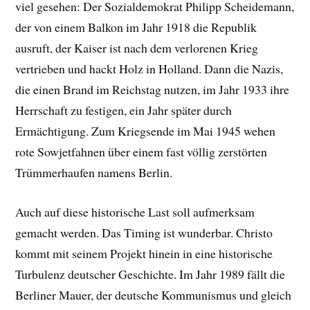
viel gesehen: Der Sozialdemokrat Philipp Scheidemann,
der von einem Balkon im Jahr 1918 die Republik
ausruft, der Kaiser ist nach dem verlorenen Krieg
vertrieben und hackt Holz in Holland. Dann die Nazis,
die einen Brand im Reichstag nutzen, im Jahr 1933 ihre
Herrschaft zu festigen, ein Jahr später durch
Ermächtigung. Zum Kriegsende im Mai 1945 wehen
rote Sowjetfahnen über einem fast völlig zerstörten
Trümmerhaufen namens Berlin.
Auch auf diese historische Last soll aufmerksam
gemacht werden. Das Timing ist wunderbar. Christo
kommt mit seinem Projekt hinein in eine historische
Turbulenz deutscher Geschichte. Im Jahr 1989 fällt die
Berliner Mauer, der deutsche Kommunismus und gleich