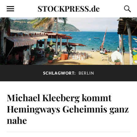
STOCKPRESS.de
SCHLAGWORT:
BERLIN
Michael Kleeberg kommt
Hemingways Geheimnis ganz
nahe