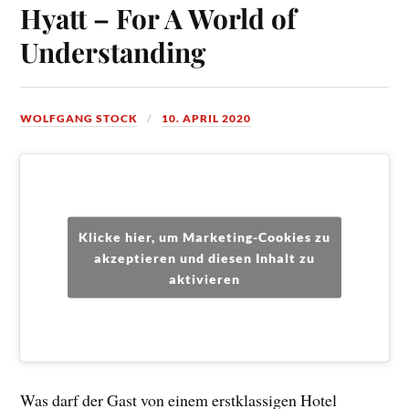
Hyatt – For A World of
Understanding
WOLFGANG STOCK
10. APRIL 2020
Klicke hier, um Marketing-Cookies zu
akzeptieren und diesen Inhalt zu
aktivieren
Was darf der Gast von einem erstklassigen Hotel