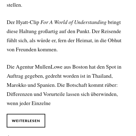
stellen.
Der Hyatt-Clip
For A World of Understanding
bringt
diese Haltung großartig auf den Punkt. Der Reisende
fühlt sich, als würde er, fern der Heimat, in die Obhut
von Freunden kommen.
Die Agentur MullenLowe aus Boston hat den Spot in
Auftrag gegeben, gedreht worden ist in Thailand,
Marokko und Spanien. Die Botschaft kommt rüber:
Differenzen und Vorurteile lassen sich überwinden,
wenn jeder Einzelne
WEITERLESEN