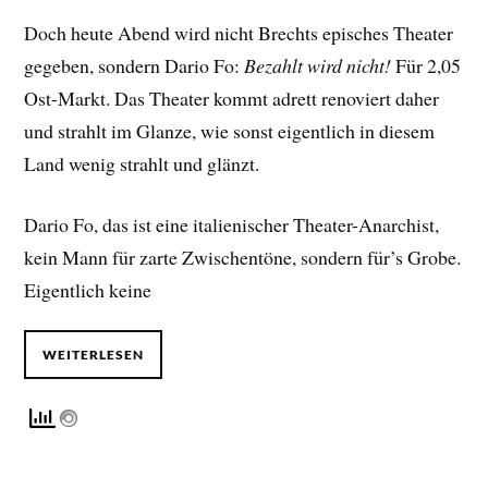
Doch heute Abend wird nicht Brechts episches Theater
gegeben, sondern Dario Fo:
Bezahlt wird nicht!
Für 2,05
Ost-Markt. Das Theater kommt adrett renoviert daher
und strahlt im Glanze, wie sonst eigentlich in diesem
Land wenig strahlt und glänzt.
Dario Fo, das ist eine italienischer Theater-Anarchist,
kein Mann für zarte Zwischentöne, sondern für’s Grobe.
Eigentlich keine
WEITERLESEN