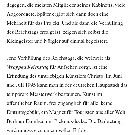
dagegen, die meisten Mitglieder seines Kabinetts, viele
Abgeordnete. Später ergibt sich dann doch eine
Mehrheit für das Projekt. Und als dann die Verhüllung
des Reichstags erfolgt ist, zeigen sich selbst die
Kleingeister und Nörgler auf einmal begeistert.
Jene Verhüllung des Reichstags, die weltweit als
Wrapped Reichstag
für Aufsehen sorgt, ist eine
Erfindung des umtriebigen Künstlers Christo. Im Juni
und Juli 1995 kann man in der deutschen Hauptstadt das
temporäre Meisterwerk bestaunen. Kunst im
öffentlichen Raum, frei zugänglich für alle, keine
Eintrittsgebühr, ein Magnet für Touristen aus aller Welt,
Berliner Familien mit Picknickdecke. Die Darbietung
wird rundweg zu einem vollen Erfolg.