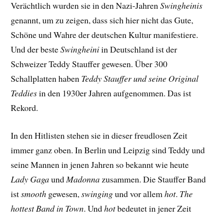
Verächtlich wurden sie in den Nazi-Jahren
Swingheinis
genannt, um zu zeigen, dass sich hier nicht das Gute,
Schöne und Wahre der deutschen Kultur manifestiere.
Und der beste
Swingheini
in Deutschland ist der
Schweizer Teddy Stauffer gewesen. Über 300
Schallplatten haben
Teddy Stauffer und seine Original
Teddies
in den 1930er Jahren aufgenommen. Das ist
Rekord.
In den Hitlisten stehen sie in dieser freudlosen Zeit
immer ganz oben. In Berlin und Leipzig sind Teddy und
seine Mannen in jenen Jahren so bekannt wie heute
Lady Gaga
und
Madonna
zusammen. Die Stauffer Band
ist
smooth
gewesen,
swinging
und vor allem
hot
.
The
hottest Band in Town
. Und
hot
bedeutet in jener Zeit