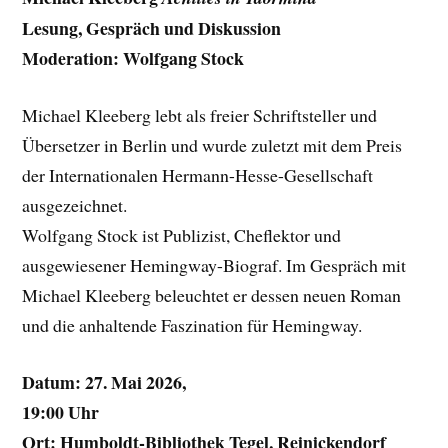
Lesung, Gespräch und Diskussion
Moderation: Wolfgang Stock
Michael Kleeberg lebt als freier Schriftsteller und
Übersetzer in Berlin und wurde zuletzt mit dem Preis
der Internationalen Hermann-Hesse-Gesellschaft
ausgezeichnet.
Wolfgang Stock ist Publizist, Cheflektor und
ausgewiesener Hemingway-Biograf. Im Gespräch mit
Michael Kleeberg beleuchtet er dessen neuen Roman
und die anhaltende Faszination für Hemingway.
Datum: 27. Mai 2026,
19:00 Uhr
Ort: Humboldt-Bibliothek Tegel, Reinickendorf