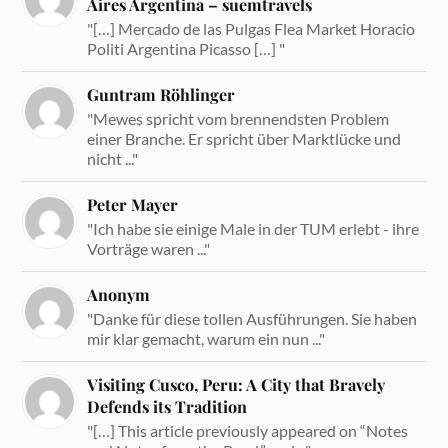
Aires Argentina – suemtravels
"[…] Mercado de las Pulgas Flea Market Horacio
Politi Argentina Picasso […] "
Guntram Röhlinger
"Mewes spricht vom brennendsten Problem
einer Branche. Er spricht über Marktlücke und
nicht ..."
Peter Mayer
"Ich habe sie einige Male in der TUM erlebt - ihre
Vorträge waren ..."
Anonym
"Danke für diese tollen Ausführungen. Sie haben
mir klar gemacht, warum ein nun ..."
Visiting Cusco, Peru: A City that Bravely
Defends its Tradition
"[…] This article previously appeared on “Notes