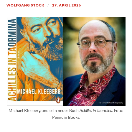
WOLFGANG STOCK
27. APRIL 2026
Michael Kleeberg und sein neues Buch
Achilles in Taormina
. Foto:
Penguin Books.