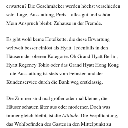
erwarten? Die Geschmäcker werden höchst verschieden
sein. Lage, Ausstattung, Preis – alles gut und schön.
Mein Anspruch bleibt: Zuhause in der Fremde.
Es gibt wohl keine Hotelkette, die diese Erwartung
weltweit besser einlöst als Hyatt. Jedenfalls in den
Häusern der oberen Kategorie. Ob Grand Hyatt Berlin,
Hyatt Regency Tokio oder das Grand Hyatt Hong Kong
– die Ausstattung ist stets vom Feinsten und der
Kundenservice durch die Bank weg erstklassig.
Die Zimmer sind mal größer oder mal kleiner, die
Häuser schauen älter aus oder moderner. Doch was
immer gleich bleibt, ist die
Attitude
. Die Verpflichtung,
das Wohlbefinden des Gastes in den Mittelpunkt zu