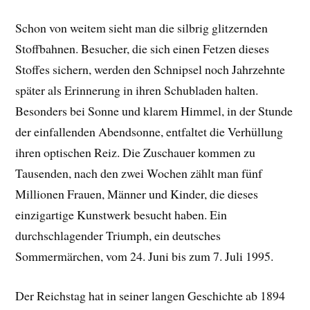
Schon von weitem sieht man die silbrig glitzernden
Stoffbahnen. Besucher, die sich einen Fetzen dieses
Stoffes sichern, werden den Schnipsel noch Jahrzehnte
später als Erinnerung in ihren Schubladen halten.
Besonders bei Sonne und klarem Himmel, in der Stunde
der einfallenden Abendsonne, entfaltet die Verhüllung
ihren optischen Reiz. Die Zuschauer kommen zu
Tausenden, nach den zwei Wochen zählt man fünf
Millionen Frauen, Männer und Kinder, die dieses
einzigartige Kunstwerk besucht haben. Ein
durchschlagender Triumph, ein deutsches
Sommermärchen, vom 24. Juni bis zum 7. Juli 1995.
Der Reichstag hat in seiner langen Geschichte ab 1894