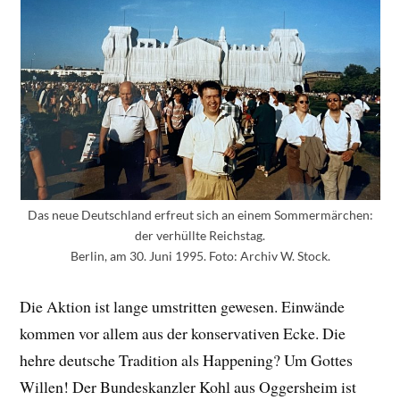
Das neue Deutschland erfreut sich an einem Sommermärchen:
der verhüllte Reichstag.
Berlin, am 30. Juni 1995. Foto: Archiv W. Stock.
Die Aktion ist lange umstritten gewesen. Einwände
kommen vor allem aus der konservativen Ecke. Die
hehre deutsche Tradition als Happening? Um Gottes
Willen! Der Bundeskanzler Kohl aus Oggersheim ist