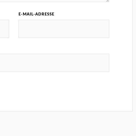
E-MAIL-ADRESSE