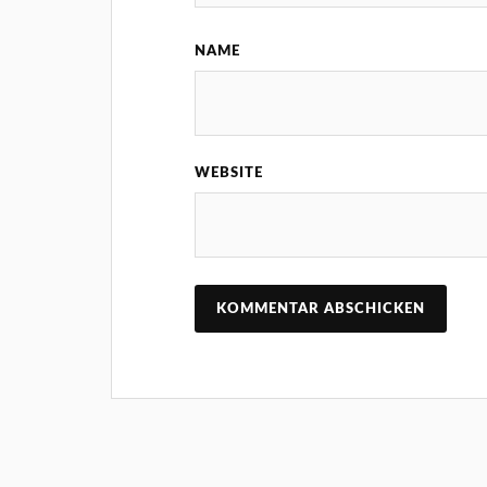
NAME
WEBSITE