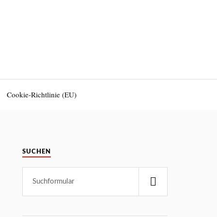
Cookie-Richtlinie (EU)
SUCHEN