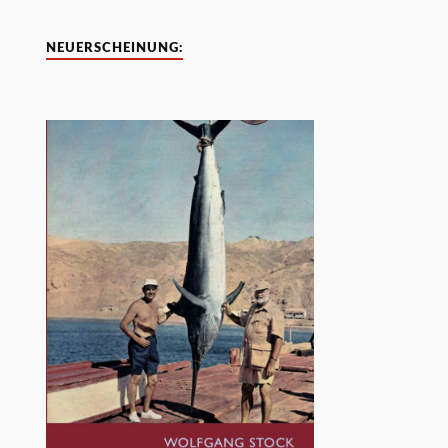
NEUERSCHEINUNG: