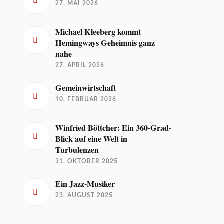
27. MAI 2026
Michael Kleeberg kommt
Hemingways Geheimnis ganz
nahe
27. APRIL 2026
Gemeinwirtschaft
10. FEBRUAR 2026
Winfried Böttcher: Ein 360-Grad-
Blick auf eine Welt in
Turbulenzen
31. OKTOBER 2025
Ein Jazz-Musiker
23. AUGUST 2025