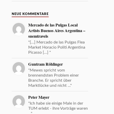
NEUE KOMMENTARE
Mercado de las Pulgas Local
Artists Buenos Aires Argentina –
suemtravels
"[…] Mercado de las Pulgas Flea
Market Horacio Politi Argentina
Picasso […] "
Guntram Röhlinger
"Mewes spricht vom
brennendsten Problem einer
Branche. Er spricht über
Marktlücke und nicht ..."
Peter Mayer
"Ich habe sie einige Male in der
TUM erlebt - ihre Vorträge waren
..."