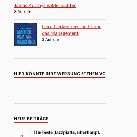
Tamás Kürthys wilde Tochter
3 Aufrufe
Gerd Gerken reizt nicht nur
das Management
3 Aufrufe
HIER KÖNNTE IHRE WERBUNG STEHEN VG
NEUE BEITRÄGE
Die beste Jazzplatte, überhaupt.