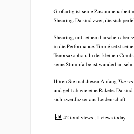
Großartig ist seine Zusammenarbeit 
Shearing. Da sind zwei, die sich per
Shearing, mit seinem harschen aber
in die Performance. Tormé setzt seine
Tenorsaxophon. In der kleinen Comb
seine Stimmfarbe ist wunderbar, sehr
Hören Sie mal diesen Anfang
The way
und geht ab wie eine Rakete. Da sind
sich zwei Jazzer aus Leidenschaft.
42 total views
, 1 views today