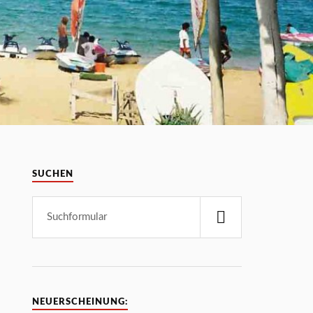
SUCHEN
NEUERSCHEINUNG: