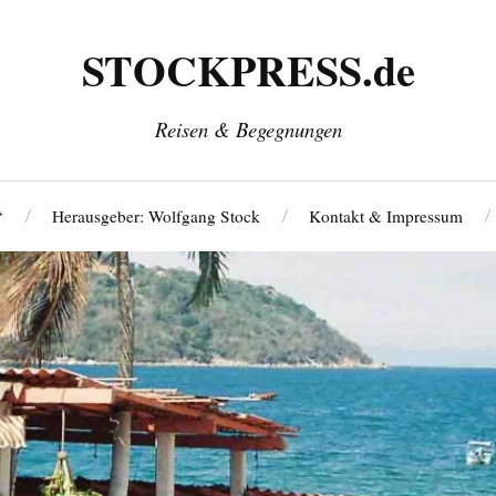
STOCKPRESS.de
Reisen & Begegnungen
‘
Herausgeber: Wolfgang Stock
Kontakt & Impressum