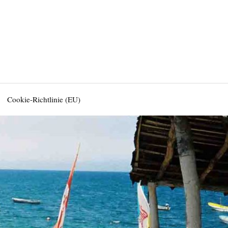
Cookie-Richtlinie (EU)