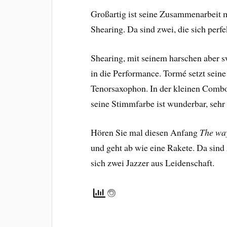
Großartig ist seine Zusammenarbeit 
Shearing. Da sind zwei, die sich per
Shearing, mit seinem harschen aber
in die Performance. Tormé setzt seine
Tenorsaxophon. In der kleinen Comb
seine Stimmfarbe ist wunderbar, sehr
Hören Sie mal diesen Anfang
The way
und geht ab wie eine Rakete. Da sind
sich zwei Jazzer aus Leidenschaft.