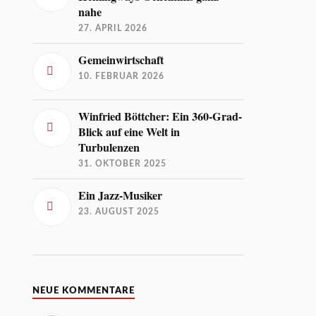
nahe
27. APRIL 2026
Gemeinwirtschaft
10. FEBRUAR 2026
Winfried Böttcher: Ein 360-Grad-
Blick auf eine Welt in
Turbulenzen
31. OKTOBER 2025
Ein Jazz-Musiker
23. AUGUST 2025
NEUE KOMMENTARE