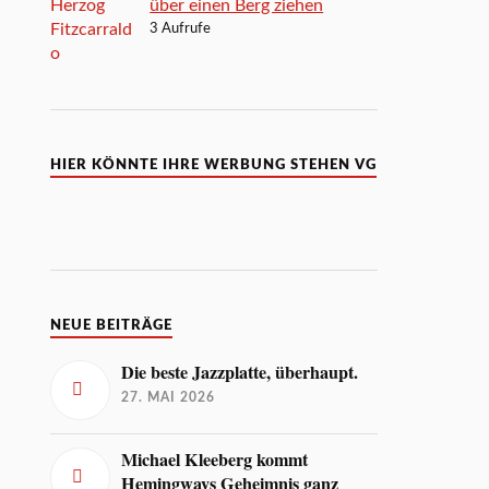
über einen Berg ziehen
3 Aufrufe
HIER KÖNNTE IHRE WERBUNG STEHEN VG
NEUE BEITRÄGE
Die beste Jazzplatte, überhaupt.
27. MAI 2026
Michael Kleeberg kommt
Hemingways Geheimnis ganz