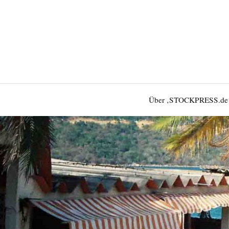
Über ‚STOCKPRESS.de