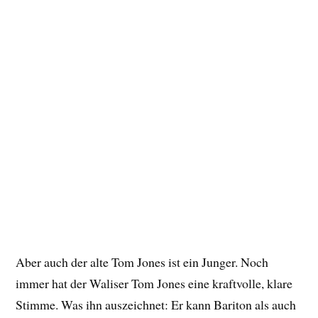
Aber auch der alte Tom Jones ist ein Junger. Noch
immer hat der Waliser Tom Jones eine kraftvolle, klare
Stimme. Was ihn auszeichnet: Er kann Bariton als auch