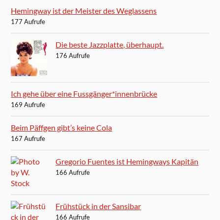
Hemingway ist der Meister des Weglassens
177 Aufrufe
Die beste Jazzplatte, überhaupt.
176 Aufrufe
Ich gehe über eine Fussgänger*innenbrücke
169 Aufrufe
Beim Päffgen gibt’s keine Cola
167 Aufrufe
Gregorio Fuentes ist Hemingways Kapitän
166 Aufrufe
Frühstück in der Sansibar
166 Aufrufe