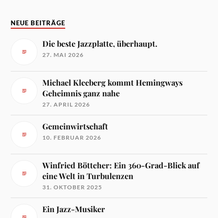
NEUE BEITRÄGE
Die beste Jazzplatte, überhaupt.
27. MAI 2026
Michael Kleeberg kommt Hemingways
Geheimnis ganz nahe
27. APRIL 2026
Gemeinwirtschaft
10. FEBRUAR 2026
Winfried Böttcher: Ein 360-Grad-Blick auf
eine Welt in Turbulenzen
31. OKTOBER 2025
Ein Jazz-Musiker