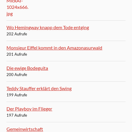
Wo Hemingway knapp dem Tode entging
202 Aufrufe
Monsieur Eiffel kommt in den Amazonasurwald
201 Aufrufe
Die ewige Bodeguita
200 Aufrufe
Teddy Stauffer erklärt den Swing
199 Aufrufe
Der Playboy im Flieger
197 Aufrufe
Gemeinwirtschaft