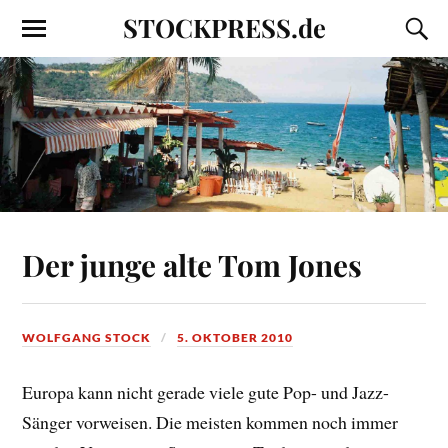
STOCKPRESS.de
Der junge alte Tom Jones
WOLFGANG STOCK
5. OKTOBER 2010
Europa kann nicht gerade viele gute Pop- und Jazz-
Sänger vorweisen. Die meisten kommen noch immer