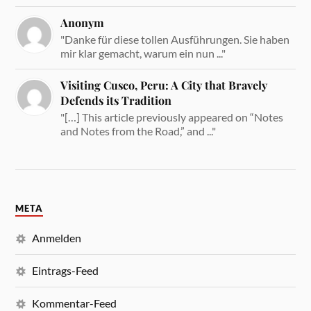
Anonym
"Danke für diese tollen Ausführungen. Sie haben
mir klar gemacht, warum ein nun ..."
Visiting Cusco, Peru: A City that Bravely
Defends its Tradition
"[…] This article previously appeared on “Notes
and Notes from the Road,” and ..."
META
Anmelden
Eintrags-Feed
Kommentar-Feed