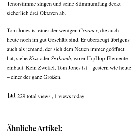
Tenorstimme singen und seine Stimmumfang deckt
sicherlich drei Oktaven ab.
Tom Jones ist einer der wenigen
Crooner
, die auch
heute noch im gut Geschäft sind. Er überzeugt übrigens
auch als jemand, der sich dem Neuen immer geöffnet
hat, siehe
Kiss
oder
Sexbomb
, wo er HipHop-Elemente
einbaut. Kein Zweifel, Tom Jones ist – gestern wie heute
– einer der ganz Großen.
229 total views
, 1 views today
Ähnliche Artikel: