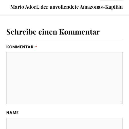
Mario Adorf, der unvollendete Amazonas-Kapitän
Schreibe einen Kommentar
KOMMENTAR
*
NAME