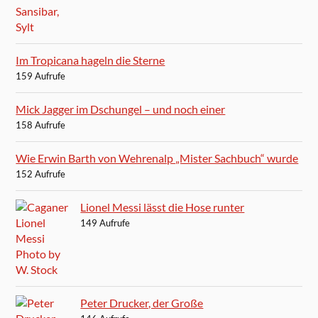
Im Tropicana hageln die Sterne
159 Aufrufe
Mick Jagger im Dschungel – und noch einer
158 Aufrufe
Wie Erwin Barth von Wehrenalp „Mister Sachbuch“ wurde
152 Aufrufe
Lionel Messi lässt die Hose runter
149 Aufrufe
Peter Drucker, der Große