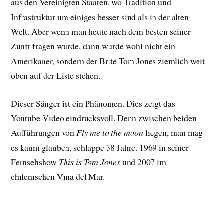
aus den Vereinigten Staaten, wo Tradition und
Infrastruktur um einiges besser sind als in der alten
Welt. Aber wenn man heute nach dem besten seiner
Zunft fragen würde, dann würde wohl nicht ein
Amerikaner, sondern der Brite Tom Jones ziemlich weit
oben auf der Liste stehen.
Dieser Sänger ist ein Phänomen. Dies zeigt das
Youtube-Video eindrucksvoll. Denn zwischen beiden
Aufführungen von
Fly me to the moon
liegen, man mag
es kaum glauben, schlappe 38 Jahre. 1969 in seiner
Fernsehshow
This is Tom Jones
und 2007 im
chilenischen Viña del Mar.