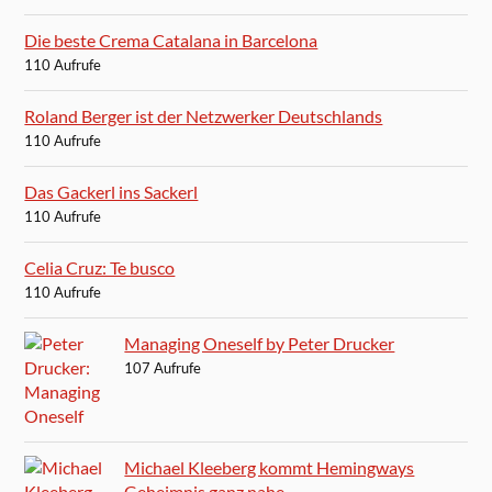
Die beste Crema Catalana in Barcelona
110 Aufrufe
Roland Berger ist der Netzwerker Deutschlands
110 Aufrufe
Das Gackerl ins Sackerl
110 Aufrufe
Celia Cruz: Te busco
110 Aufrufe
Managing Oneself by Peter Drucker
107 Aufrufe
Michael Kleeberg kommt Hemingways
Geheimnis ganz nahe