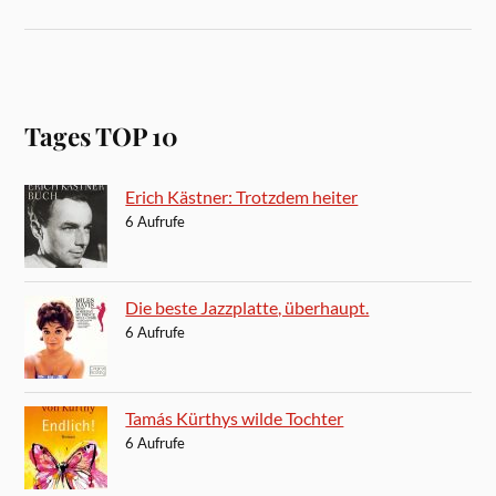
Tages TOP 10
Erich Kästner: Trotzdem heiter
6 Aufrufe
Die beste Jazzplatte, überhaupt.
6 Aufrufe
Tamás Kürthys wilde Tochter
6 Aufrufe