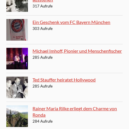
317 Aufrufe
Ein Geschenk vom FC Bayern München
303 Aufrufe
Michael Imhoff, Pionier und Menschenfischer
285 Aufrufe
Ted Stauffer heiratet Hollywood
285 Aufrufe
Rainer Maria Rilke erliegt dem Charme von
Ronda
284 Aufrufe