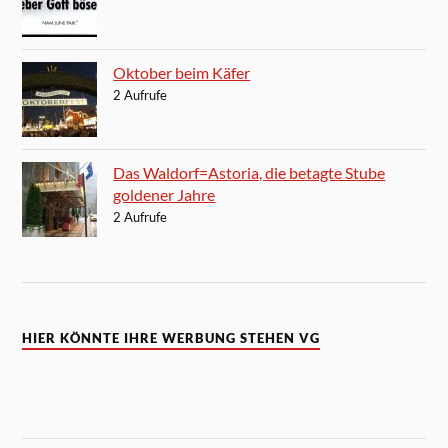
Oktober beim Käfer
2 Aufrufe
Das Waldorf=Astoria, die betagte Stube
goldener Jahre
2 Aufrufe
HIER KÖNNTE IHRE WERBUNG STEHEN VG