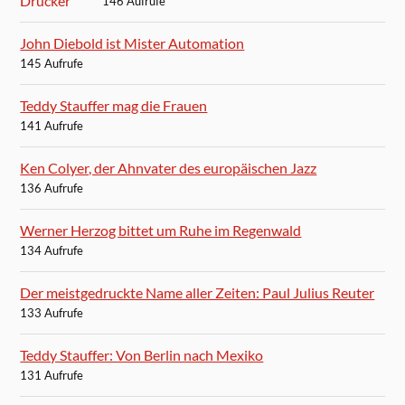
146 Aufrufe
John Diebold ist Mister Automation
145 Aufrufe
Teddy Stauffer mag die Frauen
141 Aufrufe
Ken Colyer, der Ahnvater des europäischen Jazz
136 Aufrufe
Werner Herzog bittet um Ruhe im Regenwald
134 Aufrufe
Der meistgedruckte Name aller Zeiten: Paul Julius Reuter
133 Aufrufe
Teddy Stauffer: Von Berlin nach Mexiko
131 Aufrufe