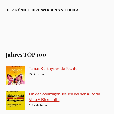
HIER KÖNNTE IHRE WERBUNG STEHEN A
Jahres TOP 100
Tamás Kürthys wilde Tochter
2k Aufrufe
Ein denkwürdiger Besuch bei der Autorin
Vera F. Birkenbihl
1.1k Aufrufe