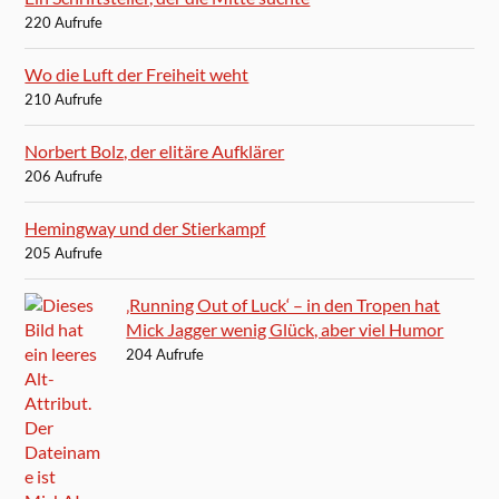
220 Aufrufe
Wo die Luft der Freiheit weht
210 Aufrufe
Norbert Bolz, der elitäre Aufklärer
206 Aufrufe
Hemingway und der Stierkampf
205 Aufrufe
‚Running Out of Luck‘ – in den Tropen hat
Mick Jagger wenig Glück, aber viel Humor
204 Aufrufe