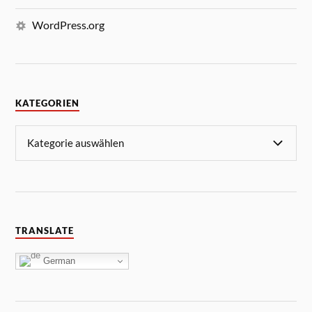
WordPress.org
KATEGORIEN
TRANSLATE
German