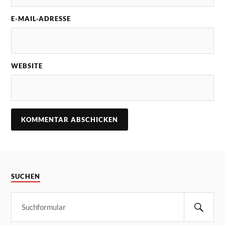
E-MAIL-ADRESSE
WEBSITE
SUCHEN