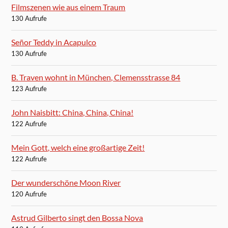
Filmszenen wie aus einem Traum
130 Aufrufe
Señor Teddy in Acapulco
130 Aufrufe
B. Traven wohnt in München, Clemensstrasse 84
123 Aufrufe
John Naisbitt: China, China, China!
122 Aufrufe
Mein Gott, welch eine großartige Zeit!
122 Aufrufe
Der wunderschöne Moon River
120 Aufrufe
Astrud Gilberto singt den Bossa Nova